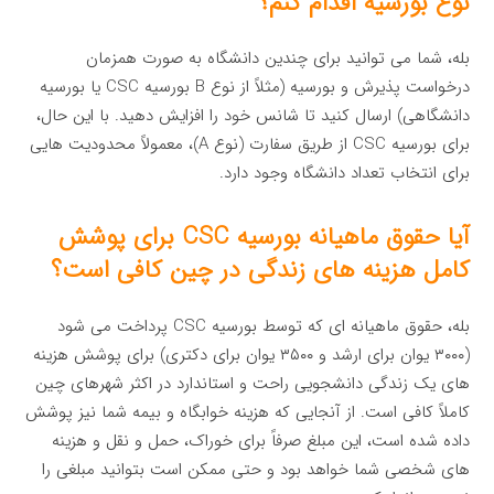
نوع بورسیه اقدام کنم؟
بله، شما می توانید برای چندین دانشگاه به صورت همزمان
درخواست پذیرش و بورسیه (مثلاً از نوع B بورسیه CSC یا بورسیه
دانشگاهی) ارسال کنید تا شانس خود را افزایش دهید. با این حال،
برای بورسیه CSC از طریق سفارت (نوع A)، معمولاً محدودیت هایی
برای انتخاب تعداد دانشگاه وجود دارد.
آیا حقوق ماهیانه بورسیه CSC برای پوشش
کامل هزینه های زندگی در چین کافی است؟
بله، حقوق ماهیانه ای که توسط بورسیه CSC پرداخت می شود
(۳۰۰۰ یوان برای ارشد و ۳۵۰۰ یوان برای دکتری) برای پوشش هزینه
های یک زندگی دانشجویی راحت و استاندارد در اکثر شهرهای چین
کاملاً کافی است. از آنجایی که هزینه خوابگاه و بیمه شما نیز پوشش
داده شده است، این مبلغ صرفاً برای خوراک، حمل و نقل و هزینه
های شخصی شما خواهد بود و حتی ممکن است بتوانید مبلغی را