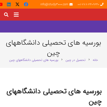
info@study3000.com
001-778-3409340
بورسیه های تحصیلی دانشگاههای
چین
خانه
تحصیل در چین
بورسیه های تحصیلی دانشگاههای چین
chevron_right
chevron_right
بورسیه های تحصیلی دانشگاههای
چین