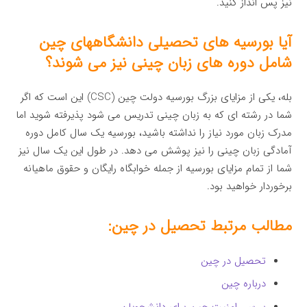
نیز پس انداز کنید.
آیا بورسیه های تحصیلی دانشگاههای چین
شامل دوره های زبان چینی نیز می شوند؟
بله، یکی از مزایای بزرگ بورسیه دولت چین (CSC) این است که اگر
شما در رشته ای که به زبان چینی تدریس می شود پذیرفته شوید اما
مدرک زبان مورد نیاز را نداشته باشید، بورسیه یک سال کامل دوره
آمادگی زبان چینی را نیز پوشش می دهد. در طول این یک سال نیز
شما از تمام مزایای بورسیه از جمله خوابگاه رایگان و حقوق ماهیانه
برخوردار خواهید بود.
مطالب مرتبط تحصیل در چین:
تحصیل در چین
درباره چین
بررسی امنیت چین برای دانشجویان