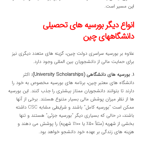
این مسیر است.
انواع دیگر بورسیه های تحصیلی
دانشگاههای چین
علاوه بر بورسیه سراسری دولت چین، گزینه های متعدد دیگری نیز
برای حمایت مالی از دانشجویان بین المللی وجود دارد.
۱. بورسیه های دانشگاهی (University Scholarships):
اکثر
دانشگاه های معتبر چین، برنامه های بورسیه مخصوص به خود را
دارند تا بتوانند دانشجویان ممتاز بیشتری را جذب کنند. این بورسیه
ها از نظر میزان پوشش مالی بسیار متنوع هستند. برخی از آنها
ممکن است “بورسیه کامل” باشند و شرایطی مشابه CSC داشته
باشند، در حالی که بسیاری دیگر “بورسیه جزئی” هستند و تنها
بخشی از شهریه (مثلاً ۵۰٪ یا ۱۰۰٪ شهریه) را پوشش می دهند و
هزینه های زندگی بر عهده خود دانشجو خواهد بود.