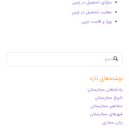
مزایای تحصیل در چین
معایب تحصیل در چین
ویزا و اقامت چین
جستجو
برای:
نوشته‌های تازه
پادشاهان مجارستان
تاریخ مجارستان
مشاهیر مجارستان
شهرهای مجارستان
زبان مجاری