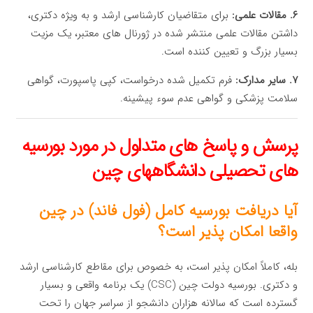
۶. مقالات علمی:
برای متقاضیان کارشناسی ارشد و به ویژه دکتری،
داشتن مقالات علمی منتشر شده در ژورنال های معتبر، یک مزیت
بسیار بزرگ و تعیین کننده است.
۷. سایر مدارک:
فرم تکمیل شده درخواست، کپی پاسپورت، گواهی
سلامت پزشکی و گواهی عدم سوء پیشینه.
پرسش و پاسخ های متداول در مورد بورسیه
های تحصیلی دانشگاههای چین
آیا دریافت بورسیه کامل (فول فاند) در چین
واقعا امکان پذیر است؟
بله، کاملاً امکان پذیر است، به خصوص برای مقاطع کارشناسی ارشد
و دکتری. بورسیه دولت چین (CSC) یک برنامه واقعی و بسیار
گسترده است که سالانه هزاران دانشجو از سراسر جهان را تحت