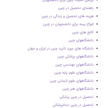
راهنمای تحصیل در چین
هزینه‌ های تحصیل و زندگی در چین
انواع بیمه برای دانشجویان در چین
کالج های چین
دانشگاههای چین
دانشگاه های مورد تایید چین در ایران و جهان
دانشگاههای پزشکی چین
دانشگاههای مهندسی چین
دانشگاههای علوم پایه چین
دانشگاههای علوم انسانی چین
دانشگاههای هنر چین
تحصیل در چین پزشکی
تحصیل در چین دندانپزشکی