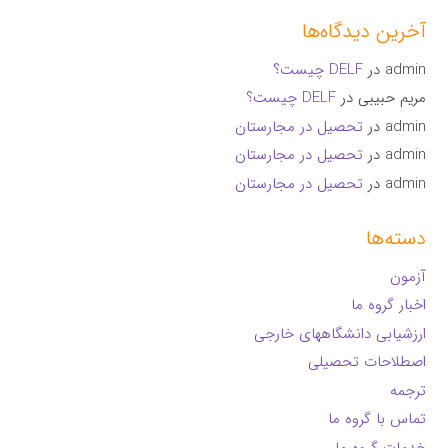
آخرین دیدگاه‌ها
admin
در
DELF چیست؟
مریم حبیبی
در
DELF چیست؟
admin
در
تحصیل در مجارستان
admin
در
تحصیل در مجارستان
admin
در
تحصیل در مجارستان
دسته‌ها
آزمون
اخبار گروه ما
ارزشیابی دانشگاههای خارجی
اصطلاحات تحصیلی
ترجمه
تماس با گروه ما
خدمات گروه ما