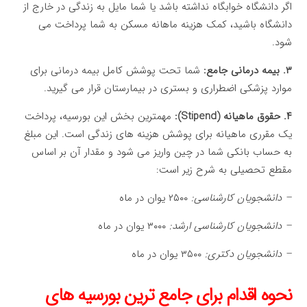
اگر دانشگاه خوابگاه نداشته باشد یا شما مایل به زندگی در خارج از
دانشگاه باشید، کمک هزینه ماهانه مسکن به شما پرداخت می
شود.
۳. بیمه درمانی جامع:
شما تحت پوشش کامل بیمه درمانی برای
موارد پزشکی اضطراری و بستری در بیمارستان قرار می گیرید.
۴. حقوق ماهیانه (Stipend):
مهمترین بخش این بورسیه، پرداخت
یک مقرری ماهیانه برای پوشش هزینه های زندگی است. این مبلغ
به حساب بانکی شما در چین واریز می شود و مقدار آن بر اساس
مقطع تحصیلی به شرح زیر است:
– دانشجویان کارشناسی:
۲۵۰۰ یوان در ماه
– دانشجویان کارشناسی ارشد:
۳۰۰۰ یوان در ماه
– دانشجویان دکتری:
۳۵۰۰ یوان در ماه
نحوه اقدام برای جامع ترین بورسیه های