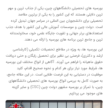
بورسیه های تحصیلی دانشگاههای چین، یکی از جذاب ترین و مهم
ترین دلایلی هستند که این کشور را به یکی از برترین مقاصد
تحصیلی برای دانشجویان بین المللی در سراسر جهان تبدیل کرده
است. دولت چین و موسسات آموزش عالی این کشور با هدف جذب
استعدادهای برتر جهانی و تقویت جایگاه علمی خود، سخاوتمندانه
ترین و جامع ترین برنامه های بورسیه را ارائه می دهند.
این بورسیه ها، به ویژه در مقاطع تحصیلات تکمیلی (کارشناسی
ارشد و دکتری)، فرصتی بی نظیر برای تحصیل رایگان و حتی دریافت
حقوق ماهیانه را فراهم می آورند. آگاهی از انواع مختلف این بورسیه
ها، شرایط مورد نیاز برای هر کدام و نحوه صحیح اقدام، کلید
موفقیت در دستیابی به این فرصت طلایی است. در این مقاله جامع،
به صورت کامل به بررسی انواع بورسیه های تحصیلی دانشگاههای
چین، با تمرکز بر بورسیه مشهور دولت چین (CSC) و سایر گزینه
های موجود می پردازیم.