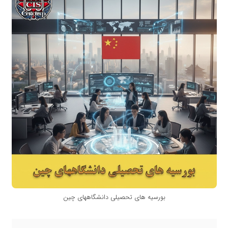
بورسیه های تحصیلی دانشگاههای چین