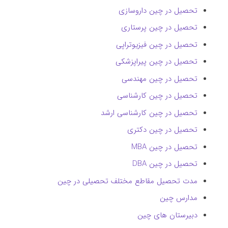
تحصیل در چین داروسازی
تحصیل در چین پرستاری
تحصیل در چین فیزیوتراپی
تحصیل در چین پیراپزشکی
تحصیل در چین مهندسی
تحصیل در چین کارشناسی
تحصیل در چین کارشناسی ارشد
تحصیل در چین دکتری
تحصیل در چین MBA
تحصیل در چین DBA
مدت تحصیل مقاطع مختلف تحصیلی در چین
مدارس چین
دبیرستان های چین