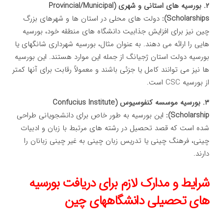
۲. بورسیه های استانی و شهری (Provincial/Municipal
Scholarships):
دولت های محلی در استان ها و شهرهای بزرگ
چین نیز برای افزایش جذابیت دانشگاه های منطقه خود، بورسیه
هایی را ارائه می دهند. به عنوان مثال، بورسیه شهرداری شانگهای یا
بورسیه دولت استان ژجیانگ از جمله این موارد هستند. این بورسیه
ها نیز می توانند کامل یا جزئی باشند و معمولاً رقابت برای آنها کمتر
از بورسیه CSC است.
۳. بورسیه موسسه کنفوسیوس (Confucius Institute
Scholarship):
این بورسیه به طور خاص برای دانشجویانی طراحی
شده است که قصد تحصیل در رشته های مرتبط با زبان و ادبیات
چینی، فرهنگ چینی یا تدریس زبان چینی به غیر چینی زبانان را
دارند.
شرایط و مدارک لازم برای دریافت بورسیه
های تحصیلی دانشگاههای چین