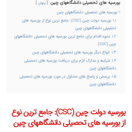
بورسیه های تحصیلی دانشگاههای چین
پنهان
1
بورسیه های تحصیلی دانشگاههای چین
1.1
بورسیه دولت چین (CSC): جامع ترین نوع از بورسیه های
تحصیلی دانشگاههای چین
1.2
نحوه اقدام برای جامع ترین بورسیه های تحصیلی دانشگاههای
چین (CSC)
1.3
انواع دیگر بورسیه های تحصیلی دانشگاههای چین
1.4
شرایط و مدارک لازم برای دریافت بورسیه های تحصیلی
دانشگاههای چین
1.5
پرسش و پاسخ های متداول در مورد بورسیه های تحصیلی
دانشگاههای چین
بورسیه دولت چین (CSC): جامع ترین نوع
از بورسیه های تحصیلی دانشگاههای چین