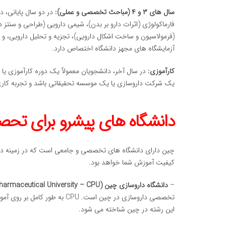
سال های ۳ و ۴ (مباحث تخصصی و عملی):
در دو سال پایانی،
فارماکولوژی (اثرات دارو بر بدن)، شیمی دارویی (طراحی و سنتز د
(فرمولاسیون و ساخت اشکال دارویی)، تجزیه و تحلیل دارویی، و 
آزمایشگاه های مجهز دانشگاه اختصاص دارد.
کارآموزی:
در سال آخر، دانشجویان معمولاً یک دوره کارآموزی یا پ
یک شرکت داروسازی یا یک موسسه تحقیقاتی باشد و تجربه کاری ا
دانشگاه های پیشرو برای تحص
چین دارای دانشگاه های تخصصی و جامعی است که در زمینه دارو
کیفیت آموزش شما خواهد بود.
–
دانشگاه داروسازی چین (China Pharmaceutical University – CPU):
تخصصی داروسازی در چین است. CPU
این رشته در چین شناخته می شود.