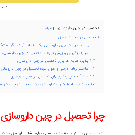
تحصیل
تحصیل در چین داروسازی
پنهان
1
تحصیل در چین داروسازی
1.1
چرا تحصیل در چین داروسازی یک انتخاب آینده نگر است؟
1.2
شرایط پذیرش و پیش نیازهای تحصیل در چین داروسازی
1.3
برآورد هزینه ها برای تحصیل در چین داروسازی
1.4
ساختار برنامه درسی و طول دوره تحصیل در چین داروسازی
1.5
دانشگاه های پیشرو برای تحصیل در چین داروسازی
1.6
پرسش و پاسخ های متداول در مورد تحصیل در چین داروس
چرا تحصیل در چین داروسازی 
انتخاب چین به عنوان مقصد تحصیلی برای رشته داروسازی دلایل اس