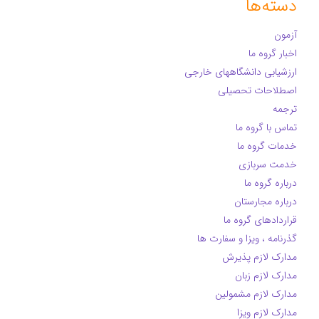
دسته‌ها
آزمون
اخبار گروه ما
ارزشیابی دانشگاههای خارجی
اصطلاحات تحصیلی
ترجمه
تماس با گروه ما
خدمات گروه ما
خدمت سربازی
درباره گروه ما
درباره مجارستان
قراردادهای گروه ما
گذرنامه ، ویزا و سفارت ها
مدارک لازم پذیرش
مدارک لازم زبان
مدارک لازم مشمولین
مدارک لازم ویزا