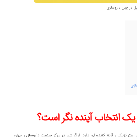
 در چین داروسازی
ازی
یک انتخاب آینده نگر است؟
تراتژیک و قانع کننده ای دارد. اولاً، شما در مرکز صنعت داروسازی جهان