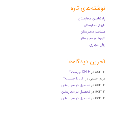
نوشته‌های تازه
پادشاهان مجارستان
تاریخ مجارستان
مشاهیر مجارستان
شهرهای مجارستان
زبان مجاری
آخرین دیدگاه‌ها
admin
در
DELF چیست؟
مریم حبیبی
در
DELF چیست؟
admin
در
تحصیل در مجارستان
admin
در
تحصیل در مجارستان
admin
در
تحصیل در مجارستان