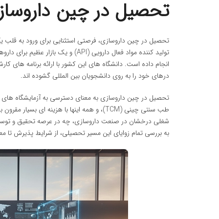
تحصیل در چین داروساز
تحصیل در چین داروسازی، فرصتی استثنایی برای ورود به قلب یکی
تولید کننده مواد فعال دارویی (API) و
درهای خود را به روی دانشجویان بین المللی گشوده اند.
تحصیل در چین داروسازی به معنای دسترسی به آزمایشگاه های پیش
طب سنتی چینی (TCM)، و همه اینها با هزینه ای 
شغلی درخشان در صنعت داروسازی، چه در عرصه تحقیق و توسعه و
به بررسی تمام زوایای این مسیر تحصیلی، از شرایط پذیرش تا م