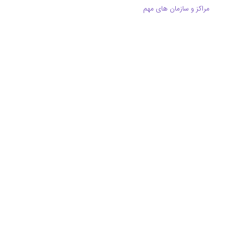
مراکز و سازمان های مهم