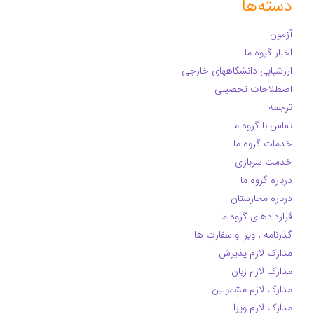
دسته‌ها
آزمون
اخبار گروه ما
ارزشیابی دانشگاههای خارجی
اصطلاحات تحصیلی
ترجمه
تماس با گروه ما
خدمات گروه ما
خدمت سربازی
درباره گروه ما
درباره مجارستان
قراردادهای گروه ما
گذرنامه ، ویزا و سفارت ها
مدارک لازم پذیرش
مدارک لازم زبان
مدارک لازم مشمولین
مدارک لازم ویزا