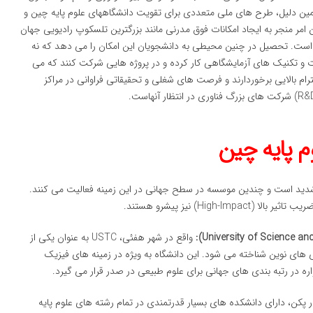
همین دلیل، طرح های ملی متعددی برای تقویت دانشگاههای علوم پایه چین و
 امر منجر به ایجاد امکانات فوق مدرنی مانند بزرگترین تلسکوپ رادیویی جهان
 شده است. تحصیل در چنین محیطی به دانشجویان این امکان را می دهد که نه
ت و تکنیک های آزمایشگاهی کار کرده و در پروژه هایی شرکت کنند که می
ترام بالایی برخوردارند و فرصت های شغلی و تحقیقاتی فراوانی در مراکز
م پایه چین
شدید است و چندین موسسه در سطح جهانی در این زمینه فعالیت می کنند.
High) نیز پیشرو هستند.
واقع در شهر هفئی، USTC به عنوان یکی از
 های نوین شناخته می شود. این دانشگاه به ویژه در زمینه های فیزیک
ره در رتبه بندی های جهانی برای علوم طبیعی در صدر قرار می گیرد.
ر پکن، دارای دانشکده های بسیار قدرتمندی در تمام رشته های علوم پایه