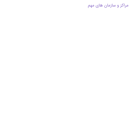
مراکز و سازمان های مهم