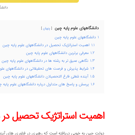
دانشگ
دانشگاههای علوم پایه چین
پنهان
1
دانشگاههای علوم پایه چین
1.1
اهمیت استراتژیک تحصیل در دانشگاههای علوم پایه چین
1.2
معرفی برترین دانشگاههای علوم پایه چین
1.3
نگاهی عمیق تر به رشته ها در دانشگاههای علوم پایه چین
1.4
شرایط پذیرش و فرصت های تحقیقاتی در دانشگاههای علوم
1.5
آینده شغلی فارغ التحصیلان دانشگاههای علوم پایه چین
1.6
پرسش و پاسخ های متداول درباره دانشگاههای علوم پایه 
اهمیت استراتژیک تحصیل در د
دولت چین به خوبی دریافته است که رهبری در فناوری های آیند