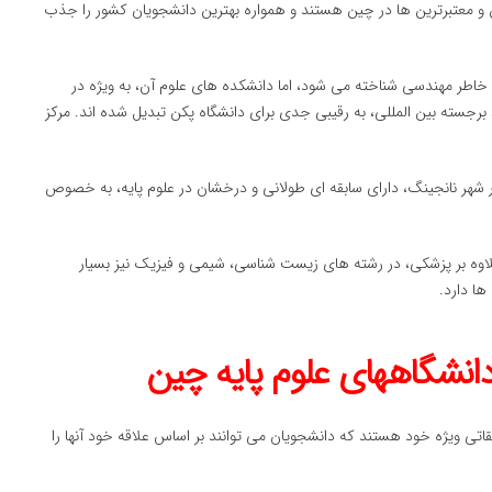
 و معتبرترین ها در چین هستند و همواره بهترین دانشجویان کشور را جذب
 خاطر مهندسی شناخته می شود، اما دانشکده های علوم آن، به ویژه در
جسته بین المللی، به رقیبی جدی برای دانشگاه پکن تبدیل شده اند. مرکز
 شهر نانجینگ، دارای سابقه ای طولانی و درخشان در علوم پایه، به خصوص
لاوه بر پزشکی، در رشته های زیست شناسی، شیمی و فیزیک نیز بسیار
ها دارد.
دانشگاههای علوم پایه چین
اتی ویژه خود هستند که دانشجویان می توانند بر اساس علاقه خود آنها را