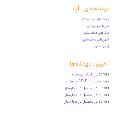
نوشته‌های تازه
پادشاهان مجارستان
تاریخ مجارستان
مشاهیر مجارستان
شهرهای مجارستان
زبان مجاری
آخرین دیدگاه‌ها
admin
در
DELF چیست؟
مریم حبیبی
در
DELF چیست؟
admin
در
تحصیل در مجارستان
admin
در
تحصیل در مجارستان
admin
در
تحصیل در مجارستان