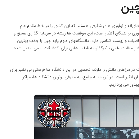
چین
ناورانه و نوآوری های شگرفی هستند که این کشور را در خط مقدم علم
وری بر همگان آشکار است، این موفقیت ها ریشه در سرمایه گذاری عمیق و
یاضیات و زیست شناسی دارد. دانشگاههای علوم پایه چین با جذب بهترین
ار مقالات علمی تاثیرگذار، به قطب هایی برای اکتشافات علمی تبدیل شده
 در مرزهای دانش را دارند، تحصیل در این دانشگاه ها فرصتی بی نظیر برای
 انگیز است. در این مقاله جامع، به معرفی برترین دانشگاه ها، مراکز
ناور می پردازیم.