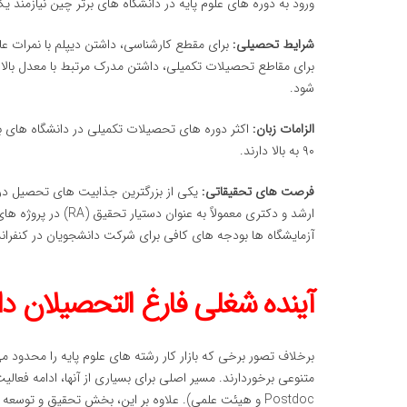
ورود به دوره های علوم پایه در دانشگاه های برتر چین نیازمند
شرایط تحصیلی:
برای مقطع کارشناسی، داشتن دیپلم با نمرات
برای مقاطع تحصیلات تکمیلی، داشتن مدرک مرتبط با معدل بال
شود.
الزامات زبان:
۹۰ به بالا دارند.
فرصت های تحقیقاتی:
یکی از بزرگترین جذابیت های تحصیل در 
ارشد و دکتری معمولاً
آزمایشگاه ها بودجه های کافی برای شرکت دانشجویان در کنفرانس
آینده شغلی فارغ التحصیلان د
برخلاف تصور برخی که بازار کار رشته های علوم پایه را محدود 
متنوعی برخوردارند. مسیر اصلی برای بسیاری از آنها، ادامه فعال