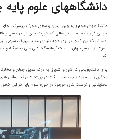
دانشگاههای علوم پایه 
دانشگاههای علوم پایه چین، بنیان و موتور محرک پیشرفت های ف
جهانی قرار داده است. در حالی که شهرت چین در مهندسی و فنا
استراتژیک این کشور بر روی علوم بنیادی مانند فیزیک، شیمی، ر
مغزها از سراسر جهان، ساخت آزمایشگاه های ملی پیشرفته و انتش
اند.
برای دانشجویانی که شور و اشتیاق به درک عمیق جهان و مشارکت
یادگیری از اساتید برجسته و شرکت در پروژه های تحقیقاتی هیجان
تحقیقاتی و فرصت های موجود در حوزه علوم پایه در این کشور په