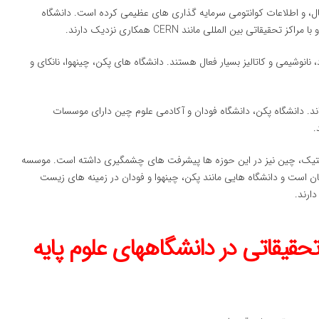
ل، و اطلاعات کوانتومی سرمایه گذاری های عظیمی کرده است. دانشگاه
نوشیمی و کاتالیز بسیار فعال هستند. دانشگاه های پکن، چینهوا، نانکای و
اند. دانشگاه پکن، دانشگاه فودان و آکادمی علوم چین دارای موسسات
.
و ژنتیک، چین نیز در این حوزه ها پیشرفت های چشمگیری داشته است. موسسه
 ژنوم در جهان است و دانشگاه هایی مانند پکن، چینهوا و فودان در زمینه های زیست
ارند.
یقاتی در دانشگاههای علوم پایه