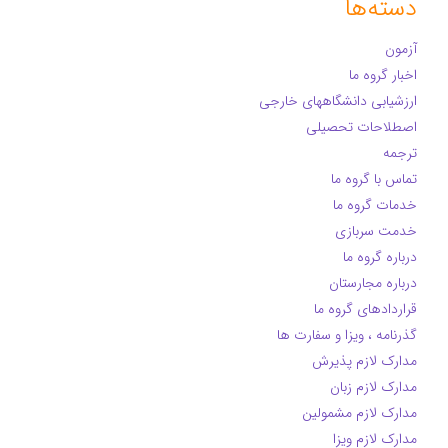
دسته‌ها
آزمون
اخبار گروه ما
ارزشیابی دانشگاههای خارجی
اصطلاحات تحصیلی
ترجمه
تماس با گروه ما
خدمات گروه ما
خدمت سربازی
درباره گروه ما
درباره مجارستان
قراردادهای گروه ما
گذرنامه ، ویزا و سفارت ها
مدارک لازم پذیرش
مدارک لازم زبان
مدارک لازم مشمولین
مدارک لازم ویزا