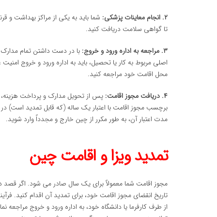
۲. انجام معاینات پزشکی:
شما باید به یکی از مراکز بهداشت و قر
تا گواهی سلامت دریافت کنید.
۳. مراجعه به اداره ورود و خروج:
با در دست داشتن تمام مدارک ل
محل اقامت خود مراجعه کنید.
۴. دریافت مجوز اقامت:
پس از تحویل مدارک و پرداخت هزینه، پاس
برچسب مجوز اقامت با اعتبار یک ساله (که قابل تمدید است) در
مدت اعتبار آن، به طور مکرر از چین خارج و مجدداً وارد شوید.
تمدید ویزا و اقامت چین
تاریخ انقضای مجوز اقامت خود، برای تمدید آن اقدام کنید. فرآیند