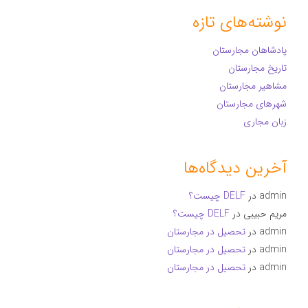
نوشته‌های تازه
پادشاهان مجارستان
تاریخ مجارستان
مشاهیر مجارستان
شهرهای مجارستان
زبان مجاری
آخرین دیدگاه‌ها
admin
در
DELF چیست؟
مریم حبیبی
در
DELF چیست؟
admin
در
تحصیل در مجارستان
admin
در
تحصیل در مجارستان
admin
در
تحصیل در مجارستان