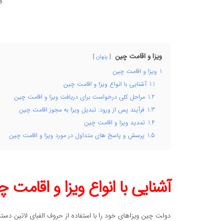
و
ویزا و اقامت چین
پنهان
1
ویزا و اقامت چین
1.1
آشنایی با انواع ویزا و اقامت چین
1.2
مراحل کلی درخواست برای دریافت ویزا و اقامت چین
1.3
فرآیند پس از ورود: تبدیل ویزا به مجوز اقامت چین
1.4
تمدید ویزا و اقامت چین
1.5
پرسش و پاسخ های متداول در مورد ویزا و اقامت چین
آشنایی با انواع ویزا و اقامت 
دولت چین ویزاهای خود را با استفاده از حروف الفبای لاتین