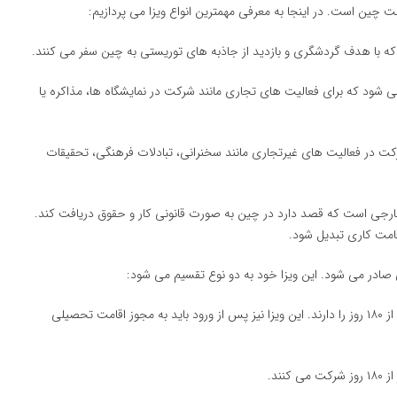
مت چین است. در اینجا به معرفی مهمترین انواع ویزا می پردازیم:
که با هدف گردشگری و بازدید از جاذبه های توریستی به چین سفر می کنند.
ر می شود که برای فعالیت های تجاری مانند شرکت در نمایشگاه ها، مذاکره یا
کت در فعالیت های غیرتجاری مانند سخنرانی، تبادلات فرهنگی، تحقیقات
خارجی است که قصد دارد در چین به صورت قانونی کار و حقوق دریافت کند.
قامت کاری تبدیل شود.
ی صادر می شود. این ویزا خود به دو نوع تقسیم می شود:
برای دانشجویانی که قصد تحصیل برای مدتی بیش از ۱۸۰ روز را دارند. این ویزا نیز پس از ورود باید به مجوز اقامت تحصیلی
ند.