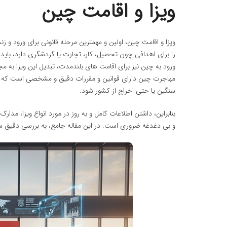
ویزا و اقامت چین
ویزا و اقامت چین، اولین و مهمترین مرحله قانونی برای ورود و 
را برای اهدافی چون تحصیل، کار، تجارت یا گردشگری دارد، بای
مهاجرت چین دارای قوانین و مقررات دقیق و مشخصی است که عدم
سنگین یا حتی اخراج از کشور شود.
بنابراین، داشتن اطلاعات کامل و به روز در مورد انواع ویزا، مدا
و بی دغدغه ضروری است. در این مقاله جامع، به بررسی دقیق س