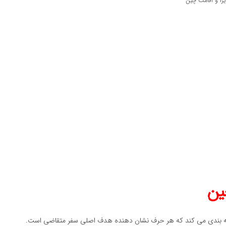
یزا و اقامت چین
چین
 دسته بندی می کند که هر حرف نشان دهنده هدف اصلی سفر متقاضی است.