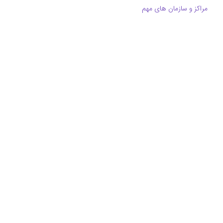
مراکز و سازمان های مهم