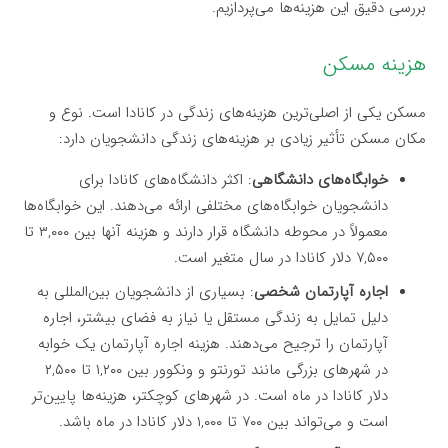
بررسی دقیق این هزینه‌ها می‌پردازیم.
هزینه مسکن
مسکن یکی از اصلی‌ترین هزینه‌های زندگی در کانادا است. نوع و
مکان مسکن تأثیر زیادی بر هزینه‌های زندگی دانشجویان دارد:
خوابگاه‌های دانشگاهی
: اکثر دانشگاه‌های کانادا برای
دانشجویان خوابگاه‌های مختلفی ارائه می‌دهند. این خوابگاه‌ها
معمولاً در محوطه دانشگاه قرار دارند و هزینه آنها بین ۳,۰۰۰ تا
۷,۵۰۰ دلار کانادا در سال متغیر است.
اجاره آپارتمان شخصی
: بسیاری از دانشجویان بین‌المللی به
دلیل تمایل به زندگی مستقل یا نیاز به فضای بیشتر، اجاره
آپارتمان را ترجیح می‌دهند. هزینه اجاره آپارتمان یک خوابه
در شهرهای بزرگی مانند تورنتو و ونکوور بین ۱,۲۰۰ تا ۲,۵۰۰
دلار کانادا در ماه است. در شهرهای کوچکتر، هزینه‌ها پایین‌تر
است و می‌تواند بین ۷۰۰ تا ۱,۰۰۰ دلار کانادا در ماه باشد.