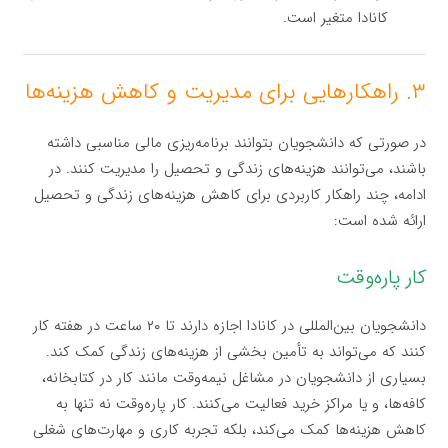
کانادا متغیر است.
۳. راهکارهایی برای مدیریت و کاهش هزینه‌ها
در صورتی که دانشجویان بتوانند برنامه‌ریزی مالی مناسبی داشته
باشند، می‌توانند هزینه‌های زندگی و تحصیل را مدیریت کنند. در
ادامه، چند راهکار کاربردی برای کاهش هزینه‌های زندگی و تحصیل
ارائه شده است:
کار پاره‌وقت
دانشجویان بین‌المللی در کانادا اجازه دارند تا ۲۰ ساعت در هفته کار
کنند که می‌تواند به تأمین بخشی از هزینه‌های زندگی کمک کند.
بسیاری از دانشجویان در مشاغل نیمه‌وقت مانند کار در کتابخانه،
کافه‌ها، و یا مراکز خرید فعالیت می‌کنند. کار پاره‌وقت نه تنها به
کاهش هزینه‌ها کمک می‌کند، بلکه تجربه کاری و مهارت‌های شغلی