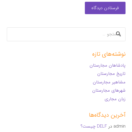
فرستادن دیدگاه
جستجو
برای:
نوشته‌های تازه
پادشاهان مجارستان
تاریخ مجارستان
مشاهیر مجارستان
شهرهای مجارستان
زبان مجاری
آخرین دیدگاه‌ها
admin
در
DELF چیست؟