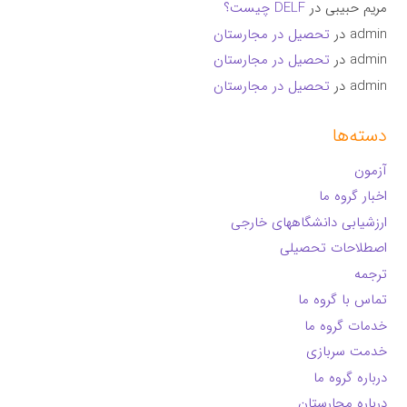
مریم حبیبی
در
DELF چیست؟
admin
در
تحصیل در مجارستان
admin
در
تحصیل در مجارستان
admin
در
تحصیل در مجارستان
دسته‌ها
آزمون
اخبار گروه ما
ارزشیابی دانشگاههای خارجی
اصطلاحات تحصیلی
ترجمه
تماس با گروه ما
خدمات گروه ما
خدمت سربازی
درباره گروه ما
درباره مجارستان