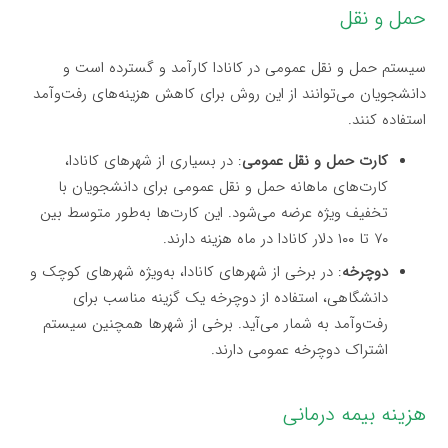
حمل و نقل
سیستم حمل و نقل عمومی در کانادا کارآمد و گسترده است و
دانشجویان می‌توانند از این روش برای کاهش هزینه‌های رفت‌وآمد
استفاده کنند.
کارت حمل و نقل عمومی
: در بسیاری از شهرهای کانادا،
کارت‌های ماهانه حمل و نقل عمومی برای دانشجویان با
تخفیف ویژه عرضه می‌شود. این کارت‌ها به‌طور متوسط بین
۷۰ تا ۱۰۰ دلار کانادا در ماه هزینه دارند.
دوچرخه
: در برخی از شهرهای کانادا، به‌ویژه شهرهای کوچک و
دانشگاهی، استفاده از دوچرخه یک گزینه مناسب برای
رفت‌وآمد به شمار می‌آید. برخی از شهرها همچنین سیستم
اشتراک دوچرخه عمومی دارند.
هزینه بیمه درمانی