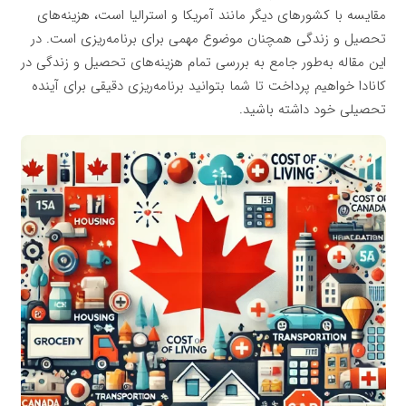
مقایسه با کشورهای دیگر مانند آمریکا و استرالیا است، هزینه‌های
تحصیل و زندگی همچنان موضوع مهمی برای برنامه‌ریزی است. در
این مقاله به‌طور جامع به بررسی تمام هزینه‌های تحصیل و زندگی در
کانادا خواهیم پرداخت تا شما بتوانید برنامه‌ریزی دقیقی برای آینده
تحصیلی خود داشته باشید.