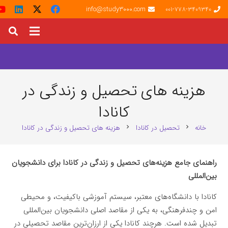
info@study3000.com
001-778-3409340
هزینه‌ های تحصیل و زندگی در
کانادا
خانه
تحصیل در کانادا
هزینه‌ های تحصیل و زندگی در کانادا
chevron_right
chevron_right
راهنمای جامع هزینه‌های تحصیل و زندگی در کانادا برای دانشجویان
بین‌المللی
کانادا با دانشگاه‌های معتبر، سیستم آموزشی باکیفیت، و محیطی
امن و چندفرهنگی، به یکی از مقاصد اصلی دانشجویان بین‌المللی
تبدیل شده است. هرچند کانادا یکی از ارزان‌ترین مقاصد تحصیلی در