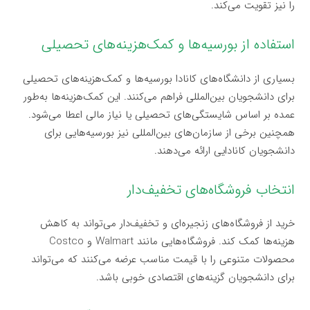
را نیز تقویت می‌کند.
استفاده از بورسیه‌ها و کمک‌هزینه‌های تحصیلی
بسیاری از دانشگاه‌های کانادا بورسیه‌ها و کمک‌هزینه‌های تحصیلی
برای دانشجویان بین‌المللی فراهم می‌کنند. این کمک‌هزینه‌ها به‌طور
عمده بر اساس شایستگی‌های تحصیلی یا نیاز مالی اعطا می‌شود.
همچنین برخی از سازمان‌های بین‌المللی نیز بورسیه‌هایی برای
دانشجویان کانادایی ارائه می‌دهند.
انتخاب فروشگاه‌های تخفیف‌دار
خرید از فروشگاه‌های زنجیره‌ای و تخفیف‌دار می‌تواند به کاهش
هزینه‌ها کمک کند. فروشگاه‌هایی مانند Walmart و Costco
محصولات متنوعی را با قیمت مناسب عرضه می‌کنند که می‌تواند
برای دانشجویان گزینه‌های اقتصادی خوبی باشد.