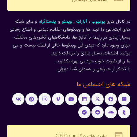
در کانال های
یوتیوب
،
آپارات
،
ویمئو
و
اینستاگرام
و سایر شبکه
های اجتماعی ما فیلم ها و ویدئوهای جذاب، دیدنی و اطلاع رسانی
بسیار زیادی در رابطه با کالج ها، دانشگاههای کشورهای مختلف
جهان وجود دارد که دیدن این ویدئوها خالی از لطف نیست و می
توانید اطلاعات بسیار زیادی را دریافت دارید.
ما را از نظرات خوب خود بی بهره نگذارید.
با تشکر از همراهی و همدلی شما عزیزان
شبکه های اجتماعی ما
web
سایت های دیگر CIS Group