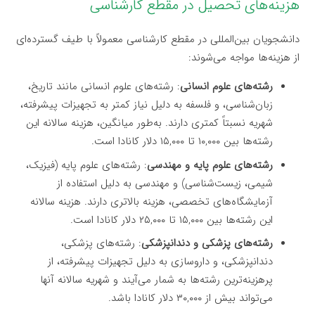
هزینه‌های تحصیل در مقطع کارشناسی
دانشجویان بین‌المللی در مقطع کارشناسی معمولاً با طیف گسترده‌ای
از هزینه‌ها مواجه می‌شوند:
رشته‌های علوم انسانی
: رشته‌های علوم انسانی مانند تاریخ،
زبان‌شناسی، و فلسفه به دلیل نیاز کمتر به تجهیزات پیشرفته،
شهریه نسبتاً کمتری دارند. به‌طور میانگین، هزینه سالانه این
رشته‌ها بین ۱۰,۰۰۰ تا ۱۵,۰۰۰ دلار کانادا است.
رشته‌های علوم پایه و مهندسی
: رشته‌های علوم پایه (فیزیک،
شیمی، زیست‌شناسی) و مهندسی به دلیل استفاده از
آزمایشگاه‌های تخصصی، هزینه بالاتری دارند. هزینه سالانه
این رشته‌ها بین ۱۵,۰۰۰ تا ۲۵,۰۰۰ دلار کانادا است.
رشته‌های پزشکی و دندانپزشکی
: رشته‌های پزشکی،
دندانپزشکی، و داروسازی به دلیل تجهیزات پیشرفته، از
پرهزینه‌ترین رشته‌ها به شمار می‌آیند و شهریه سالانه آنها
می‌تواند بیش از ۳۰,۰۰۰ دلار کانادا باشد.