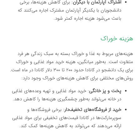
اشتراک آپارتمان با دیگران
: برای کاهش هزینه‌ها، برخی
دانشجویان با یکدیگر آپارتمان مشترک اجاره می‌کنند که
باعث می‌شود هزینه اجاره کمتر شود.
هزینه خوراک
هزینه‌های مربوط به غذا و خوراک بسته به سبک زندگی هر فرد
متفاوت است. به‌طور میانگین، هزینه خرید مواد غذایی و خوراک
برای یک دانشجو در کانادا حدود ۲۰۰ تا ۳۰۰ دلار کانادا در ماه است.
روش‌های مختلفی برای کاهش هزینه‌های خوراک وجود دارد:
پخت و پز خانگی
: خرید مواد غذایی و تهیه وعده‌های غذایی
در خانه می‌تواند به‌طور چشمگیری هزینه‌ها را کاهش دهد.
خرید از فروشگاه‌های تخفیف‌دار
: برخی فروشگاه‌ها و
سوپرمارکت‌ها در کانادا قیمت‌های تخفیفی برای مواد غذایی
ارائه می‌دهند که می‌تواند به کاهش هزینه‌ها کمک کند.