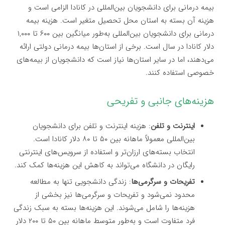
بیمه درمانی برای دانشجویان بین‌المللی در کانادا الزامی است و
هزینه آن بسته به استان محل تحصیل متغیر است. هزینه بیمه
درمانی برای دانشجویان بین‌المللی به‌طور میانگین بین ۶۰۰ تا ۱,۰۰۰
دلار کانادا در سال است. برخی از استان‌ها بیمه درمانی دولتی ارائه
می‌دهند، اما در سایر استان‌ها نیاز است که دانشجویان از بیمه‌های
خصوصی استفاده کنند.
هزینه‌های جانبی و تفریحی
اینترنت و تلفن
: هزینه اینترنت و تلفن برای دانشجویان
بین‌المللی معمولاً ماهانه بین ۵۰ تا ۸۰ دلار کانادا است.
انتخاب بسته‌های ارزان‌تر و استفاده از سرویس‌های اینترنتی
رایگان در دانشگاه می‌تواند به کاهش این هزینه‌ها کمک کند.
تفریحات و سرگرمی‌ها
: زندگی دانشجویی تنها به مطالعه
محدود نمی‌شود و تفریحات و سرگرمی‌ها نیز بخشی از
هزینه‌ها را شامل می‌شوند. این هزینه‌ها بسته به سبک زندگی
فرد متفاوت است و به‌طور متوسط ماهانه بین ۵۰ تا ۲۰۰ دلار