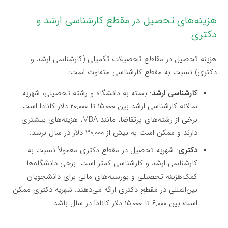
هزینه‌های تحصیل در مقطع کارشناسی ارشد و
دکتری
هزینه تحصیل در مقاطع تحصیلات تکمیلی (کارشناسی ارشد و
دکتری) نسبت به مقطع کارشناسی متفاوت است:
کارشناسی ارشد
: بسته به دانشگاه و رشته تحصیلی، شهریه
سالانه کارشناسی ارشد بین ۱۵,۰۰۰ تا ۲۰,۰۰۰ دلار کانادا است.
برخی از رشته‌های پرتقاضا، مانند MBA، هزینه‌های بیشتری
دارند و ممکن است به بیش از ۳۰,۰۰۰ دلار در سال برسد.
دکتری
: شهریه تحصیل در مقطع دکتری معمولاً نسبت به
کارشناسی ارشد و کارشناسی کمتر است. برخی دانشگاه‌ها
کمک‌هزینه تحصیلی و بورسیه‌های مالی برای دانشجویان
بین‌المللی در مقطع دکتری ارائه می‌دهند. شهریه دکتری ممکن
است بین ۶,۰۰۰ تا ۱۵,۰۰۰ دلار کانادا در سال باشد.