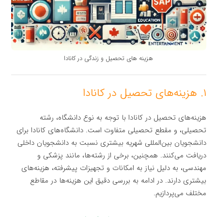
هزینه‌ های تحصیل و زندگی در کانادا
۱. هزینه‌های تحصیل در کانادا
هزینه‌های تحصیل در کانادا با توجه به نوع دانشگاه، رشته
تحصیلی، و مقطع تحصیلی متفاوت است. دانشگاه‌های کانادا برای
دانشجویان بین‌المللی شهریه بیشتری نسبت به دانشجویان داخلی
دریافت می‌کنند. همچنین، برخی از رشته‌ها، مانند پزشکی و
مهندسی، به دلیل نیاز به امکانات و تجهیزات پیشرفته، هزینه‌های
بیشتری دارند. در ادامه به بررسی دقیق این هزینه‌ها در مقاطع
مختلف می‌پردازیم.