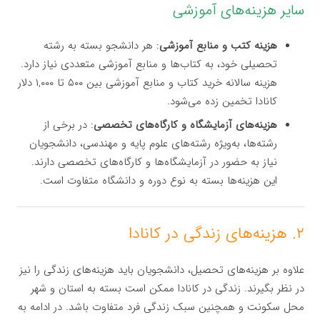
سایر هزینه‌های آموزشی
هزینه کتب و منابع آموزشی
: هر دانشجو بسته به رشته
تحصیلی خود، به کتاب‌ها و منابع آموزشی متعددی نیاز دارد.
هزینه سالانه خرید کتاب و منابع آموزشی بین ۵۰۰ تا ۱,۰۰۰ دلار
کانادا تخمین زده می‌شود.
هزینه‌های آزمایشگاه و کارگاه‌های تخصصی
: در برخی از
رشته‌ها، به‌ویژه رشته‌های علوم پایه و مهندسی، دانشجویان
نیاز به حضور در آزمایشگاه‌ها و کارگاه‌های تخصصی دارند.
این هزینه‌ها بسته به نوع دوره و دانشگاه متفاوت است.
۲. هزینه‌های زندگی در کانادا
علاوه بر هزینه‌های تحصیل، دانشجویان باید هزینه‌های زندگی را نیز
در نظر بگیرند. زندگی در کانادا ممکن است بسته به استان و شهر
محل سکونت و همچنین سبک زندگی فرد متفاوت باشد. در ادامه به