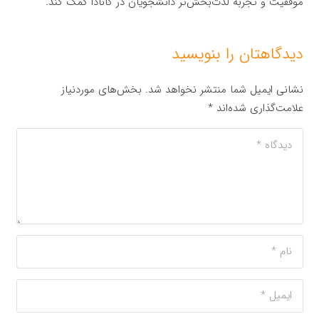
موفقیت و تجربه لذت‌بخش‌تر دانشجویان در کانادا کمک کند.
دیدگاهتان را بنویسید
نشانی ایمیل شما منتشر نخواهد شد.
بخش‌های موردنیاز
علامت‌گذاری شده‌اند
*