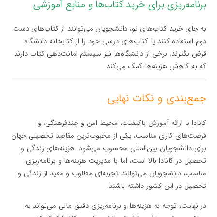
برنامه‌ریزی برای خرید کتاب‌ها و منابع آموزشی
به جای خرید کتاب‌های نو، دانشجویان می‌توانند از کتاب‌های دست
دوم استفاده کنند یا کتاب‌های درسی خود را از کتابخانه دانشگاه
قرض بگیرند. برخی از دانشگاه‌ها نیز سیستم امانت‌دهی کتاب دارند
که به کاهش هزینه‌ها کمک می‌کند.
جمع‌بندی و نکات نهایی
کانادا با ارائه آموزش باکیفیت، محیط امن و چندفرهنگی، و
فرصت‌های کاری مناسب، یکی از محبوب‌ترین مقاصد تحصیلی جهان
برای دانشجویان بین‌المللی محسوب می‌شود. هزینه‌های زندگی و
تحصیل در کانادا بالا است، اما با مدیریت هزینه‌ها و برنامه‌ریزی
مناسب، دانشجویان می‌توانند تجربه‌ای مطلوب و مفید از زندگی و
تحصیل در این کشور داشته باشند.
در نهایت، توجه به هزینه‌ها و برنامه‌ریزی دقیق مالی می‌تواند به