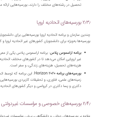
تحصیل در رشته‌های مختلف را دارند، بورسیه‌هایی ارائه م
۲٫۳٫ بورسیه‌های اتحادیه اروپا
چندین سازمان و برنامه اتحادیه اروپا بورسیه‌هایی برای دانشجویا
بورسیه‌ها به‌ویژه برای دانشجویان کشورهای غیر اتحادیه اروپا و
برنامه اراسموس پلاس
: برنامه اراسموس پلاس یکی از معروف
غیر اروپایی امکان می‌دهد تا در کشورهای مختلف اتحادیه ا
هزینه‌های تحصیل، هزینه‌های زندگی، و سفر است.
بورسیه‌های برنامه Horizon 2020
: این برنامه که توسط اتح
زمینه‌های علمی، فناوری، و تحقیقات کاربردی بورسیه‌هایی
دکتری و پسا دکتری در کرواسی و دیگر کشورهای اتحادیه ا
۲٫۴٫ بورسیه‌های خصوصی و مؤسسات غیردولتی
علاوه بر بورسیه‌های دولتی و دانشگاهی، برخی مؤسسات غیردولتی 