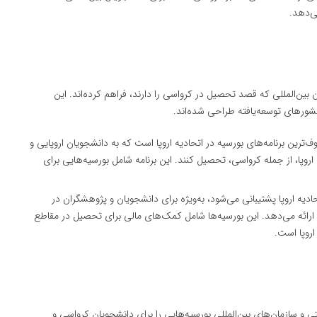
ی‌دهد.
ن بین‌المللی که قصد تحصیل در کرواسی را دارند، فراهم کرده‌اند. این
 کشورهای توسعه‌یافته طراحی شده‌اند.
‌ترین برنامه‌های بورسیه در اتحادیه اروپا است که به دانشجویان اروپایی و
روپا، از جمله کرواسی، تحصیل کنند. این برنامه شامل بورسیه‌هایی برای
ادیه اروپا پشتیبانی می‌شود، به‌ویژه برای دانشجویان و پژوهشگران در
 ارائه می‌دهد. این بورسیه‌ها شامل کمک‌های مالی برای تحصیل در مقاطع
روپا است.
و سازمان‌های بین‌المللی بورسیه‌هایی را برای دانشجویان کرواسی و