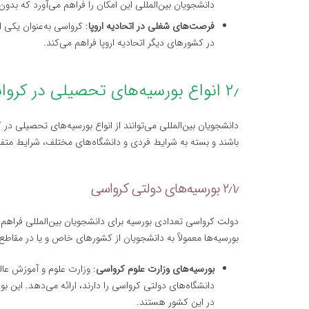
دانشجویان بین‌المللی این امکان را فراهم می‌آورد که بدون
فرصت‌های شغلی در اتحادیه اروپا
: کرواسی به‌عنوان یکی 
در کشورهای دیگر اتحادیه اروپا فراهم می‌کند.
۲٫ انواع بورسیه‌های تحصیلی در کرواسی
دانشجویان بین‌المللی می‌توانند از انواع بورسیه‌های تحصیلی در ک
باشند و بسته به شرایط فردی و دانشگاه‌های مختلف، شرایط متفا
۲٫۱٫ بورسیه‌های دولتی کرواسی
دولت کرواسی تعدادی بورسیه برای دانشجویان بین‌المللی فراهم 
بورسیه‌ها معمولاً به دانشجویان از کشورهای خاص و یا در مقا
بورسیه‌های وزارت علوم کرواسی
: وزارت علوم و آموزش عا
دانشگاه‌های دولتی کرواسی را دارند، ارائه می‌دهد. این 
در این کشور هستند.