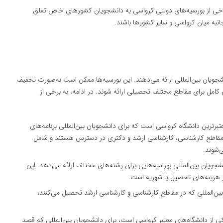
رخی از بورسیه‌های دولتی کرواسی به دانشجویان کشورهای خاص تعلق
نبه میان کرواسی و سایر کشورها باشند.
جویان بین‌المللی ارائه می‌دهند. این بورسیه‌ها ممکن است به‌صورت تخفیف
کامل برای مقاطع مختلف تحصیلی ارائه شوند. در ادامه، به برخی از
عتبرترین دانشگاه کرواسی است که برای دانشجویان بین‌المللی برنامه‌های
ای مقاطع کارشناسی، کارشناسی ارشد و دکتری در دسترس هستند و شامل
‌شوند.
نشجویان بین‌المللی بورسیه‌هایی برای رشته‌های مختلف ارائه می‌دهد. این
ز هزینه‌های تحصیل یا شهریه است.
 بین‌المللی که در مقاطع کارشناسی و کارشناسی ارشد تحصیل می‌کنند،
کی از دانشگاه‌های معتبر کرواسی است، برای دانشجویان بین‌المللی که قصد