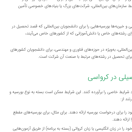
ط سازمان‌های بین‌المللی، شرکت‌های بزرگ یا بنیادهای خصوصی تأمین
 و خیریه‌ها بورسیه‌هایی را برای دانشجویان بین‌المللی که قصد تحصیل در
برای رشته‌های خاص یا دانش‌آموزانی که از کشورهای خاص می‌آیند،
‌المللی، به‌ویژه در حوزه‌های فناوری و مهندسی، برای دانشجویان کشورهای
اً برای تحصیل در رشته‌های مرتبط با صنعت آن شرکت است.
شرایط خاصی را برآورده کنند. این شرایط ممکن است بسته به نوع بورسیه و
ند از:
 را برای درخواست بورسیه ارائه دهند. برای مثال، برای بورسیه‌های مقطع
ارائه دهند.
ود را در زبان انگلیسی یا زبان کرواتی (بسته به برنامه) از طریق آزمون‌هایی