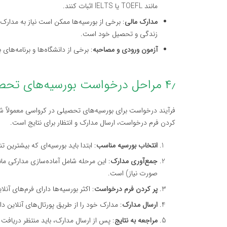
مانند TOEFL یا IELTS اثبات کنند.
مدارک مالی
: برخی از بورسیه‌ها ممکن است نیاز به مدارک 
زندگی و تحصیل خود است.
آزمون ورودی و مصاحبه
: برخی از دانشگاه‌ها و برنامه‌ها
۴٫ مراحل درخواست بورسیه‌های تحصیلی در کرواسی
فرآیند درخواست برای بورسیه‌های تحصیلی در کرواسی معمولاً ش
کردن فرم درخواست، ارسال مدارک و انتظار برای نتایج است.
انتخاب بورسیه مناسب
: ابتدا باید بورسیه‌ای که بیشترین 
جمع‌آوری مدارک
: این مرحله شامل آماده‌سازی مدارکی مانند
صورت نیاز) است.
پر کردن فرم درخواست
: اکثر بورسیه‌ها دارای فرم‌های آنل
ارسال مدارک
: مدارک خود را از طریق پورتال‌های آنلاین دان
مراجعه به نتایج
: پس از ارسال مدارک، باید منتظر دریافت