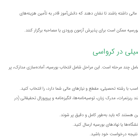
مالی داشته باشند تا نشان دهند که دانش‌آموز قادر به تأمین هزینه‌های
ی بورسیه ممکن است برای پذیرش آزمون ورودی یا مصاحبه برگزار کنند.
امل چند مرحله است. این مراحل شامل انتخاب بورسیه، آماده‌سازی مدارک، پر
تناسب با رشته تحصیلی، مقطع و نیازهای مالی شما دارد، را انتخاب کنید.
 ریزنمرات، مدرک زبان، توصیه‌نامه‌ها، انگیزه‌نامه و پروپوزال تحقیقاتی (در
این هستند که باید به‌طور کامل و دقیق پر شوند.
شگاه‌ها یا نهادهای بورسیه ارسال کنید.
 نتیجه درخواست خود باشید.