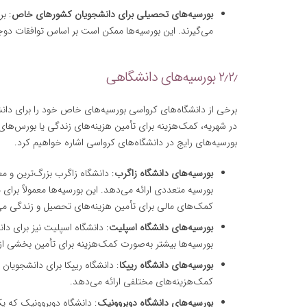
بورسیه‌های تحصیلی برای دانشجویان کشورهای خاص
: ب
می‌گیرند. این بورسیه‌ها ممکن است بر اساس توافقات دوجا
۲٫۲٫ بورسیه‌های دانشگاهی
برخی از دانشگاه‌های کرواسی بورسیه‌های خاص خود را برای دانش
در شهریه، کمک‌هزینه برای تأمین هزینه‌های زندگی یا بورس‌های 
بورسیه‌های رایج در دانشگاه‌های کرواسی اشاره خواهیم کرد.
بورسیه‌های دانشگاه زاگرب
: دانشگاه زاگرب بزرگ‌ترین و م
بورسیه متعددی ارائه می‌دهد. این بورسیه‌ها معمولاً بر
کمک‌های مالی برای تأمین هزینه‌های تحصیل و زندگی می
بورسیه‌های دانشگاه اسپلیت
: دانشگاه اسپلیت نیز برای دا
بورسیه‌ها بیشتر به‌صورت کمک‌هزینه برای تأمین بخشی ا
بورسیه‌های دانشگاه رییکا
: دانشگاه رییکا برای دانشجویان
کمک‌هزینه‌های مختلفی ارائه می‌دهد.
بورسیه‌های دانشگاه دوبروونیک
: دانشگاه دوبروونیک که ی