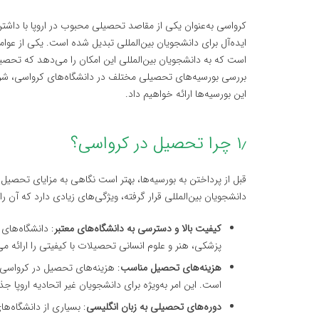
کرواسی به‌عنوان یکی از مقاصد تحصیلی محبوب در اروپا با داشتن
ایده‌آل برای دانشجویان بین‌المللی تبدیل شده است. یکی از عو
است که به دانشجویان بین‌المللی این امکان را می‌دهد که تحصیلا
بررسی بورسیه‌های تحصیلی مختلف در دانشگاه‌های کرواسی، شرا
این بورسیه‌ها ارائه خواهیم داد.
۱٫ چرا تحصیل در کرواسی؟
قبل از پرداختن به بورسیه‌ها، بهتر است نگاهی به مزایای تحصیل 
دانشجویان بین‌المللی قرار گرفته، ویژگی‌های زیادی دارد که آ
کیفیت بالا و دسترسی به دانشگاه‌های معتبر
: دانشگاه‌های
پزشکی، هنر و علوم انسانی تحصیلات با کیفیتی را ارائه می
هزینه‌های تحصیل مناسب
: هزینه‌های تحصیل در کرواسی 
است. این امر به‌ویژه برای دانشجویان غیر اتحادیه اروپا 
دوره‌های تحصیلی به زبان انگلیسی
: بسیاری از دانشگاه‌ه