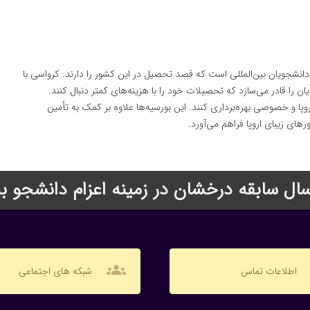
انشجویان بین‌المللی است که قصد تحصیل در این کشور را دارند. کرواسی با
 را قادر می‌سازد که تحصیلات خود را با هزینه‌های کمتر دنبال کنند.
وپا و خصوصی بهره‌برداری کنند. این بورسیه‌ها علاوه بر کمک به تأمین
ی زیبای اروپا فراهم می‌آورد.
groups
اطلاعات تماس
شبکه های اجتماعی