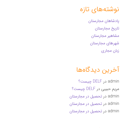
نوشته‌های تازه
پادشاهان مجارستان
تاریخ مجارستان
مشاهیر مجارستان
شهرهای مجارستان
زبان مجاری
آخرین دیدگاه‌ها
admin
در
DELF چیست؟
مریم حبیبی
در
DELF چیست؟
admin
در
تحصیل در مجارستان
admin
در
تحصیل در مجارستان
admin
در
تحصیل در مجارستان