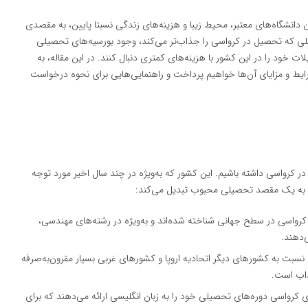
 دانشگاه‌های معتبر، محیط زیبا و هزینه‌های زندگی نسبتا پایین، به مقصدی
املی که تحصیل در کرواسی را جذاب‌تر می‌کند، وجود بورسیه‌های تحصیلی
ت خود را در این کشور با هزینه‌های کمتری دنبال کنند. در این مقاله، به
یط و مزایای آن‌ها خواهیم پرداخت و راهنمایی‌هایی برای نحوه درخواست
در کرواسی داشته باشیم. این کشور که به‌ویژه در چند سال اخیر مورد توجه
ن را به یک مقصد تحصیلی محبوب تبدیل می‌کند:
 کرواسی در سطح جهانی شناخته شده‌اند و به‌ویژه در رشته‌های مهندسی،
‌دهند.
نسبت به کشورهای دیگر اتحادیه اروپا و کشورهای غربی بسیار مقرون‌به‌صرفه
جذاب است.
ای کرواسی دوره‌های تحصیلی خود را به زبان انگلیسی ارائه می‌دهند که برای