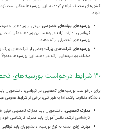
کشورهای مختلف فراهم کرده‌اند. این بورسیه‌ها ممکن است توس
شوند.
بورسیه‌های بنیادهای خصوصی
: برخی از بنیادهای خصوصی
کرواسی را دارند، ارائه می‌دهند. این بنیادها ممکن است 
بورسیه‌های تحصیلی ارائه دهند.
بورسیه‌های شرکت‌های بزرگ
: بعضی از شرکت‌های بزرگ بین
مختلف بورسیه‌هایی ارائه می‌دهند. این بورسیه‌ها معمول
۳٫ شرایط درخواست بورسیه‌های تحصیلی در کرواسی
برای درخواست بورسیه‌های تحصیلی در کرواسی، دانشجویان باید 
دانشگاه متفاوت باشد، اما به‌طور کلی، برخی از شرایط عمومی عبارت
مدارک تحصیلی
: دانشجویان باید مدارک تحصیلی قبلی خود
کارشناسی ارشد، دانش‌آموزان باید مدرک کارشناسی خود را 
مهارت زبان
: بسته به نوع بورسیه، دانشجویان باید توانایی خ