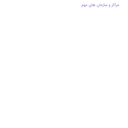
مراکز و سازمان های مهم