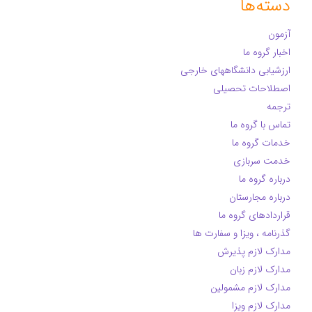
دسته‌ها
آزمون
اخبار گروه ما
ارزشیابی دانشگاههای خارجی
اصطلاحات تحصیلی
ترجمه
تماس با گروه ما
خدمات گروه ما
خدمت سربازی
درباره گروه ما
درباره مجارستان
قراردادهای گروه ما
گذرنامه ، ویزا و سفارت ها
مدارک لازم پذیرش
مدارک لازم زبان
مدارک لازم مشمولین
مدارک لازم ویزا