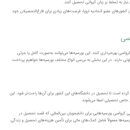
 نیاز به تسلط بر زبان کرواتی تحصیل کنند.
از کشورهای عضو اتحادیه اروپا، فرصت‌های زیادی برای فارغ‌التحصیلان خود
رواسی بهره‌برداری کنند. این بورسیه‌ها می‌توانند به‌صورت کامل یا جزئی
وتی دارند. در این بخش به بررسی انواع مختلف بورسیه‌ها خواهیم پرداخت.
کرده است تا تحصیل در دانشگاه‌های این کشور برای آن‌ها راحت‌تر شود. این
طع خاص تحصیلی اعطا می‌شوند.
لی کرواسی بورسیه‌هایی برای دانشجویان بین‌المللی که قصد تحصیل در
بورسیه‌ها معمولاً شامل کمک‌های مالی برای تأمین هزینه‌های تحصیل و زندگی