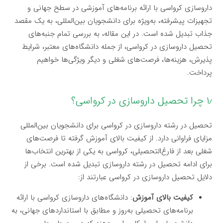
داروسازی کرواسی با ارائه برنامه‌های آموزشی در سطح جهانی و
تجهیزات پیشرفته، به‌ویژه برای دانشجویان بین‌المللی، به یک مقصد
جذاب تبدیل شده است. در این مقاله، به بررسی تمام جنبه‌های
تحصیل داروسازی در کرواسی، از جمله دانشگاه‌های معتبر، شرایط
پذیرش، هزینه‌ها، فرصت‌های شغلی و دیگر ویژگی‌ها خواهیم
پرداخت.
۱٫ چرا تحصیل داروسازی در کرواسی؟
تحصیل در رشته داروسازی در کرواسی برای دانشجویان بین‌المللی
مزایای فراوانی دارد. از کیفیت بالای آموزش گرفته تا فرصت‌های
شغلی بعد از فارغ‌التحصیلی، کرواسی به یکی از بهترین انتخاب‌ها
برای ادامه تحصیل در رشته داروسازی تبدیل شده است. برخی از
دلایل تحصیل داروسازی در کرواسی عبارتند از:
کیفیت بالای آموزش
: دانشگاه‌های داروسازی کرواسی با ارائه
برنامه‌های تحصیلی به‌روز و مطابق با استانداردهای جهانی، به