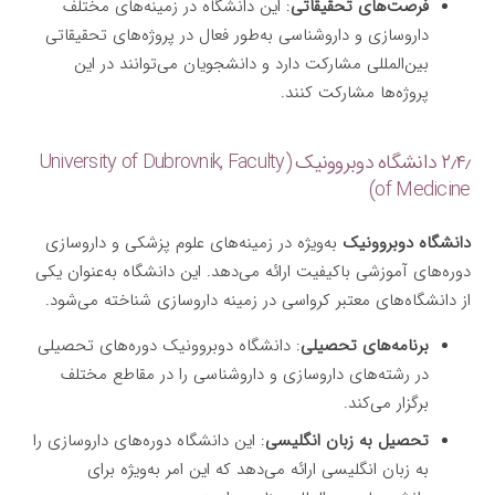
فرصت‌های تحقیقاتی
: این دانشگاه در زمینه‌های مختلف
داروسازی و داروشناسی به‌طور فعال در پروژه‌های تحقیقاتی
بین‌المللی مشارکت دارد و دانشجویان می‌توانند در این
پروژه‌ها مشارکت کنند.
۲٫۴٫ دانشگاه دوبروونیک (University of Dubrovnik, Faculty
of Medicine)
دانشگاه دوبروونیک
به‌ویژه در زمینه‌های علوم پزشکی و داروسازی
دوره‌های آموزشی باکیفیت ارائه می‌دهد. این دانشگاه به‌عنوان یکی
از دانشگاه‌های معتبر کرواسی در زمینه داروسازی شناخته می‌شود.
برنامه‌های تحصیلی
: دانشگاه دوبروونیک دوره‌های تحصیلی
در رشته‌های داروسازی و داروشناسی را در مقاطع مختلف
برگزار می‌کند.
تحصیل به زبان انگلیسی
: این دانشگاه دوره‌های داروسازی را
به زبان انگلیسی ارائه می‌دهد که این امر به‌ویژه برای