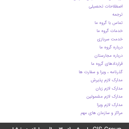
اصطلاحات تحصیلی
ترجمه
تماس با گروه ما
خدمات گروه ما
خدمت سربازی
درباره گروه ما
درباره مجارستان
قراردادهای گروه ما
گذرنامه ، ویزا و سفارت ها
مدارک لازم پذیرش
مدارک لازم زبان
مدارک لازم مشمولین
مدارک لازم ویزا
مراکز و سازمان های مهم