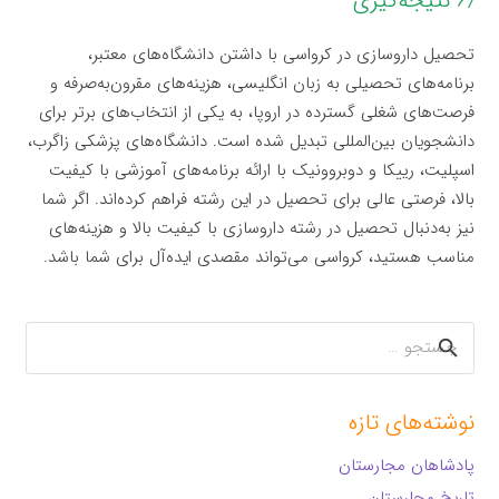
۶٫ نتیجه‌گیری
تحصیل داروسازی در کرواسی با داشتن دانشگاه‌های معتبر،
برنامه‌های تحصیلی به زبان انگلیسی، هزینه‌های مقرون‌به‌صرفه و
فرصت‌های شغلی گسترده در اروپا، به یکی از انتخاب‌های برتر برای
دانشجویان بین‌المللی تبدیل شده است. دانشگاه‌های پزشکی زاگرب،
اسپلیت، رییکا و دوبروونیک با ارائه برنامه‌های آموزشی با کیفیت
بالا، فرصتی عالی برای تحصیل در این رشته فراهم کرده‌اند. اگر شما
نیز به‌دنبال تحصیل در رشته داروسازی با کیفیت بالا و هزینه‌های
مناسب هستید، کرواسی می‌تواند مقصدی ایده‌آل برای شما باشد.
جستجو
برای:
نوشته‌های تازه
پادشاهان مجارستان
تاریخ مجارستان