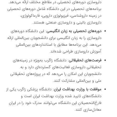
داروسازی دوره‌های تحصیلی در مقاطع مختلف ارائه می‌دهد.
برنامه‌های تحصیلی در این دانشگاه شامل دوره‌های تحصیلی
در زمینه داروشناسی، فیزیولوژی دارویی، فارماکولوژی،
داروسازی بالینی و داروسازی صنعتی هستند.
دوره‌های تحصیلی به زبان انگلیسی
: این دانشگاه دوره‌های
داروسازی را به زبان انگلیسی برای دانشجویان بین‌المللی ارائه
می‌دهد. این برنامه‌ها مطابق با استانداردهای بین‌المللی
آموزش داروسازی طراحی شده‌اند.
فرصت‌های تحقیقاتی
: دانشگاه زاگرب به‌ویژه در زمینه‌های
تحقیقاتی داروسازی فعالیت‌های گسترده‌ای دارد و به
دانشجویان این امکان را می‌دهد که در پروژه‌های تحقیقاتی
ملی و بین‌المللی مشارکت کنند.
موافقت با وزارت بهداشت ایران
: دانشگاه پزشکی زاگرب یکی از
دانشگاه‌های تایید شده وزارت بهداشت ایران است و
فارغ‌التحصیلان این دانشگاه می‌توانند مدرک خود را در ایران
معادل‌سازی کنند.