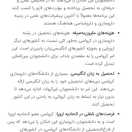
دانشجویان این امکان را می‌دهند که در محیطی علمی و
حرفه‌ای به تحصیل پرداخته و مهارت‌های لازم را کسب کنند.
این برنامه‌ها معمولاً با آخرین پیشرفت‌های علمی در زمینه
داروسازی و داروشناسی هماهنگ هستند.
هزینه‌های مقرون‌به‌صرفه
: هزینه‌های تحصیل در رشته
داروسازی در کرواسی به‌طور کلی نسبت به کشورهای دیگر
اروپایی و به‌ویژه کشورهای انگلیسی‌زبان پایین‌تر است. این
امر کرواسی را به مقصدی جذاب برای دانشجویان بین‌المللی
تبدیل کرده است.
تحصیل به زبان انگلیسی
: بسیاری از دانشگاه‌های داروسازی
کرواسی دوره‌های تحصیلی خود را به زبان انگلیسی ارائه
می‌دهند. این امر به دانشجویان غیرکروات اجازه می‌دهد تا
بدون نیاز به تسلط به زبان کرواتی، به راحتی در این کشور
تحصیل کنند.
فرصت‌های شغلی در اتحادیه اروپا
: کرواسی عضو اتحادیه اروپا
است و به دانشجویان داروسازی این امکان را می‌دهد که پس
از فارغ‌التحصیلی از دانشگاه‌های کرواسی، در کشورهای