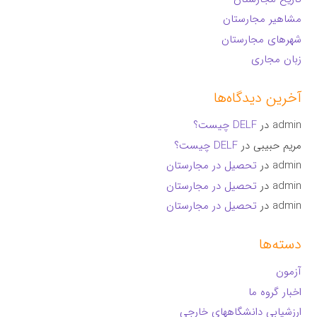
مشاهیر مجارستان
شهرهای مجارستان
زبان مجاری
آخرین دیدگاه‌ها
admin
در
DELF چیست؟
مریم حبیبی
در
DELF چیست؟
admin
در
تحصیل در مجارستان
admin
در
تحصیل در مجارستان
admin
در
تحصیل در مجارستان
دسته‌ها
آزمون
اخبار گروه ما
ارزشیابی دانشگاههای خارجی