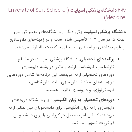
۲٫۲٫ دانشگاه پزشکی اسپلیت (University of Split, School of
Medicine)
دانشگاه پزشکی اسپلیت
یکی دیگر از دانشگاه‌های معتبر کرواسی
است که در سال ۱۹۹۷ تأسیس شده است و در زمینه‌های داروسازی
و علوم بهداشتی برنامه‌های تحصیلی با کیفیت بالا ارائه می‌دهد.
برنامه‌های تحصیلی
: دانشگاه پزشکی اسپلیت در مقاطع
کارشناسی، کارشناسی ارشد و دکترا در رشته داروسازی
دوره‌های تحصیلی ارائه می‌دهد. این برنامه‌ها شامل دوره‌هایی
در زمینه‌های مختلف داروسازی مانند داروشناسی،
فارماکولوژی، و داروسازی بالینی هستند.
دوره‌های تحصیلی به زبان انگلیسی
: این دانشگاه دوره‌های
داروسازی را به زبان انگلیسی برای دانشجویان بین‌المللی ارائه
می‌دهد، که این امر تحصیل در کرواسی را برای دانشجویان
غیرکروات تسهیل می‌کند.