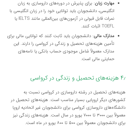
مهارت زبان
: برای پذیرش در دوره‌های داروسازی به زبان
انگلیسی، دانشجویان باید توانایی خود را در زبان انگلیسی با
نمرات قابل قبولی در آزمون‌های بین‌المللی مانند IELTS یا
TOEFL اثبات کنند.
مدارک مالی
: دانشجویان باید ثابت کنند که توانایی مالی برای
تأمین هزینه‌های تحصیل و زندگی در کرواسی را دارند. این
مدارک معمولاً شامل موجودی حساب بانکی یا نامه‌های
حمایتی مالی است.
۴٫ هزینه‌های تحصیل و زندگی در کرواسی
هزینه‌های تحصیل در رشته داروسازی در کرواسی نسبت به
کشورهای دیگر اروپایی بسیار مناسب است. هزینه‌های تحصیل در
دانشگاه‌های داروسازی کرواسی برای دانشجویان غیر اتحادیه اروپا
معمولاً بین ۳۰۰۰ تا ۷۰۰۰ یورو در سال است. هزینه‌های زندگی نیز
برای دانشجویان معمولاً بین ۵۰۰ تا ۸۰۰ یورو در ماه است.