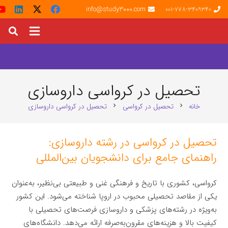
info@study3000.com
001-778-3409340
تحصیل در کرواسی داروسازی
خانه
تحصیل در کرواسی
تحصیل در کرواسی داروسازی
chevron_right
chevron_right
تحصیل در کرواسی در رشته داروسازی:
راهنمای جامع برای دانشجویان بین‌المللی
کرواسی، کشوری با تاریخ و فرهنگی غنی و طبیعتی بی‌نظیر، به‌عنوان
یکی از مقاصد تحصیلی محبوب در اروپا شناخته می‌شود. این کشور
به‌ویژه در رشته‌های پزشکی و داروسازی فرصت‌های تحصیلی با
کیفیت بالا و هزینه‌های مقرون‌به‌صرفه ارائه می‌دهد. دانشگاه‌های