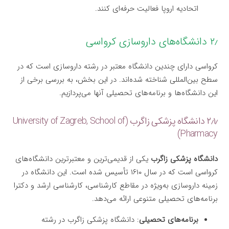
اتحادیه اروپا فعالیت حرفه‌ای کنند.
۲٫ دانشگاه‌های داروسازی کرواسی
کرواسی دارای چندین دانشگاه معتبر در رشته داروسازی است که در
سطح بین‌المللی شناخته شده‌اند. در این بخش، به بررسی برخی از
این دانشگاه‌ها و برنامه‌های تحصیلی آنها می‌پردازیم.
۲٫۱٫ دانشگاه پزشکی زاگرب (University of Zagreb, School of
Pharmacy)
دانشگاه پزشکی زاگرب
یکی از قدیمی‌ترین و معتبرترین دانشگاه‌های
کرواسی است که در سال ۱۶۱۰ تأسیس شده است. این دانشگاه در
زمینه داروسازی به‌ویژه در مقاطع کارشناسی، کارشناسی ارشد و دکترا
برنامه‌های تحصیلی متنوعی ارائه می‌دهد.
برنامه‌های تحصیلی
: دانشگاه پزشکی زاگرب در رشته