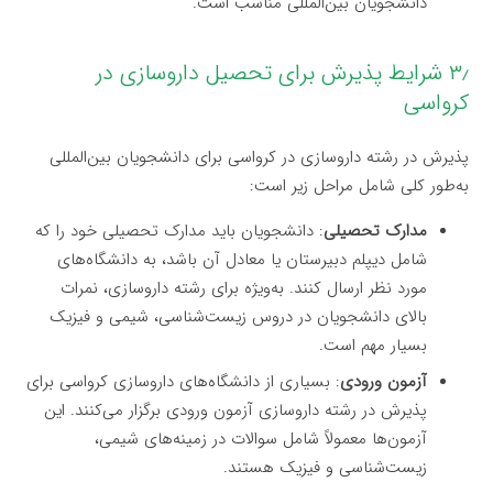
دانشجویان بین‌المللی مناسب است.
۳٫ شرایط پذیرش برای تحصیل داروسازی در
کرواسی
پذیرش در رشته داروسازی در کرواسی برای دانشجویان بین‌المللی
به‌طور کلی شامل مراحل زیر است:
مدارک تحصیلی
: دانشجویان باید مدارک تحصیلی خود را که
شامل دیپلم دبیرستان یا معادل آن باشد، به دانشگاه‌های
مورد نظر ارسال کنند. به‌ویژه برای رشته داروسازی، نمرات
بالای دانشجویان در دروس زیست‌شناسی، شیمی و فیزیک
بسیار مهم است.
آزمون ورودی
: بسیاری از دانشگاه‌های داروسازی کرواسی برای
پذیرش در رشته داروسازی آزمون ورودی برگزار می‌کنند. این
آزمون‌ها معمولاً شامل سوالات در زمینه‌های شیمی،
زیست‌شناسی و فیزیک هستند.