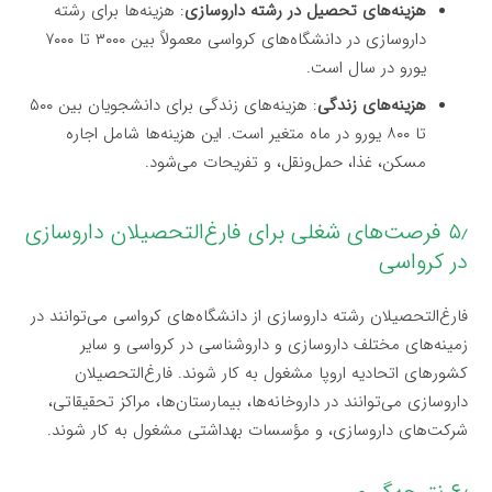
هزینه‌های تحصیل در رشته داروسازی
: هزینه‌ها برای رشته
داروسازی در دانشگاه‌های کرواسی معمولاً بین ۳۰۰۰ تا ۷۰۰۰
یورو در سال است.
هزینه‌های زندگی
: هزینه‌های زندگی برای دانشجویان بین ۵۰۰
تا ۸۰۰ یورو در ماه متغیر است. این هزینه‌ها شامل اجاره
مسکن، غذا، حمل‌ونقل، و تفریحات می‌شود.
۵٫ فرصت‌های شغلی برای فارغ‌التحصیلان داروسازی
در کرواسی
فارغ‌التحصیلان رشته داروسازی از دانشگاه‌های کرواسی می‌توانند در
زمینه‌های مختلف داروسازی و داروشناسی در کرواسی و سایر
کشورهای اتحادیه اروپا مشغول به کار شوند. فارغ‌التحصیلان
داروسازی می‌توانند در داروخانه‌ها، بیمارستان‌ها، مراکز تحقیقاتی،
شرکت‌های داروسازی، و مؤسسات بهداشتی مشغول به کار شوند.