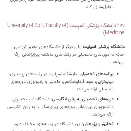
معادل‌سازی کنند.
۲٫۲٫ دانشگاه پزشکی اسپلیت (University of Split, Faculty of
Medicine)
دانشگاه پزشکی اسپلیت
یکی دیگر از دانشگاه‌های معتبر کرواسی
است که دوره‌های تحصیلی در رشته‌های مختلف پیراپزشکی ارائه
می‌دهد.
برنامه‌های تحصیلی
: دانشگاه اسپلیت در رشته‌های پرستاری،
فیزیوتراپی، علوم آزمایشگاهی، مامایی و رادیولوژی دوره‌های
تحصیلی ارائه می‌دهد.
دوره‌های تحصیلی به زبان انگلیسی
: دانشگاه اسپلیت برای
دانشجویان بین‌المللی دوره‌های پیراپزشکی را به زبان انگلیسی
ارائه می‌دهد.
تحقیق و پژوهش
: این دانشگاه در زمینه‌های مختلف علوم