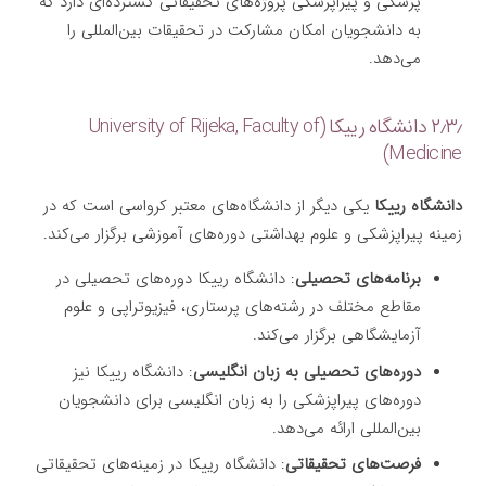
پزشکی و پیراپزشکی پروژه‌های تحقیقاتی گسترده‌ای دارد که
به دانشجویان امکان مشارکت در تحقیقات بین‌المللی را
می‌دهد.
۲٫۳٫ دانشگاه رییکا (University of Rijeka, Faculty of
Medicine)
دانشگاه رییکا
یکی دیگر از دانشگاه‌های معتبر کرواسی است که در
زمینه پیراپزشکی و علوم بهداشتی دوره‌های آموزشی برگزار می‌کند.
برنامه‌های تحصیلی
: دانشگاه رییکا دوره‌های تحصیلی در
مقاطع مختلف در رشته‌های پرستاری، فیزیوتراپی و علوم
آزمایشگاهی برگزار می‌کند.
دوره‌های تحصیلی به زبان انگلیسی
: دانشگاه رییکا نیز
دوره‌های پیراپزشکی را به زبان انگلیسی برای دانشجویان
بین‌المللی ارائه می‌دهد.
فرصت‌های تحقیقاتی
: دانشگاه رییکا در زمینه‌های تحقیقاتی