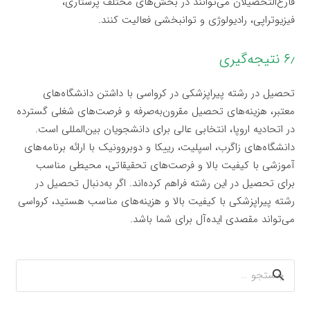
فارغ‌التحصیلان می‌توانند در بخش‌های مختلف پرستاری،
فیزیوتراپی، رادیولوژی و توانبخشی فعالیت کنند.
۶٫ نتیجه‌گیری
تحصیل در رشته پیراپزشکی در کرواسی با داشتن دانشگاه‌های
معتبر، هزینه‌های تحصیل مقرون‌به‌صرفه و فرصت‌های شغلی گسترده
در اتحادیه اروپا، انتخابی عالی برای دانشجویان بین‌المللی است.
دانشگاه‌های زاگرب، اسپلیت، رییکا و دوبروونیک با ارائه برنامه‌های
آموزشی با کیفیت بالا و فرصت‌های تحقیقاتی، محیطی مناسب
برای تحصیل در این رشته فراهم کرده‌اند. اگر به‌دنبال تحصیل در
رشته پیراپزشکی با کیفیت بالا و هزینه‌های مناسب هستید، کرواسی
می‌تواند مقصدی ایده‌آل برای شما باشد.
جستجو
برای: