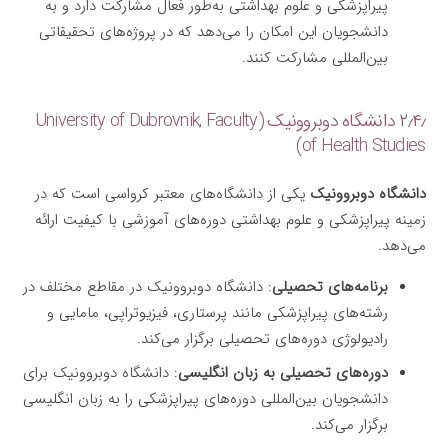
پیراپزشکی و علوم بهداشتی به‌طور فعال مشارکت دارد و به
دانشجویان این امکان را می‌دهد که در پروژه‌های تحقیقاتی
بین‌المللی مشارکت کنند.
۲٫۴٫ دانشگاه دوبروونیک (University of Dubrovnik, Faculty
of Health Studies)
دانشگاه دوبروونیک
یکی از دانشگاه‌های معتبر کرواسی است که در
زمینه پیراپزشکی و علوم بهداشتی دوره‌های آموزشی با کیفیت ارائه
می‌دهد.
برنامه‌های تحصیلی
: دانشگاه دوبروونیک در مقاطع مختلف در
رشته‌های پیراپزشکی مانند پرستاری، فیزیوتراپی، مامایی و
رادیولوژی دوره‌های تحصیلی برگزار می‌کند.
دوره‌های تحصیلی به زبان انگلیسی
: دانشگاه دوبروونیک برای
دانشجویان بین‌المللی دوره‌های پیراپزشکی را به زبان انگلیسی
برگزار می‌کند.