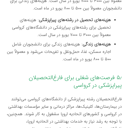
معمولاً بین ۳۰۰۰ تا ۷۰۰۰ یورو در سال است. هزینه‌های زندگی برای
دانشجویان معمولاً بین ۵۰۰ تا ۸۰۰ یورو در ماه است.
هزینه‌های تحصیل در رشته‌های پیراپزشکی
: هزینه‌های
تحصیل برای رشته‌های پیراپزشکی در دانشگاه‌های کرواسی
معمولاً بین ۳۰۰۰ تا ۷۰۰۰ یورو در سال است.
هزینه‌های زندگی
: هزینه‌های زندگی برای دانشجویان شامل
اجاره مسکن، غذا، حمل‌ونقل و تفریحات می‌شود و معمولاً بین
۵۰۰ تا ۸۰۰ یورو در ماه است.
۵٫ فرصت‌های شغلی برای فارغ‌التحصیلان
پیراپزشکی در کرواسی
فارغ‌التحصیلان رشته پیراپزشکی از دانشگاه‌های کرواسی می‌توانند
در بیمارستان‌ها، کلینیک‌ها، مراکز درمانی و سایر مؤسسات بهداشتی
در کرواسی و کشورهای اتحادیه اروپا مشغول به کار شوند. همچنین،
با توجه به رشد نیاز به خدمات بهداشتی در اتحادیه اروپا،