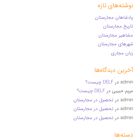
نوشته‌های تازه
پادشاهان مجارستان
تاریخ مجارستان
مشاهیر مجارستان
شهرهای مجارستان
زبان مجاری
آخرین دیدگاه‌ها
admin
در
DELF چیست؟
مریم حبیبی
در
DELF چیست؟
admin
در
تحصیل در مجارستان
admin
در
تحصیل در مجارستان
admin
در
تحصیل در مجارستان
دسته‌ها