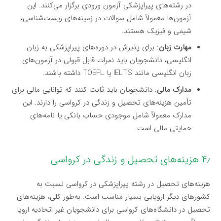
در رشته‌های پیراپزشکی آزمون ورودی برگزار می‌کنند. این
آزمون‌ها معمولاً شامل سوالات در زمینه‌های زیست‌شناسی،
شیمی و فیزیک هستند.
مهارت زبان
: برای پذیرش در دوره‌های پیراپزشکی به زبان
انگلیسی، دانشجویان باید نمرات قابل قبولی در آزمون‌های
زبان انگلیسی مانند IELTS یا TOEFL داشته باشند.
مدارک مالی
: دانشجویان باید ثابت کنند که توانایی مالی برای
تأمین هزینه‌های تحصیل و زندگی در کرواسی را دارند. این
مدارک معمولاً شامل موجودی حساب بانکی یا نامه‌های
حمایتی مالی است.
۴٫ هزینه‌های تحصیل و زندگی در کرواسی
هزینه‌های تحصیل در رشته پیراپزشکی در کرواسی نسبت به
کشورهای دیگر اروپایی بسیار مناسب است. به‌طور کلی، هزینه‌های
تحصیل در دانشگاه‌های کرواسی برای دانشجویان غیر اتحادیه اروپا