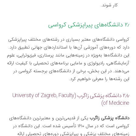
کار شوند.
۲٫ دانشگاه‌های پیراپزشکی کرواسی
کرواسی دانشگاه‌های معتبر بسیاری در رشته‌های مختلف پیراپزشکی
دارد که دوره‌های آموزشی آن‌ها با استانداردهای جهانی تطبیق دارد.
این دانشگاه‌ها به‌ویژه در زمینه‌هایی مانند پرستاری، فیزیوتراپی، علوم
آزمایشگاهی، رادیولوژی و مامایی برنامه‌های تحصیلی با کیفیت ارائه
می‌دهند. در این بخش، برخی از دانشگاه‌های برجسته کرواسی در
این رشته‌ها را معرفی خواهیم کرد.
۲٫۱٫ دانشگاه پزشکی زاگرب (University of Zagreb, Faculty
of Medicine)
دانشگاه پزشکی زاگرب
یکی از قدیمی‌ترین و معتبرترین دانشگاه‌های
کرواسی است که در سال ۱۶۱۰ تأسیس شده است. این دانشگاه در
زمینه‌های مختلف پزشکی و پیراپزشکی دوره‌های تحصیلی ارائه