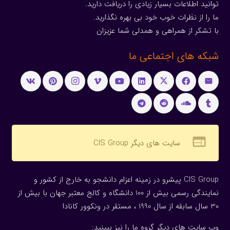
توانید اطلاعات بسیار زیادی را دریافت دارید.
ما را از نظرات خوب خود بی بهره نگذارید.
با تشکر از همراهی و همدلی شما عزیزان
شبکه های اجتماعی ما
web
سایت های دیگر CIS Group
CIS Group پیشرو در زمینه اعزام دانشجو به خارج از کشور و
نمایندگی رسمی بیش از 100 دانشگاه و کالج معتبر جهان با بیش از
30 سال سابقه از سال 1990 ، مستقر در ونکوور کانادا
وب سایت های دیگر گروه ما را نیز ببینید: