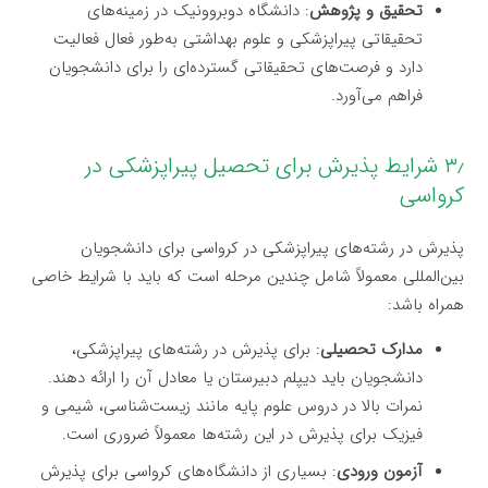
تحقیق و پژوهش
: دانشگاه دوبروونیک در زمینه‌های
تحقیقاتی پیراپزشکی و علوم بهداشتی به‌طور فعال فعالیت
دارد و فرصت‌های تحقیقاتی گسترده‌ای را برای دانشجویان
فراهم می‌آورد.
۳٫ شرایط پذیرش برای تحصیل پیراپزشکی در
کرواسی
پذیرش در رشته‌های پیراپزشکی در کرواسی برای دانشجویان
بین‌المللی معمولاً شامل چندین مرحله است که باید با شرایط خاصی
همراه باشد:
مدارک تحصیلی
: برای پذیرش در رشته‌های پیراپزشکی،
دانشجویان باید دیپلم دبیرستان یا معادل آن را ارائه دهند.
نمرات بالا در دروس علوم پایه مانند زیست‌شناسی، شیمی و
فیزیک برای پذیرش در این رشته‌ها معمولاً ضروری است.
آزمون ورودی
: بسیاری از دانشگاه‌های کرواسی برای پذیرش