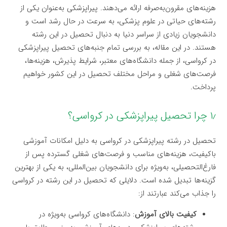
هزینه‌های مقرون‌به‌صرفه ارائه می‌دهند. پیراپزشکی به‌عنوان یکی از
رشته‌های حیاتی در علوم پزشکی، به سرعت در حال رشد است و
دانشجویان زیادی از سراسر دنیا به دنبال تحصیل در این رشته
هستند. در این مقاله، به بررسی تمام جنبه‌های تحصیل پیراپزشکی
در کرواسی، از جمله دانشگاه‌های معتبر، شرایط پذیرش، هزینه‌ها،
فرصت‌های شغلی و مراحل مختلف تحصیل در این کشور خواهیم
پرداخت.
۱٫ چرا تحصیل پیراپزشکی در کرواسی؟
تحصیل در رشته پیراپزشکی در کرواسی به دلیل امکانات آموزشی
باکیفیت، هزینه‌های مناسب و فرصت‌های شغلی گسترده پس از
فارغ‌التحصیلی، به‌ویژه برای دانشجویان بین‌المللی، به یکی از بهترین
گزینه‌ها تبدیل شده است. دلایلی که تحصیل در این رشته در کرواسی
را جذاب می‌کند عبارتند از:
کیفیت بالای آموزش
: دانشگاه‌های کرواسی به‌ویژه در