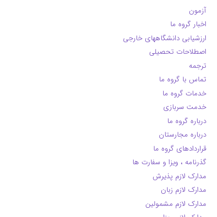
آزمون
اخبار گروه ما
ارزشیابی دانشگاههای خارجی
اصطلاحات تحصیلی
ترجمه
تماس با گروه ما
خدمات گروه ما
خدمت سربازی
درباره گروه ما
درباره مجارستان
قراردادهای گروه ما
گذرنامه ، ویزا و سفارت ها
مدارک لازم پذیرش
مدارک لازم زبان
مدارک لازم مشمولین