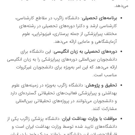
می‌دهد.
برنامه‌های تحصیلی
: دانشگاه زاگرب در مقاطع کارشناسی،
کارشناسی ارشد و دکترا دوره‌های تحصیلی در رشته‌های
مختلف پیراپزشکی از جمله پرستاری، فیزیوتراپی، علوم
آزمایشگاهی و مامایی ارائه می‌دهد.
دوره‌های تحصیلی به زبان انگلیسی
: این دانشگاه برای
دانشجویان بین‌المللی دوره‌های پیراپزشکی را به زبان انگلیسی
ارائه می‌دهد که این امر به‌ویژه برای دانشجویان غیرکروات
مناسب است.
تحقیق و پژوهش
: دانشگاه زاگرب به‌ویژه در زمینه‌های علوم
بهداشتی و پیراپزشکی فعالیت‌های تحقیقاتی گسترده‌ای دارد
و دانشجویان می‌توانند در پروژه‌های تحقیقاتی بین‌المللی
مشارکت کنند.
موافقت با وزارت بهداشت ایران
: دانشگاه پزشکی زاگرب یکی از
دانشگاه‌های تایید شده توسط وزارت بهداشت ایران است و
فارغ‌التحصیلان این دانشگاه می‌توانند مدرک خود را در ایران