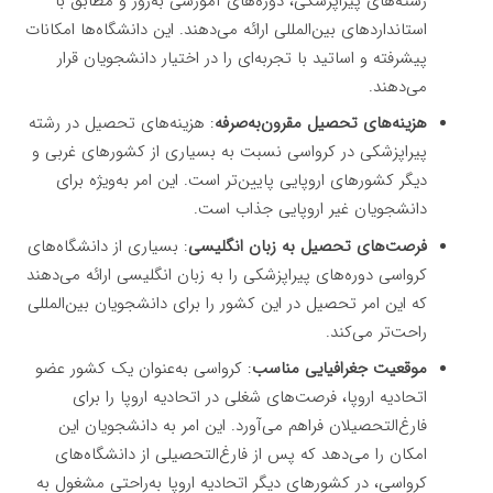
رشته‌های پیراپزشکی، دوره‌های آموزشی به‌روز و مطابق با
استانداردهای بین‌المللی ارائه می‌دهند. این دانشگاه‌ها امکانات
پیشرفته و اساتید با تجربه‌ای را در اختیار دانشجویان قرار
می‌دهند.
هزینه‌های تحصیل مقرون‌به‌صرفه
: هزینه‌های تحصیل در رشته
پیراپزشکی در کرواسی نسبت به بسیاری از کشورهای غربی و
دیگر کشورهای اروپایی پایین‌تر است. این امر به‌ویژه برای
دانشجویان غیر اروپایی جذاب است.
فرصت‌های تحصیل به زبان انگلیسی
: بسیاری از دانشگاه‌های
کرواسی دوره‌های پیراپزشکی را به زبان انگلیسی ارائه می‌دهند
که این امر تحصیل در این کشور را برای دانشجویان بین‌المللی
راحت‌تر می‌کند.
موقعیت جغرافیایی مناسب
: کرواسی به‌عنوان یک کشور عضو
اتحادیه اروپا، فرصت‌های شغلی در اتحادیه اروپا را برای
فارغ‌التحصیلان فراهم می‌آورد. این امر به دانشجویان این
امکان را می‌دهد که پس از فارغ‌التحصیلی از دانشگاه‌های
کرواسی، در کشورهای دیگر اتحادیه اروپا به‌راحتی مشغول به