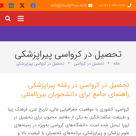
info@study3000.com
001-778-3409340
تحصیل در کرواسی پیراپزشکی
خانه
تحصیل در کرواسی
تحصیل در کرواسی پیراپزشکی
chevron_right
chevron_right
تحصیل در کرواسی در رشته پیراپزشکی:
راهنمای جامع برای دانشجویان بین‌المللی
کرواسی، کشوری با موقعیت جغرافیایی عالی، تاریخ غنی، فرهنگ زیبا
و طبیعت شگفت‌انگیز، به یکی از مقاصد محبوب برای تحصیل در
اروپا تبدیل شده است. دانشگاه‌های کرواسی به‌ویژه در زمینه‌های
علوم پزشکی و پیراپزشکی، برنامه‌های تحصیلی با کیفیت بالا و