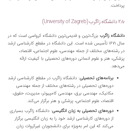
پرداخت.
۲٫۱٫ دانشگاه زاگرب (University of Zagreb)
دانشگاه زاگرب
بزرگ‌ترین و قدیمی‌ترین دانشگاه کرواسی است که در
سال ۱۶۷۱ تأسیس شده است. این دانشگاه در مقطع کارشناسی ارشد
در رشته‌های مختلف از جمله مهندسی، علوم اجتماعی، اقتصاد،
پزشکی، هنر و علوم انسانی دوره‌های تحصیلی با کیفیت ارائه
می‌دهد.
برنامه‌های تحصیلی
: دانشگاه زاگرب در مقطع کارشناسی ارشد
دوره‌های تحصیلی در رشته‌های مختلف از جمله مهندسی
مکانیک، مهندسی برق، مهندسی کامپیوتر، مدیریت، حقوق،
اقتصاد، علوم اجتماعی، پزشکی و هنر برگزار می‌کند.
دوره‌های تحصیلی به زبان انگلیسی
: دانشگاه زاگرب بسیاری
از دوره‌های کارشناسی ارشد خود را به زبان انگلیسی برگزار
می‌کند که این امر به‌ویژه برای دانشجویان غیرکروات زبان