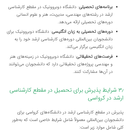
برنامه‌های تحصیلی
: دانشگاه دوبروونیک در مقطع کارشناسی
ارشد در رشته‌های مهندسی، مدیریت، هنر و علوم انسانی
دوره‌های تحصیلی ارائه می‌دهد.
دوره‌های تحصیلی به زبان انگلیسی
: دانشگاه دوبروونیک برای
دانشجویان بین‌المللی دوره‌های کارشناسی ارشد خود را به
زبان انگلیسی برگزار می‌کند.
فرصت‌های تحقیقاتی
: دانشگاه دوبروونیک در زمینه‌های هنر
و مهندسی پروژه‌های تحقیقاتی دارد که دانشجویان می‌توانند
در آن‌ها مشارکت کنند.
۳٫ شرایط پذیرش برای تحصیل در مقطع کارشناسی
ارشد در کرواسی
پذیرش در مقطع کارشناسی ارشد در دانشگاه‌های کرواسی برای
دانشجویان بین‌المللی معمولاً شامل شرایط خاصی است که به‌طور
کلی شامل موارد زیر است: