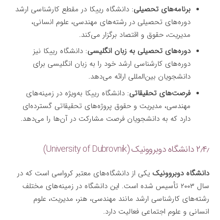
برنامه‌های تحصیلی
: دانشگاه رییکا در مقطع کارشناسی ارشد
دوره‌های تحصیلی در رشته‌های مهندسی، علوم انسانی،
مدیریت، حقوق و اقتصاد برگزار می‌کند.
دوره‌های تحصیلی به زبان انگلیسی
: دانشگاه رییکا نیز
دوره‌های کارشناسی ارشد خود را به زبان انگلیسی برای
دانشجویان بین‌المللی ارائه می‌دهد.
فرصت‌های تحقیقاتی
: دانشگاه رییکا به‌ویژه در زمینه‌های
مهندسی، مدیریت و حقوق پروژه‌های تحقیقاتی گسترده‌ای
دارد که به دانشجویان فرصت مشارکت در آن‌ها را می‌دهد.
۲٫۴٫ دانشگاه دوبروونیک (University of Dubrovnik)
دانشگاه دوبروونیک
یکی از دانشگاه‌های معتبر کرواسی است که در
سال ۲۰۰۳ تأسیس شده است. این دانشگاه در زمینه‌های مختلف
رشته‌های کارشناسی ارشد مانند مهندسی، هنر، مدیریت، علوم
انسانی و علوم اجتماعی فعالیت دارد.