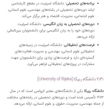
برنامه‌های تحصیلی
: دانشگاه اسپلیت در مقطع کارشناسی
ارشد دوره‌های تحصیلی در رشته‌های مهندسی، علوم انسانی،
علوم اجتماعی، مدیریت، اقتصاد و هنر برگزار می‌کند.
دوره‌های تحصیلی به زبان انگلیسی
: دانشگاه اسپلیت
دوره‌های خود را به زبان انگلیسی برای دانشجویان بین‌المللی
ارائه می‌دهد.
فرصت‌های تحقیقاتی
: دانشگاه اسپلیت در زمینه‌های
تحقیقاتی علوم انسانی، مهندسی و مدیریت فعالیت‌های
گسترده‌ای دارد و فرصت‌های زیادی برای دانشجویان جهت
مشارکت در پروژه‌های تحقیقاتی فراهم می‌آورد.
۲٫۳٫ دانشگاه رییکا (University of Rijeka)
دانشگاه رییکا
یکی از دانشگاه‌های معتبر کرواسی است که در سال
۱۹۷۳ تأسیس شده است و دوره‌های تحصیلی در رشته‌های مختلف،
از جمله مهندسی، مدیریت، حقوق، و علوم انسانی، ارائه می‌دهد.