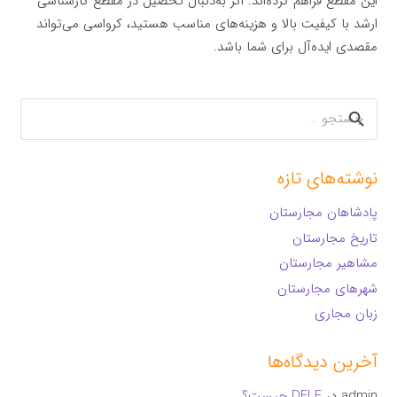
این مقطع فراهم کرده‌اند. اگر به‌دنبال تحصیل در مقطع کارشناسی
ارشد با کیفیت بالا و هزینه‌های مناسب هستید، کرواسی می‌تواند
مقصدی ایده‌آل برای شما باشد.
جستجو
برای:
نوشته‌های تازه
پادشاهان مجارستان
تاریخ مجارستان
مشاهیر مجارستان
شهرهای مجارستان
زبان مجاری
آخرین دیدگاه‌ها
admin
در
DELF چیست؟