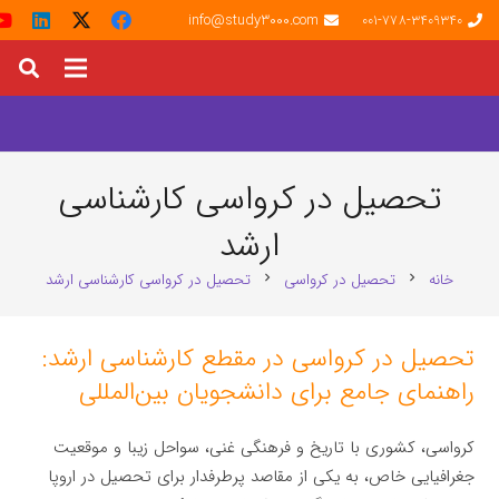
info@study3000.com
001-778-3409340
تحصیل در کرواسی کارشناسی
ارشد
خانه
تحصیل در کرواسی
تحصیل در کرواسی کارشناسی ارشد
chevron_right
chevron_right
تحصیل در کرواسی در مقطع کارشناسی ارشد:
راهنمای جامع برای دانشجویان بین‌المللی
کرواسی، کشوری با تاریخ و فرهنگی غنی، سواحل زیبا و موقعیت
جغرافیایی خاص، به یکی از مقاصد پرطرفدار برای تحصیل در اروپا