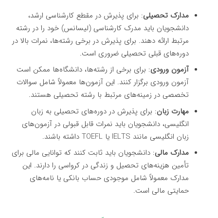
مدارک تحصیلی
: برای پذیرش در مقطع کارشناسی ارشد،
دانشجویان باید مدرک کارشناسی (لیسانس) خود را در رشته
مرتبط ارائه دهند. برای پذیرش در برخی رشته‌ها، نمرات بالا در
دوره‌های قبلی تحصیلی ضروری است.
آزمون ورودی
: برای برخی از رشته‌ها، دانشگاه‌ها ممکن است
آزمون ورودی برگزار کنند. این آزمون‌ها معمولاً شامل سوالات
تخصصی در زمینه‌های مرتبط با رشته تحصیلی هستند.
مهارت زبان
: برای پذیرش در دوره‌های تحصیلی به زبان
انگلیسی، دانشجویان باید نمرات قابل قبولی در آزمون‌های
زبان انگلیسی مانند IELTS یا TOEFL داشته باشند.
مدارک مالی
: دانشجویان باید ثابت کنند که توانایی مالی برای
تأمین هزینه‌های تحصیل و زندگی در کرواسی را دارند. این
مدارک معمولاً شامل موجودی حساب بانکی یا نامه‌های
حمایتی مالی است.