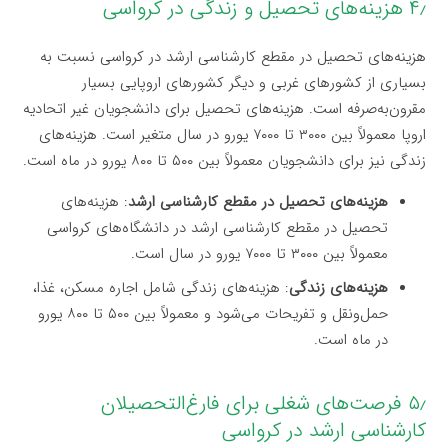
۴٫ هزینه‌های تحصیل و زندگی در کرواسی
هزینه‌های تحصیل در مقطع کارشناسی ارشد در کرواسی نسبت به
بسیاری از کشورهای غربی و دیگر کشورهای اروپایی بسیار
مقرون‌به‌صرفه است. هزینه‌های تحصیل برای دانشجویان غیر اتحادیه
اروپا معمولاً بین ۳۰۰۰ تا ۷۰۰۰ یورو در سال متغیر است. هزینه‌های
زندگی نیز برای دانشجویان معمولاً بین ۵۰۰ تا ۸۰۰ یورو در ماه است.
هزینه‌های تحصیل در مقطع کارشناسی ارشد
: هزینه‌های
تحصیل در مقطع کارشناسی ارشد در دانشگاه‌های کرواسی
معمولاً بین ۳۰۰۰ تا ۷۰۰۰ یورو در سال است.
هزینه‌های زندگی
: هزینه‌های زندگی شامل اجاره مسکن، غذا،
حمل‌ونقل و تفریحات می‌شود و معمولاً بین ۵۰۰ تا ۸۰۰ یورو
در ماه است.
۵٫ فرصت‌های شغلی برای فارغ‌التحصیلان
کارشناسی ارشد در کرواسی