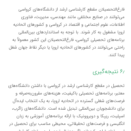
فارغ‌التحصیلان مقطع کارشناسی ارشد از دانشگاه‌های کرواسی
می‌توانند در صنایع مختلفی مانند مهندسی، مدیریت، فناوری
اطلاعات، علوم اجتماعی و اقتصاد در کرواسی و کشورهای اتحادیه
اروپا مشغول به کار شوند. با توجه به استانداردهای بین‌المللی
برنامه‌های تحصیلی کرواسی، فارغ‌التحصیلان این کشور معمولاً به
راحتی می‌توانند در کشورهای اتحادیه اروپا یا دیگر نقاط جهان شغل
پیدا کنند.
۶٫ نتیجه‌گیری
تحصیل در مقطع کارشناسی ارشد در کرواسی با داشتن دانشگاه‌های
معتبر، برنامه‌های تحصیلی باکیفیت، هزینه‌های مقرون‌به‌صرفه و
فرصت‌های شغلی گسترده در اتحادیه اروپا، به یک انتخاب ایده‌آل
برای دانشجویان بین‌المللی تبدیل شده است. دانشگاه‌های زاگرب،
اسپلیت، رییکا و دوبروونیک با ارائه برنامه‌های آموزشی به زبان
انگلیسی و فرصت‌های تحقیقاتی، محیطی مناسب برای تحصیل در