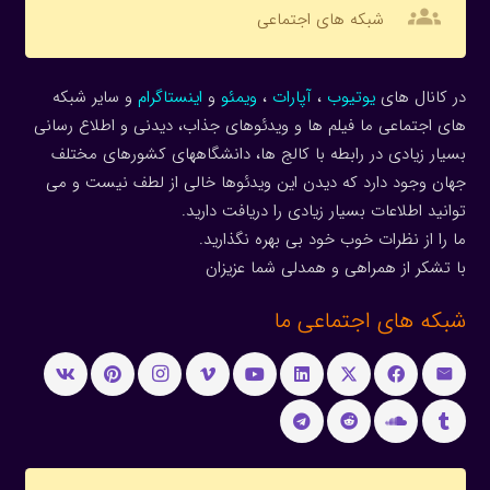
groups
شبکه های اجتماعی
در کانال های
یوتیوب
،
آپارات
،
ویمئو
و
اینستاگرام
و سایر شبکه
های اجتماعی ما فیلم ها و ویدئوهای جذاب، دیدنی و اطلاع رسانی
بسیار زیادی در رابطه با کالج ها، دانشگاههای کشورهای مختلف
جهان وجود دارد که دیدن این ویدئوها خالی از لطف نیست و می
توانید اطلاعات بسیار زیادی را دریافت دارید.
ما را از نظرات خوب خود بی بهره نگذارید.
با تشکر از همراهی و همدلی شما عزیزان
شبکه های اجتماعی ما