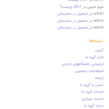
مریم حبیبی
در
DELF چیست؟
admin
در
تحصیل در مجارستان
admin
در
تحصیل در مجارستان
admin
در
تحصیل در مجارستان
دسته‌ها
آزمون
اخبار گروه ما
ارزشیابی دانشگاههای خارجی
اصطلاحات تحصیلی
ترجمه
تماس با گروه ما
خدمات گروه ما
خدمت سربازی
درباره گروه ما