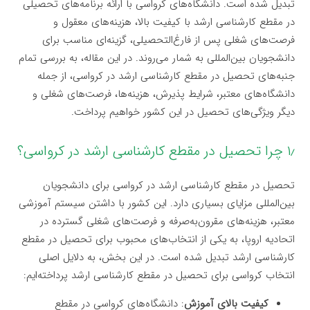
تبدیل شده است. دانشگاه‌های کرواسی با ارائه برنامه‌های تحصیلی
در مقطع کارشناسی ارشد با کیفیت بالا، هزینه‌های معقول و
فرصت‌های شغلی پس از فارغ‌التحصیلی، گزینه‌ای مناسب برای
دانشجویان بین‌المللی به شمار می‌روند. در این مقاله، به بررسی تمام
جنبه‌های تحصیل در مقطع کارشناسی ارشد در کرواسی، از جمله
دانشگاه‌های معتبر، شرایط پذیرش، هزینه‌ها، فرصت‌های شغلی و
دیگر ویژگی‌های تحصیل در این کشور خواهیم پرداخت.
۱٫ چرا تحصیل در مقطع کارشناسی ارشد در کرواسی؟
تحصیل در مقطع کارشناسی ارشد در کرواسی برای دانشجویان
بین‌المللی مزایای بسیاری دارد. این کشور با داشتن سیستم آموزشی
معتبر، هزینه‌های مقرون‌به‌صرفه و فرصت‌های شغلی گسترده در
اتحادیه اروپا، به یکی از انتخاب‌های محبوب برای تحصیل در مقطع
کارشناسی ارشد تبدیل شده است. در این بخش، به دلایل اصلی
انتخاب کرواسی برای تحصیل در مقطع کارشناسی ارشد پرداخته‌ایم:
کیفیت بالای آموزش
: دانشگاه‌های کرواسی در مقطع