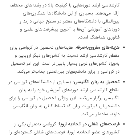
کارشناسی ارشد دوره‌هایی با کیفیت بالا در رشته‌های مختلف
ارائه می‌دهند. بسیاری از این دانشگاه‌ها همکاری‌های
بین‌المللی با دانشگاه‌های معتبر در سطح جهانی دارند و
دوره‌های آموزشی آن‌ها با آخرین پیشرفت‌های علمی و
فناوری هماهنگ است.
هزینه‌های مقرون‌به‌صرفه
: هزینه‌های تحصیل در کرواسی برای
مقطع کارشناسی ارشد نسبت به کشورهای دیگر اروپایی و
به‌ویژه کشورهای غربی بسیار پایین‌تر است. این امر تحصیل
در کرواسی را برای دانشجویان بین‌المللی جذاب‌تر می‌کند.
تحصیل به زبان انگلیسی
: بسیاری از دانشگاه‌های کرواسی در
مقطع کارشناسی ارشد دوره‌های آموزشی خود را به زبان
انگلیسی برگزار می‌کنند. این ویژگی تحصیل در کرواسی را برای
دانشجویان غیرکروات زبان که تسلط کافی به زبان انگلیسی
دارند، ساده‌تر می‌کند.
فرصت‌های شغلی در اتحادیه اروپا
: کرواسی به‌عنوان یکی از
کشورهای عضو اتحادیه اروپا، فرصت‌های شغلی گسترده‌ای را