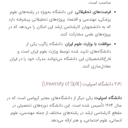
مناسب است.
فرصت‌های تحقیقاتی
: این دانشگاه به‌ویژه در رشته‌های علوم
پزشکی، مهندسی و اقتصاد پروژه‌های تحقیقاتی پیشرفته دارد
که به دانشجویان کارشناسی ارشد این امکان را می‌دهد که در
پروژه‌های علمی مشارکت کنند.
موافقت با وزارت علوم ایران
: دانشگاه زاگرب یکی از
دانشگاه‌های تایید شده توسط وزارت علوم ایران است و
فارغ‌التحصیلان این دانشگاه می‌توانند مدرک خود را در ایران
معادل‌سازی کنند.
۲٫۲٫ دانشگاه اسپلیت (University of Split)
دانشگاه اسپلیت
یکی دیگر از دانشگاه‌های معتبر کرواسی است که در
سال ۱۹۷۴ تأسیس شده است. این دانشگاه دوره‌های تحصیلی در
مقطع کارشناسی ارشد در رشته‌های مختلف از جمله مهندسی، علوم
انسانی، علوم اجتماعی، و هنر ارائه می‌دهد.