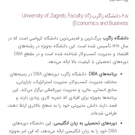
۲٫۱٫ دانشگاه زاگرب (University of Zagreb, Faculty of
Economics and Business)
دانشگاه زاگرب
بزرگ‌ترین و قدیمی‌ترین دانشگاه کرواسی است که در
سال ۱۶۷۱ تأسیس شده است. این دانشگاه به‌ویژه در رشته‌های
اقتصاد و مدیریت کسب‌وکار شناخته شده است و در مقطع DBA
دوره‌های تحصیلی با کیفیت بالا ارائه می‌دهد.
برنامه‌های DBA
: دانشگاه زاگرب دوره‌های DBA در زمینه‌های
مختلف مدیریت کسب‌وکار، مدیریت استراتژیک، بازاریابی،
منابع انسانی، مالی، و مدیریت بین‌المللی برگزار می‌کند. این
برنامه‌ها به‌ویژه برای افرادی که تجربه کاری زیادی دارند و
قصد دارند دانش مدیریتی خود را به سطح بالاتری ارتقا دهند،
طراحی شده‌اند.
دوره‌های تحصیلی به زبان انگلیسی
: این دانشگاه دوره‌های
DBA خود را به زبان انگلیسی ارائه می‌دهد، که این امر به‌ویژه