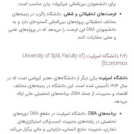
برای دانشجویان بین‌المللی غیرکروات زبان مناسب است.
فرصت‌های تحقیقاتی و شغلی
: دانشگاه زاگرب در زمینه‌های
مختلف تحقیقاتی پروژه‌های بین‌المللی گسترده‌ای دارد و به
دانشجویان DBA این فرصت را می‌دهد که در پروژه‌های علمی
و عملی مشارکت کنند.
۲٫۲٫ دانشگاه اسپلیت (University of Split, Faculty of
Economics)
دانشگاه اسپلیت
یکی دیگر از دانشگاه‌های معتبر کرواسی است که در
سال ۱۹۷۴ تأسیس شده است. این دانشگاه در زمینه‌های مختلف
اقتصاد و مدیریت، از جمله DBA، برنامه‌های تحصیلی عالی ارائه
می‌دهد.
برنامه‌های DBA
: دانشگاه اسپلیت در مقطع DBA دوره‌های
تحصیلی در رشته‌های مدیریت کسب‌وکار، استراتژی‌های
تجاری، مدیریت منابع انسانی، بازاریابی و مالی برگزار می‌کند.