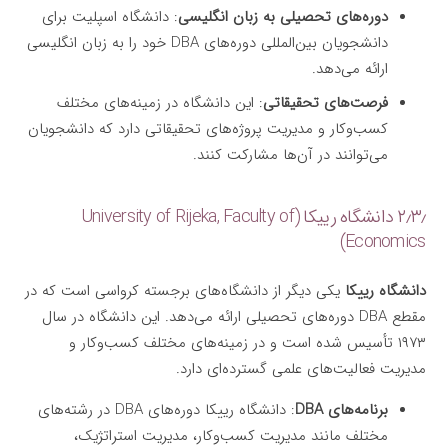
دوره‌های تحصیلی به زبان انگلیسی
: دانشگاه اسپلیت برای
دانشجویان بین‌المللی دوره‌های DBA خود را به زبان انگلیسی
ارائه می‌دهد.
فرصت‌های تحقیقاتی
: این دانشگاه در زمینه‌های مختلف
کسب‌وکار و مدیریت پروژه‌های تحقیقاتی دارد که دانشجویان
می‌توانند در آن‌ها مشارکت کنند.
۲٫۳٫ دانشگاه رییکا (University of Rijeka, Faculty of
Economics)
دانشگاه رییکا
یکی دیگر از دانشگاه‌های برجسته کرواسی است که در
مقطع DBA دوره‌های تحصیلی ارائه می‌دهد. این دانشگاه در سال
۱۹۷۳ تأسیس شده است و در زمینه‌های مختلف کسب‌وکار و
مدیریت فعالیت‌های علمی گسترده‌ای دارد.
برنامه‌های DBA
: دانشگاه رییکا دوره‌های DBA در رشته‌های
مختلف مانند مدیریت کسب‌وکار، مدیریت استراتژیک،