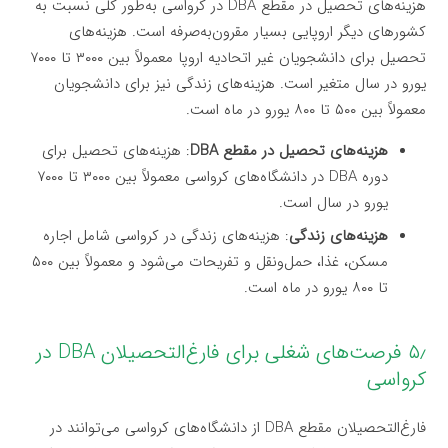
هزینه‌های تحصیل در مقطع DBA در کرواسی به‌طور کلی نسبت به
کشورهای دیگر اروپایی بسیار مقرون‌به‌صرفه است. هزینه‌های
تحصیل برای دانشجویان غیر اتحادیه اروپا معمولاً بین ۳۰۰۰ تا ۷۰۰۰
یورو در سال متغیر است. هزینه‌های زندگی نیز برای دانشجویان
معمولاً بین ۵۰۰ تا ۸۰۰ یورو در ماه است.
هزینه‌های تحصیل در مقطع DBA
: هزینه‌های تحصیل برای
دوره DBA در دانشگاه‌های کرواسی معمولاً بین ۳۰۰۰ تا ۷۰۰۰
یورو در سال است.
هزینه‌های زندگی
: هزینه‌های زندگی در کرواسی شامل اجاره
مسکن، غذا، حمل‌ونقل و تفریحات می‌شود و معمولاً بین ۵۰۰
تا ۸۰۰ یورو در ماه است.
۵٫ فرصت‌های شغلی برای فارغ‌التحصیلان DBA در
کرواسی
فارغ‌التحصیلان مقطع DBA از دانشگاه‌های کرواسی می‌توانند در