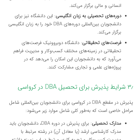
انسانی و مالی برگزار می‌کند.
دوره‌های تحصیلی به زبان انگلیسی
: این دانشگاه نیز برای
دانشجویان بین‌المللی دوره‌های DBA خود را به زبان انگلیسی
برگزار می‌کند.
فرصت‌های تحقیقاتی
: دانشگاه دوبروونیک فرصت‌های
تحقیقاتی در زمینه‌های مختلف کسب‌وکار و مدیریت فراهم
می‌آورد که به دانشجویان این امکان را می‌دهد که در
پروژه‌های علمی و تجاری مشارکت کنند.
۳٫ شرایط پذیرش برای تحصیل DBA در کرواسی
پذیرش در مقطع DBA در کرواسی برای دانشجویان بین‌المللی شامل
مراحل خاصی است که به‌طور کلی شامل موارد زیر می‌شود:
مدارک تحصیلی
: برای پذیرش در دوره DBA، دانشجویان باید
مدرک کارشناسی ارشد (یا معادل آن) در رشته مرتبط با
مدیریت کسب‌وکار و تجربه کاری مرتبط در این زمینه داشته