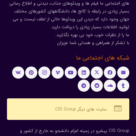
های اجتماعی ما فیلم ها و ویدئوهای جذاب، دیدنی و اطلاع رسانی
بسیار زیادی در رابطه با کالج ها، دانشگاههای کشورهای مختلف
جهان وجود دارد که دیدن این ویدئوها خالی از لطف نیست و می
توانید اطلاعات بسیار زیادی را دریافت دارید.
ما را از نظرات خوب خود بی بهره نگذارید.
با تشکر از همراهی و همدلی شما عزیزان
شبکه های اجتماعی ما
web
سایت های دیگر CIS Group
CIS Group پیشرو در زمینه اعزام دانشجو به خارج از کشور و