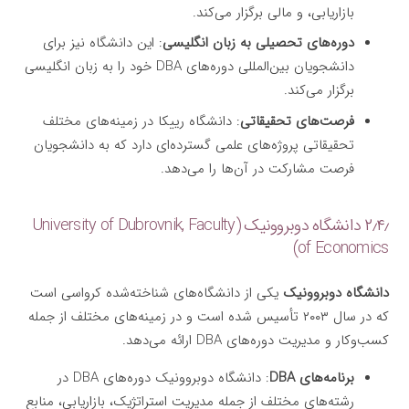
بازاریابی، و مالی برگزار می‌کند.
دوره‌های تحصیلی به زبان انگلیسی
: این دانشگاه نیز برای
دانشجویان بین‌المللی دوره‌های DBA خود را به زبان انگلیسی
برگزار می‌کند.
فرصت‌های تحقیقاتی
: دانشگاه رییکا در زمینه‌های مختلف
تحقیقاتی پروژه‌های علمی گسترده‌ای دارد که به دانشجویان
فرصت مشارکت در آن‌ها را می‌دهد.
۲٫۴٫ دانشگاه دوبروونیک (University of Dubrovnik, Faculty
of Economics)
دانشگاه دوبروونیک
یکی از دانشگاه‌های شناخته‌شده کرواسی است
که در سال ۲۰۰۳ تأسیس شده است و در زمینه‌های مختلف از جمله
کسب‌وکار و مدیریت دوره‌های DBA ارائه می‌دهد.
برنامه‌های DBA
: دانشگاه دوبروونیک دوره‌های DBA در
رشته‌های مختلف از جمله مدیریت استراتژیک، بازاریابی، منابع