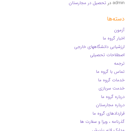
admin
در
تحصیل در مجارستان
دسته‌ها
آزمون
اخبار گروه ما
ارزشیابی دانشگاههای خارجی
اصطلاحات تحصیلی
ترجمه
تماس با گروه ما
خدمات گروه ما
خدمت سربازی
درباره گروه ما
درباره مجارستان
قراردادهای گروه ما
گذرنامه ، ویزا و سفارت ها
مدارک لازم پذیرش