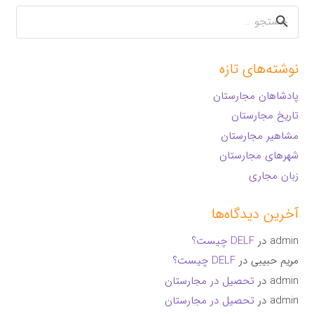
جستجو
برای:
نوشته‌های تازه
پادشاهان مجارستان
تاریخ مجارستان
مشاهیر مجارستان
شهرهای مجارستان
زبان مجاری
آخرین دیدگاه‌ها
admin
در
DELF چیست؟
مریم حبیبی
در
DELF چیست؟
admin
در
تحصیل در مجارستان
admin
در
تحصیل در مجارستان