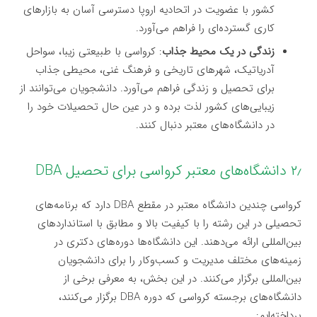
کشور با عضویت در اتحادیه اروپا دسترسی آسان به بازارهای
کاری گسترده‌ای را فراهم می‌آورد.
زندگی در یک محیط جذاب
: کرواسی با طبیعتی زیبا، سواحل
آدریاتیک، شهرهای تاریخی و فرهنگ غنی، محیطی جذاب
برای تحصیل و زندگی فراهم می‌آورد. دانشجویان می‌توانند از
زیبایی‌های کشور لذت برده و در عین حال تحصیلات خود را
در دانشگاه‌های معتبر دنبال کنند.
۲٫ دانشگاه‌های معتبر کرواسی برای تحصیل DBA
کرواسی چندین دانشگاه معتبر در مقطع DBA دارد که برنامه‌های
تحصیلی در این رشته را با کیفیت بالا و مطابق با استانداردهای
بین‌المللی ارائه می‌دهند. این دانشگاه‌ها دوره‌های دکتری در
زمینه‌های مختلف مدیریت و کسب‌وکار را برای دانشجویان
بین‌المللی برگزار می‌کنند. در این بخش، به معرفی برخی از
دانشگاه‌های برجسته کرواسی که دوره DBA برگزار می‌کنند،
پرداخته‌ایم: