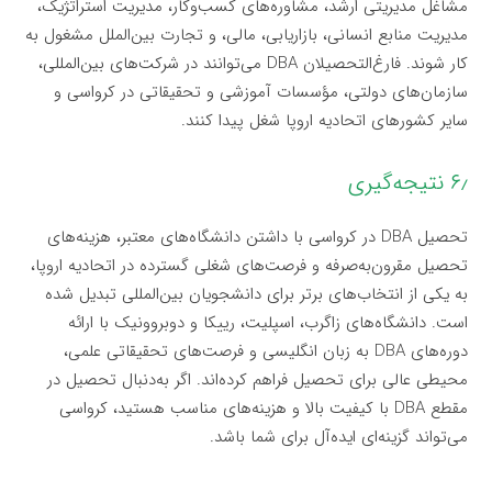
مشاغل مدیریتی ارشد، مشاوره‌های کسب‌وکار، مدیریت استراتژیک،
مدیریت منابع انسانی، بازاریابی، مالی، و تجارت بین‌الملل مشغول به
کار شوند. فارغ‌التحصیلان DBA می‌توانند در شرکت‌های بین‌المللی،
سازمان‌های دولتی، مؤسسات آموزشی و تحقیقاتی در کرواسی و
سایر کشورهای اتحادیه اروپا شغل پیدا کنند.
۶٫ نتیجه‌گیری
تحصیل DBA در کرواسی با داشتن دانشگاه‌های معتبر، هزینه‌های
تحصیل مقرون‌به‌صرفه و فرصت‌های شغلی گسترده در اتحادیه اروپا،
به یکی از انتخاب‌های برتر برای دانشجویان بین‌المللی تبدیل شده
است. دانشگاه‌های زاگرب، اسپلیت، رییکا و دوبروونیک با ارائه
دوره‌های DBA به زبان انگلیسی و فرصت‌های تحقیقاتی علمی،
محیطی عالی برای تحصیل فراهم کرده‌اند. اگر به‌دنبال تحصیل در
مقطع DBA با کیفیت بالا و هزینه‌های مناسب هستید، کرواسی
می‌تواند گزینه‌ای ایده‌آل برای شما باشد.