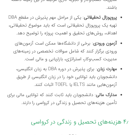
باشند.
پروپوزال تحقیقاتی
: یکی از مراحل مهم پذیرش در مقطع DBA
تهیه یک پروپوزال تحقیقاتی است که باید موضوع تحقیقاتی،
اهداف، روش‌های تحقیق و اهمیت پروژه را توضیح دهد.
آزمون ورودی
: برخی از دانشگاه‌ها ممکن است آزمون‌های
ورودی برگزار کنند که شامل سوالات تخصصی در زمینه‌های
مدیریت کسب‌وکار، استراتژی، بازاریابی و مالی است.
مهارت زبان
: برای پذیرش در دوره DBA به زبان انگلیسی،
دانشجویان باید توانایی خود را در زبان انگلیسی از طریق
آزمون‌هایی مانند IELTS یا TOEFL اثبات کنند.
مدارک مالی
: دانشجویان باید ثابت کنند که توانایی مالی برای
تأمین هزینه‌های تحصیل و زندگی در کرواسی را دارند.
۴٫ هزینه‌های تحصیل و زندگی در کرواسی