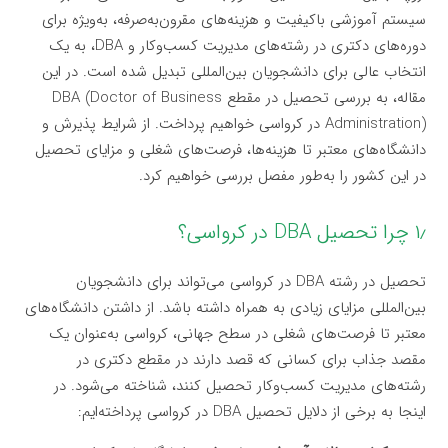
سیستم آموزشی باکیفیت و هزینه‌های مقرون‌به‌صرفه، به‌ویژه برای
دوره‌های دکتری در رشته‌های مدیریت کسب‌وکار و DBA، به یک
انتخاب عالی برای دانشجویان بین‌المللی تبدیل شده است. در این
مقاله، به بررسی تحصیل در مقطع DBA (Doctor of Business
Administration) در کرواسی خواهیم پرداخت. از شرایط پذیرش و
دانشگاه‌های معتبر تا هزینه‌ها، فرصت‌های شغلی و مزایای تحصیل
در این کشور را به‌طور مفصل بررسی خواهیم کرد.
۱٫ چرا تحصیل DBA در کرواسی؟
تحصیل در رشته DBA در کرواسی می‌تواند برای دانشجویان
بین‌المللی مزایای زیادی به همراه داشته باشد. از داشتن دانشگاه‌های
معتبر تا فرصت‌های شغلی در سطح جهانی، کرواسی به‌عنوان یک
مقصد جذاب برای کسانی که قصد دارند در مقطع دکتری در
رشته‌های مدیریت کسب‌وکار تحصیل کنند، شناخته می‌شود. در
اینجا به برخی از دلایل تحصیل DBA در کرواسی پرداخته‌ایم: