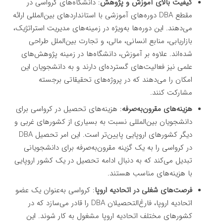
کیفیت بالای آموزش و پژوهش
: دانشگاه‌های کرواسی در
مقطع DBA دوره‌های آموزشی با استانداردهای بین‌المللی ارائه
می‌دهند. این دوره‌ها به‌ویژه در زمینه‌های مدیریت استراتژیک،
بازاریابی، منابع انسانی، مالی، و تجارت بین‌الملل طراحی
شده‌اند. علاوه بر آموزش، دانشگاه‌ها در زمینه پژوهش‌های
علمی نیز فعالیت‌های گسترده‌ای دارند و به دانشجویان این
امکان را می‌دهند که در پروژه‌های تحقیقاتی برجسته
مشارکت کنند.
هزینه‌های مقرون‌به‌صرفه
: هزینه‌های تحصیل در کرواسی برای
دانشجویان بین‌المللی نسبت به بسیاری از کشورهای غربی و
دیگر کشورهای اروپایی پایین‌تر است. این امر تحصیل DBA
در کرواسی را به یک گزینه مقرون‌به‌صرفه برای دانشجویانی
تبدیل می‌کند که به دنبال ادامه تحصیل در یک کشور اروپایی
با هزینه‌های مناسب هستند.
فرصت‌های شغلی در اتحادیه اروپا
: کرواسی به‌عنوان یک عضو
اتحادیه اروپا، فارغ‌التحصیلان DBA را قادر می‌سازد که در
کشورهای مختلف اتحادیه اروپا مشغول به کار شوند. این