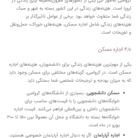
کرواسی به‌طور کلی یکی از کشورهای مقرون‌به‌صرفه برای زندگی در
اروپا است. هزینه‌های زندگی در این کشور بسته به شهر و سبک
زندگی شما متفاوت خواهد بود. برخی از عوامل تاثیرگذار بر
هزینه‌های زندگی شامل اجاره مسکن، هزینه‌های خوراک، حمل‌ونقل
و تفریحات است.
۴٫۱٫ اجاره مسکن
یکی از مهم‌ترین هزینه‌های زندگی برای دانشجویان، هزینه‌های اجاره
مسکن است. در کرواسی، گزینه‌های مختلفی برای مسکن وجود دارد
که به میزان بودجه و ترجیحات شخصی شما بستگی دارد.
مسکن دانشجویی
: بسیاری از دانشگاه‌های کرواسی
خوابگاه‌های دانشجویی را با قیمت‌های مناسب برای
دانشجویان داخلی و بین‌المللی فراهم می‌کنند. قیمت اجاره
خوابگاه‌ها بسته به دانشگاه و محل آن معمولاً بین ۱۵۰ تا ۳۰۰
یورو در ماه است.
اجاره آپارتمان
: اگر به دنبال اجاره آپارتمان خصوصی هستید،