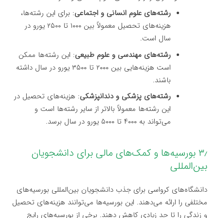
رشته‌های علوم انسانی و اجتماعی
: برای این رشته‌ها،
هزینه‌های تحصیل معمولاً بین ۱۰۰۰ تا ۲۵۰۰ یورو در
سال است.
رشته‌های مهندسی و علوم طبیعی
: این رشته‌ها ممکن
است هزینه‌هایی بین ۲۰۰۰ تا ۳۵۰۰ یورو در سال داشته
باشند.
رشته‌های پزشکی و دندانپزشکی
: هزینه‌های تحصیل در
این رشته‌ها معمولاً بالاتر از سایر رشته‌ها است و
می‌تواند به ۴۰۰۰ تا ۵۰۰۰ یورو در سال برسد.
۳٫ بورسیه‌ها و کمک‌های مالی برای دانشجویان
بین‌المللی
دانشگاه‌های کرواسی برای جذب دانشجویان بین‌المللی بورسیه‌های
مختلفی را ارائه می‌دهند. این بورسیه‌ها می‌توانند هزینه‌های تحصیل
و زندگی را تا حد زیادی کاهش دهند. برخی از بورسیه‌های رایج