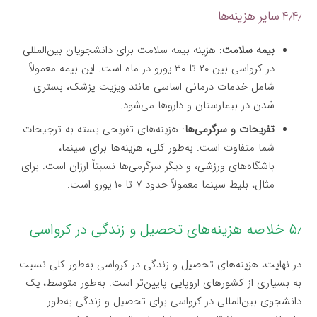
۴٫۴٫ سایر هزینه‌ها
بیمه سلامت
: هزینه بیمه سلامت برای دانشجویان بین‌المللی
در کرواسی بین ۲۰ تا ۳۰ یورو در ماه است. این بیمه معمولاً
شامل خدمات درمانی اساسی مانند ویزیت پزشک، بستری
شدن در بیمارستان و داروها می‌شود.
تفریحات و سرگرمی‌ها
: هزینه‌های تفریحی بسته به ترجیحات
شما متفاوت است. به‌طور کلی، هزینه‌ها برای سینما،
باشگاه‌های ورزشی، و دیگر سرگرمی‌ها نسبتاً ارزان است. برای
مثال، بلیط سینما معمولاً حدود ۷ تا ۱۰ یورو است.
۵٫ خلاصه هزینه‌های تحصیل و زندگی در کرواسی
در نهایت، هزینه‌های تحصیل و زندگی در کرواسی به‌طور کلی نسبت
به بسیاری از کشورهای اروپایی پایین‌تر است. به‌طور متوسط، یک
دانشجوی بین‌المللی در کرواسی برای تحصیل و زندگی به‌طور