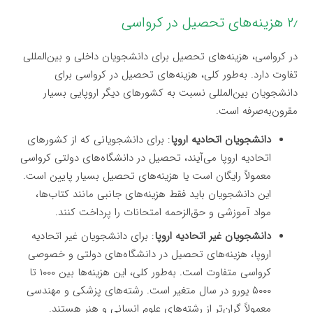
۲٫ هزینه‌های تحصیل در کرواسی
در کرواسی، هزینه‌های تحصیل برای دانشجویان داخلی و بین‌المللی
تفاوت دارد. به‌طور کلی، هزینه‌های تحصیل در کرواسی برای
دانشجویان بین‌المللی نسبت به کشورهای دیگر اروپایی بسیار
مقرون‌به‌صرفه است.
دانشجویان اتحادیه اروپا
: برای دانشجویانی که از کشورهای
اتحادیه اروپا می‌آیند، تحصیل در دانشگاه‌های دولتی کرواسی
معمولاً رایگان است یا هزینه‌های تحصیل بسیار پایین است.
این دانشجویان باید فقط هزینه‌های جانبی مانند کتاب‌ها،
مواد آموزشی و حق‌الزحمه امتحانات را پرداخت کنند.
دانشجویان غیر اتحادیه اروپا
: برای دانشجویان غیر اتحادیه
اروپا، هزینه‌های تحصیل در دانشگاه‌های دولتی و خصوصی
کرواسی متفاوت است. به‌طور کلی، این هزینه‌ها بین ۱۰۰۰ تا
۵۰۰۰ یورو در سال متغیر است. رشته‌های پزشکی و مهندسی
معمولاً گران‌تر از رشته‌های علوم انسانی و هنر هستند.