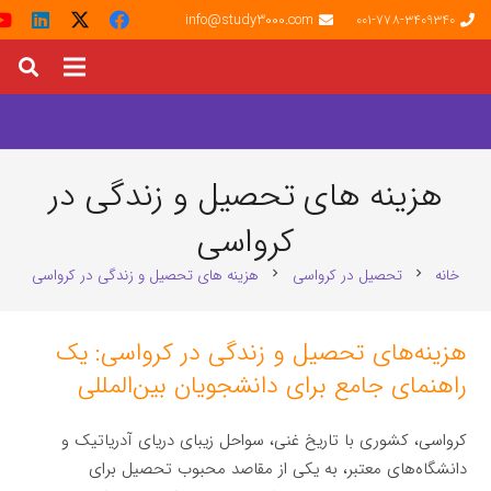
info@study3000.com
001-778-3409340
هزینه‌ های تحصیل و زندگی در
کرواسی
خانه
تحصیل در کرواسی
هزینه‌ های تحصیل و زندگی در کرواسی
chevron_right
chevron_right
هزینه‌های تحصیل و زندگی در کرواسی: یک
راهنمای جامع برای دانشجویان بین‌المللی
کرواسی، کشوری با تاریخ غنی، سواحل زیبای دریای آدریاتیک و
دانشگاه‌های معتبر، به یکی از مقاصد محبوب تحصیل برای