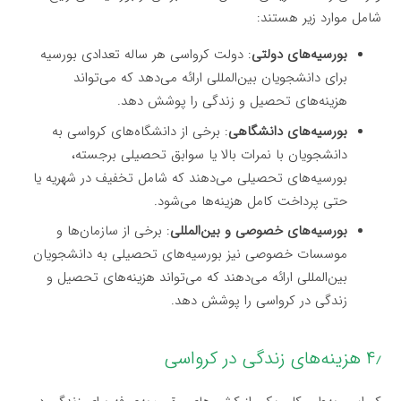
شامل موارد زیر هستند:
بورسیه‌های دولتی
: دولت کرواسی هر ساله تعدادی بورسیه
برای دانشجویان بین‌المللی ارائه می‌دهد که می‌تواند
هزینه‌های تحصیل و زندگی را پوشش دهد.
بورسیه‌های دانشگاهی
: برخی از دانشگاه‌های کرواسی به
دانشجویان با نمرات بالا یا سوابق تحصیلی برجسته،
بورسیه‌های تحصیلی می‌دهند که شامل تخفیف در شهریه یا
حتی پرداخت کامل هزینه‌ها می‌شود.
بورسیه‌های خصوصی و بین‌المللی
: برخی از سازمان‌ها و
موسسات خصوصی نیز بورسیه‌های تحصیلی به دانشجویان
بین‌المللی ارائه می‌دهند که می‌تواند هزینه‌های تحصیل و
زندگی در کرواسی را پوشش دهد.
۴٫ هزینه‌های زندگی در کرواسی