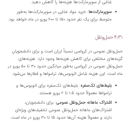
غذایی از سوپرمارکت‌ها هزینه‌ها را کاهش دهید.
سوپرمارکت‌ها
: خرید مواد غذایی در سوپرمارکت‌ها به‌طور
متوسط برای یک نفر حدود ۱۵۰ تا ۲۰۰ یورو در ماه خواهد بود.
۴٫۳٫ حمل‌ونقل
حمل‌ونقل عمومی در کرواسی نسبتاً ارزان است و برای دانشجویان
گزینه‌های مختلفی برای کاهش هزینه‌ها وجود دارد. هزینه‌های
حمل‌ونقل عمومی در کرواسی به‌طور میانگین حدود ۳۰ تا ۵۰ یورو در
ماه است. این هزینه شامل اتوبوس‌ها، ترامواها و قطارها می‌شود.
بلیط‌های تک‌سفره
: بلیط‌های تک‌سفره برای اتوبوس‌ها و
ترامواها معمولاً حدود ۱.۵ تا ۲ یورو هستند.
اشتراک ماهانه حمل‌ونقل عمومی
: برای دانشجویان،
اشتراک‌های ماهانه حمل‌ونقل عمومی تخفیف‌های ویژه‌ای
دارند و معمولاً هزینه آن‌ها حدود ۱۵ تا ۳۰ یورو در ماه است.