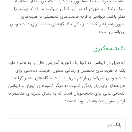
ماهیانه حدود ۷۰۰ تا ۱۰۰۰ یورو نیاز دارد. البته این مقدار بسته به
سبک زندگی و شهری که در آن زندگی می‌کنید می‌تواند بیشتر یا
کمتر باشد. کرواسی با ارائه فرصت‌های تحصیلی با هزینه‌های
مقرون‌به‌صرفه و کیفیت زندگی بالا، گزینه‌ای جذاب برای دانشجویان
بین‌المللی است.
۶٫ نتیجه‌گیری
تحصیل در کرواسی نه تنها یک تجربه آموزشی عالی را به همراه دارد،
بلکه با هزینه‌های تحصیل و زندگی معقول، فرصت مناسبی برای
دانشجویان بین‌المللی فراهم می‌آورد. از دانشگاه‌های معتبر گرفته تا
هزینه‌های پایین‌تر زندگی نسبت به دیگر کشورهای اروپایی، کرواسی
انتخابی عالی برای دانشجویان است که به دنبال تجربه‌ای منحصر به
فرد و مقرون‌به‌صرفه در اروپا هستند.
جستجو
برای: