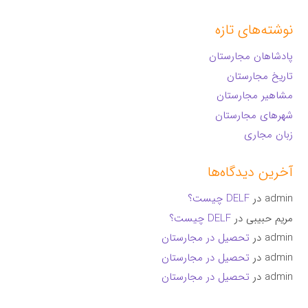
نوشته‌های تازه
پادشاهان مجارستان
تاریخ مجارستان
مشاهیر مجارستان
شهرهای مجارستان
زبان مجاری
آخرین دیدگاه‌ها
admin
در
DELF چیست؟
مریم حبیبی
در
DELF چیست؟
admin
در
تحصیل در مجارستان
admin
در
تحصیل در مجارستان
admin
در
تحصیل در مجارستان