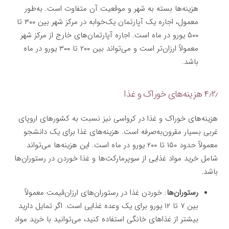
هزینه‌ها بسته به شهر و موقعیت آن متفاوت است. به‌طور
معمول، اجاره یک آپارتمان یک‌خوابه در مرکز شهر بین ۳۰۰ تا
۵۰۰ یورو در ماه است. اجاره آپارتمان‌های خارج از مرکز شهر
معمولاً ارزان‌تر است و می‌تواند بین ۲۰۰ تا ۳۰۰ یورو در ماه
باشد.
۴٫۲٫ هزینه‌های خوراک و غذا
هزینه‌های خوراک و غذا در کرواسی نیز نسبت به کشورهای اروپای
غربی بسیار مقرون‌به‌صرفه است. هزینه‌های غذا برای یک دانشجو
معمولاً حدود ۱۵۰ تا ۲۰۰ یورو در ماه است. این هزینه‌ها می‌تواند
شامل خرید مواد غذایی از سوپرمارکت‌ها و غذا خوردن در رستوران‌ها
باشد.
رستوران‌ها
: خوردن غذا در رستوران‌های ارزان‌قیمت معمولاً
بین ۷ تا ۱۲ یورو برای یک وعده غذایی است. اگر تمایل دارید
بیشتر از غذاهای خانگی استفاده کنید، می‌توانید با خرید مواد