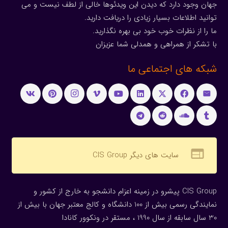
جهان وجود دارد که دیدن این ویدئوها خالی از لطف نیست و می
توانید اطلاعات بسیار زیادی را دریافت دارید.
ما را از نظرات خوب خود بی بهره نگذارید.
با تشکر از همراهی و همدلی شما عزیزان
شبکه های اجتماعی ما
web
سایت های دیگر CIS Group
CIS Group پیشرو در زمینه اعزام دانشجو به خارج از کشور و
نمایندگی رسمی بیش از 100 دانشگاه و کالج معتبر جهان با بیش از
30 سال سابقه از سال 1990 ، مستقر در ونکوور کانادا