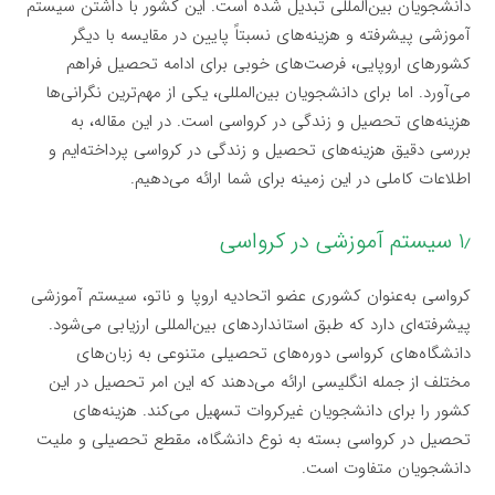
دانشجویان بین‌المللی تبدیل شده است. این کشور با داشتن سیستم
آموزشی پیشرفته و هزینه‌های نسبتاً پایین در مقایسه با دیگر
کشورهای اروپایی، فرصت‌های خوبی برای ادامه تحصیل فراهم
می‌آورد. اما برای دانشجویان بین‌المللی، یکی از مهم‌ترین نگرانی‌ها
هزینه‌های تحصیل و زندگی در کرواسی است. در این مقاله، به
بررسی دقیق هزینه‌های تحصیل و زندگی در کرواسی پرداخته‌ایم و
اطلاعات کاملی در این زمینه برای شما ارائه می‌دهیم.
۱٫ سیستم آموزشی در کرواسی
کرواسی به‌عنوان کشوری عضو اتحادیه اروپا و ناتو، سیستم آموزشی
پیشرفته‌ای دارد که طبق استانداردهای بین‌المللی ارزیابی می‌شود.
دانشگاه‌های کرواسی دوره‌های تحصیلی متنوعی به زبان‌های
مختلف از جمله انگلیسی ارائه می‌دهند که این امر تحصیل در این
کشور را برای دانشجویان غیرکروات تسهیل می‌کند. هزینه‌های
تحصیل در کرواسی بسته به نوع دانشگاه، مقطع تحصیلی و ملیت
دانشجویان متفاوت است.