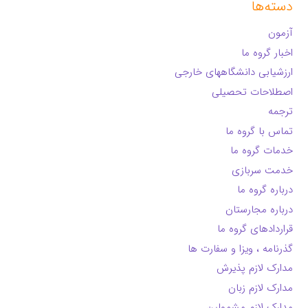
دسته‌ها
آزمون
اخبار گروه ما
ارزشیابی دانشگاههای خارجی
اصطلاحات تحصیلی
ترجمه
تماس با گروه ما
خدمات گروه ما
خدمت سربازی
درباره گروه ما
درباره مجارستان
قراردادهای گروه ما
گذرنامه ، ویزا و سفارت ها
مدارک لازم پذیرش
مدارک لازم زبان
مدارک لازم مشمولین