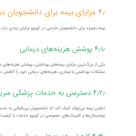
۴٫ مزایای بیمه برای دانشجویان در کوزوو
بیمه به‌ویژه برای دانشجویان خارجی در کوزوو مزایای زیادی دارد. 
۴٫۱٫ پوشش هزینه‌های درمانی
یکی از بزرگ‌ترین مزایای بیمه‌های بهداشتی، پوشش هزینه‌های 
مشکلات بهداشتی یا بیماری، هزینه‌های درمانی خود را کاهش د
۴٫۲٫ دسترسی به خدمات پزشکی سریع
داشتن بیمه می‌تواند کمک کند که دانشجویان بین‌المللی به خدما
بیمارستان‌ها و کلینیک‌های خصوصی در کوزوو خدمات با کیفیت‌تری