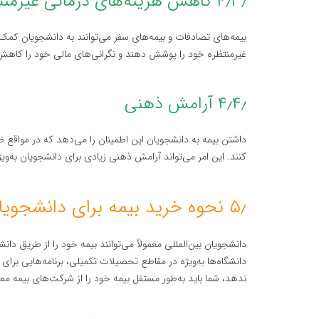
۴٫۳٫ کاهش هزینه‌های درمانی غیرمنتظره
بیمه‌های تصادفات و بیمه‌های سفر می‌توانند به دانشجویان کمک
غیرمنتظره خود را پوشش دهند و نگرانی‌های مالی خود را کاهش
۴٫۴٫ آرامش ذهنی
داشتن بیمه به دانشجویان این اطمینان را می‌دهد که در مواقع ض
کنند. این امر می‌تواند آرامش ذهنی زیادی برای دانشجویان به‌و
۵٫ نحوه خرید بیمه برای دانشجویان در کوزوو
دانشجویان بین‌المللی معمولاً می‌توانند بیمه خود را از طریق د
دانشگاه‌ها به‌ویژه در مقاطع تحصیلات تکمیلی، برنامه‌هایی برای 
ندهد، شما باید به‌طور مستقل بیمه خود را از شرکت‌های بیمه معتب