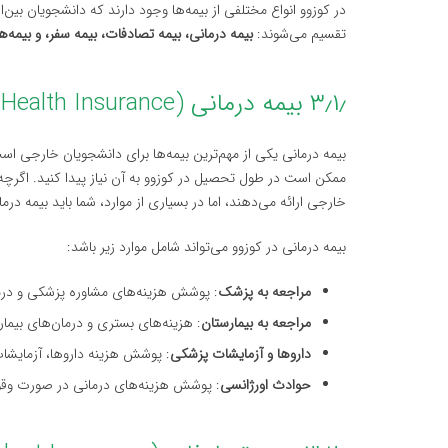
در کوزوو انواع مختلفی از بیمه‌ها وجود دارند که دانشجویان بین‌ال
تقسیم می‌شوند:
بیمه درمانی، بیمه تصادفات، بیمه سفر، و بیمه‌
۳٫۱٫ بیمه درمانی (Health Insurance)
بیمه درمانی یکی از مهم‌ترین بیمه‌ها برای دانشجویان خارجی 
ممکن است در طول تحصیل در کوزوو به آن نیاز پیدا کنید. اگرچه ب
خارجی ارائه می‌دهند، اما در بسیاری از موارد، شما باید بیمه درم
بیمه درمانی در کوزوو می‌تواند شامل موارد زیر باشد:
مراجعه به پزشک
: پوشش هزینه‌های مشاوره پزشکی و درم
مراجعه به بیمارستان
: هزینه‌های بستری و درمان‌های بیمار
داروها و آزمایشات پزشکی
: پوشش هزینه داروها، آزمایش
حوادث اورژانسی
: پوشش هزینه‌های درمانی در صورت وقو