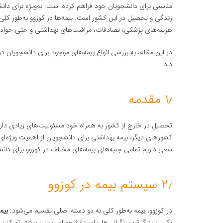
مناسبی برای دانشجویان خود فراهم کرده است. به‌ویژه برای دان
زندگی و تحصیل در این کشور است. بیمه‌ها در کوزوو به‌طور کل
هزینه‌های پزشکی، تصادفات، مراقبت‌های بهداشتی و حتی حواد
در این مقاله، به بررسی انواع بیمه‌های موجود برای دانشجویان
داد.
۱٫ مقدمه
تحصیل در خارج از کشور به همراه خود مسئولیت‌های زیادی دارد ک
کشورهای دیگر، بیمه بهداشتی برای دانشجویان از اهمیت ویژه‌ای 
سعی داریم تمامی جنبه‌های بیمه‌های مختلف در کوزوو برای دانشج
۲٫ سیستم بیمه در کوزوو
در کوزوو، بیمه به‌طور کلی به دو دسته اصلی تقسیم می‌شود:
بیم
یکی از بزرگ‌ترین نگرانی‌ها برای دانشجویان است، بیشتر تمرکز ب