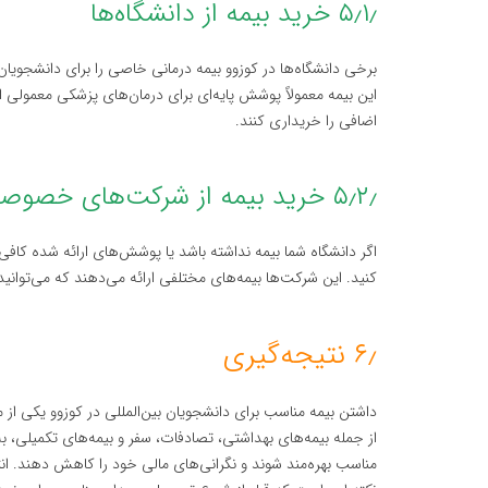
۵٫۱٫ خرید بیمه از دانشگاه‌ها
برخی دانشگاه‌ها در کوزوو بیمه درمانی خاصی را برای دانشجویان
این بیمه معمولاً پوشش پایه‌ای برای درمان‌های پزشکی معمولی ار
اضافی را خریداری کنند.
۵٫۲٫ خرید بیمه از شرکت‌های خصوصی
اگر دانشگاه شما بیمه نداشته باشد یا پوشش‌های ارائه شده کاف
کنید. این شرکت‌ها بیمه‌های مختلفی ارائه می‌دهند که می‌توانید
۶٫ نتیجه‌گیری
داشتن بیمه مناسب برای دانشجویان بین‌المللی در کوزوو یکی از
از جمله بیمه‌های بهداشتی، تصادفات، سفر و بیمه‌های تکمیلی، ب
مناسب بهره‌مند شوند و نگرانی‌های مالی خود را کاهش دهند. ا