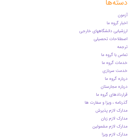
دسته‌ها
آزمون
اخبار گروه ما
ارزشیابی دانشگاههای خارجی
اصطلاحات تحصیلی
ترجمه
تماس با گروه ما
خدمات گروه ما
خدمت سربازی
درباره گروه ما
درباره مجارستان
قراردادهای گروه ما
گذرنامه ، ویزا و سفارت ها
مدارک لازم پذیرش
مدارک لازم زبان
مدارک لازم مشمولین
مدارک لازم ویزا