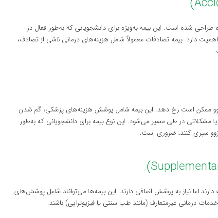
راحی شده است. این بیمه به‌ویژه برای دانشجویانی که به‌طور فعال در
همیت دارد. بیمه تصادفات معمولاً شامل هزینه‌های درمانی ناشی از تصادف،
.
زوو ممکن است رخ دهد. این بیمه شامل پوشش هزینه‌های پزشکی، گم شدن
یا مشکلاتی در طی مسیر می‌شود. این نوع بیمه برای دانشجویانی که به‌طور
وزوو سپری کنند، ضروری است.
 دارند اما نیاز به پوشش اضافی دارند. این بیمه‌ها می‌توانند شامل پوشش‌های
دمات درمانی غیرمتعارف (مانند طب سنتی یا فیزیوتراپی) باشند.