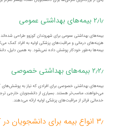
۲٫۱٫ بیمه‌های بهداشتی عمومی
بیمه‌های بهداشتی عمومی برای شهروندان کوزوو طراحی شده‌اند و
هزینه‌های درمانی و مراقبت‌های پزشکی اولیه به افراد کمک می‌ک
بیمه‌ها به‌طور خودکار پوشش داده نمی‌شود. به همین دلیل، دانشجو
۲٫۲٫ بیمه‌های بهداشتی خصوصی
بیمه‌های بهداشتی خصوصی برای افرادی که نیاز به پوشش‌های گست
می‌خواهند، مناسب‌تر هستند. بسیاری از دانشجویان خارجی ترجی
خدماتی فراتر از مراقبت‌های پزشکی اولیه ارائه می‌دهند.
۳٫ انواع بیمه برای دانشجویان در کوزوو