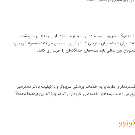
 معمولاً از طریق سیستم دولتی انجام می‌شود. این بیمه‌ها برای پوشش
نند. برای دانشجویان خارجی که در کوزوو تحصیل می‌کنند، معمولا این نوع
یان بین‌المللی باید بیمه‌های جداگانه‌ای را خریداری کنند.
رده‌تری دارند یا به خدمات پزشکی سریع‌تر و با کیفیت بالاتر دسترسی
ح می‌دهند بیمه‌های خصوصی خریداری کنند، چرا که این بیمه‌ها معمولاً