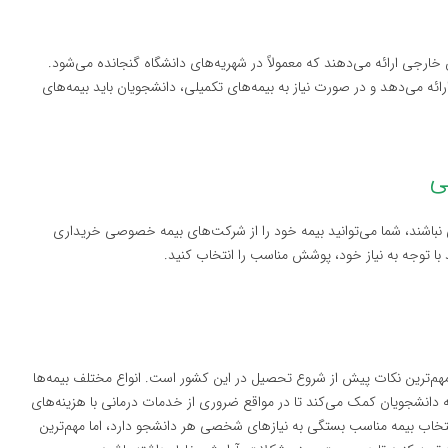
 خارجی ارائه می‌دهند که معمولاً در شهریه‌های دانشگاه گنجانده می‌شود.
ائه می‌دهد و در صورت نیاز به بیمه‌های تکمیلی، دانشجویان باید بیمه‌های
ی نباشند، شما می‌توانید بیمه خود را از شرکت‌های بیمه خصوصی خریداری
 با توجه به نیاز خود، پوشش مناسب را انتخاب کنید.
 مهم‌ترین نکات پیش از شروع تحصیل در این کشور است. انواع مختلف بیمه‌ها
ه دانشجویان کمک می‌کند تا در مواقع ضروری از خدمات درمانی با هزینه‌های
نتخاب بیمه مناسب بستگی به نیازهای شخصی هر دانشجو دارد، اما مهم‌ترین