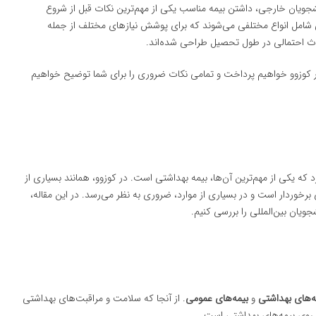
شجویان خارجی، داشتن بیمه مناسب یکی از مهم‌ترین نکات قبل از شروع
ی شامل انواع مختلفی می‌شوند که برای پوشش نیازهای مختلف از جمله
ث احتمالی در طول تحصیل طراحی شده‌اند.
 در کوزوو خواهیم پرداخت و تمامی نکات ضروری را برای شما توضیح خواهیم
ه یکی از مهم‌ترین آن‌ها، بیمه بهداشتی است. در کوزوو، همانند بسیاری از
برخوردار است و در بسیاری از موارد، ضروری به نظر می‌رسد. در این مقاله،
ویان بین‌المللی را بررسی کنیم.
ه‌های بهداشتی
و
بیمه‌های عمومی
. از آنجا که سلامت و مراقبت‌های بهداشتی
ر روی بیمه‌های بهداشتی است.