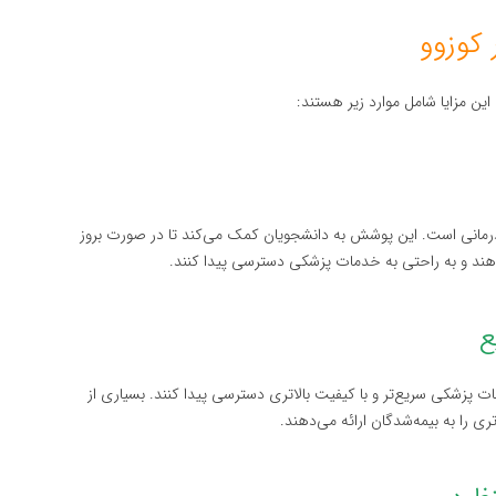
این مزایا شامل موارد زیر هستند:
درمانی است. این پوشش به دانشجویان کمک می‌کند تا در صورت بروز
هند و به راحتی به خدمات پزشکی دسترسی پیدا کنند.
ت پزشکی سریع‌تر و با کیفیت بالاتری دسترسی پیدا کنند. بسیاری از
 را به بیمه‌شدگان ارائه می‌دهند.