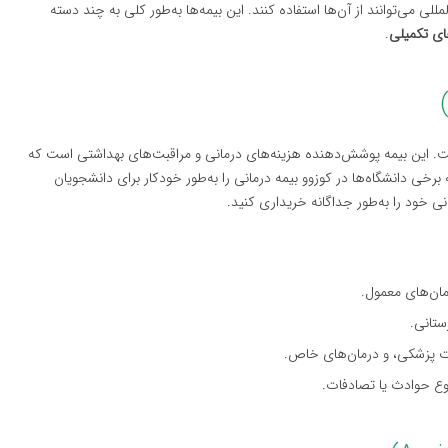
مللی می‌توانند از آن‌ها استفاده کنند. این بیمه‌ها به‌طور کلی به چند دسته
های تکمیلی
.
است. این بیمه پوشش‌دهنده هزینه‌های درمانی و مراقبت‌های بهداشتی است که
رخی دانشگاه‌ها در کوزوو بیمه درمانی را به‌طور خودکار برای دانشجویان
انی خود را به‌طور جداگانه خریداری کنید.
ان‌های معمول.
ستانی.
ات پزشکی، و درمان‌های خاص.
ع حوادث یا تصادفات.