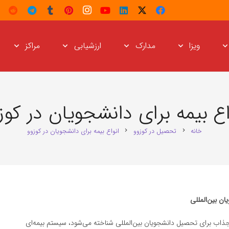
ویزا
مدارک
ارزشیابی
مراکز
اع بیمه برای دانشجویان در کوز
خانه
تحصیل در کوزوو
انواع بیمه برای دانشجویان در کوزوو
chevron_right
chevron_right
ان بین‌المللی
جذاب برای تحصیل دانشجویان بین‌المللی شناخته می‌شود، سیستم بیمه‌ای