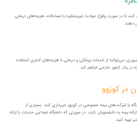
 کنند تا در صورت وقوع حوادث غیرمنتظره یا تصادفات، هزینه‌های درمانی
 دهند.
روری، می‌توانند از خدمات پزشکی و درمانی با هزینه‌های کمتری استفاده
یژه در یک کشور خارجی فراهم کند.
انشگاه یا شرکت‌های بیمه خصوصی در کوزوو خریداری کنند. بسیاری از
ارائه بیمه به دانشجویان دارند. در صورتی که دانشگاه شما این خدمات را ارائه
ر تهیه کنید.