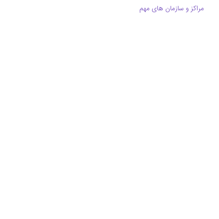
مراکز و سازمان های مهم