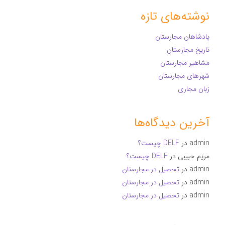
نوشته‌های تازه
پادشاهان مجارستان
تاریخ مجارستان
مشاهیر مجارستان
شهرهای مجارستان
زبان مجاری
آخرین دیدگاه‌ها
admin
در
DELF چیست؟
مریم حبیبی
در
DELF چیست؟
admin
در
تحصیل در مجارستان
admin
در
تحصیل در مجارستان
admin
در
تحصیل در مجارستان