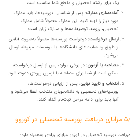
یک برای رشته تحصیلی و مقطع شما مناسب است.
آماده‌سازی مدارک
: پس از شناسایی بورسیه‌ها، باید مدارک
مورد نیاز را تهیه کنید. این مدارک معمولاً شامل مدارک
تحصیلی، رزومه، توصیه‌نامه‌ها و مدارک زبان است.
ارسال درخواست
: درخواست بورسیه‌ها معمولاً به‌صورت آنلاین
از طریق وب‌سایت‌های دانشگاه‌ها یا موسسات مربوطه ارسال
می‌شود.
مصاحبه یا آزمون
: در برخی موارد، پس از ارسال درخواست،
ممکن است از شما برای مصاحبه یا آزمون ورودی دعوت شود.
انتخاب و تایید نهایی
: پس از ارزیابی درخواست‌ها،
بورسیه‌های تحصیلی به دانشجویان منتخب اعطا می‌شود و
آنها باید برای ادامه مراحل ثبت‌نام اقدام کنند.
۵٫ مزایای دریافت بورسیه تحصیلی در کوزوو
دریافت بورسیه تحصیلی در کوزوو مزایای زیادی به‌همراه دارد: