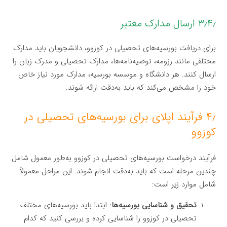
۳٫۴٫ ارسال مدارک معتبر
برای دریافت بورسیه‌های تحصیلی در کوزوو، دانشجویان باید مدارک
مختلفی مانند رزومه، توصیه‌نامه‌ها، مدارک تحصیلی و مدرک زبان را
ارسال کنند. هر دانشگاه و موسسه بورسیه، مدارک مورد نیاز خاص
خود را مشخص می‌کند که باید به‌دقت ارائه شوند.
۴٫ فرآیند اپلای برای بورسیه‌های تحصیلی در
کوزوو
فرآیند درخواست بورسیه‌های تحصیلی در کوزوو به‌طور معمول شامل
چندین مرحله است که باید به‌دقت انجام شوند. این مراحل معمولاً
شامل موارد زیر است:
تحقیق و شناسایی بورسیه‌ها
: ابتدا باید بورسیه‌های مختلف
تحصیلی در کوزوو را شناسایی کرده و بررسی کنید که کدام