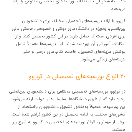
جذب دانشجویان بااستعداد، بورسیه‌های تحصیلی متنوعی را ارائه
می‌دهند.
کوزوو با ارائه بورسیه‌های تحصیلی مختلف برای دانشجویان
بین‌المللی، به‌ویژه در دانشگاه‌های دولتی و خصوصی، فرصتی عالی
برای افرادی است که تمایل دارند در این کشور تحصیل کنند و از
امکانات آموزشی آن بهره‌مند شوند. این بورسیه‌ها معمولاً شامل
پوشش هزینه‌های تحصیل، اقامت، کتاب‌های درسی و حتی
هزینه‌های زندگی می‌شود.
۲٫ انواع بورسیه‌های تحصیلی در کوزوو
در کوزوو، بورسیه‌های تحصیلی مختلفی برای دانشجویان بین‌المللی
وجود دارد که از طریق دانشگاه‌ها، سازمان‌ها و دولت ارائه می‌شود.
این بورسیه‌ها معمولاً به‌منظور تشویق دانشجویان بااستعداد از
کشورهای مختلف به ادامه تحصیل در این کشور فراهم شده است.
برخی از مهم‌ترین انواع بورسیه‌های تحصیلی در کوزوو به شرح زیر
هستند: