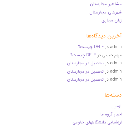
مشاهیر مجارستان
شهرهای مجارستان
زبان مجاری
آخرین دیدگاه‌ها
admin
در
DELF چیست؟
مریم حبیبی
در
DELF چیست؟
admin
در
تحصیل در مجارستان
admin
در
تحصیل در مجارستان
admin
در
تحصیل در مجارستان
دسته‌ها
آزمون
اخبار گروه ما
ارزشیابی دانشگاههای خارجی