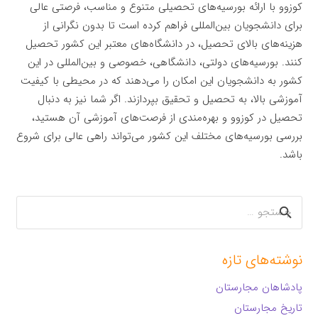
کوزوو با ارائه بورسیه‌های تحصیلی متنوع و مناسب، فرصتی عالی
برای دانشجویان بین‌المللی فراهم کرده است تا بدون نگرانی از
هزینه‌های بالای تحصیل، در دانشگاه‌های معتبر این کشور تحصیل
کنند. بورسیه‌های دولتی، دانشگاهی، خصوصی و بین‌المللی در این
کشور به دانشجویان این امکان را می‌دهند که در محیطی با کیفیت
آموزشی بالا، به تحصیل و تحقیق بپردازند. اگر شما نیز به دنبال
تحصیل در کوزوو و بهره‌مندی از فرصت‌های آموزشی آن هستید،
بررسی بورسیه‌های مختلف این کشور می‌تواند راهی عالی برای شروع
باشد.
جستجو
برای:
نوشته‌های تازه
پادشاهان مجارستان
تاریخ مجارستان