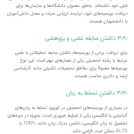
قبلی خود داشته‌اند. به‌طور معمول، دانشگاه‌ها و سازمان‌ها برای
دریافت بورسیه‌های خود، نیازمند ارزیابی نمرات و معدل دانش‌آموزان
یا دانشجویان هستند.
۳٫۲٫ داشتن سابقه علمی و پژوهشی
برای دریافت برخی از بورسیه‌ها، داشتن سابقه تحقیقاتی یا علمی
مرتبط با رشته تحصیلی یکی از معیارهای مهم است. این نوع
بورسیه‌ها معمولاً برای مقاطع تحصیلات تکمیلی مانند کارشناسی
ارشد و دکتری مناسب هستند.
۳٫۳٫ داشتن تسلط به زبان
در بسیاری از بورسیه‌های تحصیلی در کوزوو، تسلط به زبان‌های
آلبانیایی یا انگلیسی یکی از شرایط ضروری است. به‌ویژه در دوره‌های
تحصیل به زبان انگلیسی، داشتن مدرک زبان مانند TOEFL یا
IELTS ممکن است الزامی باشد.