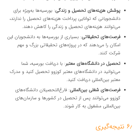
پوشش هزینه‌های تحصیل و زندگی
: بورسیه‌ها به‌ویژه برای
دانشجویانی که توانایی پرداخت هزینه‌های تحصیل را ندارند،
می‌توانند هزینه‌های تحصیل و زندگی را کاهش دهند.
فرصت‌های تحقیقاتی
: بسیاری از بورسیه‌ها به دانشجویان این
امکان را می‌دهند که در پروژه‌های تحقیقاتی بزرگ و مهم
شرکت کنند.
تحصیل در دانشگاه‌های معتبر
: با دریافت بورسیه، شما
می‌توانید در دانشگاه‌های معتبر کوزوو تحصیل کنید و مدرک
معتبر بین‌المللی دریافت کنید.
فرصت‌های شغلی بین‌المللی
: فارغ‌التحصیلان دانشگاه‌های
کوزوو می‌توانند پس از تحصیل در کشورها و سازمان‌های
بین‌المللی مشغول به کار شوند.
۶٫ نتیجه‌گیری