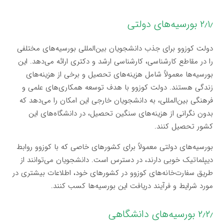
۲٫۱٫ بورسیه‌های دولتی
دولت کوزوو برای جذب دانشجویان بین‌المللی بورسیه‌های مختلفی
را در مقاطع کارشناسی، کارشناسی ارشد و دکتری ارائه می‌دهد. این
بورسیه‌ها معمولاً شامل هزینه‌های تحصیل و برخی از هزینه‌های
زندگی هستند. دولت کوزوو با هدف توسعه همکاری‌های علمی و
فرهنگی بین‌المللی، به دانشجویان خارجی این امکان را می‌دهد که
بدون نگرانی از هزینه‌های سنگین تحصیل، در دانشگاه‌های این
کشور تحصیل کنند.
بورسیه‌های دولتی معمولاً برای کشورهای خاصی که با کوزوو روابط
دیپلماتیک خوبی دارند، در دسترس است. دانشجویان می‌توانند از
طریق سفارت‌خانه‌های کوزوو در کشورهای خود، اطلاعات بیشتری در
مورد شرایط و فرآیند دریافت این بورسیه‌ها کسب کنند.
۲٫۲٫ بورسیه‌های دانشگاهی