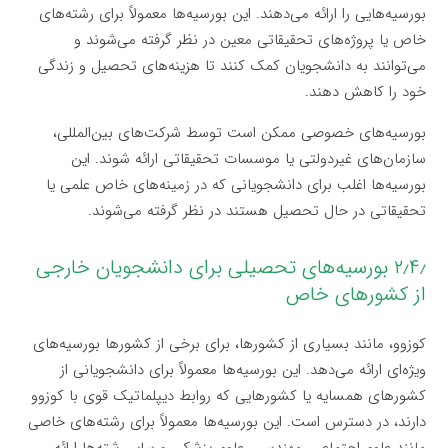
بورسیه‌هایی را ارائه می‌دهند. این بورسیه‌ها معمولاً برای رشته‌های
خاص یا پروژه‌های تحقیقاتی معین در نظر گرفته می‌شوند و
می‌توانند به دانشجویان کمک کنند تا هزینه‌های تحصیل و زندگی
خود را کاهش دهند.
بورسیه‌های خصوصی ممکن است توسط شرکت‌های بین‌المللی،
سازمان‌های غیردولتی یا موسسات تحقیقاتی ارائه شوند. این
بورسیه‌ها اغلب برای دانشجویانی که در زمینه‌های خاص علمی یا
تحقیقاتی در حال تحصیل هستند در نظر گرفته می‌شوند.
۲٫۴٫ بورسیه‌های تحصیلی برای دانشجویان خارجی
از کشورهای خاص
کوزوو، مانند بسیاری از کشورها، برای برخی از کشورها بورسیه‌های
ویژه‌ای ارائه می‌دهد. این بورسیه‌ها معمولاً برای دانشجویانی از
کشورهای همسایه یا کشورهایی که روابط دیپلماتیک قوی با کوزوو
دارند، در دسترس است. این بورسیه‌ها معمولاً برای رشته‌های خاصی
مانند علوم اجتماعی، مهندسی، علوم پزشکی و سایر رشته‌ها ارائه