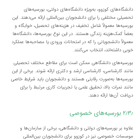
دانشگاه‌های کوزوو، به‌ویژه دانشگاه‌های دولتی، بورسیه‌های
تحصیلی مختلفی را برای دانشجویان بین‌المللی ارائه می‌دهند. این
بورسیه‌ها معمولاً شامل تخفیف در هزینه‌های تحصیل، خوابگاه و
بعضاً کمک‌هزینه زندگی هستند. در این نوع بورسیه‌ها، دانشگاه‌ها
معمولاً دانشجویانی را که در امتحانات ورودی یا مصاحبه‌ها عملکرد
خوبی داشته‌اند، انتخاب می‌کنند.
بورسیه‌های دانشگاهی ممکن است برای مقاطع مختلف تحصیلی
مانند کارشناسی، کارشناسی ارشد و دکتری ارائه شوند. برخی از این
بورسیه‌ها به‌صورت رقابتی هستند و دانشجویان باید شرایط خاصی
مانند نمرات بالا، تحقیق علمی یا تجربیات کاری مرتبط را برای
دریافت آن‌ها ارائه دهند.
۲٫۳٫ بورسیه‌های خصوصی
علاوه بر بورسیه‌های دولتی و دانشگاهی، برخی از سازمان‌ها و
موسسات خصوصی نیز در کوزوو برای دانشجویان بین‌المللی