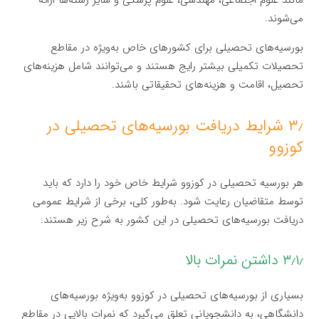
می‌شوند.
بورسیه‌های تحصیلی برای کشورهای خاص به‌ویژه در مقاطع
تحصیلات تکمیلی بیشتر رایج هستند و می‌توانند شامل هزینه‌های
تحصیل، اقامت و هزینه‌های تحقیقاتی باشند.
۳٫ شرایط دریافت بورسیه‌های تحصیلی در
کوزوو
هر بورسیه تحصیلی در کوزوو شرایط خاص خود را دارد که باید
توسط متقاضیان رعایت شود. به‌طور کلی، برخی از شرایط عمومی
دریافت بورسیه‌های تحصیلی در این کشور به شرح زیر هستند:
۳٫۱٫ داشتن نمرات بالا
بسیاری از بورسیه‌های تحصیلی در کوزوو به‌ویژه بورسیه‌های
دانشگاهی، به دانشجویانی تعلق می‌گیرد که نمرات بالایی در مقاطع