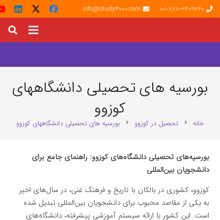
info@study3000.com
001-778-3409340
بورسیه های تحصیلی دانشگاههای
کوزوو
خانه
تحصیل در کوزوو
بورسیه های تحصیلی دانشگاههای کوزوو
chevron_right
chevron_right
بورسیه‌های تحصیلی دانشگاه‌های کوزوو: راهنمای جامع برای
دانشجویان بین‌المللی
کوزوو، کشوری در بالکان با تاریخ و فرهنگ غنی، در سال‌های اخیر
به یکی از مقاصد محبوب برای دانشجویان بین‌المللی تبدیل شده
است. این کشور با ارائه سیستم آموزشی پیشرفته، دانشگاه‌های