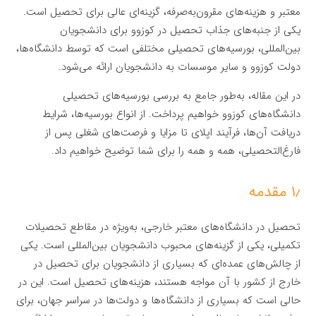
معتبر و هزینه‌های مقرون‌به‌صرفه، گزینه‌ای عالی برای تحصیل است.
یکی از جنبه‌های جذاب تحصیل در کوزوو برای دانشجویان
بین‌المللی، بورسیه‌های تحصیلی مختلفی است که توسط دانشگاه‌ها،
دولت کوزوو و سایر موسسات به دانشجویان ارائه می‌شود.
در این مقاله، به‌طور جامع به بررسی بورسیه‌های تحصیلی
دانشگاه‌های کوزوو خواهیم پرداخت. از انواع بورسیه‌ها، شرایط
دریافت آن‌ها، فرآیند اپلای تا مزایا و فرصت‌های شغلی پس از
فارغ‌التحصیلی، همه و همه را برای شما توضیح خواهیم داد.
۱٫ مقدمه
تحصیل در دانشگاه‌های معتبر خارجی، به‌ویژه در مقاطع تحصیلات
تکمیلی، یکی از گزینه‌های محبوب دانشجویان بین‌المللی است. یکی
از چالش‌های عمده‌ای که بسیاری از دانشجویان برای تحصیل در
خارج از کشور با آن مواجه هستند، هزینه‌های تحصیل است. این در
حالی است که بسیاری از دانشگاه‌ها و دولت‌ها در سراسر جهان، برای