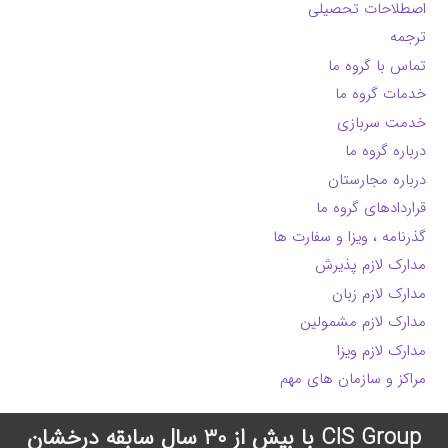
اصطلاحات تحصیلی
ترجمه
تماس با گروه ما
خدمات گروه ما
خدمت سربازی
درباره گروه ما
درباره مجارستان
قراردادهای گروه ما
گذرنامه ، ویزا و سفارت ها
مدارک لازم پذیرش
مدارک لازم زبان
مدارک لازم مشمولین
مدارک لازم ویزا
مراکز و سازمان های مهم
CIS Group با بیش از 30 سال سابقه درخشان