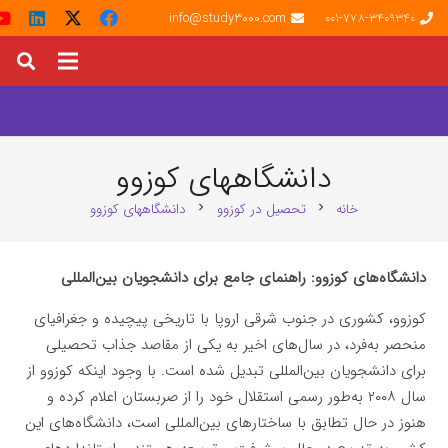
info@study3000.com
001-778-3409340
دانشگاههای کوزوو
خانه
تحصیل در کوزوو
دانشگاههای کوزوو
chevron_right
chevron_right
دانشگاه‌های کوزوو: راهنمای جامع برای دانشجویان بین‌المللی
کوزوو، کشوری در جنوب شرقی اروپا با تاریخی پیچیده و جغرافیای
منحصر به‌فرد، در سال‌های اخیر به یکی از مقاصد جذاب تحصیلی
برای دانشجویان بین‌المللی تبدیل شده است. با وجود اینکه کوزوو از
سال ۲۰۰۸ به‌طور رسمی استقلال خود را از صربستان اعلام کرده و
هنوز در حال تطابق با ساختارهای بین‌المللی است، دانشگاه‌های این