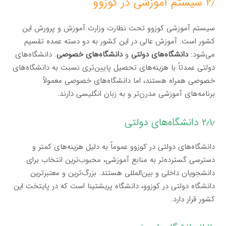
۲٫ سیستم آموزشی در کوزوو
سیستم آموزشی کوزوو تحت نظارت وزارت آموزش و پرورش این
کشور است. آموزش عالی در این کشور به دو دسته عمده تقسیم
می‌شود:
دانشگاه‌های دولتی
و
دانشگاه‌های خصوصی
. دانشگاه‌های
دولتی عمدتاً با هزینه‌های تحصیل پایین‌تری نسبت به دانشگاه‌های
خصوصی همراه هستند، اما دانشگاه‌های خصوصی معمولاً
برنامه‌های آموزشی مدرن‌تر و به زبان انگلیسی دارند.
۲٫۱٫ دانشگاه‌های دولتی
دانشگاه‌های دولتی در کوزوو عموماً به دلیل هزینه‌های کمتر و
دسترسی گسترده‌تر به منابع آموزشی، محبوب‌ترین انتخاب برای
دانشجویان داخلی و بین‌المللی هستند. بزرگ‌ترین و معتبرترین
دانشگاه دولتی در کوزوو، دانشگاه پریشتینا است که در پایتخت این
کشور قرار دارد.