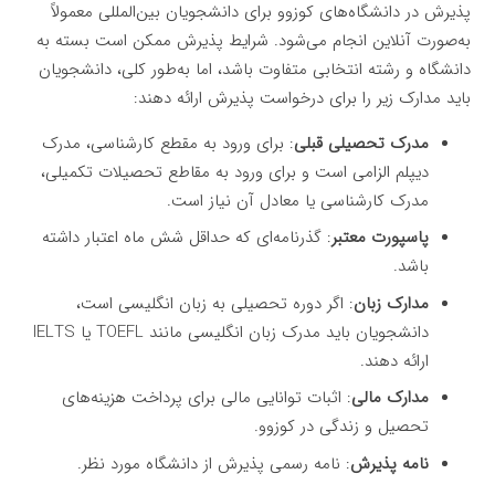
پذیرش در دانشگاه‌های کوزوو برای دانشجویان بین‌المللی معمولاً
به‌صورت آنلاین انجام می‌شود. شرایط پذیرش ممکن است بسته به
دانشگاه و رشته انتخابی متفاوت باشد، اما به‌طور کلی، دانشجویان
باید مدارک زیر را برای درخواست پذیرش ارائه دهند:
مدرک تحصیلی قبلی
: برای ورود به مقطع کارشناسی، مدرک
دیپلم الزامی است و برای ورود به مقاطع تحصیلات تکمیلی،
مدرک کارشناسی یا معادل آن نیاز است.
پاسپورت معتبر
: گذرنامه‌ای که حداقل شش ماه اعتبار داشته
باشد.
مدارک زبان
: اگر دوره تحصیلی به زبان انگلیسی است،
دانشجویان باید مدرک زبان انگلیسی مانند TOEFL یا IELTS
ارائه دهند.
مدارک مالی
: اثبات توانایی مالی برای پرداخت هزینه‌های
تحصیل و زندگی در کوزوو.
نامه پذیرش
: نامه رسمی پذیرش از دانشگاه مورد نظر.