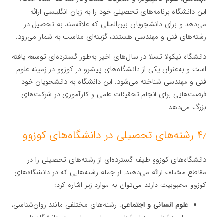
این دانشگاه برنامه‌های تحصیلی خود را به زبان انگلیسی ارائه
می‌دهد و برای دانشجویان بین‌المللی که علاقه‌مند به تحصیل در
رشته‌های فنی و مهندسی هستند، گزینه‌ای مناسب به شمار می‌رود.
دانشگاه نیکولا تسلا در سال‌های اخیر به‌طور گسترده‌ای توسعه یافته
است و به‌عنوان یکی از دانشگاه‌های پیشرو در کوزوو در زمینه علوم
فنی و مهندسی شناخته می‌شود. این دانشگاه به دانشجویان خود
فرصت‌هایی برای انجام تحقیقات علمی و کارآموزی در شرکت‌های
بزرگ می‌دهد.
۴٫ رشته‌های تحصیلی در دانشگاه‌های کوزوو
دانشگاه‌های کوزوو طیف گسترده‌ای از رشته‌های تحصیلی را در
مقاطع مختلف ارائه می‌دهند. از جمله رشته‌هایی که در دانشگاه‌های
کوزوو محبوبیت دارند می‌توان به موارد زیر اشاره کرد:
علوم انسانی و اجتماعی
: رشته‌های مختلفی مانند روان‌شناسی،