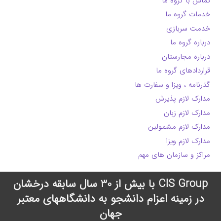
تماس با گروه ما
خدمات گروه ما
خدمت سربازی
درباره گروه ما
درباره مجارستان
قراردادهای گروه ما
گذرنامه ، ویزا و سفارت ها
مدارک لازم پذیرش
مدارک لازم زبان
مدارک لازم مشمولین
مدارک لازم ویزا
مراکز و سازمان های مهم
CIS Group با بیش از 30 سال سابقه درخشان
در زمینه اعزام دانشجو به دانشگاههای معتبر
جهان