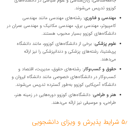
جامعه‌شناسی، زبان‌شناسی و علوم سیاسی در دانشگاه‌های
کوزوو تدریس می‌شوند.
مهندسی و فناوری
: رشته‌های مهندسی مانند مهندسی
کامپیوتر، مهندسی برق، مهندسی مکانیک و مهندسی عمران در
دانشگاه‌های کوزوو بسیار محبوب هستند.
علوم پزشکی
: برخی از دانشگاه‌های کوزوو، مانند دانشگاه
پریشتینا، رشته‌های پزشکی و دندانپزشکی را نیز ارائه
می‌دهند.
حقوق و کسب‌وکار
: رشته‌های حقوق، مدیریت، اقتصاد و
کسب‌وکار در دانشگاه‌های خصوصی مانند دانشگاه ایروان و
دانشگاه آمریکایی کوزوو به‌طور گسترده تدریس می‌شوند.
هنر و طراحی
: دانشگاه‌های کوزوو دوره‌هایی در زمینه هنر،
طراحی، و موسیقی نیز ارائه می‌دهند.
۵٫ شرایط پذیرش و ویزای دانشجویی