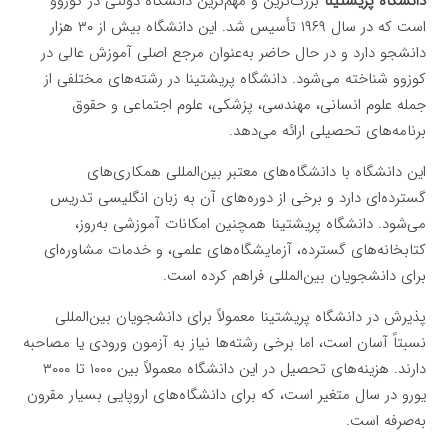
دانشگاه پریشتینا
بزرگ‌ترین و مهم‌ترین دانشگاه دولتی در کوزوو
است که در سال ۱۹۶۹ تأسیس شد. این دانشگاه بیش از ۳۰ هزار
دانشجو دارد و در حال حاضر به‌عنوان مرجع اصلی آموزش عالی در
کوزوو شناخته می‌شود. دانشگاه پریشتینا در رشته‌های مختلفی از
جمله علوم انسانی، مهندسی، پزشکی، علوم اجتماعی و حقوق
برنامه‌های تحصیلی ارائه می‌دهد.
این دانشگاه با دانشگاه‌های معتبر بین‌المللی همکاری‌های
گسترده‌ای دارد و برخی از دوره‌های آن به زبان انگلیسی تدریس
می‌شود. دانشگاه پریشتینا همچنین امکانات آموزشی به‌روز،
کتابخانه‌های گسترده، آزمایشگاه‌های علمی، و خدمات مشاوره‌ای
برای دانشجویان بین‌المللی فراهم کرده است.
پذیرش در دانشگاه پریشتینا معمولاً برای دانشجویان بین‌المللی
نسبتاً آسان است، اما برخی رشته‌ها نیاز به آزمون ورودی یا مصاحبه
دارند. هزینه‌های تحصیل در این دانشگاه معمولاً بین ۱۰۰۰ تا ۳۰۰۰
یورو در سال متغیر است، که برای دانشگاه‌های اروپایی بسیار مقرون
به‌صرفه است.