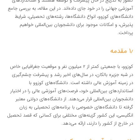
کشور به تدریج در حال پیشرفت و توسعه هستند و استانداردهای
آموزشی جهانی را در خود جای داده‌اند. در این مقاله، به بررسی جامع
دانشگاه‌های کوزوو، انواع دانشگاه‌ها، رشته‌های تحصیلی، شرایط
پذیرش، و امکانات موجود برای دانشجویان بین‌المللی خواهیم
پرداخت.
۱٫ مقدمه
کوزوو، با جمعیتی کمتر از ۲ میلیون نفر و موقعیت جغرافیایی خاص
در شبه جزیره بالکان، در سال‌های اخیر رشد و پیشرفت چشم‌گیری
در زمینه آموزش عالی داشته است. دانشگاه‌های کوزوو با
استانداردهای بین‌المللی خود، فرصت‌های آموزشی عالی را در اختیار
دانشجویان بین‌المللی قرار می‌دهند. از دانشگاه‌های دولتی معتبر
گرفته تا دانشگاه‌های خصوصی با برنامه‌های تحصیلی به زبان
انگلیسی، این کشور گزینه‌های مختلفی برای کسانی که قصد تحصیل
در خارج از کشور را دارند، ارائه می‌دهد.