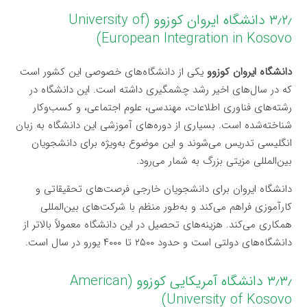
۳٫۲٫ دانشگاه ایروان کوزوو (University of
European Integration in Kosovo)
دانشگاه ایروان کوزوو
یکی از دانشگاه‌های خصوصی این کشور است
که در سال‌های اخیر رشد چشمگیری داشته است. این دانشگاه در
رشته‌های فناوری اطلاعات، مهندسی، علوم اجتماعی، و کسب‌وکار
شناخته‌شده است. بسیاری از دوره‌های آموزشی این دانشگاه به زبان
انگلیسی تدریس می‌شوند و این موضوع به‌ویژه برای دانشجویان
بین‌المللی مزیتی بزرگ به شمار می‌رود.
دانشگاه ایروان برای دانشجویان خارجی فرصت‌های تحقیقاتی و
کارآموزی فراهم می‌کند و به‌طور منظم با شرکت‌های بین‌المللی
همکاری می‌کند. هزینه‌های تحصیل در این دانشگاه معمولاً بالاتر از
دانشگاه‌های دولتی است و حدود ۲۵۰۰ تا ۴۰۰۰ یورو در سال است.
۳٫۳٫ دانشگاه آمریکایی کوزوو (American
University of Kosovo)