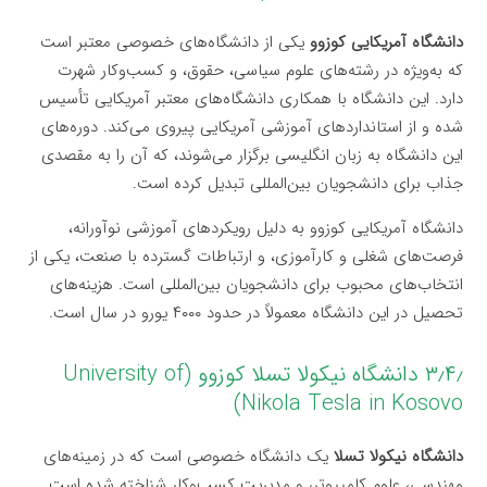
دانشگاه آمریکایی کوزوو
یکی از دانشگاه‌های خصوصی معتبر است
که به‌ویژه در رشته‌های علوم سیاسی، حقوق، و کسب‌وکار شهرت
دارد. این دانشگاه با همکاری دانشگاه‌های معتبر آمریکایی تأسیس
شده و از استانداردهای آموزشی آمریکایی پیروی می‌کند. دوره‌های
این دانشگاه به زبان انگلیسی برگزار می‌شوند، که آن را به مقصدی
جذاب برای دانشجویان بین‌المللی تبدیل کرده است.
دانشگاه آمریکایی کوزوو به دلیل رویکردهای آموزشی نوآورانه،
فرصت‌های شغلی و کارآموزی، و ارتباطات گسترده با صنعت، یکی از
انتخاب‌های محبوب برای دانشجویان بین‌المللی است. هزینه‌های
تحصیل در این دانشگاه معمولاً در حدود ۴۰۰۰ یورو در سال است.
۳٫۴٫ دانشگاه نیکولا تسلا کوزوو (University of
Nikola Tesla in Kosovo)
دانشگاه نیکولا تسلا
یک دانشگاه خصوصی است که در زمینه‌های
مهندسی، علوم کامپیوتر، و مدیریت کسب‌وکار شناخته شده است.