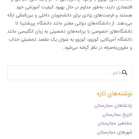
اقتصادی دارند، به‌طور مداوم در حال بهبود کیفیت آموزشی خود
هستند و فرصت‌های زیادی برای دانشجویان داخلی و بین‌المللی ارائه
می‌دهند. از دانشگاه‌های دولتی معتبر مانند دانشگاه پریشتینا تا
دانشگاه‌های خصوصی با برنامه‌های تحصیلی به زبان انگلیسی مانند
دانشگاه آمریکایی کوزوو، کوزوو به عنوان یک مقصد تحصیلی جذاب
و مقرون‌به‌صرفه در نظر گرفته می‌شود.
جستجو
برای:
نوشته‌های تازه
پادشاهان مجارستان
تاریخ مجارستان
مشاهیر مجارستان
شهرهای مجارستان