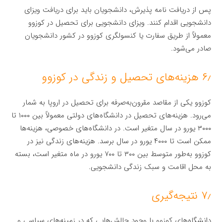
پس از دریافت نامه پذیرش، دانشجویان باید برای دریافت ویزای
دانشجویی اقدام کنند. ویزای دانشجویی برای تحصیل در کوزوو
معمولاً از طریق سفارت یا کنسولگری کوزوو در کشور دانشجویان
صادر می‌شود.
۶٫ هزینه‌های تحصیل و زندگی در کوزوو
کوزوو یکی از مقاصد مقرون‌به‌صرفه برای تحصیل در اروپا به شمار
می‌رود. هزینه‌های تحصیل در دانشگاه‌های دولتی معمولاً بین ۱۰۰۰ تا
۳۰۰۰ یورو در سال متغیر است. در دانشگاه‌های خصوصی، هزینه‌ها
ممکن است تا ۴۰۰۰ یورو در سال برسد. هزینه‌های زندگی نیز در
کوزوو به‌طور متوسط بین ۳۰۰ تا ۷۰۰ یورو در ماه متغیر است، بسته
به محل اقامت و سبک زندگی دانشجویی.
۷٫ نتیجه‌گیری
دانشگاه‌های کوزوو با وجود چالش‌هایی که در زمینه‌های سیاسی و