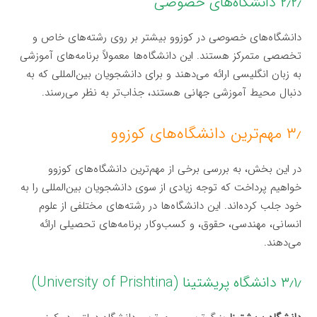
۲٫۲٫ دانشگاه‌های خصوصی
دانشگاه‌های خصوصی در کوزوو بیشتر بر روی رشته‌های خاص و
تخصصی متمرکز هستند. این دانشگاه‌ها معمولاً برنامه‌های آموزشی
به زبان انگلیسی ارائه می‌دهند و برای دانشجویان بین‌المللی که به
دنبال محیط آموزشی جهانی هستند، جذاب‌تر به نظر می‌رسند.
۳٫ مهم‌ترین دانشگاه‌های کوزوو
در این بخش، به بررسی برخی از مهم‌ترین دانشگاه‌های کوزوو
خواهیم پرداخت که توجه زیادی از سوی دانشجویان بین‌المللی را به
خود جلب کرده‌اند. این دانشگاه‌ها در رشته‌های مختلفی از علوم
انسانی، مهندسی، حقوق، و کسب‌وکار برنامه‌های تحصیلی ارائه
می‌دهند.
۳٫۱٫ دانشگاه پریشتینا (University of Prishtina)