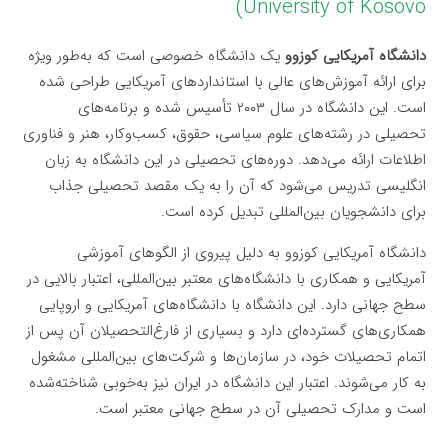
University of Kosovo)
دانشگاه آمریکایی کوزوو
یک دانشگاه خصوصی است که به‌طور ویژه
برای ارائه آموزش‌های عالی با استانداردهای آمریکایی طراحی شده
است. این دانشگاه در سال ۲۰۰۳ تأسیس شده و برنامه‌های
تحصیلی در رشته‌های علوم سیاسی، حقوق، کسب‌وکار، هنر و فناوری
اطلاعات ارائه می‌دهد. دوره‌های تحصیلی در این دانشگاه به زبان
انگلیسی تدریس می‌شود که آن را به یک مقصد تحصیلی جذاب
برای دانشجویان بین‌المللی تبدیل کرده است.
دانشگاه آمریکایی کوزوو به دلیل پیروی از الگوهای آموزشی
آمریکایی و همکاری با دانشگاه‌های معتبر بین‌المللی، اعتبار بالایی در
سطح جهانی دارد. این دانشگاه با دانشگاه‌های آمریکایی و اروپایی
همکاری‌های گسترده‌ای دارد و بسیاری از فارغ‌التحصیلان آن پس از
اتمام تحصیلات خود، در سازمان‌ها و شرکت‌های بین‌المللی مشغول
به کار می‌شوند. اعتبار این دانشگاه در ایران نیز به‌خوبی شناخته‌شده
است و مدارک تحصیلی آن در سطح جهانی معتبر است.