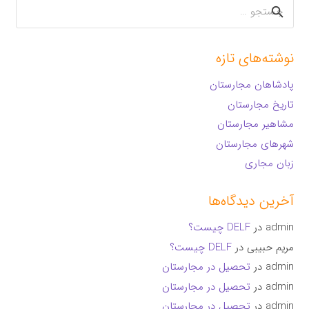
جستجو
برای:
نوشته‌های تازه
پادشاهان مجارستان
تاریخ مجارستان
مشاهیر مجارستان
شهرهای مجارستان
زبان مجاری
آخرین دیدگاه‌ها
admin
در
DELF چیست؟
مریم حبیبی
در
DELF چیست؟
admin
در
تحصیل در مجارستان
admin
در
تحصیل در مجارستان
admin
در
تحصیل در مجارستان