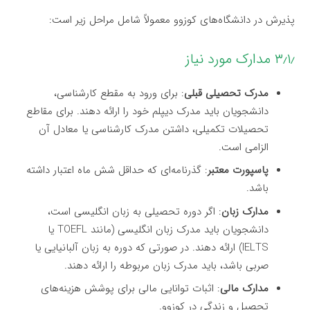
پذیرش در دانشگاه‌های کوزوو معمولاً شامل مراحل زیر است:
۳٫۱٫ مدارک مورد نیاز
مدرک تحصیلی قبلی
: برای ورود به مقطع کارشناسی،
دانشجویان باید مدرک دیپلم خود را ارائه دهند. برای مقاطع
تحصیلات تکمیلی، داشتن مدرک کارشناسی یا معادل آن
الزامی است.
پاسپورت معتبر
: گذرنامه‌ای که حداقل شش ماه اعتبار داشته
باشد.
مدارک زبان
: اگر دوره تحصیلی به زبان انگلیسی است،
دانشجویان باید مدرک زبان انگلیسی (مانند TOEFL یا
IELTS) ارائه دهند. در صورتی که دوره به زبان آلبانیایی یا
صربی باشد، باید مدرک زبان مربوطه را ارائه دهند.
مدارک مالی
: اثبات توانایی مالی برای پوشش هزینه‌های
تحصیل و زندگی در کوزوو.