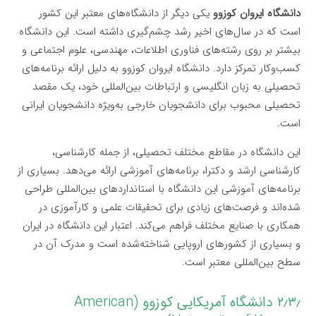
دانشگاه ایروان کوزوو
یکی دیگر از دانشگاه‌های معتبر این کشور
است که در سال‌های اخیر رشد چشم‌گیری داشته است. این دانشگاه
بیشتر بر روی رشته‌های فناوری اطلاعات، مهندسی، علوم اجتماعی و
کسب‌وکار تمرکز دارد. دانشگاه ایروان کوزوو به دلیل ارائه برنامه‌های
تحصیلی به زبان انگلیسی و ارتباطات بین‌المللی خود، یک مقصد
تحصیلی محبوب برای دانشجویان خارجی به‌ویژه دانشجویان ایرانی
است.
این دانشگاه در مقاطع مختلف تحصیلی، از جمله کارشناسی،
کارشناسی ارشد و دکترا، برنامه‌های آموزشی ارائه می‌دهد. بسیاری از
برنامه‌های آموزشی این دانشگاه با استانداردهای بین‌المللی طراحی
شده‌اند و فرصت‌های زیادی برای تحقیقات علمی و کارآموزی در
همکاری با صنایع مختلف فراهم می‌کند. اعتبار این دانشگاه در ایران
و بسیاری از کشورهای اروپایی شناخته‌شده است و مدرک آن در
سطح بین‌المللی معتبر است.
۲٫۳٫ دانشگاه آمریکایی کوزوو (American