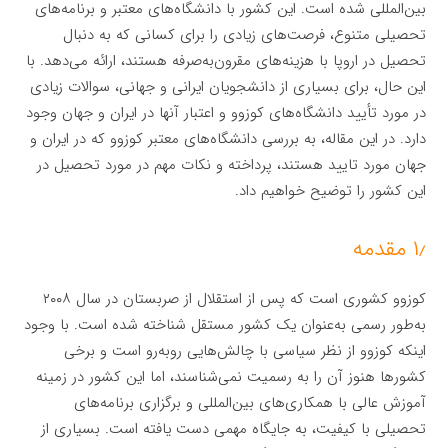
بین‌المللی شده است. این کشور با دانشگاه‌های معتبر و برنامه‌های
تحصیلی متنوع، فرصت‌های زیادی را برای کسانی که به دنبال
تحصیل در اروپا با هزینه‌های مقرون‌به‌صرفه هستند، ارائه می‌دهد. با
این حال، برای بسیاری از دانشجویان ایرانی و جهانی، سوالات زیادی
در مورد تأیید دانشگاه‌های کوزوو و اعتبار آنها در ایران و جهان وجود
دارد. در این مقاله، به بررسی دانشگاه‌های معتبر کوزوو که در ایران و
جهان مورد تایید هستند، پرداخته و نکات مهم در مورد تحصیل در
این کشور را توضیح خواهیم داد.
۱٫ مقدمه
کوزوو کشوری است که پس از استقلال از صربستان در سال ۲۰۰۸
به‌طور رسمی به‌عنوان یک کشور مستقل شناخته شده است. با وجود
اینکه کوزوو از نظر سیاسی با چالش‌هایی روبه‌رو است و برخی
کشورها هنوز آن را به رسمیت نمی‌شناسند، اما این کشور در زمینه
آموزش عالی با همکاری‌های بین‌المللی و برگزاری برنامه‌های
تحصیلی با کیفیت، به جایگاه مهمی دست یافته است. بسیاری از