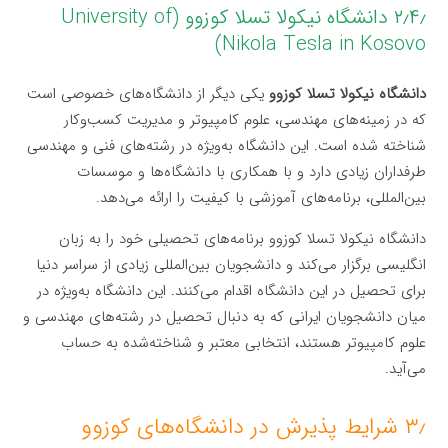
۲٫۴٫ دانشگاه نیکولا تسلا کوزوو (University of
Nikola Tesla in Kosovo)
دانشگاه نیکولا تسلا کوزوو
یکی دیگر از دانشگاه‌های خصوصی است
که در زمینه‌های مهندسی، علوم کامپیوتر و مدیریت کسب‌وکار
شناخته شده است. این دانشگاه به‌ویژه در رشته‌های فنی و مهندسی
طرفداران زیادی دارد و با همکاری با دانشگاه‌ها و موسسات
بین‌المللی، برنامه‌های آموزشی با کیفیت را ارائه می‌دهد.
دانشگاه نیکولا تسلا کوزوو برنامه‌های تحصیلی خود را به زبان
انگلیسی برگزار می‌کند و دانشجویان بین‌المللی زیادی از سراسر دنیا
برای تحصیل در این دانشگاه اقدام می‌کنند. این دانشگاه به‌ویژه در
میان دانشجویان ایرانی که به دنبال تحصیل در رشته‌های مهندسی و
علوم کامپیوتر هستند، انتخابی معتبر و شناخته‌شده به حساب
می‌آید.
۳٫ شرایط پذیرش در دانشگاه‌های کوزوو