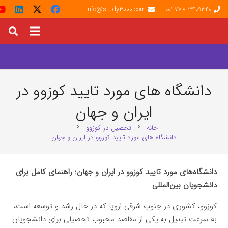
info@study3000.com
001-778-3409340
دانشگاه های مورد تایید کوزوو در
ایران و جهان
خانه
تحصیل در کوزوو
chevron_right
chevron_right
دانشگاه های مورد تایید کوزوو در ایران و جهان
دانشگاه‌های مورد تایید کوزوو در ایران و جهان: راهنمای کامل برای
دانشجویان بین‌المللی
کوزوو، کشوری در جنوب شرقی اروپا که در حال رشد و توسعه است،
به سرعت تبدیل به یکی از مقاصد محبوب تحصیلی برای دانشجویان