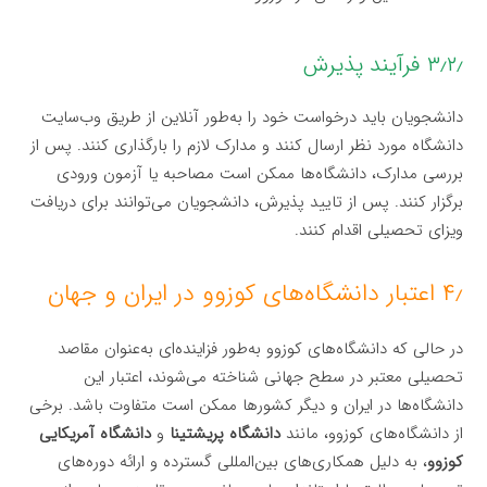
۳٫۲٫ فرآیند پذیرش
دانشجویان باید درخواست خود را به‌طور آنلاین از طریق وب‌سایت
دانشگاه مورد نظر ارسال کنند و مدارک لازم را بارگذاری کنند. پس از
بررسی مدارک، دانشگاه‌ها ممکن است مصاحبه یا آزمون ورودی
برگزار کنند. پس از تایید پذیرش، دانشجویان می‌توانند برای دریافت
ویزای تحصیلی اقدام کنند.
۴٫ اعتبار دانشگاه‌های کوزوو در ایران و جهان
در حالی که دانشگاه‌های کوزوو به‌طور فزاینده‌ای به‌عنوان مقاصد
تحصیلی معتبر در سطح جهانی شناخته می‌شوند، اعتبار این
دانشگاه‌ها در ایران و دیگر کشورها ممکن است متفاوت باشد. برخی
از دانشگاه‌های کوزوو، مانند
دانشگاه پریشتینا
و
دانشگاه آمریکایی
کوزوو
، به دلیل همکاری‌های بین‌المللی گسترده و ارائه دوره‌های