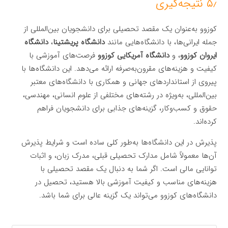
۵٫ نتیجه‌گیری
کوزوو به‌عنوان یک مقصد تحصیلی برای دانشجویان بین‌المللی از
جمله ایرانی‌ها، با دانشگاه‌هایی مانند
دانشگاه پریشتینا
،
دانشگاه
ایروان کوزوو
، و
دانشگاه آمریکایی کوزوو
فرصت‌های آموزشی با
کیفیت و هزینه‌های مقرون‌به‌صرفه ارائه می‌دهد. این دانشگاه‌ها با
پیروی از استانداردهای جهانی و همکاری با دانشگاه‌های معتبر
بین‌المللی، به‌ویژه در رشته‌های مختلفی از علوم انسانی، مهندسی،
حقوق و کسب‌وکار، گزینه‌های جذابی برای دانشجویان فراهم
کرده‌اند.
پذیرش در این دانشگاه‌ها به‌طور کلی ساده است و شرایط پذیرش
آن‌ها معمولاً شامل مدارک تحصیلی قبلی، مدرک زبان، و اثبات
توانایی مالی است. اگر شما به دنبال یک مقصد تحصیلی با
هزینه‌های مناسب و کیفیت آموزشی بالا هستید، تحصیل در
دانشگاه‌های کوزوو می‌تواند یک گزینه عالی برای شما باشد.