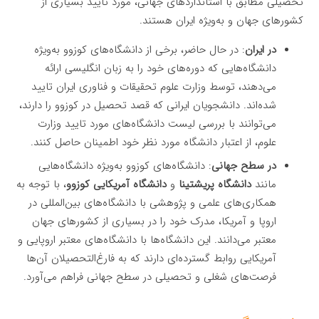
تحصیلی مطابق با استانداردهای جهانی، مورد تایید بسیاری از
کشورهای جهان و به‌ویژه ایران هستند.
در ایران
: در حال حاضر، برخی از دانشگاه‌های کوزوو به‌ویژه
دانشگاه‌هایی که دوره‌های خود را به زبان انگلیسی ارائه
می‌دهند، توسط وزارت علوم تحقیقات و فناوری ایران تایید
شده‌اند. دانشجویان ایرانی که قصد تحصیل در کوزوو را دارند،
می‌توانند با بررسی لیست دانشگاه‌های مورد تایید وزارت
علوم، از اعتبار دانشگاه مورد نظر خود اطمینان حاصل کنند.
در سطح جهانی
: دانشگاه‌های کوزوو به‌ویژه دانشگاه‌هایی
مانند
دانشگاه پریشتینا
و
دانشگاه آمریکایی کوزوو
، با توجه به
همکاری‌های علمی و پژوهشی با دانشگاه‌های بین‌المللی در
اروپا و آمریکا، مدرک خود را در بسیاری از کشورهای جهان
معتبر می‌دانند. این دانشگاه‌ها با دانشگاه‌های معتبر اروپایی و
آمریکایی روابط گسترده‌ای دارند که به فارغ‌التحصیلان آن‌ها
فرصت‌های شغلی و تحصیلی در سطح جهانی فراهم می‌آورد.