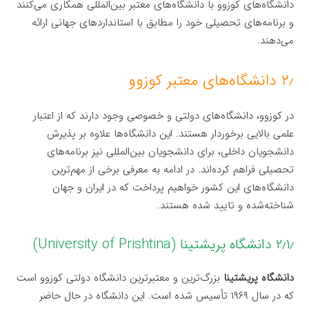
دانشگاه‌های کوزوو با دانشگاه‌های معتبر بین‌المللی همکاری می‌کنند
و برنامه‌های تحصیلی خود را مطابق با استانداردهای جهانی ارائه
می‌دهند.
۲٫ دانشگاه‌های معتبر کوزوو
در کوزوو، دانشگاه‌های دولتی و خصوصی وجود دارند که از اعتبار
علمی بالایی برخوردار هستند. این دانشگاه‌ها علاوه بر پذیرش
دانشجویان داخلی، برای دانشجویان بین‌المللی نیز برنامه‌های
تحصیلی فراهم کرده‌اند. در ادامه به معرفی برخی از مهم‌ترین
دانشگاه‌های این کشور خواهیم پرداخت که در ایران و جهان
شناخته‌شده و تایید شده هستند.
۲٫۱٫ دانشگاه پریشتینا (University of Prishtina)
دانشگاه پریشتینا
بزرگ‌ترین و معتبرترین دانشگاه دولتی کوزوو است
که در سال ۱۹۶۹ تأسیس شده است. این دانشگاه در حال حاضر