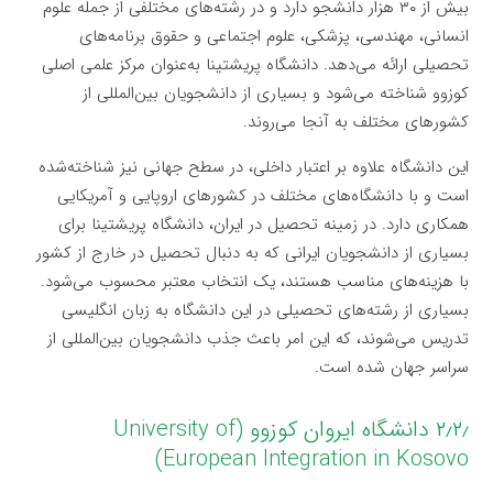
بیش از ۳۰ هزار دانشجو دارد و در رشته‌های مختلفی از جمله علوم
انسانی، مهندسی، پزشکی، علوم اجتماعی و حقوق برنامه‌های
تحصیلی ارائه می‌دهد. دانشگاه پریشتینا به‌عنوان مرکز علمی اصلی
کوزوو شناخته می‌شود و بسیاری از دانشجویان بین‌المللی از
کشورهای مختلف به آنجا می‌روند.
این دانشگاه علاوه بر اعتبار داخلی، در سطح جهانی نیز شناخته‌شده
است و با دانشگاه‌های مختلف در کشورهای اروپایی و آمریکایی
همکاری دارد. در زمینه تحصیل در ایران، دانشگاه پریشتینا برای
بسیاری از دانشجویان ایرانی که به دنبال تحصیل در خارج از کشور
با هزینه‌های مناسب هستند، یک انتخاب معتبر محسوب می‌شود.
بسیاری از رشته‌های تحصیلی در این دانشگاه به زبان انگلیسی
تدریس می‌شوند، که این امر باعث جذب دانشجویان بین‌المللی از
سراسر جهان شده است.
۲٫۲٫ دانشگاه ایروان کوزوو (University of
European Integration in Kosovo)