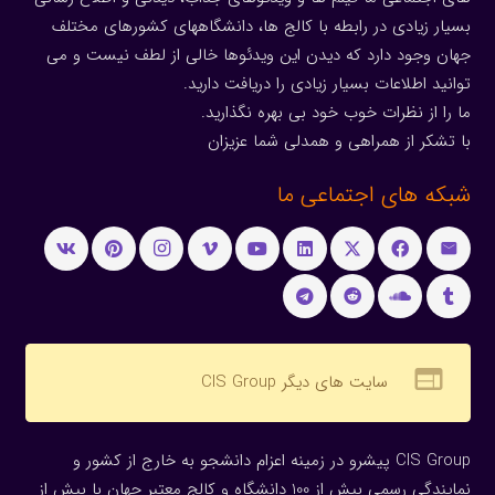
بسیار زیادی در رابطه با کالج ها، دانشگاههای کشورهای مختلف
جهان وجود دارد که دیدن این ویدئوها خالی از لطف نیست و می
توانید اطلاعات بسیار زیادی را دریافت دارید.
ما را از نظرات خوب خود بی بهره نگذارید.
با تشکر از همراهی و همدلی شما عزیزان
شبکه های اجتماعی ما
web
سایت های دیگر CIS Group
CIS Group پیشرو در زمینه اعزام دانشجو به خارج از کشور و
نمایندگی رسمی بیش از 100 دانشگاه و کالج معتبر جهان با بیش از