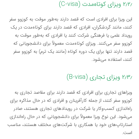
۲٫۲٫ ویزای کوتاه‌مدت (C-visa)
این ویزا برای افرادی است که قصد دارند به‌طور موقت به کوزوو سفر
کنند، مانند گردشگران، افرادی که قصد دارند برای کوتاه‌مدت در یک
رویداد علمی یا فرهنگی شرکت کنند یا افرادی که به‌طور موقت به
کوزوو سفر می‌کنند. ویزای کوتاه‌مدت معمولاً برای دانشجویانی که
قصد دارند تنها برای یک دوره کوتاه (مانند یک ترم) به کوزوو سفر
کنند، استفاده می‌شود.
۲٫۳٫ ویزای تجاری (B-visa)
ویزاهای تجاری برای افرادی که قصد دارند برای مقاصد تجاری به
کوزوو سفر کنند، از جمله کارآفرینان و افرادی که در حال مذاکره برای
راه‌اندازی کسب‌وکار یا شرکت در رویدادهای تجاری هستند، صادر
می‌شود. این نوع ویزا معمولاً برای دانشجویانی که در حال راه‌اندازی
استارتاپ‌های خود یا همکاری با شرکت‌های مختلف هستند، مناسب
است.