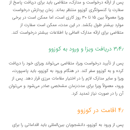
پس از ارائه درخواست و مدارک، متقاضی باید برای دریافت پاسخ از
سفارت یا کنسولگری کوزوو منتظر بماند. زمان پردازش درخواست
ویزا معمولاً بین ۱۵ تا ۳۰ روز کاری است، اما ممکن است در برخی
موارد بیشتر طول بکشد. در این مدت، ممکن است سفارت از
متقاضی برای ارائه مدارک اضافی یا اطلاعات بیشتر درخواست کند.
۳٫۴٫ دریافت ویزا و ورود به کوزوو
پس از تأیید درخواست ویزا، متقاضی می‌تواند ویزای خود را دریافت
کرده و به کوزوو سفر کند. در هنگام ورود به کوزوو، باید پاسپورت،
ویزا و سایر مدارک لازم را در اختیار مقامات مرزی قرار دهد. پس از
ورود، معمولاً ویزا برای مدت‌زمان مشخصی صادر می‌شود و می‌توان
آن را در صورت نیاز تمدید کرد.
۴٫ اقامت در کوزوو
پس از ورود به کوزوو، دانشجویان بین‌المللی باید اقداماتی را برای