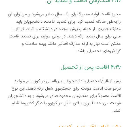
۴٫۲٫ مدت‌زمان اقامت و تمدید آن
مجوز اقامت اولیه معمولاً برای یک سال صادر می‌شود و می‌توان آن
را به‌طور سالانه تمدید کرد. برای تمدید اقامت، دانشجویان باید
مدارک جدیدی از جمله پذیرش مجدد در دانشگاه و اثبات توانایی
مالی برای سال جدید ارائه دهند. در برخی موارد، برای تمدید اقامت
ممکن است نیاز به ارائه مدارک اضافی مانند بیمه سلامت و
گزارش‌های تحصیلی باشد.
۴٫۳٫ اقامت پس از تحصیل
پس از فارغ‌التحصیلی، دانشجویان بین‌المللی در کوزوو می‌توانند
درخواست اقامت موقت برای جستجوی شغل ارائه دهند. این نوع
اقامت معمولاً برای مدت‌زمان محدود صادر می‌شود و به دانشجویان
فرصت می‌دهد تا برای یافتن شغل در کوزوو یا دیگر کشورها اقدام
کنند.
۵٫ مزایای اقامت در کوزوو