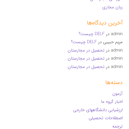
زبان مجاری
آخرین دیدگاه‌ها
admin
در
DELF چیست؟
مریم حبیبی
در
DELF چیست؟
admin
در
تحصیل در مجارستان
admin
در
تحصیل در مجارستان
admin
در
تحصیل در مجارستان
دسته‌ها
آزمون
اخبار گروه ما
ارزشیابی دانشگاههای خارجی
اصطلاحات تحصیلی
ترجمه