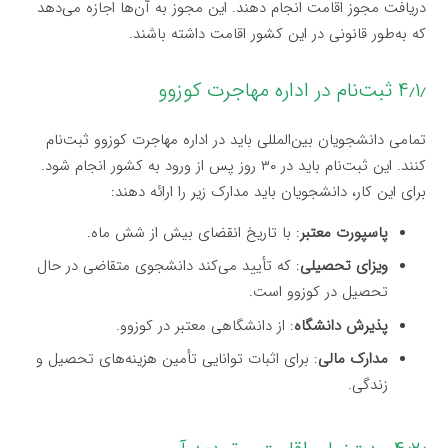
دریافت مجوز اقامت انجام دهند. این مجوز به آن‌ها اجازه می‌دهد
که به‌طور قانونی در این کشور اقامت داشته باشند.
۴٫۱٫ ثبت‌نام در اداره مهاجرت کوزوو
تمامی دانشجویان بین‌المللی باید در اداره مهاجرت کوزوو ثبت‌نام
کنند. این ثبت‌نام باید در ۳۰ روز پس از ورود به کشور انجام شود.
برای این کار، دانشجویان باید مدارک زیر را ارائه دهند:
پاسپورت معتبر
: با تاریخ انقضای بیش از شش ماه.
ویزای تحصیلی
: که تأیید می‌کند دانشجوی متقاضی در حال
تحصیل در کوزوو است.
پذیرش دانشگاه
: از دانشگاهی معتبر در کوزوو.
مدارک مالی
: برای اثبات توانایی تأمین هزینه‌های تحصیل و
زندگی.