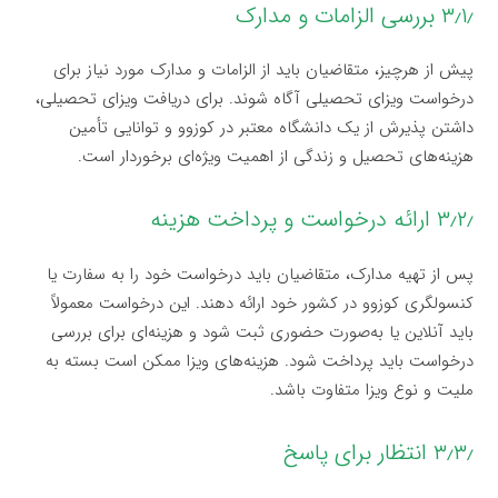
۳٫۱٫ بررسی الزامات و مدارک
پیش از هرچیز، متقاضیان باید از الزامات و مدارک مورد نیاز برای
درخواست ویزای تحصیلی آگاه شوند. برای دریافت ویزای تحصیلی،
داشتن پذیرش از یک دانشگاه معتبر در کوزوو و توانایی تأمین
هزینه‌های تحصیل و زندگی از اهمیت ویژه‌ای برخوردار است.
۳٫۲٫ ارائه درخواست و پرداخت هزینه
پس از تهیه مدارک، متقاضیان باید درخواست خود را به سفارت یا
کنسولگری کوزوو در کشور خود ارائه دهند. این درخواست معمولاً
باید آنلاین یا به‌صورت حضوری ثبت شود و هزینه‌ای برای بررسی
درخواست باید پرداخت شود. هزینه‌های ویزا ممکن است بسته به
ملیت و نوع ویزا متفاوت باشد.
۳٫۳٫ انتظار برای پاسخ