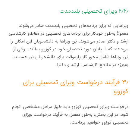
۲٫۴٫ ویزای تحصیلی بلندمدت
ویزاهایی که برای برنامه‌های تحصیلی بلندمدت صادر می‌شوند
معمولاً به‌طور خودکار برای برنامه‌های تحصیلی در مقاطع کارشناسی
ارشد و دکترا صادر می‌شوند. این ویزاها به دانشجویان این امکان را
می‌دهند که تا پایان دوره تحصیلی خود در کوزوو بمانند. برخی از
این ویزاها شامل مجوز کار پاره‌وقت برای دانشجویان نیز هستند،
به‌ویژه در مقاطع کارشناسی ارشد و دکترا.
۳٫ فرآیند درخواست ویزای تحصیلی برای
کوزوو
درخواست ویزای تحصیلی کوزوو باید طبق مراحل مشخصی انجام
شود. در این بخش، به‌طور مفصل به فرآیند درخواست ویزای
تحصیلی کوزوو خواهیم پرداخت: