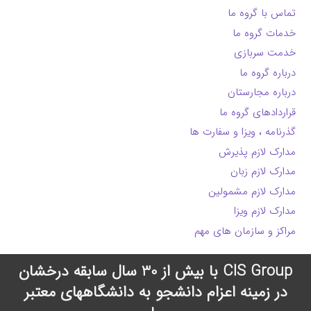
تماس با گروه ما
خدمات گروه ما
خدمت سربازی
درباره گروه ما
درباره مجارستان
قراردادهای گروه ما
گذرنامه ، ویزا و سفارت ها
مدارک لازم پذیرش
مدارک لازم زبان
مدارک لازم مشمولین
مدارک لازم ویزا
مراکز و سازمان های مهم
CIS Group با بیش از 30 سال سابقه درخشان
در زمینه اعزام دانشجو به دانشگاههای معتبر