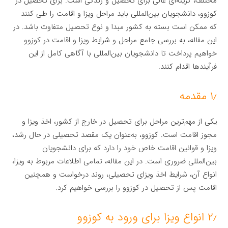
مختلف، گزینه‌ای عالی برای تحصیل و زندگی است. برای تحصیل در
کوزوو، دانشجویان بین‌المللی باید مراحل ویزا و اقامت را طی کنند
که ممکن است بسته به کشور مبدا و نوع تحصیل متفاوت باشد. در
این مقاله، به بررسی جامع مراحل و شرایط ویزا و اقامت در کوزوو
خواهیم پرداخت تا دانشجویان بین‌المللی با آگاهی کامل از این
فرآیندها اقدام کنند.
۱٫ مقدمه
یکی از مهم‌ترین مراحل برای تحصیل در خارج از کشور، اخذ ویزا و
مجوز اقامت است. کوزوو، به‌عنوان یک مقصد تحصیلی در حال رشد،
ویزا و قوانین اقامت خاص خود را دارد که برای دانشجویان
بین‌المللی ضروری است. در این مقاله، تمامی اطلاعات مربوط به ویزا،
انواع آن، شرایط اخذ ویزای تحصیلی، روند درخواست و همچنین
اقامت پس از تحصیل در کوزوو را بررسی خواهیم کرد.
۲٫ انواع ویزا برای ورود به کوزوو