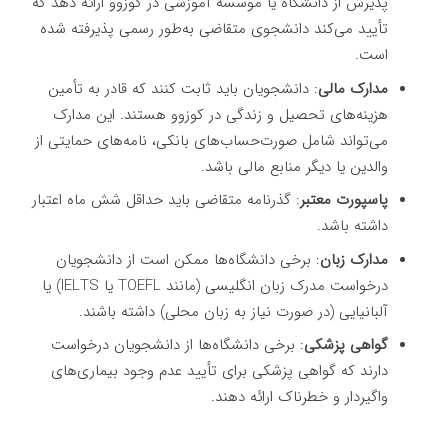
پذیرش از دانشگاه یا موسسه آموزشی در کوزوو ارائه دهد که
تأیید می‌کند دانشجوی متقاضی به‌طور رسمی پذیرفته شده
است.
مدارک مالی
: دانشجویان باید ثابت کنند که قادر به تأمین
هزینه‌های تحصیل و زندگی در کوزوو هستند. این مدارک
می‌تواند شامل صورت‌حساب‌های بانکی، نامه‌های حمایتی از
والدین یا دیگر منابع مالی باشد.
پاسپورت معتبر
: گذرنامه متقاضی باید حداقل شش ماه اعتبار
داشته باشد.
مدارک زبان
: برخی دانشگاه‌ها ممکن است از دانشجویان
درخواست مدرک زبان انگلیسی (مانند TOEFL یا IELTS) یا
آلبانیایی (در صورت نیاز به زبان محلی) داشته باشند.
گواهی پزشکی
: برخی دانشگاه‌ها از دانشجویان درخواست
دارند که گواهی پزشکی برای تأیید عدم وجود بیماری‌های
واگیردار و خطرناک ارائه دهند.