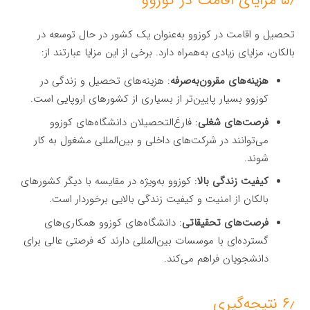
تحصیل و اقامت در کوزوو به‌عنوان یک کشور در حال توسعه در
بالکان، مزایای زیادی به‌همراه دارد. برخی از این مزایا عبارتند از:
هزینه‌های مقرون‌به‌صرفه
: هزینه‌های تحصیل و زندگی در
کوزوو بسیار پایین‌تر از بسیاری از کشورهای اروپایی است.
فرصت‌های شغلی
: فارغ‌التحصیلان دانشگاه‌های کوزوو
می‌توانند در شرکت‌های داخلی و بین‌المللی مشغول به کار
شوند.
کیفیت زندگی بالا
: کوزوو به‌ویژه در مقایسه با دیگر کشورهای
بالکان از امنیت و کیفیت زندگی بالایی برخوردار است.
فرصت‌های تحقیقاتی
: دانشگاه‌های کوزوو همکاری‌های
گسترده‌ای با موسسات بین‌المللی دارند که فرصتی عالی برای
دانشجویان فراهم می‌کند.
۶٫ نتیجه‌گیری