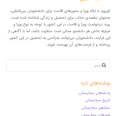
کوزوو، با ارائه ویزا و مجوزهای اقامت برای دانشجویان بین‌المللی،
به‌عنوان مقصدی جذاب برای تحصیل و زندگی شناخته شده است.
روند درخواست ویزا و اقامت در این کشور با توجه به نوع ویزا و
شرایط خاص هر دانشجو ممکن است متفاوت باشد، اما با آگاهی از
این فرآیند، دانشجویان می‌توانند به‌راحتی به تحصیل در این کشور
پرداخته و از فرصت‌های آن بهره‌مند شوند.
جستجو
برای:
نوشته‌های تازه
پادشاهان مجارستان
تاریخ مجارستان
مشاهیر مجارستان
شهرهای مجارستان