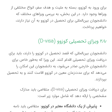
برای ورود به کوزوو، بسته به ملیت و هدف سفر، انواع مختلفی از
ویزاها وجود دارد. در این بخش، به بررسی ویزاهای مختلف که
دانشجویان بین‌المللی برای تحصیل در کوزوو به آن نیاز دارند،
خواهیم پرداخت.
۲٫۱٫ ویزای تحصیلی کوزوو (D-visa)
دانشجویان بین‌المللی که قصد تحصیل در کوزوو را دارند، باید برای
دریافت ویزای تحصیلی اقدام کنند. این ویزا که به‌طور خاص برای
دانشجویان خارجی صادر می‌شود، به دانشجویان این امکان را
می‌دهد که برای مدت‌زمان معین در کوزوو اقامت کنند و به تحصیل
بپردازند.
برای دریافت ویزای تحصیلی (D-visa)، متقاضی باید مدارک
مشخصی را ارائه دهد که شامل موارد زیر است:
پذیرش از یک دانشگاه معتبر در کوزوو
: متقاضی باید نامه