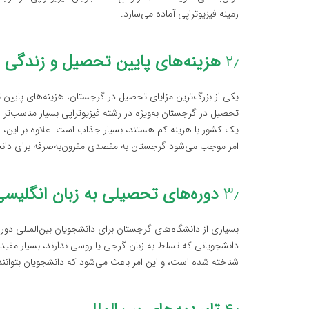
زمینه فیزیوتراپی آماده می‌سازد.
۲٫
هزینه‌های پایین تحصیل و زندگی
یکی از بزرگ‌ترین مزایای تحصیل در گرجستان، هزینه‌های پایین 
تحصیل در گرجستان به‌ویژه در رشته فیزیوتراپی بسیار مناسب‌تر ا
یک کشور با هزینه کم هستند، بسیار جذاب است. علاوه بر این،
امر موجب می‌شود گرجستان به مقصدی مقرون‌به‌صرفه برای دان
۳٫
دوره‌های تحصیلی به زبان انگلیس
بسیاری از دانشگاه‌های گرجستان برای دانشجویان بین‌المللی دوره
دانشجویانی که تسلط به زبان گرجی یا روسی ندارند، بسیار مفید 
شناخته شده است، و این امر باعث می‌شود که دانشجویان بتوانند به