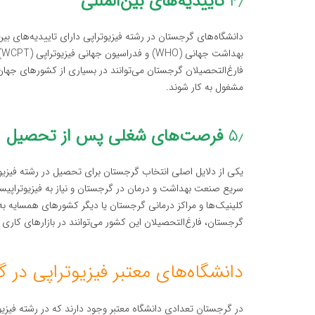
۴٫
تاییدیه‌های بین‌المللی
دانشگاه‌های گرجستان در رشته فیزیوتراپی دارای تاییدیه‌های بین‌ا
ب
فارغ‌التحصیلان گرجستان می‌توانند در بسیاری از کشورهای جهان، 
مشغول به کار شوند.
۵٫
فرصت‌های شغلی پس از تحصیل
یکی از دلایل اصلی انتخاب گرجستان برای تحصیل در رشته فیزی
سریع صنعت بهداشت و درمان در گرجستان و نیاز به فیزیوتراپیست
کلینیک‌ها و مراکز درمانی گرجستان یا دیگر کشورهای همسایه به‌را
گرجستان، فارغ‌التحصیلان این کشور می‌توانند در بازارهای کار
دانشگاه‌های معتبر فیزیوتراپی در 
در گرجستان تعدادی دانشگاه معتبر وجود دارند که در رشته فیزیوت