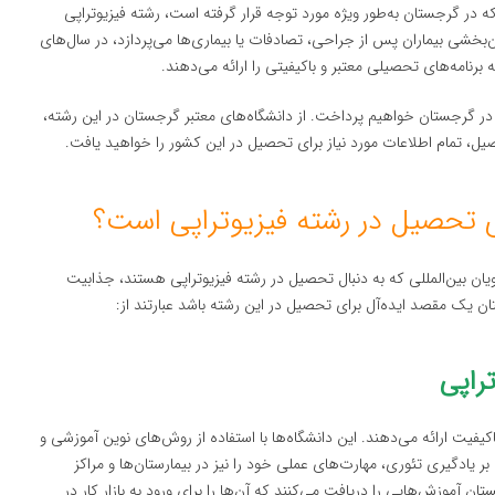
در گرجستان به‌طور ویژه مورد توجه قرار گرفته است، رشته فیزیوتراپی
‌بخشی بیماران پس از جراحی، تصادفات یا بیماری‌ها می‌پردازد، در سال‌های
رنامه‌های تحصیلی معتبر و باکیفیتی را ارائه می‌دهند.
 در گرجستان خواهیم پرداخت. از دانشگاه‌های معتبر گرجستان در این رشته،
، تمام اطلاعات مورد نیاز برای تحصیل در این کشور را خواهید یافت.
تحصیل در رشته فیزیوتراپی است؟
یان بین‌المللی که به دنبال تحصیل در رشته فیزیوتراپی هستند، جذابیت
ن یک مقصد ایده‌آل برای تحصیل در این رشته باشد عبارتند از:
راپی
یفیت ارائه می‌دهند. این دانشگاه‌ها با استفاده از روش‌های نوین آموزشی و
ر یادگیری تئوری، مهارت‌های عملی خود را نیز در بیمارستان‌ها و مراکز
ن آموزش‌هایی را دریافت می‌کنند که آن‌ها را برای ورود به بازار کار در