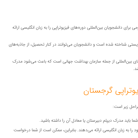
ی برای دانشجویان بین‌المللی دوره‌های فیزیوتراپی را به زبان انگلیسی ارائه
یستی شناخته شده است و دانشجویان می‌توانند در کنار تحصیل، از جاذبه‌های
‌های بین‌المللی از جمله سازمان بهداشت جهانی است که باعث می‌شود مدرک
د.
یوتراپی گرجستان
راحل زیر است:
ما باید مدرک دیپلم دبیرستان یا معادل آن را داشته باشید.
 را به زبان انگلیسی ارائه می‌دهند. بنابراین، ممکن است از شما درخواست