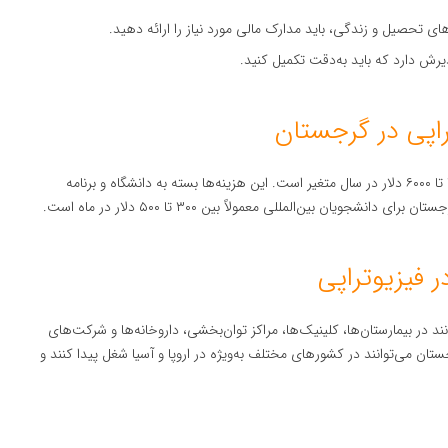
های تحصیل و زندگی، باید مدارک مالی مورد نیاز را ارائه دهید.
ش دارد که باید به‌دقت تکمیل کنید.
راپی در گرجستان
هزینه تحصیل در رشته فیزیوتراپی در گرجستان معمولاً بین ۳۰۰۰ تا ۶۰۰۰ دلار در سال متغیر است. این هزینه‌ها بسته به دانشگاه و برنامه
ویان بین‌المللی معمولاً بین ۳۰۰ تا ۵۰۰ دلار در ماه است.
فیزیوتراپی
ند در بیمارستان‌ها، کلینیک‌ها، مراکز توان‌بخشی، داروخانه‌ها و شرکت‌های
تان می‌توانند در کشورهای مختلف به‌ویژه در اروپا و آسیا شغل پیدا کنند و