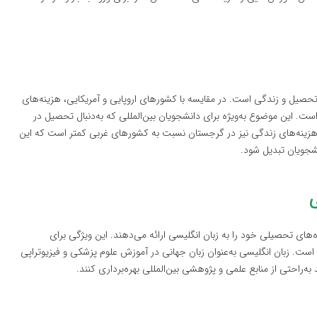
تحصیل و زندگی است. در مقایسه با کشورهای اروپایی و آمریکایی، هزینه‌های
ست. این موضوع به‌ویژه برای دانشجویان بین‌المللی که به‌دنبال تحصیل در
 هزینه‌های زندگی نیز در گرجستان نسبت به کشورهای غربی کمتر است که این
شجویان تبدیل شود.
ی
‌های تحصیلی خود را به زبان انگلیسی ارائه می‌دهند. این ویژگی برای
است. زبان انگلیسی به‌عنوان زبان جهانی در آموزش علوم پزشکی و فیزیوتراپی
‌راحتی از منابع علمی و پژوهشی بین‌المللی بهره‌برداری کنند.