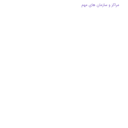
مراکز و سازمان های مهم