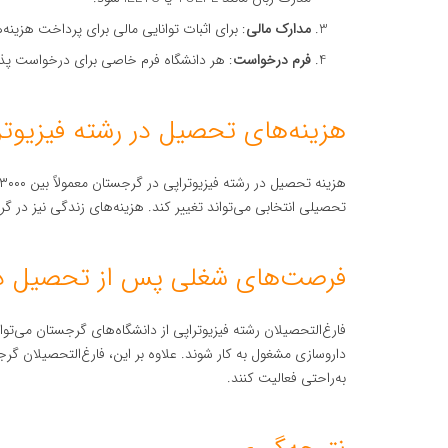
مدارک مالی
: برای اثبات توانایی مالی برای پرداخت هزینه‌
فرم درخواست
: هر دانشگاه فرم خاصی برای درخواست پذیر
هزینه‌های تحصیل در رشته فیزیوت
تحصیلی انتخابی می‌تواند تغییر کند. هزینه‌های زندگی نیز در گرجستان برای دانشج
فرصت‌های شغلی پس از تحصیل در 
فارغ‌التحصیلان رشته فیزیوتراپی از دانشگاه‌های گرجستان می‌توان
داروسازی مشغول به کار شوند. علاوه بر این، فارغ‌التحصیلان گرجس
به‌راحتی فعالیت کنند.