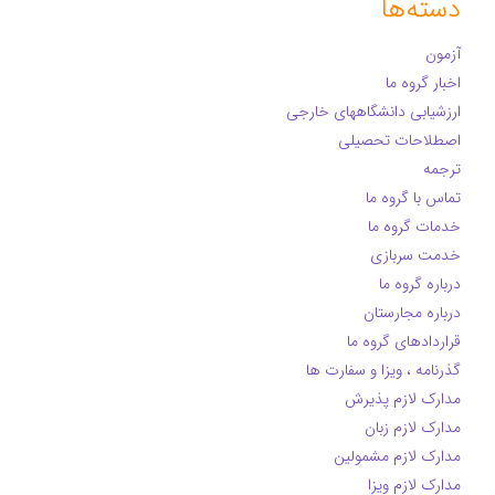
دسته‌ها
آزمون
اخبار گروه ما
ارزشیابی دانشگاههای خارجی
اصطلاحات تحصیلی
ترجمه
تماس با گروه ما
خدمات گروه ما
خدمت سربازی
درباره گروه ما
درباره مجارستان
قراردادهای گروه ما
گذرنامه ، ویزا و سفارت ها
مدارک لازم پذیرش
مدارک لازم زبان
مدارک لازم مشمولین
مدارک لازم ویزا