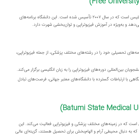
دانشگاه آزاد گرجستان یکی از دانشگاه‌های معتبر خصوصی در تفلیس است که در سال ۲۰۰۷ تأسیس شده است. این دانشگاه برنامه‌های
‌دهد و به‌ویژه در آموزش فیزیوتراپی و توان‌بخشی شهرت دارد.
امه‌های تحصیلی خود را در رشته‌های مختلف پزشکی، از جمله فیزیوتراپی،
شجویان بین‌المللی دوره‌های فیزیوتراپی را به زبان انگلیسی برگزار می‌کند.
شگاهی با ارتباطات گسترده با دانشگاه‌های معتبر جهانی، فرصت‌های تبادل
 است که در زمینه‌های مختلف پزشکی و فیزیوتراپی فعالیت می‌کند. این
نی که به دنبال محیطی آرام و الهام‌بخش برای تحصیل هستند، گزینه‌ای عالی