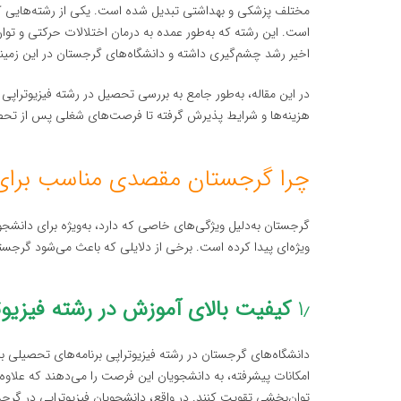
مختلف پزشکی و بهداشتی تبدیل شده است. یکی از رشته‌هایی که 
است. این رشته که به‌طور عمده به درمان اختلالات حرکتی و توان
اخیر رشد چشم‌گیری داشته و دانشگاه‌های گرجستان در این زمینه ب
در این مقاله، به‌طور جامع به بررسی تحصیل در رشته فیزیوتراپی
هزینه‌ها و شرایط پذیرش گرفته تا فرصت‌های شغلی پس از تحصیل
چرا گرجستان مقصدی مناسب برای 
گرجستان به‌دلیل ویژگی‌های خاصی که دارد، به‌ویژه برای دانشجو
ویژه‌ای پیدا کرده است. برخی از دلایلی که باعث می‌شود گرجستا
۱٫
کیفیت بالای آموزش در رشته فیزیوت
دانشگاه‌های گرجستان در رشته فیزیوتراپی برنامه‌های تحصیلی باک
امکانات پیشرفته، به دانشجویان این فرصت را می‌دهند که علاوه ب
توان‌بخشی تقویت کنند. در واقع، دانشجویان فیزیوتراپی در گرجستا