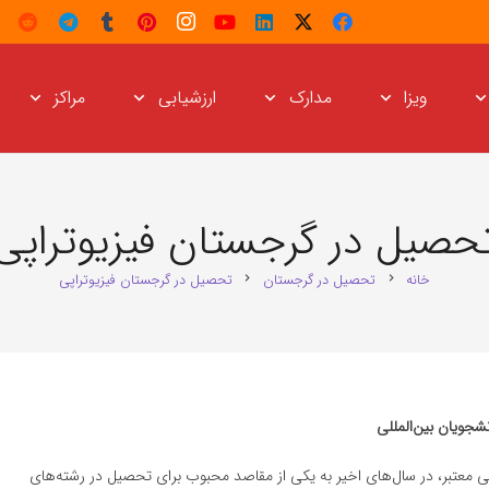
ویزا
مدارک
ارزشیابی
مراکز
حصیل در گرجستان فیزیوتراپی
خانه
تحصیل در گرجستان
تحصیل در گرجستان فیزیوتراپی
chevron_right
chevron_right
شجویان بین‌المللی
 معتبر، در سال‌های اخیر به یکی از مقاصد محبوب برای تحصیل در رشته‌های