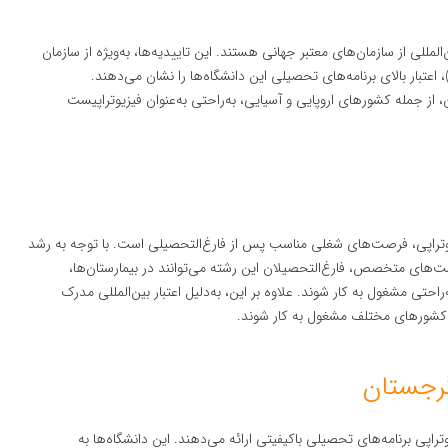
لمللی از سازمان‌های معتبر جهانی هستند. این تاییدیه‌ها، به‌ویژه از سازمان
هداشت جهانی (WHO) و فدراسیون جهانی فیزیوتراپی (WCPT)، اعتبار بالای برنامه‌های تحصیلی این دانشگاه‌ها را نشان می‌دهند.
از جمله کشورهای اروپایی و آسیایی، به‌راحتی به‌عنوان فیزیوتراپیست
وتراپی، فرصت‌های شغلی مناسب پس از فارغ‌التحصیلی است. با توجه به رشد
‌های متخصص، فارغ‌التحصیلان این رشته می‌توانند در بیمارستان‌ها،
حتی مشغول به کار شوند. علاوه بر این، به‌دلیل اعتبار بین‌المللی مدرک
ی کشورهای مختلف مشغول به کار شوند.
گرجستان
راپی برنامه‌های تحصیلی باکیفیتی ارائه می‌دهند. این دانشگاه‌ها به