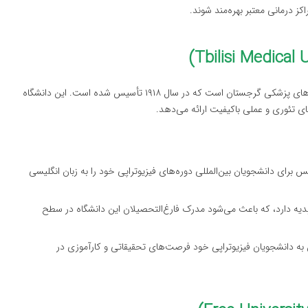
ز درمانی معتبر بهره‌مند شوند.
دانشگاه پزشکی تفلیس یکی از قدیمی‌ترین و معتبرترین دانشگاه‌های پزشکی گرجستان است که در سال ۱۹۱۸ تأسیس شده است. این دانشگاه
ای تئوری و عملی باکیفیت ارائه می‌دهد.
س برای دانشجویان بین‌المللی دوره‌های فیزیوتراپی خود را به زبان انگلیسی
یدیه دارد، که باعث می‌شود مدرک فارغ‌التحصیلان این دانشگاه در سطح
به دانشجویان فیزیوتراپی خود فرصت‌های تحقیقاتی و کارآموزی در