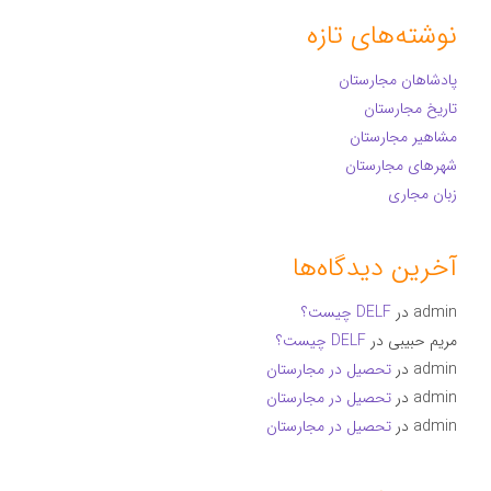
نوشته‌های تازه
پادشاهان مجارستان
تاریخ مجارستان
مشاهیر مجارستان
شهرهای مجارستان
زبان مجاری
آخرین دیدگاه‌ها
admin
در
DELF چیست؟
مریم حبیبی
در
DELF چیست؟
admin
در
تحصیل در مجارستان
admin
در
تحصیل در مجارستان
admin
در
تحصیل در مجارستان