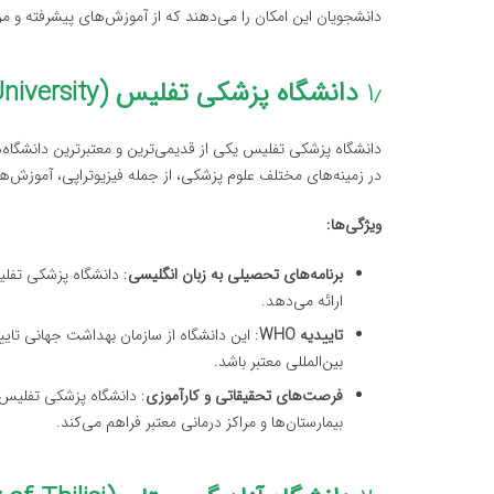
دانشجویان این امکان را می‌دهند که از آموزش‌های پیشرفته و مراک
۱٫
دانشگاه پزشکی تفلیس (Tbilisi Medical University)
در زمینه‌های مختلف علوم پزشکی، از جمله فیزیوتراپی، آموزش‌ه
ویژگی‌ها:
برنامه‌های تحصیلی به زبان انگلیسی
: دانشگاه پزشکی تفلی
ارائه می‌دهد.
تاییدیه WHO
: این دانشگاه از سازمان بهداشت جهانی تای
بین‌المللی معتبر باشد.
فرصت‌های تحقیقاتی و کارآموزی
: دانشگاه پزشکی تفلیس 
بیمارستان‌ها و مراکز درمانی معتبر فراهم می‌کند.