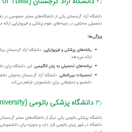
۲٫
دانشگاه آزاد گرجستان (Free University of Tbilisi)
تحصیلی مختلفی در زمینه‌های علوم پزشکی و فیزیوتراپی ارائه می
ویژگی‌ها:
رشته‌های پزشکی و فیزیوتراپی
: دانشگاه آزاد گرجستان برن
ارائه می‌دهد.
برنامه‌های تحصیلی به زبان انگلیسی
: این دانشگاه برای دان
تحصیلات بین‌المللی
: دانشگاه آزاد گرجستان به‌عنوان دان
دانشجو و تحقیقاتی برای دانشجویان فراهم می‌کند.
۳٫
دانشگاه پزشکی باتومی (Batumi State Medical University)
دانشگاه پزشکی باتومی یکی دیگر از دانشگاه‌های معتبر گرجستان
دانشگاه در شهر زیبای باتومی قرار دارد و به‌ویژه برای دانشجویا
است.