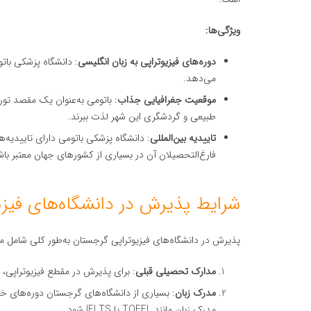
ویژگی‌ها:
دوره‌های فیزیوتراپی به زبان انگلیسی
: دانشگاه پزشکی باتوم
می‌دهد.
موقعیت جغرافیایی جذاب
: باتومی به‌عنوان یک مقصد تور
طبیعی و گردشگری این شهر لذت ببرند.
تاییدیه بین‌المللی
: دانشگاه پزشکی باتومی دارای تاییدیه
فارغ‌التحصیلان آن در بسیاری از کشورهای جهان معتبر باش
شرایط پذیرش در دانشگاه‌های فیز
پذیرش در دانشگاه‌های فیزیوتراپی گرجستان به‌طور کلی شامل م
مدارک تحصیلی قبلی
: برای پذیرش در مقطع فیزیوتراپی، ش
مدرک زبان
: بسیاری از دانشگاه‌های گرجستان دوره‌های خود
مدرک زبان مانند TOEFL یا IELTS شود.