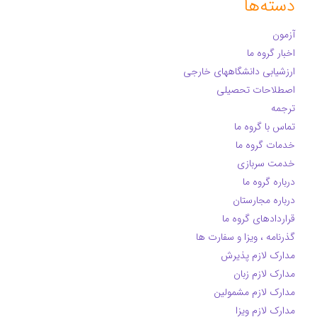
دسته‌ها
آزمون
اخبار گروه ما
ارزشیابی دانشگاههای خارجی
اصطلاحات تحصیلی
ترجمه
تماس با گروه ما
خدمات گروه ما
خدمت سربازی
درباره گروه ما
درباره مجارستان
قراردادهای گروه ما
گذرنامه ، ویزا و سفارت ها
مدارک لازم پذیرش
مدارک لازم زبان
مدارک لازم مشمولین
مدارک لازم ویزا