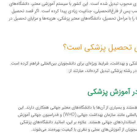
دی محبوب تبدیل شده است. این کشور با سیستم آموزشی معتبر، دانشگاه‌های
ب پس از فارغ‌التحصیلی، جذابیت زیادی پیدا کرده است. اگر قصد تحصیل
 را با مراحل تحصیل، دانشگاه‌های معتبر پزشکی، هزینه‌ها و مزایای تحصیل در
ی تحصیل پزشکی است؟
کی و بهداشت، شرایط ویژه‌ای برای دانشجویان بین‌المللی فراهم کرده است.
شته پزشکی تبدیل کرده‌اند، عبارتند از:
 در آموزش پزشکی
ند و بسیاری از آن‌ها با دانشگاه‌های معتبر جهانی همکاری دارند. این
دانشگاه‌ها تحت نظارت سازمان‌های بهداشتی و آموزش عالی بین‌المللی مانند سازمان بهداشت جهانی (WHO) و فدراسیون جهانی آموزش
مطابق با استانداردهای جهانی هستند. علاوه بر این، اساتید دانشگاه‌های پزشکی
انشجویان از آموزش‌های عملی و نظری با کیفیت بهره‌مند می‌شوند.