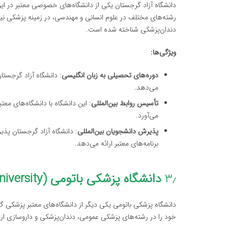
رشته‌های مختلف در علوم انسانی و مهندسی، در زمینه پزشکی نیز 
دندان‌پزشکی شناخته شده است.
ویژگی‌ها:
دوره‌های تحصیلی به زبان انگلیسی
: دانشگاه آزاد گرجستان
می‌دهد.
تأسیس روابط بین‌المللی
: این دانشگاه با دانشگاه‌های مع
می‌آورد.
پذیرش دانشجویان بین‌المللی
: دانشگاه آزاد گرجستان پذی
برنامه‌های معتبر ارائه می‌دهد.
۳٫
دانشگاه پزشکی باتومی (Batumi State Medical University)
دانشگاه پزشکی باتومی یکی دیگر از دانشگاه‌های معتبر پزشکی گر
خود را در رشته‌های پزشکی عمومی، دندان‌پزشکی و داروسازی ارا