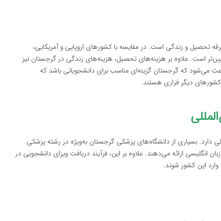
فه تحصیل و زندگی است. در مقایسه با کشورهای اروپایی و آمریکایی،
ین‌تر است. علاوه بر هزینه‌های تحصیل، هزینه‌های زندگی در گرجستان نیز
اعث می‌شود که گرجستان گزینه‌ای مناسب برای دانشجویانی باشد که
 کشورهای دیگر فراری هستند.
لمللی
ی دارد. بسیاری از دانشگاه‌های پزشکی گرجستان به‌ویژه در رشته پزشکی
ان انگلیسی ارائه می‌دهند. علاوه بر این، فرآیند دریافت ویزای دانشجویی در
وارد این کشور شوند.