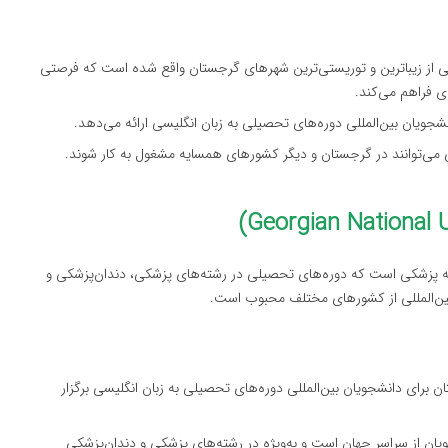
کی از زیباترین و توریستی‌ترین شهرهای گرجستان واقع شده است که فرصتی
ی فراهم می‌کند.
نشجویان بین‌المللی دوره‌های تحصیلی به زبان انگلیسی ارائه می‌دهد.
ی می‌توانند در گرجستان و دیگر کشورهای همسایه مشغول به کار شوند.
نه پزشکی است که دوره‌های تحصیلی در رشته‌های پزشکی، دندان‌پزشکی و
 بین‌المللی از کشورهای مختلف محبوب است.
ن برای دانشجویان بین‌المللی دوره‌های تحصیلی به زبان انگلیسی برگزار
ویان از سراسر جهان است و به‌ویژه در رشته‌های پزشکی و دندان‌پزشکی