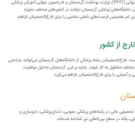
دانشگاه‌های پزشکی گرجستان مورد تایید سازمان‌های بهداشت جهانی (WHO)، وزارت بهداشت گرجستان و فدراسیون جهانی آموزش پزشکی
صیلان دانشگاه‌های پزشکی گرجستان بتوانند در کشورهای مختلف به‌ویژه
 این امر همچنین فرصت‌های شغلی مناسبی را برای فارغ‌التحصیلان فراهم
رج از کشور
. فارغ‌التحصیلان رشته پزشکی از دانشگاه‌های گرجستان می‌توانند به‌راحتی
شتی مختلف مشغول به کار شوند. علاوه بر این، گرجستان به‌دلیل موقعیت
 و آسیایی را برای فارغ‌التحصیلان فراهم می‌آورد.
ستان
تحصیلی عالی در رشته‌های پزشکی عمومی، دندان‌پزشکی، داروسازی و
ی، بلکه در سطح بین‌المللی نیز شناخته شده‌اند.