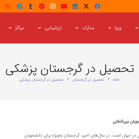
ویزا
مدارک
ارزشیابی
مراکز
تحصیل در گرجستان پزشکی
خانه
تحصیل در گرجستان
تحصیل در گرجستان پزشکی
chevron_right
chevron_right
ان بین‌المللی
ر جهان است. در سال‌های اخیر، گرجستان به‌ویژه برای دانشجویان