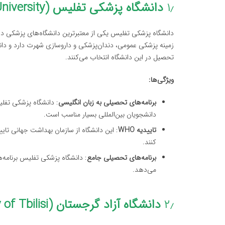
۱٫
دانشگاه پزشکی تفلیس (Tbilisi Medical University)
زمینه پزشکی عمومی، دندان‌پزشکی و داروسازی شهرت دارد و دانشج
تحصیل در این دانشگاه انتخاب می‌کنند.
ویژگی‌ها:
برنامه‌های تحصیلی به زبان انگلیسی
: دانشگاه پزشکی تفلی
دانشجویان بین‌المللی بسیار مناسب است.
تاییدیه WHO
: این دانشگاه از سازمان بهداشت جهانی تایی
کنند.
برنامه‌های تحصیلی جامع
: دانشگاه پزشکی تفلیس برنامه‌
می‌دهد.
۲٫
دانشگاه آزاد گرجستان (Free University of Tbilisi)