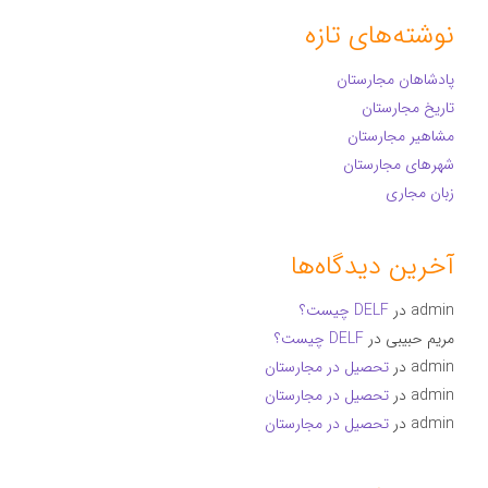
نوشته‌های تازه
پادشاهان مجارستان
تاریخ مجارستان
مشاهیر مجارستان
شهرهای مجارستان
زبان مجاری
آخرین دیدگاه‌ها
admin
در
DELF چیست؟
مریم حبیبی
در
DELF چیست؟
admin
در
تحصیل در مجارستان
admin
در
تحصیل در مجارستان
admin
در
تحصیل در مجارستان