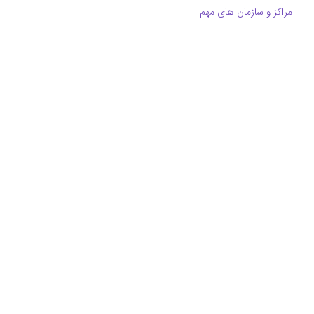
مراکز و سازمان های مهم