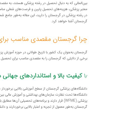
بین‌المللی که به دنبال تحصیل در رشته پزشکی هستند، به مقص
معتبر پزشکی، هزینه‌های تحصیل پایین و فرصت‌های شغلی مناس
در رشته پزشکی در گرجستان را دارید، این مقاله به‌طور جامع شما
گرجستان آشنا خواهد کرد.
چرا گرجستان مقصدی مناسب برا
گرجستان به‌عنوان یک کشور با تاریخ طولانی در حوزه آموزش پزش
برخی از دلایلی که گرجستان را به مقصدی مناسب برای تحصیل در ر
۱٫
کیفیت بالا و استانداردهای جهانی
دانشگاه‌های پزشکی گرجستان از سطح آموزشی بالایی برخوردار هست
پزشکی (WFME) قرار دارند و برنامه‌های تحصیلی آن‌ها 
گرجستان به‌طور معمول از تجربه و اعتبار بالایی برخوردارند و د