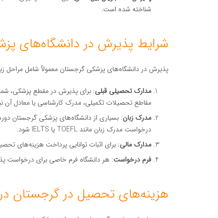
شناخته شده است.
شرایط پذیرش در دانشگاه‌های پز
پذیرش در دانشگاه‌های پزشکی گرجستان معمولاً شامل مراحل زی
مدارک تحصیلی قبلی
: برای پذیرش در مقطع پزشکی، شما ب
مقاطع تحصیلات تکمیلی، مدرک کارشناسی یا معادل آن نی
مدرک زبان
: بسیاری از دانشگاه‌های پزشکی گرجستان دوره‌ه
درخواست مدرک زبان مانند TOEFL یا IELTS شود.
مدارک مالی
: برای اثبات توانایی پرداخت هزینه‌های تحصیل 
فرم درخواست
: هر دانشگاه فرم خاصی برای درخواست پذیر
هزینه‌های تحصیل در گرجستان در