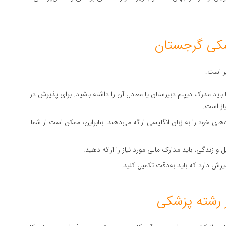
شکی گرجستان
ر است:
اید مدرک دیپلم دبیرستان یا معادل آن را داشته باشید. برای پذیرش در
از است.
ای خود را به زبان انگلیسی ارائه می‌دهند. بنابراین، ممکن است از شما
و زندگی، باید مدارک مالی مورد نیاز را ارائه دهید.
ش دارد که باید به‌دقت تکمیل کنید.
 رشته پزشکی