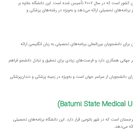
دانشگاه آزاد گرجستان یکی از دانشگاه‌های خصوصی معتبر در این کشور است که در سال ۲۰۰۷ تأسیس شده است. این دانشگاه علاوه بر
برنامه‌های تحصیلی ارائه می‌دهد و به‌ویژه در رشته‌های پزشکی و
 برای دانشجویان بین‌المللی برنامه‌های تحصیلی به زبان انگلیسی ارائه
تبر جهانی همکاری دارد و فرصت‌های زیادی برای تحقیق و تبادل دانشجو فراهم
رای دانشجویان از سراسر جهان است و به‌ویژه در زمینه پزشکی و دندان‌پزشکی
جستان است که در شهر باتومی قرار دارد. این دانشگاه برنامه‌های تحصیلی
ئه می‌دهد.