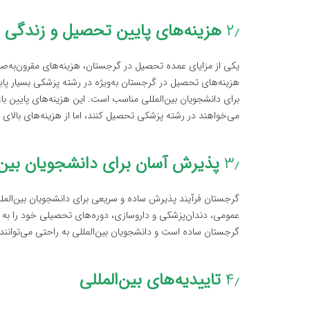
۲٫
هزینه‌های پایین تحصیل و زندگی
یکی از مزایای عمده تحصیل در گرجستان، هزینه‌های مقرون‌به‌صر
هزینه‌های تحصیل در گرجستان به‌ویژه در رشته پزشکی بسیار پای
برای دانشجویان بین‌المللی مناسب است. این هزینه‌های پایین ب
می‌خواهند در رشته پزشکی تحصیل کنند، اما از هزینه‌های بالای
۳٫
پذیرش آسان برای دانشجویان بین‌ا
گرجستان فرآیند پذیرش ساده و سریعی برای دانشجویان بین‌الملل
عمومی، دندان‌پزشکی و داروسازی، دوره‌های تحصیلی خود را به زب
گرجستان ساده است و دانشجویان بین‌المللی به راحتی می‌توانند 
۴٫
تاییدیه‌های بین‌المللی