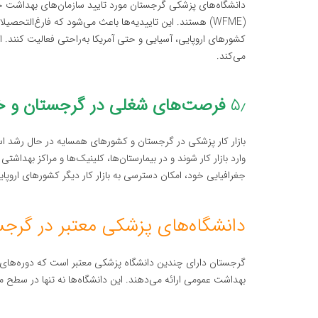
(WFME) هستند. این تاییدیه‌ها باعث می‌شود که فارغ‌التح
کشورهای اروپایی، آسیایی و حتی آمریکا به‌راحتی فعالیت کنند.
می‌کند.
۵٫
فرصت‌های شغلی در گرجستان و خا
بازار کار پزشکی در گرجستان و کشورهای همسایه در حال رشد است
وارد بازار کار شوند و در بیمارستان‌ها، کلینیک‌ها و مراکز بهدا
جغرافیایی خود، امکان دسترسی به بازار کار دیگر کشورهای اروپایی
دانشگاه‌های پزشکی معتبر در گرج
گرجستان دارای چندین دانشگاه پزشکی معتبر است که دوره‌های 
بهداشت عمومی ارائه می‌دهند. این دانشگاه‌ها نه تنها در سطح مل