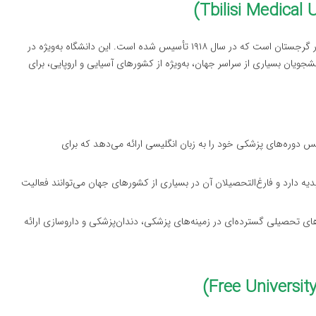
دانشگاه پزشکی تفلیس یکی از معتبرترین دانشگاه‌های پزشکی در گرجستان است که در سال ۱۹۱۸ تأسیس شده است. این دانشگاه به‌ویژه در
ویان بسیاری از سراسر جهان، به‌ویژه از کشورهای آسیایی و اروپایی، برای
س دوره‌های پزشکی خود را به زبان انگلیسی ارائه می‌دهد که برای
دیه دارد و فارغ‌التحصیلان آن در بسیاری از کشورهای جهان می‌توانند فعالیت
های تحصیلی گسترده‌ای در زمینه‌های پزشکی، دندان‌پزشکی و داروسازی ارائه