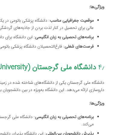
ویژگی‌ها:
موقعیت جغرافیایی مناسب
: دانشگاه پزشکی باتومی در ی
عالی برای تحصیل در کنار لذت بردن از جاذبه‌های گردشگر
برنامه‌های تحصیلی به زبان انگلیسی
: این دانشگاه برای دا
فرصت‌های شغلی
: فارغ‌التحصیلان دانشگاه پزشکی باتوم
۴٫
دانشگاه ملی گرجستان (Georgian National University)
دانشگاه ملی گرجستان یکی از دانشگاه‌های شناخته شده در زمی
داروسازی ارائه می‌دهد. این دانشگاه به‌ویژه در بین دانشجویان
ویژگی‌ها:
برنامه‌های تحصیلی به زبان انگلیسی
: دانشگاه ملی گرجستا
می‌کند.
پذیرش دانشجویان بین‌المللی
: این دانشگاه پذیرای دانشج