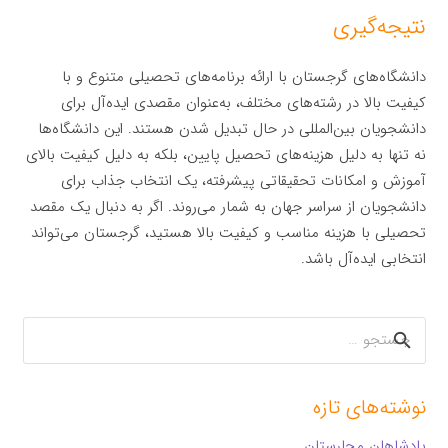
نتیجه‌گیری
دانشگاه‌های گرجستان با ارائه برنامه‌های تحصیلی متنوع و با
کیفیت بالا در رشته‌های مختلف، به‌عنوان مقصدی ایده‌آل برای
دانشجویان بین‌المللی در حال تبدیل شدن هستند. این دانشگاه‌ها
نه تنها به دلیل هزینه‌های تحصیل پایین، بلکه به دلیل کیفیت بالای
آموزش و امکانات تحقیقاتی پیشرفته، یک انتخاب جذاب برای
دانشجویان از سراسر جهان به شمار می‌روند. اگر به دنبال یک مقصد
تحصیلی با هزینه مناسب و کیفیت بالا هستید، گرجستان می‌تواند
انتخابی ایده‌آل باشد.
جستجو
برای:
نوشته‌های تازه
پادشاهان مجارستان