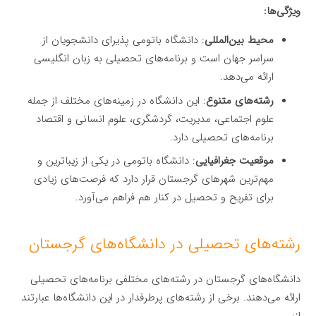
ویژگی‌ها:
محیط بین‌المللی
: دانشگاه باتومی پذیرای دانشجویان از
سراسر جهان است و برنامه‌های تحصیلی به زبان انگلیسی
ارائه می‌دهد.
رشته‌های متنوع
: این دانشگاه در زمینه‌های مختلف از جمله
علوم اجتماعی، مدیریت، گردشگری، علوم انسانی و اقتصاد
برنامه‌های تحصیلی دارد.
موقعیت جغرافیایی
: دانشگاه باتومی در یکی از زیباترین و
مهم‌ترین شهرهای گرجستان قرار دارد که فرصت‌های زیادی
برای تفریح و تحصیل در کنار هم فراهم می‌آورد.
رشته‌های تحصیلی در دانشگاه‌های گرجستان
دانشگاه‌های گرجستان در رشته‌های مختلفی برنامه‌های تحصیلی
ارائه می‌دهند. برخی از رشته‌های پرطرفدار در این دانشگاه‌ها عبارتند