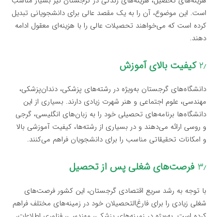
هزینه‌های تحصیل، هزینه‌های زندگی در گرجستان نیز بسیار مناسب
است. این موضوع، آن را به یک مقصد عالی برای دانشجویانی تبدیل
کرده است که می‌خواهند تحصیلات عالی را با هزینه‌ای معقول ادامه
دهند.
۲٫
کیفیت بالای آموزش
دانشگاه‌های گرجستان به‌ویژه در رشته‌های پزشکی، دندان‌پزشکی،
مهندسی، علوم اجتماعی و هنر شهرت زیادی دارند. بسیاری از این
دانشگاه‌ها برنامه‌های تحصیلی خود را به زبان‌های انگلیسی، گرجی
و روسی ارائه می‌دهند و در بسیاری از رشته‌ها، کیفیت آموزشی بالا
و امکانات تحقیقاتی مناسب را برای دانشجویان فراهم می‌کنند.
۳٫
فرصت‌های شغلی پس از تحصیل
با توجه به رشد سریع اقتصادی گرجستان، این کشور فرصت‌های
شغلی زیادی را برای فارغ‌التحصیلان خود در زمینه‌های مختلف فراهم
کرده است. به‌ویژه در زمینه‌های پزشکی، مهندسی، فناوری اطلاعات،