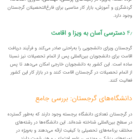
گردشگری و آموزش، بازار کار مناسبی برای فارغ‌التحصیلان گرجستان
وجود دارد.
۴٫
دسترسی آسان به ویزا و اقامت
گرجستان ویزای دانشجویی را به‌راحتی صادر می‌کند و فرآیند دریافت
اقامت برای دانشجویان بین‌المللی پس از اتمام تحصیلات نیز نسبتا
ساده است. این کشور به دانشجویان خارجی امکان می‌دهد تا پس
از اتمام تحصیلات در گرجستان اقامت کنند و در بازار کار این کشور
فعالیت کنند.
دانشگاه‌های گرجستان: بررسی جامع
در گرجستان تعدادی دانشگاه برجسته وجود دارند که به‌طور گسترده
در سطح بین‌المللی شناخته شده‌اند. این دانشگاه‌ها در رشته‌های
مختلف برنامه‌های تحصیلی با کیفیت ارائه می‌دهند و به‌ویژه در
زمینه‌های پزشکی، مهندسی، علوم اجتماعی و هنر شهرت دارند.