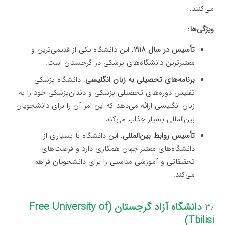
می‌کنند.
ویژگی‌ها:
تأسیس در سال ۱۹۱۸
: این دانشگاه یکی از قدیمی‌ترین و
معتبرترین دانشگاه‌های پزشکی در گرجستان است.
برنامه‌های تحصیلی به زبان انگلیسی
: دانشگاه پزشکی
تفلیس دوره‌های تحصیلی پزشکی و دندان‌پزشکی خود را به
زبان انگلیسی ارائه می‌دهد که این امر آن را برای دانشجویان
بین‌المللی بسیار جذاب می‌کند.
تأسیس روابط بین‌المللی
: این دانشگاه با بسیاری از
دانشگاه‌های معتبر جهان همکاری دارد و فرصت‌های
تحقیقاتی و آموزشی مناسبی را برای دانشجویان فراهم
می‌کند.
۳٫
دانشگاه آزاد گرجستان (Free University of
Tbilisi)