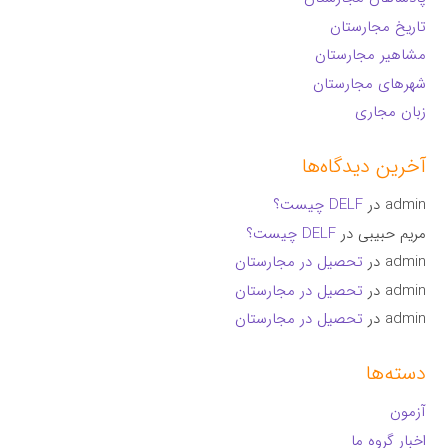
تاریخ مجارستان
مشاهیر مجارستان
شهرهای مجارستان
زبان مجاری
آخرین دیدگاه‌ها
admin
در
DELF چیست؟
مریم حبیبی
در
DELF چیست؟
admin
در
تحصیل در مجارستان
admin
در
تحصیل در مجارستان
admin
در
تحصیل در مجارستان
دسته‌ها
آزمون
اخبار گروه ما