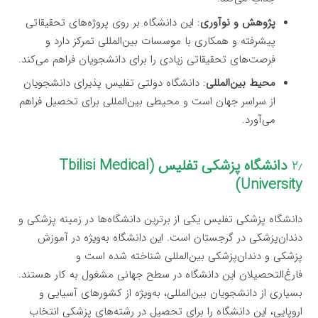
پژوهش و نوآوری
: این دانشگاه بر روی پروژه‌های تحقیقاتی
پیشرفته و همکاری با موسسات بین‌المللی تمرکز دارد و
فرصت‌های تحقیقاتی زیادی را برای دانشجویان فراهم می‌کند.
محیط بین‌المللی
: دانشگاه دولتی تفلیس پذیرای دانشجویان
از سراسر جهان است و محیطی بین‌المللی برای تحصیل فراهم
می‌آورد.
۲٫
دانشگاه پزشکی تفلیس (Tbilisi Medical
University)
دانشگاه پزشکی تفلیس یکی از برترین دانشگاه‌ها در زمینه پزشکی و
دندان‌پزشکی در گرجستان است. این دانشگاه به‌ویژه در آموزش
پزشکی و دندان‌پزشکی بین‌المللی شناخته شده است و
فارغ‌التحصیلان این دانشگاه در سطح جهانی مشغول به کار هستند.
بسیاری از دانشجویان بین‌المللی، به‌ویژه از کشورهای آسیایی و
اروپایی، این دانشگاه را برای تحصیل در رشته‌های پزشکی انتخاب