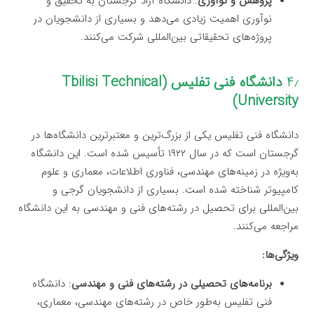
پژوهش و نوآوری
: دانشگاه آزاد گرجستان به تحقیق و
نوآوری اهمیت زیادی می‌دهد و بسیاری از دانشجویان در
پروژه‌های تحقیقاتی بین‌المللی شرکت می‌کنند.
۴٫
دانشگاه فنی تفلیس (Tbilisi Technical
University)
دانشگاه فنی تفلیس یکی از بزرگ‌ترین و معتبرترین دانشگاه‌ها در
گرجستان است که در سال ۱۹۲۲ تأسیس شده است. این دانشگاه
به‌ویژه در زمینه‌های مهندسی، فناوری اطلاعات، معماری و علوم
کامپیوتر شناخته شده است. بسیاری از دانشجویان گرجی و
بین‌المللی برای تحصیل در رشته‌های فنی و مهندسی به این دانشگاه
مراجعه می‌کنند.
ویژگی‌ها:
برنامه‌های تحصیلی در رشته‌های فنی و مهندسی
: دانشگاه
فنی تفلیس به‌طور خاص در رشته‌های مهندسی، معماری،