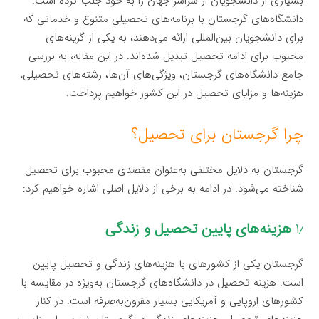
بسیاری از دانشجویان از سراسر جهان را به خود جلب کرده است.
دانشگاه‌های گرجستان با برنامه‌های تحصیلی متنوع و خدماتی که
برای دانشجویان بین‌المللی ارائه می‌دهند، به یکی از گزینه‌های
محبوب برای ادامه تحصیل تبدیل شده‌اند. در این مقاله، به بررسی
جامع دانشگاه‌های گرجستان، ویژگی‌های آن‌ها، رشته‌های تحصیلی،
هزینه‌ها و مزایای تحصیل در این کشور خواهیم پرداخت.
چرا گرجستان برای تحصیل؟
گرجستان به دلایل مختلفی به‌عنوان مقصدی محبوب برای تحصیل
شناخته می‌شود. در ادامه به برخی از دلایل اصلی اشاره خواهیم کرد:
۱٫
هزینه‌های پایین تحصیل و زندگی
گرجستان یکی از کشورهای با هزینه‌های زندگی و تحصیل پایین
است. هزینه تحصیل در دانشگاه‌های گرجستان به‌ویژه در مقایسه با
کشورهای اروپایی و آمریکایی بسیار مقرون‌به‌صرفه است. در کنار