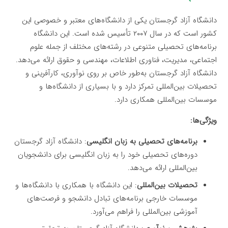
دانشگاه آزاد گرجستان یکی از دانشگاه‌های معتبر و خصوصی این
کشور است که در سال ۲۰۰۷ تأسیس شده است. این دانشگاه
برنامه‌های تحصیلی متنوعی در رشته‌های مختلف از جمله علوم
اجتماعی، مدیریت، فناوری اطلاعات، مهندسی و حقوق ارائه می‌دهد.
دانشگاه آزاد گرجستان به‌طور خاص بر روی نوآوری، کارآفرینی و
تحصیلات بین‌المللی تمرکز دارد و با بسیاری از دانشگاه‌ها و
موسسات بین‌المللی همکاری دارد.
ویژگی‌ها:
برنامه‌های تحصیلی به زبان انگلیسی
: دانشگاه آزاد گرجستان
دوره‌های تحصیلی خود را به زبان انگلیسی برای دانشجویان
بین‌المللی ارائه می‌دهد.
تحصیلات بین‌المللی
: این دانشگاه با همکاری با دانشگاه‌ها و
موسسات خارجی برنامه‌های تبادل دانشجو و فرصت‌های
آموزشی بین‌المللی را فراهم می‌آورد.