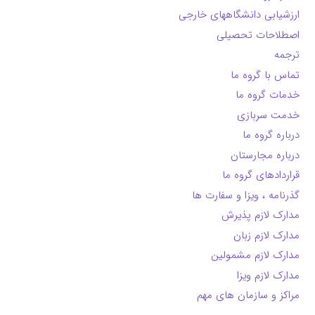
ارزشیابی دانشگاههای خارجی
اصطلاحات تحصیلی
ترجمه
تماس با گروه ما
خدمات گروه ما
خدمت سربازی
درباره گروه ما
درباره مجارستان
قراردادهای گروه ما
گذرنامه ، ویزا و سفارت ها
مدارک لازم پذیرش
مدارک لازم زبان
مدارک لازم مشمولین
مدارک لازم ویزا
مراکز و سازمان های مهم