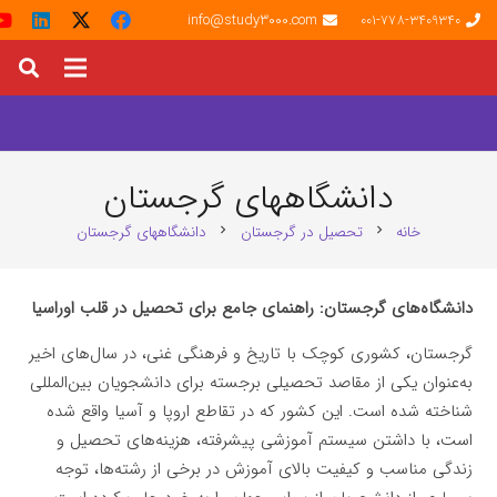
info@study3000.com
001-778-3409340
دانشگاههای گرجستان
خانه
تحصیل در گرجستان
دانشگاههای گرجستان
chevron_right
chevron_right
دانشگاه‌های گرجستان: راهنمای جامع برای تحصیل در قلب اوراسیا
گرجستان، کشوری کوچک با تاریخ و فرهنگی غنی، در سال‌های اخیر
به‌عنوان یکی از مقاصد تحصیلی برجسته برای دانشجویان بین‌المللی
شناخته شده است. این کشور که در تقاطع اروپا و آسیا واقع شده
است، با داشتن سیستم آموزشی پیشرفته، هزینه‌های تحصیل و
زندگی مناسب و کیفیت بالای آموزش در برخی از رشته‌ها، توجه