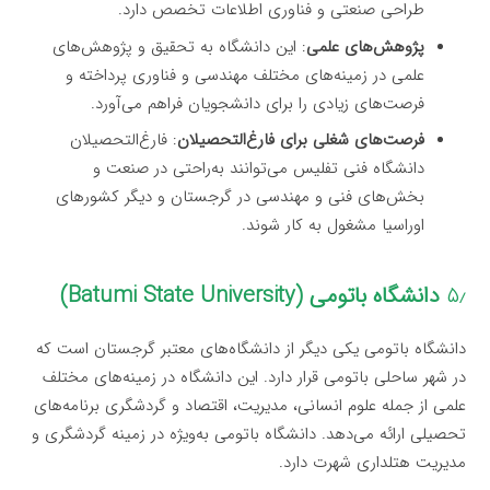
طراحی صنعتی و فناوری اطلاعات تخصص دارد.
پژوهش‌های علمی
: این دانشگاه به تحقیق و پژوهش‌های
علمی در زمینه‌های مختلف مهندسی و فناوری پرداخته و
فرصت‌های زیادی را برای دانشجویان فراهم می‌آورد.
فرصت‌های شغلی برای فارغ‌التحصیلان
: فارغ‌التحصیلان
دانشگاه فنی تفلیس می‌توانند به‌راحتی در صنعت و
بخش‌های فنی و مهندسی در گرجستان و دیگر کشورهای
اوراسیا مشغول به کار شوند.
۵٫
دانشگاه باتومی (Batumi State University)
دانشگاه باتومی یکی دیگر از دانشگاه‌های معتبر گرجستان است که
در شهر ساحلی باتومی قرار دارد. این دانشگاه در زمینه‌های مختلف
علمی از جمله علوم انسانی، مدیریت، اقتصاد و گردشگری برنامه‌های
تحصیلی ارائه می‌دهد. دانشگاه باتومی به‌ویژه در زمینه گردشگری و
مدیریت هتلداری شهرت دارد.