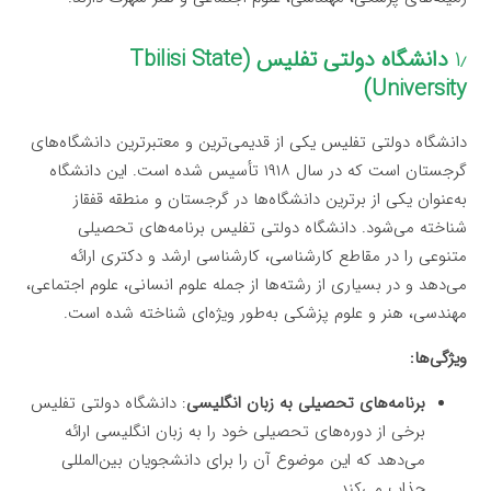
۱٫
دانشگاه دولتی تفلیس (Tbilisi State
University)
دانشگاه دولتی تفلیس یکی از قدیمی‌ترین و معتبرترین دانشگاه‌های
گرجستان است که در سال ۱۹۱۸ تأسیس شده است. این دانشگاه
به‌عنوان یکی از برترین دانشگاه‌ها در گرجستان و منطقه قفقاز
شناخته می‌شود. دانشگاه دولتی تفلیس برنامه‌های تحصیلی
متنوعی را در مقاطع کارشناسی، کارشناسی ارشد و دکتری ارائه
می‌دهد و در بسیاری از رشته‌ها از جمله علوم انسانی، علوم اجتماعی،
مهندسی، هنر و علوم پزشکی به‌طور ویژه‌ای شناخته شده است.
ویژگی‌ها:
برنامه‌های تحصیلی به زبان انگلیسی
: دانشگاه دولتی تفلیس
برخی از دوره‌های تحصیلی خود را به زبان انگلیسی ارائه
می‌دهد که این موضوع آن را برای دانشجویان بین‌المللی
جذاب می‌کند.