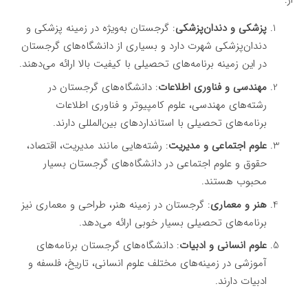
از:
پزشکی و دندان‌پزشکی
: گرجستان به‌ویژه در زمینه پزشکی و
دندان‌پزشکی شهرت دارد و بسیاری از دانشگاه‌های گرجستان
در این زمینه برنامه‌های تحصیلی با کیفیت بالا ارائه می‌دهند.
مهندسی و فناوری اطلاعات
: دانشگاه‌های گرجستان در
رشته‌های مهندسی، علوم کامپیوتر و فناوری اطلاعات
برنامه‌های تحصیلی با استانداردهای بین‌المللی دارند.
علوم اجتماعی و مدیریت
: رشته‌هایی مانند مدیریت، اقتصاد،
حقوق و علوم اجتماعی در دانشگاه‌های گرجستان بسیار
محبوب هستند.
هنر و معماری
: گرجستان در زمینه هنر، طراحی و معماری نیز
برنامه‌های تحصیلی بسیار خوبی ارائه می‌دهد.
علوم انسانی و ادبیات
: دانشگاه‌های گرجستان برنامه‌های
آموزشی در زمینه‌های مختلف علوم انسانی، تاریخ، فلسفه و
ادبیات دارند.