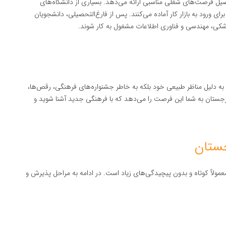
صیل فرصت‌های شغلی مناسبی ارائه می‌دهد. بسیاری از دانشگاه‌های
ای ورود به بازار کار آماده می‌کنند. پس از فارغ‌التحصیلی، دانشجویان
زشکی، مهندسی و فناوری اطلاعات مشغول به کار شوند.
به دلیل مناظر طبیعی خود بلکه به خاطر جشنواره‌های فرهنگی، رقص‌ها،
تان به شما این فرصت را می‌دهد که با فرهنگی جدید آشنا شوید و
جستان
مولاً کوتاه و بدون پیچیدگی‌های زیاد است. در ادامه به مراحل پذیرش و