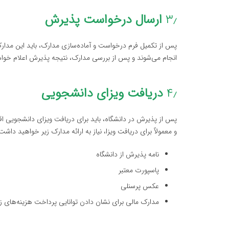
۳٫
ارسال درخواست پذیرش
پس از تکمیل فرم درخواست و آماده‌سازی مدارک، باید این مدارک 
انجام می‌شوند و پس از بررسی مدارک، نتیجه پذیرش اعلام خوا
۴٫
دریافت ویزای دانشجویی
پس از پذیرش در دانشگاه، باید برای دریافت ویزای دانشجویی اق
و معمولاً برای دریافت ویزا، نیاز به ارائه مدارک زیر خواهید داشت
نامه پذیرش از دانشگاه
پاسپورت معتبر
عکس پرسنلی
مدارک مالی برای نشان دادن توانایی پرداخت هزینه‌های 