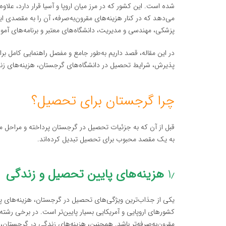
شده است. این کشور که در مرز میان اروپا و آسیا قرار دارد، علاو
می‌دهد که در کنار هزینه‌های مقرون‌به‌صرفه، آن را به مقصدی ا
پزشکی، مهندسی و مدیریت، دانشگاه‌های معتبر و برنامه‌های آم
در این مقاله، قصد داریم به‌طور جامع و مفصل راهنمایی کامل برا
پذیرش، شرایط تحصیل در دانشگاه‌های گرجستان، هزینه‌های 
چرا گرجستان برای تحصیل؟
قبل از آن که به جزئیات تحصیل در گرجستان پرداخته و مراحل مخت
به یک مقصد محبوب برای تحصیل تبدیل کرده‌اند.
۱٫
هزینه‌های پایین تحصیل و زندگی
یکی از جذاب‌ترین ویژگی‌های تحصیل در گرجستان، هزینه‌های پ
کشورهای اروپایی و آمریکایی بسیار پایین‌تر است. در برخی رشت
مقرون‌به‌صرفه‌تر باشد. همچنین، هزینه‌های زندگی در گرجستان، 