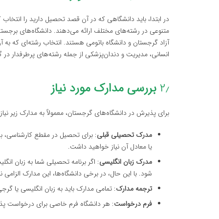
در ابتدا، باید دانشگاهی که در آن قصد تحصیل دارید را انتخاب
متنوعی در رشته‌های مختلف ارائه می‌دهند. دانشگاه‌های برجس
آزاد گرجستان و دانشگاه باتومی هستند. انتخاب رشته‌ای که به آ
انسانی، مدیریت و دندان‌پزشکی از جمله رشته‌های پرطرفدار در
۲٫
بررسی مدارک مورد نیاز
برای پذیرش در دانشگاه‌های گرجستان، معمولاً به مدارک زیر نیا
مدرک تحصیلی قبلی
: برای تحصیل در مقطع کارشناسی، 
یا معادل آن نیاز خواهید داشت.
مدرک زبان انگلیسی
شود. با این حال، در برخی دانشگاه‌ها، این مدارک الزامی ن
ترجمه مدارک
: تمامی مدارک باید به زبان انگلیسی یا گر
فرم درخواست
: هر دانشگاه فرم خاصی برای درخواست پذی