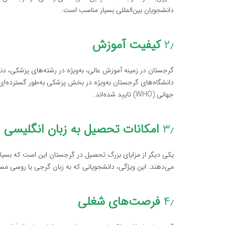
دانشجویان بین‌المللی بسیار مناسب است.
۲٫
کیفیت آموزش
گرجستان در زمینه آموزش عالی، به‌ویژه در رشته‌های پزشکی، دند
دانشگاه‌های گرجستان به‌ویژه در بخش پزشکی به‌طور گسترده‌ای 
جهانی (WHO) تایید شده‌اند.
۳٫
امکانات تحصیل به زبان انگلیسی
یکی دیگر از مزایای بزرگ تحصیل در گرجستان این است که بسیاری 
می‌دهند. این ویژگی، دانشجویانی که به زبان گرجی یا روسی مسل
۴٫
فرصت‌های شغلی