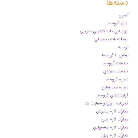
دسته‌ها
آزمون
اخبار گروه ما
ارزشیابی دانشگاههای خارجی
اصطلاحات تحصیلی
ترجمه
تماس با گروه ما
خدمات گروه ما
خدمت سربازی
درباره گروه ما
درباره مجارستان
قراردادهای گروه ما
گذرنامه ، ویزا و سفارت ها
مدارک لازم پذیرش
مدارک لازم زبان
مدارک لازم مشمولین
مدارک لازم ویزا