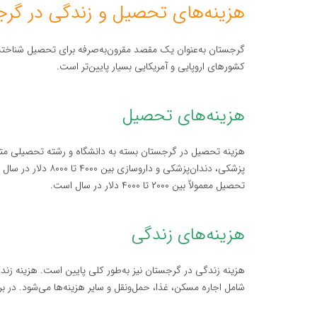
هزینه‌های تحصیل و زندگی در گر
گرجستان به‌عنوان یک مقصد مقرون‌به‌صرفه برای تحصیل شناخته 
کشورهای اروپایی و آمریکایی بسیار پایین‌تر است.
هزینه‌های تحصیل
هزینه تحصیل در گرجستان بسته به دانشگاه و رشته تحصیلی متف
پزشکی، دندان‌پزشکی و
تحصیل معمولاً بین ۲۰۰۰ تا ۴۰۰۰ دلار در سال است.
هزینه‌های زندگی
شامل اجاره مسکن، غذا، حمل‌ونقل و سایر هزینه‌ها می‌شود. در ب