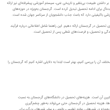
ه بر داشتن طبیعت بی‌نظیر و تاریخی غنی، سیستم آموزشی پیشرفته‌ای نیز ارائه
یده‌آل برای ادامه تحصیل تبدیل کرده است. گرجستان به‌ویژه در حوزه‌های
وزشی باکیفیتی دارد که باعث جذب دانشجویان از سرتاسر جهان شده است.
ی تحصیل در گرجستان ارائه دهیم. این راهنما شامل اطلاعاتی درباره فرآیند
زندگی و تحصیل، و فرصت‌های شغلی پس از تحصیل است.
لف آن را بررسی کنیم، بهتر است ابتدا به دلایلی اشاره کنیم که گرجستان را
ایین آن است. هزینه‌های تحصیل در دانشگاه‌های گرجستان به نسبت
ه‌ها، هزینه تحصیل در گرجستان حتی می‌تواند به‌طور چشم‌گیری
به‌ویژه در شهرهایی مانند تفلیس، باتومی و سایر شهرهای بزرگ، برای