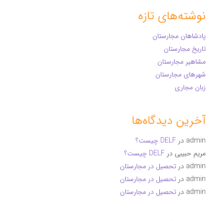
نوشته‌های تازه
پادشاهان مجارستان
تاریخ مجارستان
مشاهیر مجارستان
شهرهای مجارستان
زبان مجاری
آخرین دیدگاه‌ها
admin
در
DELF چیست؟
مریم حبیبی
در
DELF چیست؟
admin
در
تحصیل در مجارستان
admin
در
تحصیل در مجارستان
admin
در
تحصیل در مجارستان