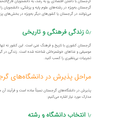
گرجستان با داشتن اقتصادی رو به رشد، به دانشجویان فارغ‌التح
گرجستان به‌ویژه در رشته‌های علوم پایه و پزشکی، دانشجویان را بر
می‌توانند در گرجستان یا کشورهای دیگر به‌ویژه در بخش‌های پ
۵٫
زندگی فرهنگی و تاریخی
گرجستان کشوری با تاریخ و فرهنگ غنی است. این کشور نه تنها 
موسیقی و غذاهای خوشمزه‌اش شناخته شده است. زندگی در گرجس
تجربیات بی‌نظیری را کسب کنید.
مراحل پذیرش در دانشگاه‌های گر
پذیرش در دانشگاه‌های گرجستان نسبتاً ساده است و فرآیند آن مع
مدارک مورد نیاز اشاره می‌کنیم:
۱٫
انتخاب دانشگاه و رشته