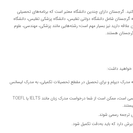
 کنید. گرجستان دارای چندین دانشگاه معتبر است که برنامه‌های تحصیلی
ته گرجستان شامل دانشگاه دولتی تفلیس، دانشگاه پزشکی تفلیس، دانشگاه
ن علاقه دارید نیز بسیار مهم است؛ رشته‌هایی مانند پزشکی، مهندسی، علوم
 گرجستان هستند.
ز خواهید داشت:
به مدرک دیپلم و برای تحصیل در مقطع تحصیلات تکمیلی، به مدرک لیسانس
: اگر برنامه تحصیلی شما به زبان انگلیسی است، ممکن است از شما درخواست مدرک زبان مانند IELTS یا TOEFL
یستند.
جی ترجمه رسمی شوند.
رش دارد که باید به‌دقت تکمیل شود.