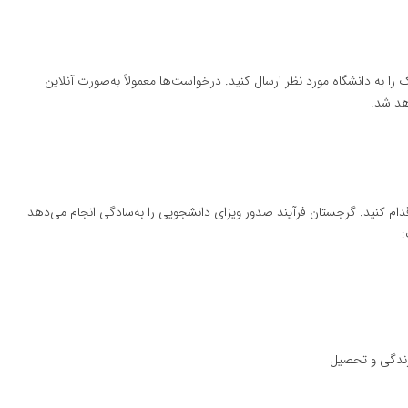
را به دانشگاه مورد نظر ارسال کنید. درخواست‌ها معمولاً به‌صورت آنلاین
هد شد.
دام کنید. گرجستان فرآیند صدور ویزای دانشجویی را به‌سادگی انجام می‌دهد
:
زندگی و تحصیل