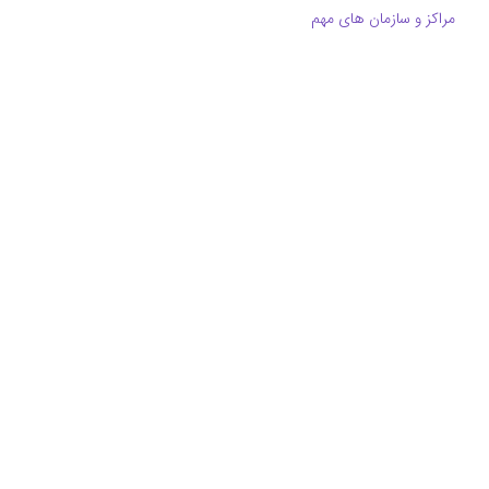
مراکز و سازمان های مهم