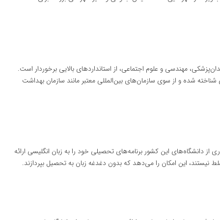
ان‌پزشکی، مهندسی و علوم اجتماعی، از استانداردهای بالایی برخوردار است.
شناخته شده و از سوی سازمان‌های بین‌المللی معتبر مانند سازمان بهداشت
از دانشگاه‌های این کشور برنامه‌های تحصیلی خود را به زبان انگلیسی ارائه
ط نیستند، این امکان را می‌دهد که بدون دغدغه زبان به تحصیل بپردازند.