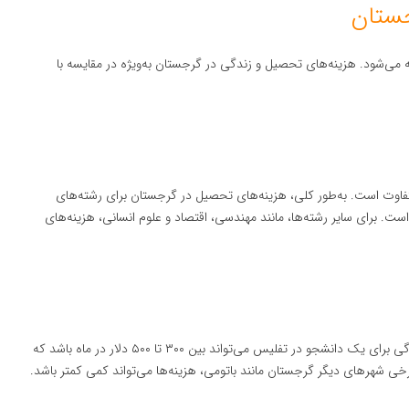
جستان
می‌شود. هزینه‌های تحصیل و زندگی در گرجستان به‌ویژه در مقایسه با
اوت است. به‌طور کلی، هزینه‌های تحصیل در گرجستان برای رشته‌های
 داروسازی بین ۴۰۰۰ تا ۸۰۰۰ دلار در سال است. برای سایر رشته‌ها، مانند مهندسی، اقتصاد و علوم انسانی، هزینه‌های
هزینه زندگی در گرجستان نیز به‌طور کلی پایین است. هزینه زندگی برای یک دانشجو در تفلیس می‌تواند بین ۳۰۰ تا ۵۰۰ دلار در ماه باشد که
رخی شهرهای دیگر گرجستان مانند باتومی، هزینه‌ها می‌تواند کمی کمتر باشد.