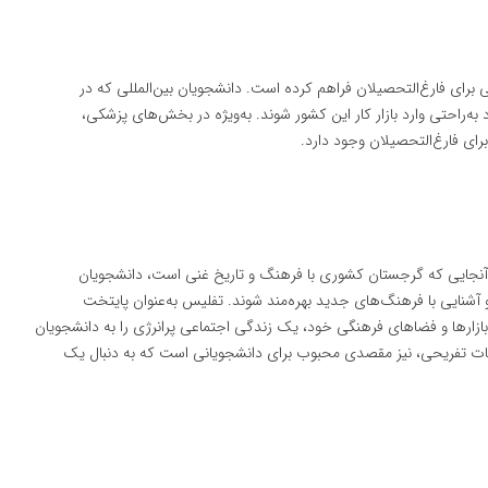
برای فارغ‌التحصیلان فراهم کرده است. دانشجویان بین‌المللی که در
‌راحتی وارد بازار کار این کشور شوند. به‌ویژه در بخش‌های پزشکی،
ی فارغ‌التحصیلان وجود دارد.
آنجایی که گرجستان کشوری با فرهنگ و تاریخ غنی است، دانشجویان
آشنایی با فرهنگ‌های جدید بهره‌مند شوند. تفلیس به‌عنوان پایتخت
ازارها و فضاهای فرهنگی خود، یک زندگی اجتماعی پرانرژی را به دانشجویان
انات تفریحی، نیز مقصدی محبوب برای دانشجویانی است که به دنبال یک