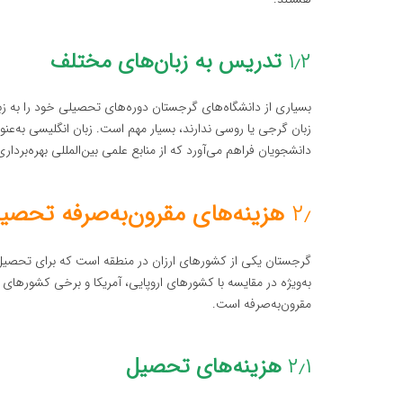
۱٫۲
تدریس به زبان‌های مختلف
بسیاری از دانشگاه‌های گرجستان دوره‌های تحصیلی خود را به زبا
زبان گرجی یا روسی ندارند، بسیار مهم است. زبان انگلیسی به‌عنو
دانشجویان فراهم می‌آورد که از منابع علمی بین‌المللی بهره‌برداری
۲٫
هزینه‌های مقرون‌به‌صرفه تحصی
گرجستان یکی از کشورهای ارزان در منطقه است که برای تحصیل 
به‌ویژه در مقایسه با کشورهای اروپایی، آمریکا و برخی کشورهای آ
مقرون‌به‌صرفه است.
۲٫۱
هزینه‌های تحصیل