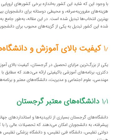
با وجود این که شاید این کشور به‌اندازه برخی کشورهای اروپایی
هزینه‌های مقرون‌به‌صرفه، و محیطی دوستانه برای دانشجویان بین‌
بهترین انتخاب‌ها تبدیل شده است. در این مقاله، به‌طور جامع 
شده این کشور تبدیل به یکی از گزینه‌های محبوب برای دانشجویا
۱٫
کیفیت بالای آموزش و دانشگاه‌ه
یکی از بزرگ‌ترین مزایای تحصیل در گرجستان، کیفیت بالای آم
دکتری، برنامه‌های آموزشی باکیفیتی ارائه می‌دهند که مطابق با 
مهندسی، علوم اجتماعی و مدیریت، دانشگاه‌های معتبر و برنامه‌
۱٫۱
دانشگاه‌های معتبر گرجستان
دانشگاه‌های گرجستان بسیاری از تاییدیه‌ها و استانداردهای جهان
پیشرفته، به دانشجویان امکان می‌دهند که تحصیلات عالی را با ک
دولتی تفلیس، دانشگاه فنی تفلیس، و دانشگاه پزشکی تفلیس هستن
هستند.