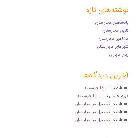
نوشته‌های تازه
پادشاهان مجارستان
تاریخ مجارستان
مشاهیر مجارستان
شهرهای مجارستان
زبان مجاری
آخرین دیدگاه‌ها
admin
در
DELF چیست؟
مریم حبیبی
در
DELF چیست؟
admin
در
تحصیل در مجارستان
admin
در
تحصیل در مجارستان
admin
در
تحصیل در مجارستان