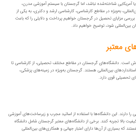
 یا آمریکایی شناخته‌شده نباشد، اما گرجستان با سیستم آموزشی مدرن،
المللی، به‌ویژه در مقاطع کارشناسی، کارشناسی ارشد و دکتری، به یکی از
به بررسی مزایای تحصیل در گرجستان خواهیم پرداخت و دلایلی را که باعث
ن بین‌المللی شود، توضیح خواهیم داد.
ای معتبر
وزش است. دانشگاه‌های گرجستان در مقاطع مختلف تحصیلی، از کارشناسی تا
استانداردهای بین‌المللی هستند. گرجستان به‌ویژه در زمینه‌های پزشکی،
های تحصیلی قوی دارد.
ی را دارند. این دانشگاه‌ها با استفاده از اساتید مجرب و زیرساخت‌های آموزشی
یفیت بالا تجربه کنند. برخی از دانشگاه‌های معتبر گرجستان شامل دانشگاه
د که بسیاری از آن‌ها دارای اعتبار جهانی و همکاری‌های بین‌المللی