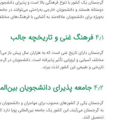
گرجستان یک کشور با تنوع فرهنگی بالا است و پذیرای دانشجویان
دوستانه هستند و دانشجویان خارجی به‌راحتی می‌توانند در جام
به‌ویژه برای دانشجویان علاقه‌مند به آشنایی با فرهنگ‌های مخ
۴٫۱
فرهنگ غنی و تاریخچه جالب
گرجستان دارای تاریخ غنی است که به هزاران سال پیش باز می‌
مختلف آسیایی و اروپایی تأثیر پذیرفته است. دانشجویان در گرجس
تاریخی و طبیعی این کشور لذت ببرند.
۴٫۲
جامعه پذیرای دانشجویان بین‌الم
گرجستان یکی از کشورهای محبوب برای مهاجران و دانشجویان بین‌ا
به گرجستان می‌آیند، این کشور یک جامعه بین‌المللی پویا دارد
تحصیل کنند.