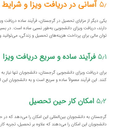
۵٫
آسانی در دریافت ویزا و شرایط 
یکی دیگر از مزایای تحصیل در گرجستان، فرآیند ساده دریافت وی
دارند، دریافت ویزای دانشجویی به‌طور نسبی ساده است. در بسیار
توان مالی برای پرداخت هزینه‌های تحصیل و زندگی، می‌توانید و
۵٫۱
فرآیند ساده و سریع دریافت ویزا
برای دریافت ویزای دانشجویی گرجستان، دانشجویان تنها نیاز به ی
کنند. این فرآیند معمولاً ساده و سریع است و به دانشجویان این
۵٫۲
امکان کار حین تحصیل
گرجستان به دانشجویان بین‌المللی این امکان را می‌دهد که در 
دانشجویان این امکان را می‌دهند که علاوه بر تحصیل، تجربه کار