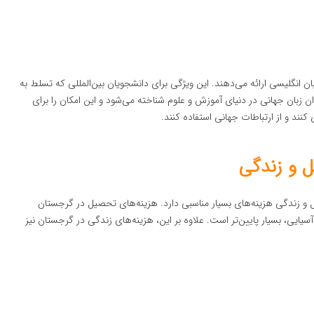
ن انگلیسی ارائه می‌دهند. این ویژگی برای دانشجویان بین‌المللی که تسلط به
ان زبان جهانی در دنیای آموزش و علوم شناخته می‌شود و این امکان را برای
 کنند و از ارتباطات جهانی استفاده کنند.
ل و زندگی
و زندگی هزینه‌های بسیار مناسبی دارد. هزینه‌های تحصیل در گرجستان
سیایی، بسیار پایین‌تر است. علاوه بر این، هزینه‌های زندگی در گرجستان نیز