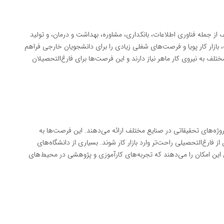
 از جمله فناوری اطلاعات، بانکداری، مشاوره، بهداشت و درمان، و تولید
بازار کار پویا و فرصت‌های شغلی زیادی را برای دانشجویان خارجی فراهم
تلف به نیروی کار ماهر نیاز دارند و این فرصت‌ها برای فارغ‌التحصیلان
ژه‌های تحقیقاتی در صنایع مختلف ارائه می‌دهند. این فرصت‌ها به
رغ‌التحصیلی راحت‌تر وارد بازار کار شوند. بسیاری از دانشگاه‌های
 این امکان را می‌دهند که تجربه‌های کارآموزی و پژوهشی در محیط‌های