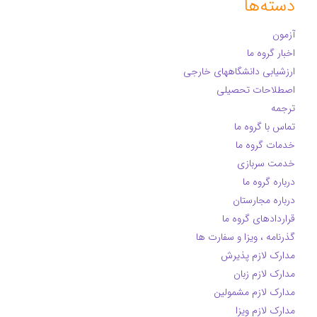
دسته‌ها
آزمون
اخبار گروه ما
ارزشیابی دانشگاههای خارجی
اصطلاحات تحصیلی
ترجمه
تماس با گروه ما
خدمات گروه ما
خدمت سربازی
درباره گروه ما
درباره مجارستان
قراردادهای گروه ما
گذرنامه ، ویزا و سفارت ها
مدارک لازم پذیرش
مدارک لازم زبان
مدارک لازم مشمولین
مدارک لازم ویزا