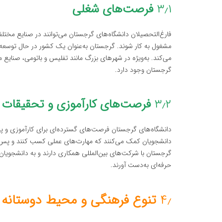
۳٫۱
فرصت‌های شغلی
فارغ‌التحصیلان دانشگاه‌های گرجستان می‌توانند در صنایع مختلف
مشغول به کار شوند. گرجستان به‌عنوان یک کشور در حال توسعه، 
می‌کند. به‌ویژه در شهرهای بزرگ مانند تفلیس و باتومی، صنایع مخ
گرجستان وجود دارد.
۳٫۲
فرصت‌های کارآموزی و تحقیقات
دانشگاه‌های گرجستان فرصت‌های گسترده‌ای برای کارآموزی و پرو
دانشجویان کمک می‌کنند که مهارت‌های عملی کسب کنند و پس از فا
گرجستان با شرکت‌های بین‌المللی همکاری دارند و به دانشجویان
حرفه‌ای به‌دست آورند.
۴٫
تنوع فرهنگی و محیط دوستانه