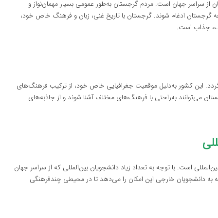
 از سراسر جهان است. مردم گرجستان به‌طور عمومی بسیار مهمان‌نواز و
عه گرجستان ادغام شوند. گرجستان با تاریخ غنی، زبان و فرهنگ خاص خود،
تلف، جذاب است.
گردد. این کشور به‌دلیل موقعیت جغرافیایی خاص خود، از ترکیب فرهنگ‌های
تان می‌توانند به‌راحتی با فرهنگ‌های مختلف آشنا شوند و از جاذبه‌های
للی
لمللی است. با توجه به تعداد زیاد دانشجویان بین‌المللی که از سراسر جهان
 که به دانشجویان خارجی این امکان را می‌دهد تا در محیطی چندفرهنگی