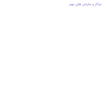
مراکز و سازمان های مهم