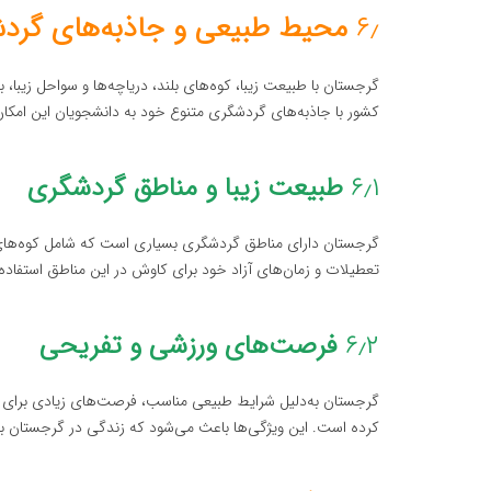
۶٫
محیط طبیعی و جاذبه‌های گرد
گرجستان با طبیعت زیبا، کوه‌های بلند، دریاچه‌ها و سواحل زیبا،
کشور با جاذبه‌های گردشگری متنوع خود به دانشجویان این امکان
۶٫۱
طبیعت زیبا و مناطق گردشگری
گرجستان دارای مناطق گردشگری بسیاری است که شامل کوه‌های قفق
تعطیلات و زمان‌های آزاد خود برای کاوش در این مناطق استفاده ک
۶٫۲
فرصت‌های ورزشی و تفریحی
گرجستان به‌دلیل شرایط طبیعی مناسب، فرصت‌های زیادی برای و
کرده است. این ویژگی‌ها باعث می‌شود که زندگی در گرجستان بر