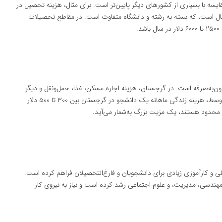
یسه با بسیاری از کشورهای دیگر پایین‌تر است. برای مثال، هزینه تحصیل در
ر گرجستان معمولاً بین ۲۰۰۰ تا ۴۰۰۰ دلار در سال است، که بسته به رشته و دانشگاه متفاوت است. در مقاطع تحصیلات
.
ون‌به‌صرفه است. در گرجستان، هزینه اجاره مسکن، غذا، حمل‌ونقل و دیگر
هزینه‌ها نسبت به کشورهای غربی بسیار پایین‌تر است. به‌طور متوسط، هزینه زندگی ماهانه یک دانشجو در گرجستان بین ۳۰۰ تا ۵۰۰ دلار
 محدود هستند، یک مزیت بزرگ به‌شمار می‌آید.
و کارآموزی زیادی برای دانشجویان و فارغ‌التحصیلان فراهم کرده است.
 مهندسی، مدیریت، و علوم اجتماعی رشد کرده است و نیاز به نیروی کار