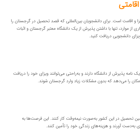
اقامتی
زا و اقامت است. برای دانشجویان بین‌المللی که قصد تحصیل در گرجستان را
ی از موارد، تنها با داشتن پذیرش از یک دانشگاه معتبر گرجستان و اثبات
یزای دانشجویی دریافت کنید.
ک نامه پذیرش از دانشگاه دارند و به‌راحتی می‌توانند ویزای خود را دریافت
 امکان را می‌دهد که بدون مشکلات زیاد وارد گرجستان شوند.
حین تحصیل در این کشور به‌صورت نیمه‌وقت کار کنند. این فرصت‌ها به
ی به‌دست آورند و هزینه‌های زندگی خود را تأمین کنند.