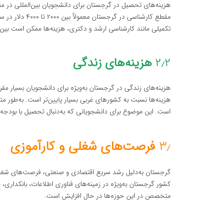
هزینه‌های تحصیل در گرجستان برای دانشجویان بین‌المللی در مقا
مقطع کارشناسی د
تکمیلی مانند کارشناسی ارشد و دکتری، هزینه‌ها ممکن است بین ۲۵۰۰ تا ۶۰۰۰ دلار در سال باشد
۲٫۲
هزینه‌های زندگی
هزینه‌های زندگی در گرجستان به‌ویژه برای دانشجویان بسیار مقر
است. این موضوع برای دانشجویانی که به‌دنبال تحصیل با بودجه
۳٫
فرصت‌های شغلی و کارآموزی
گرجستان به‌دلیل رشد سریع اقتصادی و صنعتی، فرصت‌های شغلی 
کشور گرجستان به‌ویژه در زمینه‌های فناوری اطلاعات، بانکداری،
متخصص در این حوزه‌ها در حال افزایش است.