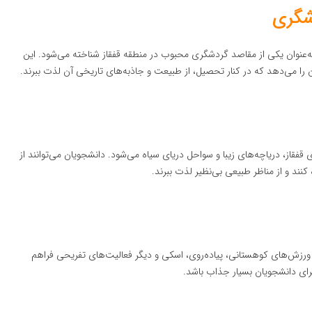
شگری
 به‌عنوان یکی از مقاصد گردشگری محبوب در منطقه قفقاز شناخته می‌شود. این
 را می‌دهد که در کنار تحصیل، از طبیعت و جاذبه‌های تاریخی آن لذت ببرند.
از، دریاچه‌های زیبا و سواحل دریای سیاه می‌شود. دانشجویان می‌توانند از
نند و از مناظر طبیعی بی‌نظیر لذت ببرند.
رزش‌های کوهستانی، پیاده‌روی، اسکی و دیگر فعالیت‌های تفریحی فراهم
ای دانشجویان بسیار جذاب باشد.