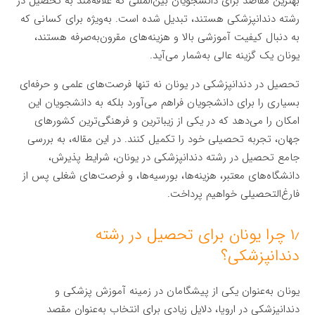
بهترین مقاصد برای دانشجویان بین‌المللی که علاقه‌مند به تحصیل در
رشته دندانپزشکی هستند، تبدیل شده است. به‌ویژه برای کسانی که
به دنبال کیفیت آموزشی بالا و هزینه‌های مقرون‌به‌صرفه هستند،
یونان یک گزینه عالی به‌شمار می‌آید.
تحصیل در دندانپزشکی در یونان نه تنها فرصت‌های علمی و حرفه‌ای
بسیاری را برای دانشجویان فراهم می‌آورد بلکه به دانشجویان این
امکان را می‌دهد که در یکی از زیباترین و فرهنگی‌ترین کشورهای
جهان، تجربه تحصیلی خود را تکمیل کنند. در این مقاله، به بررسی
جامع تحصیل در رشته دندانپزشکی در یونان، شرایط پذیرش،
دانشگاه‌های معتبر، هزینه‌ها، بورسیه‌ها، و فرصت‌های شغلی پس از
فارغ‌التحصیلی خواهیم پرداخت.
۱٫ چرا یونان برای تحصیل در رشته
دندانپزشکی؟
یونان به‌عنوان یکی از پیشگامان در زمینه آموزش پزشکی و
دندانپزشکی در اروپا، دلایل زیادی برای انتخاب به‌عنوان مقصد