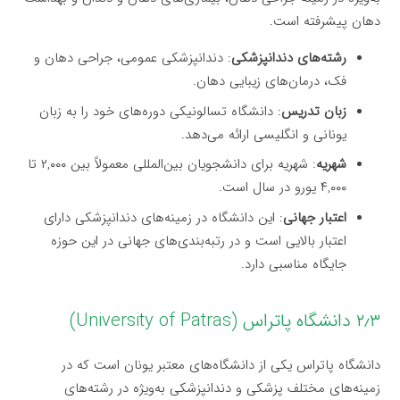
دهان پیشرفته است.
رشته‌های دندانپزشکی
: دندانپزشکی عمومی، جراحی دهان و
فک، درمان‌های زیبایی دهان.
زبان تدریس
: دانشگاه تسالونیکی دوره‌های خود را به زبان
یونانی و انگلیسی ارائه می‌دهد.
شهریه
: شهریه برای دانشجویان بین‌المللی معمولاً بین ۲,۰۰۰ تا
۴,۰۰۰ یورو در سال است.
اعتبار جهانی
: این دانشگاه در زمینه‌های دندانپزشکی دارای
اعتبار بالایی است و در رتبه‌بندی‌های جهانی در این حوزه
جایگاه مناسبی دارد.
۲٫۳ دانشگاه پاتراس (University of Patras)
دانشگاه پاتراس یکی از دانشگاه‌های معتبر یونان است که در
زمینه‌های مختلف پزشکی و دندانپزشکی به‌ویژه در رشته‌های