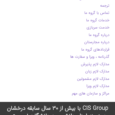
ترجمه
تماس با گروه ما
خدمات گروه ما
خدمت سربازی
درباره گروه ما
درباره مجارستان
قراردادهای گروه ما
گذرنامه ، ویزا و سفارت ها
مدارک لازم پذیرش
مدارک لازم زبان
مدارک لازم مشمولین
مدارک لازم ویزا
مراکز و سازمان های مهم
CIS Group با بیش از 30 سال سابقه درخشان