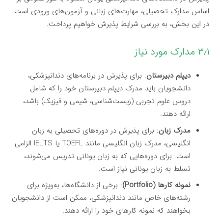
اساس مدارک تحصیلی، مهارت‌های زبانی و آزمون‌های ورودی است.
در این بخش، به بررسی شرایط پذیرش خواهیم پرداخت.
۳٫۱ مدارک مورد نیاز
دیپلم دبیرستان
: برای پذیرش در برنامه‌های دندانپزشکی،
دانشجویان باید مدرک دیپلم دبیرستان خود را که شامل
دروس علوم تجربی (زیست‌شناسی، شیمی و فیزیک) باشد،
ارائه دهند.
مدرک زبان
: برای پذیرش در دوره‌های تحصیلی به زبان
انگلیسی، مدرک زبان انگلیسی مانند TOEFL یا IELTS الزامی
است. برای دوره‌هایی که به زبان یونانی تدریس می‌شوند،
تسلط به زبان یونانی نیاز است.
نمونه کارها (Portfolio)
: برخی از دانشگاه‌ها، به‌ویژه برای
رشته‌های خاص مانند دندانپزشکی، ممکن است از دانشجویان
بخواهند که نمونه کارهای خود را ارائه دهند.