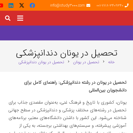
info@study3000.com
001-778-3409340
تحصیل در یونان دندانپزشکی
خانه
تحصیل در یونان
تحصیل در یونان دندانپزشکی
chevron_right
chevron_right
تحصیل در یونان در رشته دندانپزشکی: راهنمای کامل برای
دانشجویان بین‌المللی
یونان، کشوری با تاریخ و فرهنگ غنی، به‌عنوان مقصدی جذاب برای
تحصیل در رشته‌های مختلف پزشکی و دندانپزشکی در سطح جهانی
شناخته می‌شود. این کشور با داشتن دانشگاه‌های معتبر، برنامه‌های
آموزشی پیشرفته، و سیستم‌های بهداشتی برجسته، به یکی از