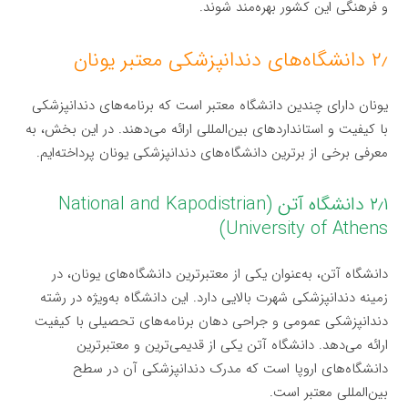
و فرهنگی این کشور بهره‌مند شوند.
۲٫ دانشگاه‌های دندانپزشکی معتبر یونان
یونان دارای چندین دانشگاه معتبر است که برنامه‌های دندانپزشکی
با کیفیت و استانداردهای بین‌المللی ارائه می‌دهند. در این بخش، به
معرفی برخی از برترین دانشگاه‌های دندانپزشکی یونان پرداخته‌ایم.
۲٫۱ دانشگاه آتن (National and Kapodistrian
University of Athens)
دانشگاه آتن، به‌عنوان یکی از معتبرترین دانشگاه‌های یونان، در
زمینه دندانپزشکی شهرت بالایی دارد. این دانشگاه به‌ویژه در رشته
دندانپزشکی عمومی و جراحی دهان برنامه‌های تحصیلی با کیفیت
ارائه می‌دهد. دانشگاه آتن یکی از قدیمی‌ترین و معتبرترین
دانشگاه‌های اروپا است که مدرک دندانپزشکی آن در سطح
بین‌المللی معتبر است.