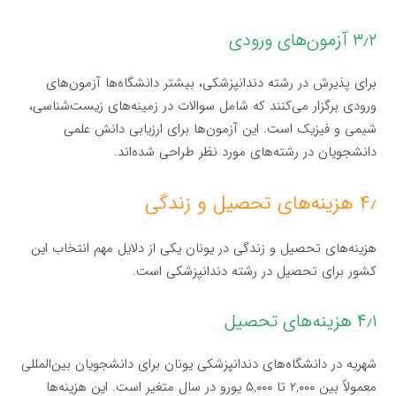
۳٫۲ آزمون‌های ورودی
برای پذیرش در رشته دندانپزشکی، بیشتر دانشگاه‌ها آزمون‌های
ورودی برگزار می‌کنند که شامل سوالات در زمینه‌های زیست‌شناسی،
شیمی و فیزیک است. این آزمون‌ها برای ارزیابی دانش علمی
دانشجویان در رشته‌های مورد نظر طراحی شده‌اند.
۴٫ هزینه‌های تحصیل و زندگی
هزینه‌های تحصیل و زندگی در یونان یکی از دلایل مهم انتخاب این
کشور برای تحصیل در رشته دندانپزشکی است.
۴٫۱ هزینه‌های تحصیل
شهریه در دانشگاه‌های دندانپزشکی یونان برای دانشجویان بین‌المللی
معمولاً بین ۲,۰۰۰ تا ۵,۰۰۰ یورو در سال متغیر است. این هزینه‌ها