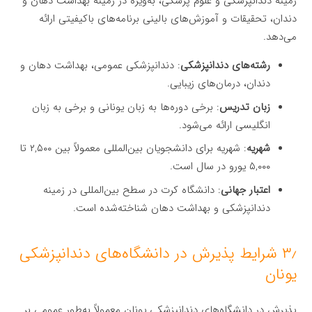
زمینه دندانپزشکی و علوم پزشکی، به‌ویژه در زمینه بهداشت دهان و
دندان، تحقیقات و آموزش‌های بالینی برنامه‌های باکیفیتی ارائه
می‌دهد.
رشته‌های دندانپزشکی
: دندانپزشکی عمومی، بهداشت دهان و
دندان، درمان‌های زیبایی.
زبان تدریس
: برخی دوره‌ها به زبان یونانی و برخی به زبان
انگلیسی ارائه می‌شود.
شهریه
: شهریه برای دانشجویان بین‌المللی معمولاً بین ۲,۵۰۰ تا
۵,۰۰۰ یورو در سال است.
اعتبار جهانی
: دانشگاه کرت در سطح بین‌المللی در زمینه
دندانپزشکی و بهداشت دهان شناخته‌شده است.
۳٫ شرایط پذیرش در دانشگاه‌های دندانپزشکی
یونان
پذیرش در دانشگاه‌های دندانپزشکی یونان معمولاً به‌طور عمومی بر