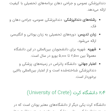
دندانپزشکی عمومی و جراحی دهان برنامه‌های تحصیلی با کیفیت
ارائه می‌دهد.
رشته‌های دندانپزشکی
: دندانپزشکی عمومی، جراحی دهان و
فک.
زبان تدریس
: دوره‌های تحصیلی به زبان یونانی و انگلیسی
ارائه می‌شود.
شهریه
: شهریه برای دانشجویان بین‌المللی در این دانشگاه
معمولاً بین ۲,۵۰۰ تا ۵,۰۰۰ یورو در سال است.
اعتبار جهانی
: دانشگاه پاتراس در زمینه‌های پزشکی و
دندانپزشکی شناخته‌شده است و از اعتبار بین‌المللی بالایی
برخوردار است.
۲٫۴ دانشگاه کرت (University of Crete)
دانشگاه کرت یکی دیگر از دانشگاه‌های معتبر یونان است که در