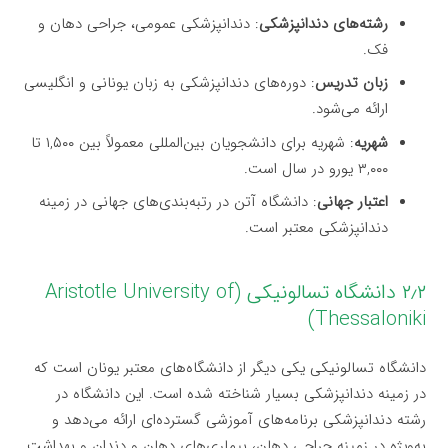
رشته‌های دندانپزشکی
: دندانپزشکی عمومی، جراحی دهان و
فک.
زبان تدریس
: دوره‌های دندانپزشکی به زبان یونانی و انگلیسی
ارائه می‌شود.
شهریه
: شهریه برای دانشجویان بین‌المللی معمولاً بین ۱,۵۰۰ تا
۳,۰۰۰ یورو در سال است.
اعتبار جهانی
: دانشگاه آتن در رتبه‌بندی‌های جهانی در زمینه
دندانپزشکی معتبر است.
۲٫۲ دانشگاه تسالونیکی (Aristotle University of
Thessaloniki)
دانشگاه تسالونیکی یکی دیگر از دانشگاه‌های معتبر یونان است که
در زمینه دندانپزشکی بسیار شناخته شده است. این دانشگاه در
رشته دندانپزشکی برنامه‌های آموزشی گسترده‌ای ارائه می‌دهد و
به‌ویژه در زمینه جراحی دهان، بیماری‌های دهان و دندان و بهداشت