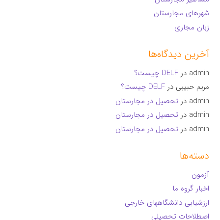
شهرهای مجارستان
زبان مجاری
آخرین دیدگاه‌ها
admin
در
DELF چیست؟
مریم حبیبی
در
DELF چیست؟
admin
در
تحصیل در مجارستان
admin
در
تحصیل در مجارستان
admin
در
تحصیل در مجارستان
دسته‌ها
آزمون
اخبار گروه ما
ارزشیابی دانشگاههای خارجی
اصطلاحات تحصیلی