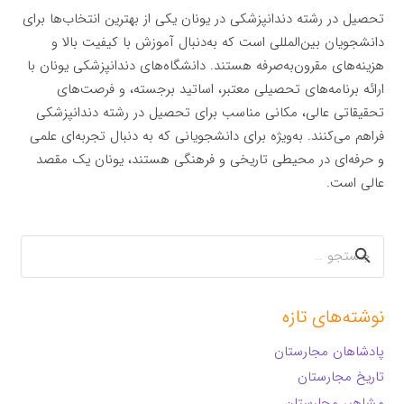
تحصیل در رشته دندانپزشکی در یونان یکی از بهترین انتخاب‌ها برای
دانشجویان بین‌المللی است که به‌دنبال آموزش با کیفیت بالا و
هزینه‌های مقرون‌به‌صرفه هستند. دانشگاه‌های دندانپزشکی یونان با
ارائه برنامه‌های تحصیلی معتبر، اساتید برجسته، و فرصت‌های
تحقیقاتی عالی، مکانی مناسب برای تحصیل در رشته دندانپزشکی
فراهم می‌کنند. به‌ویژه برای دانشجویانی که به دنبال تجربه‌ای علمی
و حرفه‌ای در محیطی تاریخی و فرهنگی هستند، یونان یک مقصد
عالی است.
جستجو
برای:
نوشته‌های تازه
پادشاهان مجارستان
تاریخ مجارستان
مشاهیر مجارستان