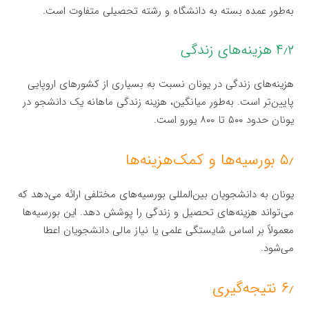
به‌طور عمده بسته به دانشگاه و رشته تحصیلی متفاوت است.
۴٫۲ هزینه‌های زندگی
هزینه‌های زندگی در یونان نسبت به بسیاری از کشورهای اروپایی
پایین‌تر است. به‌طور میانگین، هزینه زندگی ماهانه یک دانشجو در
یونان حدود ۵۰۰ تا ۸۰۰ یورو است.
۵٫ بورسیه‌ها و کمک‌هزینه‌ها
یونان به دانشجویان بین‌المللی بورسیه‌های مختلفی ارائه می‌دهد که
می‌تواند هزینه‌های تحصیل و زندگی را پوشش دهد. این بورسیه‌ها
معمولاً بر اساس شایستگی علمی یا نیاز مالی دانشجویان اعطا
می‌شود.
۶٫ نتیجه‌گیری