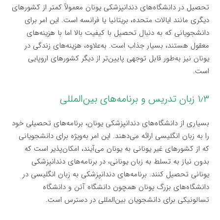
تحصیل در دانشگاه‌های دندانپزشکی یونان معمولاً کمتر از کشورهای
دیگری مانند ایالات متحده، بریتانیا یا فرانسه است. این امر برای
دانشجویانی که به دنبال تحصیل با کیفیت بالا اما با هزینه‌های
معقول هستند، بسیار جذاب است. به‌علاوه، هزینه‌های زندگی در
یونان نیز به‌طور قابل توجهی پایین‌تر از دیگر کشورهای اروپایی
است.
۱٫۳ زبان تدریس و برنامه‌های بین‌المللی
بسیاری از دانشگاه‌های دندانپزشکی یونان، برنامه‌های تحصیلی خود
را به زبان انگلیسی ارائه می‌دهند. این امر به‌ویژه برای دانشجویانی
که از کشورهای غیر یونانی به یونان می‌آیند، امکان‌پذیر است که
بدون نیاز به تسلط به زبان یونانی، در برنامه‌های دندانپزشکی
یونانی تحصیل کنند. برنامه‌های دندانپزشکی به زبان انگلیسی در
دانشگاه‌های بزرگ یونان همچون دانشگاه آتن و دانشگاه
تسالونیکی برای دانشجویان بین‌المللی در دسترس است.