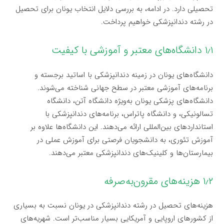
تحصیلی دارد. در ادامه، به بررسی دلایل انتخاب یونان برای تحصیل
در رشته دندانپزشکی خواهیم پرداخت.
۱٫۱ دانشگاه‌های معتبر و آموزشی با کیفیت
دانشگاه‌های یونان در زمینه دندانپزشکی با اساتید برجسته و
برنامه‌های آموزشی معتبر در سطح جهانی شناخته می‌شوند.
دانشگاه‌های پزشکی یونان به‌ویژه دانشگاه آتن، دانشگاه
تسالونیکی، و دانشگاه پاتراس، برنامه‌های دندانپزشکی با
استانداردهای بین‌المللی ارائه می‌دهند. این دانشگاه‌ها علاوه بر
آموزش تئوری، به دانشجویان فرصتی برای آموزش عملی در
بیمارستان‌ها و کلینیک‌های دندانپزشکی معتبر می‌دهند.
۱٫۲ هزینه‌های مقرون‌به‌صرفه
هزینه‌های تحصیل در رشته دندانپزشکی در یونان نسبت به بسیاری
از کشورهای اروپایی و آمریکایی بسیار مناسب‌تر است. شهریه‌های