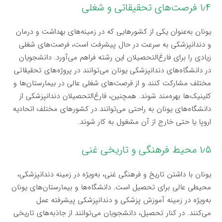
۱٫۴ فرصت‌های تحقیقاتی و شغلی
یونان به‌عنوان یکی از کشورهایی که در زمینه‌های بهداشت و درمان
و دندانپزشکی به سرعت در حال پیشرفت است، فرصت‌های شغلی
زیادی را برای فارغ‌التحصیلان این رشته فراهم می‌آورد. دانشجویان
در دانشگاه‌های دندانپزشکی یونان می‌توانند در پروژه‌های تحقیقاتی
مختلف مشارکت کنند و از فرصت‌های شغلی عالی در بیمارستان‌ها و
کلینیک‌ها بهره‌مند شوند. همچنین، فارغ‌التحصیلان دندانپزشکی از
دانشگاه‌های یونان به راحتی می‌توانند در کشورهای مختلف اتحادیه
اروپا یا حتی خارج از آن مشغول به کار شوند.
۱٫۵ محیط فرهنگی و تاریخی غنی
یونان با داشتن تاریخ و فرهنگی غنی، به‌ویژه در زمینه دندانپزشکی،
محیطی عالی برای تحصیل است. دانشگاه‌ها و بیمارستان‌های یونان
به‌ویژه در زمینه آموزش پزشکی و دندانپزشکی پیشرفته عمل
می‌کنند. در کنار تحصیل، دانشجویان می‌توانند از جاذبه‌های تاریخی