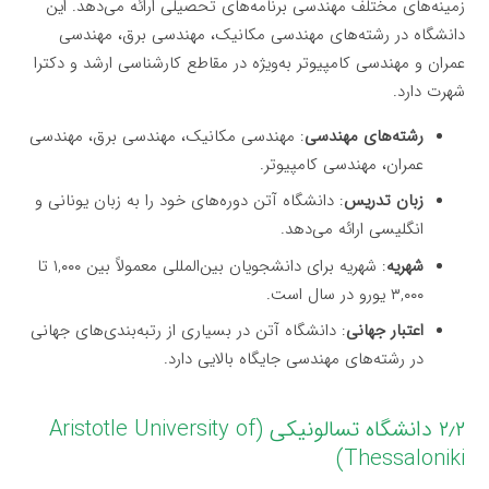
زمینه‌های مختلف مهندسی برنامه‌های تحصیلی ارائه می‌دهد. این
دانشگاه در رشته‌های مهندسی مکانیک، مهندسی برق، مهندسی
عمران و مهندسی کامپیوتر به‌ویژه در مقاطع کارشناسی ارشد و دکترا
شهرت دارد.
رشته‌های مهندسی
: مهندسی مکانیک، مهندسی برق، مهندسی
عمران، مهندسی کامپیوتر.
زبان تدریس
: دانشگاه آتن دوره‌های خود را به زبان یونانی و
انگلیسی ارائه می‌دهد.
شهریه
: شهریه برای دانشجویان بین‌المللی معمولاً بین ۱,۰۰۰ تا
۳,۰۰۰ یورو در سال است.
اعتبار جهانی
: دانشگاه آتن در بسیاری از رتبه‌بندی‌های جهانی
در رشته‌های مهندسی جایگاه بالایی دارد.
۲٫۲ دانشگاه تسالونیکی (Aristotle University of
Thessaloniki)