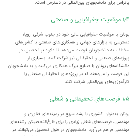
پاتراس برای دانشجویان بین‌المللی در دسترس است.
۱٫۴ موقعیت جغرافیایی و صنعتی
یونان با موقعیت جغرافیایی عالی خود در جنوب شرقی اروپا،
دسترسی به بازارهای جهانی و همکاری‌های صنعتی با کشورهای
مختلف، به دانشجویان فرصت می‌دهد تا علاوه بر تحصیل، در
پروژه‌های صنعتی و تحقیقاتی نیز شرکت کنند. بسیاری از
دانشگاه‌های یونان با صنایع بزرگ همکاری می‌کنند و به دانشجویان
این فرصت را می‌دهند که در پروژه‌های تحقیقاتی صنعتی یا
کارآموزی‌های بین‌المللی شرکت کنند.
۱٫۵ فرصت‌های تحقیقاتی و شغلی
یونان به‌عنوان کشوری با رشد سریع در زمینه‌های فناوری و
مهندسی، فرصت‌های شغلی زیادی را برای فارغ‌التحصیلان رشته‌های
مهندسی فراهم می‌آورد. دانشجویان در طول تحصیل می‌توانند در