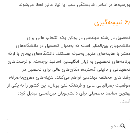
بورسیه‌ها بر اساس شایستگی علمی یا نیاز مالی اعطا می‌شوند.
۶٫ نتیجه‌گیری
تحصیل در رشته مهندسی در یونان یک انتخاب عالی برای
دانشجویان بین‌المللی است که به‌دنبال تحصیل در دانشگاه‌های
معتبر با هزینه‌های مقرون‌به‌صرفه هستند. دانشگاه‌های یونان با ارائه
برنامه‌های تحصیلی به زبان انگلیسی، اساتید برجسته، و فرصت‌های
تحقیقاتی و بالینی گسترده، مکان‌های عالی برای تحصیل در
رشته‌های مختلف مهندسی فراهم می‌کنند. هزینه‌های مقرون‌به‌صرفه،
موقعیت جغرافیایی عالی و فرهنگ غنی یونان، این کشور را به یکی از
بهترین مقاصد تحصیلی برای دانشجویان بین‌المللی تبدیل کرده
است.
جستجو
برای: