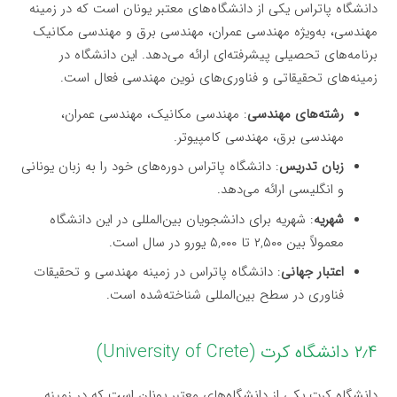
دانشگاه پاتراس یکی از دانشگاه‌های معتبر یونان است که در زمینه
مهندسی، به‌ویژه مهندسی عمران، مهندسی برق و مهندسی مکانیک
برنامه‌های تحصیلی پیشرفته‌ای ارائه می‌دهد. این دانشگاه در
زمینه‌های تحقیقاتی و فناوری‌های نوین مهندسی فعال است.
رشته‌های مهندسی
: مهندسی مکانیک، مهندسی عمران،
مهندسی برق، مهندسی کامپیوتر.
زبان تدریس
: دانشگاه پاتراس دوره‌های خود را به زبان یونانی
و انگلیسی ارائه می‌دهد.
شهریه
: شهریه برای دانشجویان بین‌المللی در این دانشگاه
معمولاً بین ۲,۵۰۰ تا ۵,۰۰۰ یورو در سال است.
اعتبار جهانی
: دانشگاه پاتراس در زمینه مهندسی و تحقیقات
فناوری در سطح بین‌المللی شناخته‌شده است.
۲٫۴ دانشگاه کرت (University of Crete)
دانشگاه کرت یکی از دانشگاه‌های معتبر یونان است که در زمینه