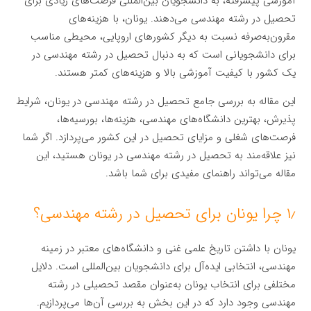
آموزشی پیشرفته، به دانشجویان بین‌المللی فرصت‌های زیادی برای
تحصیل در رشته مهندسی می‌دهند. یونان، با هزینه‌های
مقرون‌به‌صرفه نسبت به دیگر کشورهای اروپایی، محیطی مناسب
برای دانشجویانی است که به دنبال تحصیل در رشته مهندسی در
یک کشور با کیفیت آموزشی بالا و هزینه‌های کمتر هستند.
این مقاله به بررسی جامع تحصیل در رشته مهندسی در یونان، شرایط
پذیرش، بهترین دانشگاه‌های مهندسی، هزینه‌ها، بورسیه‌ها،
فرصت‌های شغلی و مزایای تحصیل در این کشور می‌پردازد. اگر شما
نیز علاقه‌مند به تحصیل در رشته مهندسی در یونان هستید، این
مقاله می‌تواند راهنمای مفیدی برای شما باشد.
۱٫ چرا یونان برای تحصیل در رشته مهندسی؟
یونان با داشتن تاریخ علمی غنی و دانشگاه‌های معتبر در زمینه
مهندسی، انتخابی ایده‌آل برای دانشجویان بین‌المللی است. دلایل
مختلفی برای انتخاب یونان به‌عنوان مقصد تحصیلی در رشته
مهندسی وجود دارد که در این بخش به بررسی آن‌ها می‌پردازیم.