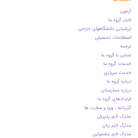
آزمون
اخبار گروه ما
ارزشیابی دانشگاههای خارجی
اصطلاحات تحصیلی
ترجمه
تماس با گروه ما
خدمات گروه ما
خدمت سربازی
درباره گروه ما
درباره مجارستان
قراردادهای گروه ما
گذرنامه ، ویزا و سفارت ها
مدارک لازم پذیرش
مدارک لازم زبان
مدارک لازم مشمولین