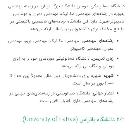
دانشگاه تسالونیکی، دومین دانشگاه بزرگ یونان، در زمینه مهندسی
به‌ویژه در رشته‌های مهندسی مکانیک، مهندسی عمران و مهندسی
کامپیوتر شهرت دارد. این دانشگاه برنامه‌های تحصیلی باکیفیتی در
مقاطع مختلف برای دانشجویان بین‌المللی ارائه می‌دهد.
رشته‌های مهندسی
: مهندسی مکانیک، مهندسی برق، مهندسی
عمران، مهندسی کامپیوتر.
زبان تدریس
: دانشگاه تسالونیکی دوره‌های خود را به زبان
یونانی و انگلیسی ارائه می‌دهد.
شهریه
: شهریه برای دانشجویان بین‌المللی معمولاً بین ۲,۰۰۰ تا
۴,۰۰۰ یورو در سال است.
اعتبار جهانی
: دانشگاه تسالونیکی در رتبه‌بندی‌های جهانی در
رشته‌های مهندسی دارای اعتبار بالایی است.
۲٫۳ دانشگاه پاتراس (University of Patras)