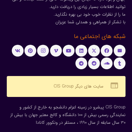
توانید اطلاعات بسیار زیادی را دریافت دارید.
ما را از نظرات خوب خود بی بهره نگذارید.
با تشکر از همراهی و همدلی شما عزیزان
شبکه های اجتماعی ما
web
سایت های دیگر CIS Group
CIS Group پیشرو در زمینه اعزام دانشجو به خارج از کشور و
نمایندگی رسمی بیش از 100 دانشگاه و کالج معتبر جهان با بیش از
30 سال سابقه از سال 1990 ، مستقر در ونکوور کانادا