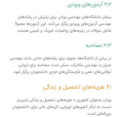
۳٫۲ آزمون‌های ورودی
بیشتر دانشگاه‌های مهندسی یونان برای پذیرش در رشته‌های
مهندسی آزمون‌های ورودی برگزار می‌کنند. این آزمون‌ها معمولاً
شامل سوالات در زمینه‌های ریاضیات، فیزیک و شیمی هستند.
۳٫۳ مصاحبه
در برخی از دانشگاه‌ها، به‌ویژه برای رشته‌های خاص مانند مهندسی
عمران یا مهندسی مکانیک، ممکن است مصاحبه برای ارزیابی
توانایی‌های علمی و شایستگی‌های فردی دانشجویان برگزار شود.
۴٫ هزینه‌های تحصیل و زندگی
یونان به‌عنوان کشوری با هزینه‌های تحصیل و زندگی پایین‌تر
نسبت به دیگر کشورهای اروپایی، گزینه‌ای عالی برای دانشجویان
بین‌المللی است.