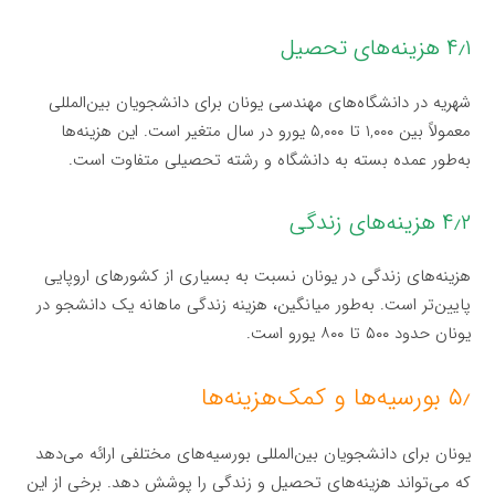
۴٫۱ هزینه‌های تحصیل
شهریه در دانشگاه‌های مهندسی یونان برای دانشجویان بین‌المللی
معمولاً بین ۱,۰۰۰ تا ۵,۰۰۰ یورو در سال متغیر است. این هزینه‌ها
به‌طور عمده بسته به دانشگاه و رشته تحصیلی متفاوت است.
۴٫۲ هزینه‌های زندگی
هزینه‌های زندگی در یونان نسبت به بسیاری از کشورهای اروپایی
پایین‌تر است. به‌طور میانگین، هزینه زندگی ماهانه یک دانشجو در
یونان حدود ۵۰۰ تا ۸۰۰ یورو است.
۵٫ بورسیه‌ها و کمک‌هزینه‌ها
یونان برای دانشجویان بین‌المللی بورسیه‌های مختلفی ارائه می‌دهد
که می‌تواند هزینه‌های تحصیل و زندگی را پوشش دهد. برخی از این