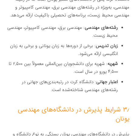
مهندسی، به‌ویژه در رشته‌های مهندسی برق، مهندسی کامپیوتر و
مهندسی محیط زیست، برنامه‌های تحصیلی باکیفیت ارائه می‌دهد.
رشته‌های مهندسی
: مهندسی برق، مهندسی کامپیوتر، مهندسی
محیط زیست.
زبان تدریس
: برخی از دوره‌ها به زبان یونانی و برخی به زبان
انگلیسی ارائه می‌شود.
شهریه
: شهریه برای دانشجویان بین‌المللی معمولاً بین ۲,۵۰۰ تا
۴,۵۰۰ یورو در سال است.
اعتبار جهانی
: دانشگاه کرت در رتبه‌بندی‌های جهانی در
رشته‌های مهندسی شناخته‌شده است.
۳٫ شرایط پذیرش در دانشگاه‌های مهندسی
یونان
پذیرش در دانشگاه‌های مهندسی یونان بستگی به نوع دانشگاه و