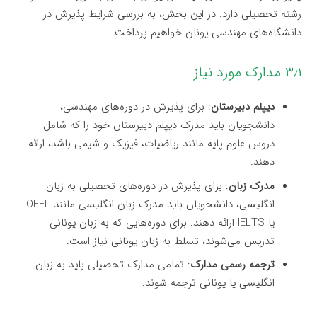
رشته تحصیلی دارد. در این بخش، به بررسی شرایط پذیرش در
دانشگاه‌های مهندسی یونان خواهیم پرداخت.
۳٫۱ مدارک مورد نیاز
دیپلم دبیرستان
: برای پذیرش در دوره‌های مهندسی،
دانشجویان باید مدرک دیپلم دبیرستان خود را که شامل
دروس علوم پایه مانند ریاضیات، فیزیک و شیمی باشد، ارائه
دهند.
مدرک زبان
: برای پذیرش در دوره‌های تحصیلی به زبان
انگلیسی، دانشجویان باید مدرک زبان انگلیسی مانند TOEFL
یا IELTS ارائه دهند. برای دوره‌هایی که به زبان یونانی
تدریس می‌شوند، تسلط به زبان یونانی نیاز است.
ترجمه رسمی مدارک
: تمامی مدارک تحصیلی باید به زبان
انگلیسی یا یونانی ترجمه شوند.