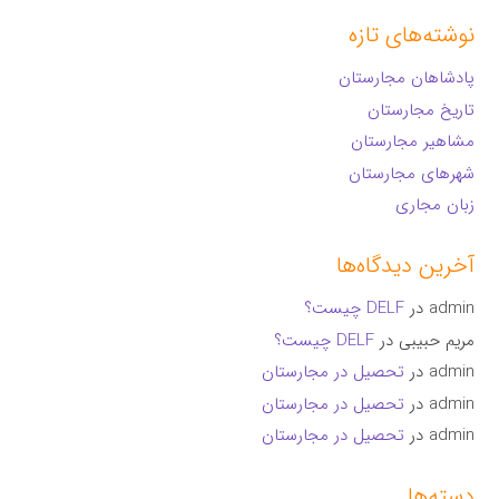
نوشته‌های تازه
پادشاهان مجارستان
تاریخ مجارستان
مشاهیر مجارستان
شهرهای مجارستان
زبان مجاری
آخرین دیدگاه‌ها
admin
در
DELF چیست؟
مریم حبیبی
در
DELF چیست؟
admin
در
تحصیل در مجارستان
admin
در
تحصیل در مجارستان
admin
در
تحصیل در مجارستان
دسته‌ها