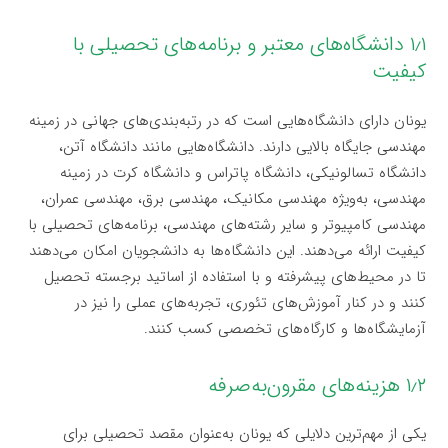
۱٫۱ دانشگاه‌های معتبر و برنامه‌های تحصیلی با
کیفیت
یونان دارای دانشگاه‌هایی است که در رتبه‌بندی‌های جهانی در زمینه
مهندسی جایگاه بالایی دارند. دانشگاه‌هایی مانند دانشگاه آتن،
دانشگاه تسالونیکی، دانشگاه پاتراس و دانشگاه کرت در زمینه
مهندسی، به‌ویژه مهندسی مکانیک، مهندسی برق، مهندسی عمران،
مهندسی کامپیوتر و سایر رشته‌های مهندسی، برنامه‌های تحصیلی با
کیفیت ارائه می‌دهند. این دانشگاه‌ها به دانشجویان امکان می‌دهند
تا در محیط‌های پیشرفته و با استفاده از اساتید برجسته تحصیل
کنند و در کنار آموزش‌های تئوری، تجربه‌های عملی را نیز در
آزمایشگاه‌ها و کارگاه‌های تخصصی کسب کنند.
۱٫۲ هزینه‌های مقرون‌به‌صرفه
یکی از مهم‌ترین دلایلی که یونان به‌عنوان مقصد تحصیلی برای