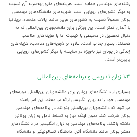
رشته‌های مهندسی جذاب است، هزینه‌های مقرون‌به‌صرفه آن نسبت
به دیگر کشورهای اروپایی است. شهریه‌های دانشگاه‌های مهندسی
یونان معمولاً نسبت به کشورهای غربی مانند ایالات متحده، بریتانیا
یا آلمان کمتر است. این ویژگی برای دانشجویان بین‌المللی که به
دنبال تحصیل در محیطی با کیفیت اما با هزینه‌های مناسب
هستند، بسیار جذاب است. علاوه بر شهریه‌های مناسب، هزینه‌های
زندگی در یونان نیز به‌ویژه در مقایسه با دیگر کشورهای اروپایی
پایین‌تر است.
۱٫۳ زبان تدریس و برنامه‌های بین‌المللی
بسیاری از دانشگاه‌های یونان برای دانشجویان بین‌المللی دوره‌های
مهندسی خود را به زبان انگلیسی ارائه می‌دهند. این امر باعث
می‌شود که دانشجویان بین‌المللی بتوانند در برنامه‌های مهندسی
یونان شرکت کنند بدون اینکه نیاز به تسلط کامل به زبان یونانی
داشته باشند. برنامه‌های مهندسی به زبان انگلیسی در دانشگاه‌های
معتبر یونان مانند دانشگاه آتن، دانشگاه تسالونیکی و دانشگاه