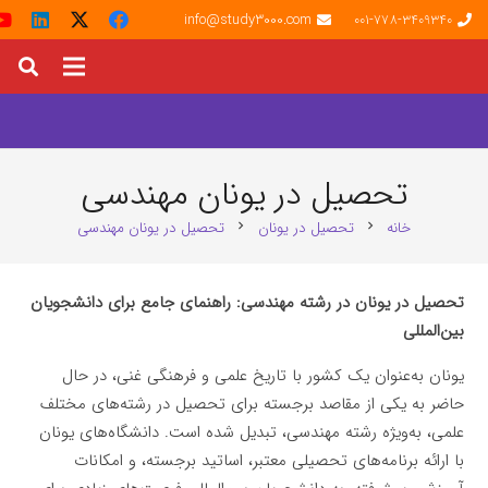
info@study3000.com
001-778-3409340
تحصیل در یونان مهندسی
خانه
تحصیل در یونان
تحصیل در یونان مهندسی
chevron_right
chevron_right
تحصیل در یونان در رشته مهندسی: راهنمای جامع برای دانشجویان
بین‌المللی
یونان به‌عنوان یک کشور با تاریخ علمی و فرهنگی غنی، در حال
حاضر به یکی از مقاصد برجسته برای تحصیل در رشته‌های مختلف
علمی، به‌ویژه رشته مهندسی، تبدیل شده است. دانشگاه‌های یونان
با ارائه برنامه‌های تحصیلی معتبر، اساتید برجسته، و امکانات