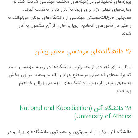
پروژه‌های تحقیقاتی در زمینه‌های مختلف مهندسی شرکت کنند و
مهارت‌های عملی لازم برای ورود به بازار کار را به‌دست آورند.
همچنین فارغ‌التحصیلان مهندسی از دانشگاه‌های یونان می‌توانند به
راحتی در کشورهای اتحادیه اروپا یا خارج از آن مشغول به کار
شوند.
۲٫ دانشگاه‌های مهندسی معتبر یونان
یونان دارای تعدادی از معتبرترین دانشگاه‌ها در زمینه مهندسی است
که برنامه‌های تحصیلی در سطح جهانی ارائه می‌دهند. در این بخش
به معرفی برخی از بهترین دانشگاه‌های مهندسی یونان خواهیم
پرداخت.
۲٫۱ دانشگاه آتن (National and Kapodistrian
University of Athens)
دانشگاه آتن، یکی از قدیمی‌ترین و معتبرترین دانشگاه‌های یونان، در