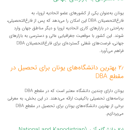
یونان به‌عنوان یکی از کشورهای عضو اتحادیه اروپا، به
فارغ‌التحصیلان DBA این امکان را می‌دهد که پس از فارغ‌التحصیلی،
به‌راحتی در بازارهای کاری اتحادیه اروپا و دیگر مناطق جهان وارد
شوند. این کشور با موقعیت جغرافیایی عالی و دسترسی به بازارهای
جهانی، فرصت‌های شغلی گسترده‌ای برای فارغ‌التحصیلان DBA
فراهم می‌آورد.
۲٫ بهترین دانشگاه‌های یونان برای تحصیل در
مقطع DBA
یونان دارای چندین دانشگاه معتبر است که در مقطع DBA
برنامه‌های تحصیلی باکیفیت ارائه می‌دهند. در این بخش، به معرفی
برخی از بهترین دانشگاه‌های یونان برای تحصیل در مقطع DBA
می‌پردازیم.
۲٫۱ دانشگاه آتن (National and Kapodistrian