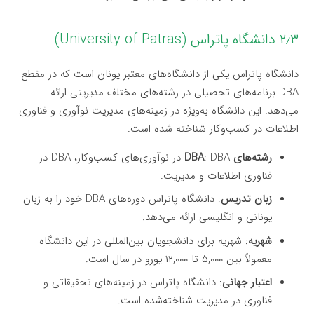
۲٫۳ دانشگاه پاتراس (University of Patras)
دانشگاه پاتراس یکی از دانشگاه‌های معتبر یونان است که در مقطع
DBA برنامه‌های تحصیلی در رشته‌های مختلف مدیریتی ارائه
می‌دهد. این دانشگاه به‌ویژه در زمینه‌های مدیریت نوآوری و فناوری
اطلاعات در کسب‌وکار شناخته شده است.
رشته‌های DBA
: DBA در نوآوری‌های کسب‌وکار، DBA در
فناوری اطلاعات و مدیریت.
زبان تدریس
: دانشگاه پاتراس دوره‌های DBA خود را به زبان
یونانی و انگلیسی ارائه می‌دهد.
شهریه
: شهریه برای دانشجویان بین‌المللی در این دانشگاه
معمولاً بین ۵,۰۰۰ تا ۱۲,۰۰۰ یورو در سال است.
اعتبار جهانی
: دانشگاه پاتراس در زمینه‌های تحقیقاتی و
فناوری در مدیریت شناخته‌شده است.