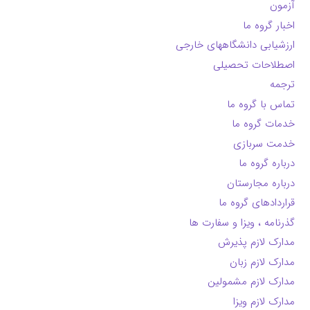
آزمون
اخبار گروه ما
ارزشیابی دانشگاههای خارجی
اصطلاحات تحصیلی
ترجمه
تماس با گروه ما
خدمات گروه ما
خدمت سربازی
درباره گروه ما
درباره مجارستان
قراردادهای گروه ما
گذرنامه ، ویزا و سفارت ها
مدارک لازم پذیرش
مدارک لازم زبان
مدارک لازم مشمولین
مدارک لازم ویزا