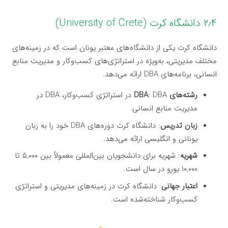
۲٫۴ دانشگاه کرت (University of Crete)
دانشگاه کرت یکی از دانشگاه‌های معتبر یونان است که در زمینه‌های
مختلف مدیریتی، به‌ویژه در استراتژی‌های کسب‌وکار و مدیریت منابع
انسانی، برنامه‌های DBA ارائه می‌دهد.
رشته‌های DBA
: DBA در استراتژی کسب‌وکار، DBA در
مدیریت منابع انسانی.
زبان تدریس
: دانشگاه کرت دوره‌های DBA خود را به زبان
یونانی و انگلیسی ارائه می‌دهد.
شهریه
: شهریه برای دانشجویان بین‌المللی معمولاً بین ۵,۰۰۰ تا
۱۰,۰۰۰ یورو در سال است.
اعتبار جهانی
: دانشگاه کرت در زمینه‌های مدیریتی و استراتژی
کسب‌وکار شناخته‌شده است.