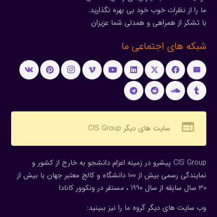
ما را از نظرات خوب خود بی بهره نگذارید.
با تشکر از همراهی و همدلی شما عزیزان
شبکه های اجتماعی ما
web
سایت های دیگر CIS Group
CIS Group پیشرو در زمینه اعزام دانشجو به خارج از کشور و
نمایندگی رسمی بیش از 100 دانشگاه و کالج معتبر جهان با بیش از
30 سال سابقه از سال 1990 ، مستقر در ونکوور کانادا
وب سایت های دیگر گروه ما را نیز ببینید: