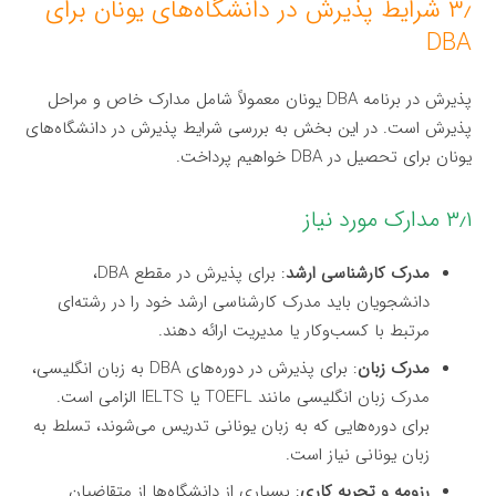
۳٫ شرایط پذیرش در دانشگاه‌های یونان برای
DBA
پذیرش در برنامه DBA یونان معمولاً شامل مدارک خاص و مراحل
پذیرش است. در این بخش به بررسی شرایط پذیرش در دانشگاه‌های
یونان برای تحصیل در DBA خواهیم پرداخت.
۳٫۱ مدارک مورد نیاز
مدرک کارشناسی ارشد
: برای پذیرش در مقطع DBA،
دانشجویان باید مدرک کارشناسی ارشد خود را در رشته‌ای
مرتبط با کسب‌وکار یا مدیریت ارائه دهند.
مدرک زبان
: برای پذیرش در دوره‌های DBA به زبان انگلیسی،
مدرک زبان انگلیسی مانند TOEFL یا IELTS الزامی است.
برای دوره‌هایی که به زبان یونانی تدریس می‌شوند، تسلط به
زبان یونانی نیاز است.
رزومه و تجربه کاری
: بسیاری از دانشگاه‌ها از متقاضیان