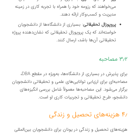
می‌خواهند که رزومه خود را همراه با تجربه کاری در زمینه
مدیریت و کسب‌وکار ارائه دهند.
پروپوزال تحقیقاتی
: بسیاری از دانشگاه‌ها از دانشجویان
خواسته‌اند که یک پروپوزال تحقیقاتی که نشان‌دهنده پروژه
تحقیقاتی آن‌ها باشد، ارسال کنند.
۳٫۲ مصاحبه
برای پذیرش در بسیاری از دانشگاه‌ها، به‌ویژه در مقطع DBA،
مصاحبه‌ای برای ارزیابی توانایی‌های علمی و تحقیقاتی دانشجویان
برگزار می‌شود. این مصاحبه‌ها معمولاً شامل بررسی انگیزه‌های
دانشجو، طرح تحقیقاتی و تجربیات کاری او است.
۴٫ هزینه‌های تحصیل و زندگی
هزینه‌های تحصیل و زندگی در یونان برای دانشجویان بین‌المللی