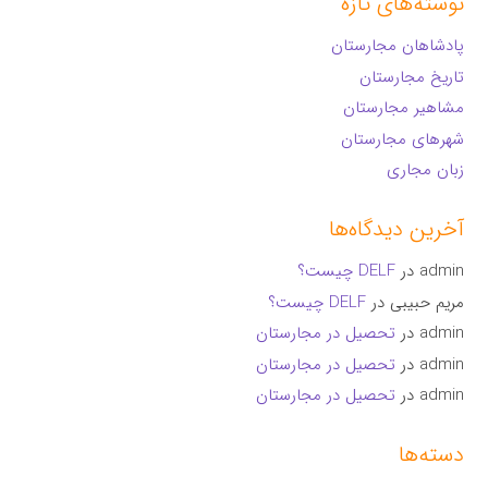
نوشته‌های تازه
پادشاهان مجارستان
تاریخ مجارستان
مشاهیر مجارستان
شهرهای مجارستان
زبان مجاری
آخرین دیدگاه‌ها
admin
در
DELF چیست؟
مریم حبیبی
در
DELF چیست؟
admin
در
تحصیل در مجارستان
admin
در
تحصیل در مجارستان
admin
در
تحصیل در مجارستان
دسته‌ها