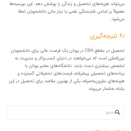
می‌تواند هزینه‌های تحصیل و زندگی را پوشش دهد. این بورسیه‌ها
معمولاً بر اساس شایستگی علمی یا نیاز مالی دانشجویان اعطا
می‌شود.
۶٫ نتیجه‌گیری
تحصیل در مقطع DBA در یونان یک فرصت عالی برای دانشجویان
بین‌المللی است که می‌خواهند در دنیای کسب‌وکار و مدیریت به
تخصص بیشتری دست یابند. دانشگاه‌های معتبر یونان با
برنامه‌های تحصیلی پیشرفته، فرصت‌های تحقیقاتی گسترده و
هزینه‌های مقرون‌به‌صرفه، یکی از بهترین مقاصد برای تحصیل در این
رشته به‌شمار می‌روند.
جستجو
برای: