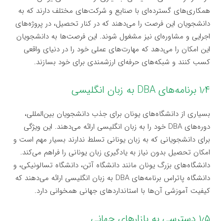
همکاری‌های گسترده‌ای با صنایع و شرکت‌های مختلف دارند که به
دانشجویان این فرصت را می‌دهند که در کنار تحصیل، در پروژه‌های
اجرایی و مشاوره‌ای نیز مشغول شوند. این فرصت‌ها به دانشجویان
این امکان را می‌دهد که مهارت‌های عملی خود را در دنیای واقعی
کسب کنند و شبکه‌های حرفه‌ای ارزشمندی برای خود بسازند.
۱٫۴ برنامه‌های DBA به زبان انگلیسی
بسیاری از دانشگاه‌های یونان برای جذب دانشجویان بین‌المللی،
دوره‌های DBA خود را به زبان انگلیسی ارائه می‌دهند. این ویژگی
برای دانشجویانی که به زبان یونانی تسلط ندارند بسیار مهم است و
امکان تحصیل بدون نیاز به یادگیری زبان یونانی را فراهم می‌کند.
دانشگاه‌های بزرگ یونان مانند دانشگاه آتن، دانشگاه تسالونیکی، و
دانشگاه پاتراس برنامه‌های DBA به زبان انگلیسی ارائه می‌دهند که
کیفیت آموزشی آن‌ها با استانداردهای جهانی همخوانی دارد.
۱٫۵ دسترسی به بازارهای جهانی