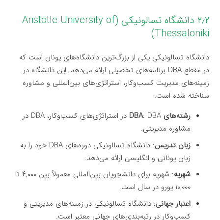
۲٫۲ دانشگاه تسالونیکی (Aristotle University of
Thessaloniki)
دانشگاه تسالونیکی یکی از بزرگ‌ترین دانشگاه‌های یونان است که
در مقطع DBA برنامه‌های تحصیلی ارائه می‌دهد. این دانشگاه در
زمینه‌های مدیریت کسب‌وکار، استراتژی‌های بین‌المللی و مشاوره
شناخته شده است.
رشته‌های DBA
: DBA در استراتژی‌های کسب‌وکار، DBA در
مشاوره مدیریتی.
زبان تدریس
: دانشگاه تسالونیکی دوره‌های DBA خود را به
زبان یونانی و انگلیسی ارائه می‌دهد.
شهریه
: شهریه برای دانشجویان بین‌المللی معمولاً بین ۴,۰۰۰ تا
۱۰,۰۰۰ یورو در سال است.
اعتبار جهانی
: دانشگاه تسالونیکی در زمینه‌های مدیریتی و
کسب‌وکار در رتبه‌بندی‌های جهانی معتبر است.