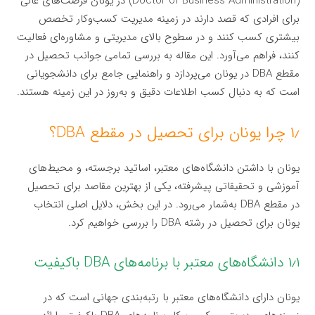
(Doctor of Business Administration) در یونان فرصت‌های عالی
برای افرادی که قصد دارند در زمینه مدیریت کسب‌وکار تخصص
بیشتری کسب کنند و در سطوح بالای مدیریتی و مشاوره‌ای فعالیت
کنند، فراهم می‌آورد. این مقاله به بررسی تمامی جوانب تحصیل در
مقطع DBA در یونان می‌پردازد و راهنمایی جامع برای دانشجویانی
است که به دنبال کسب اطلاعات دقیق و به‌روز در این زمینه هستند.
۱٫ چرا یونان برای تحصیل در مقطع DBA؟
یونان با داشتن دانشگاه‌های معتبر، اساتید برجسته، و محیط‌های
آموزشی و تحقیقاتی پیشرفته، یکی از بهترین مقاصد برای تحصیل
در مقطع DBA به‌شمار می‌رود. در این بخش، دلایل اصلی انتخاب
یونان برای تحصیل در رشته DBA را بررسی خواهیم کرد.
۱٫۱ دانشگاه‌های معتبر با برنامه‌های DBA باکیفیت
یونان دارای دانشگاه‌های معتبر با رتبه‌بندی جهانی است که در