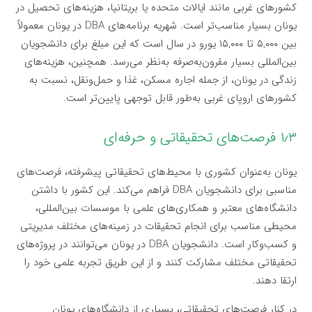
کشورهای غربی مانند ایالات متحده یا بریتانیا، هزینه‌های تحصیل در
یونان بسیار مناسب‌تر است. شهریه برنامه‌های DBA در یونان معمولاً
بین ۵,۰۰۰ تا ۱۵,۰۰۰ یورو در سال است که این مبلغ برای دانشجویان
بین‌المللی بسیار مقرون‌به‌صرفه به‌نظر می‌رسد. همچنین، هزینه‌های
زندگی در یونان، از جمله اجاره مسکن، غذا و حمل‌ونقل، نسبت به
کشورهای اروپای غربی به‌طور قابل توجهی پایین‌تر است.
۱٫۳ فرصت‌های تحقیقاتی و حرفه‌ای
یونان به‌عنوان کشوری با محیط‌های تحقیقاتی پیشرفته، فرصت‌های
مناسبی برای دانشجویان DBA فراهم می‌کند. این کشور با داشتن
دانشگاه‌های معتبر و همکاری‌های علمی با موسسات بین‌المللی،
محیطی مناسب برای انجام تحقیقات در زمینه‌های مختلف مدیریتی
و کسب‌وکار است. دانشجویان DBA در یونان می‌توانند در پروژه‌های
تحقیقاتی مختلف مشارکت کنند و از این طریق تجربه علمی خود را
ارتقا دهند.
در کنار فرصت‌های تحقیقاتی، بسیاری از دانشگاه‌های یونان