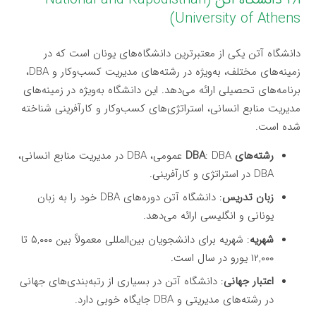
University of Athens)
دانشگاه آتن یکی از معتبرترین دانشگاه‌های یونان است که در
زمینه‌های مختلف، به‌ویژه در رشته‌های مدیریت کسب‌وکار و DBA،
برنامه‌های تحصیلی ارائه می‌دهد. این دانشگاه به‌ویژه در زمینه‌های
مدیریت منابع انسانی، استراتژی‌های کسب‌وکار و کارآفرینی شناخته
شده است.
رشته‌های DBA
: DBA عمومی، DBA در مدیریت منابع انسانی،
DBA در استراتژی و کارآفرینی.
زبان تدریس
: دانشگاه آتن دوره‌های DBA خود را به زبان
یونانی و انگلیسی ارائه می‌دهد.
شهریه
: شهریه برای دانشجویان بین‌المللی معمولاً بین ۵,۰۰۰ تا
۱۲,۰۰۰ یورو در سال است.
اعتبار جهانی
: دانشگاه آتن در بسیاری از رتبه‌بندی‌های جهانی
در رشته‌های مدیریتی و DBA جایگاه خوبی دارد.