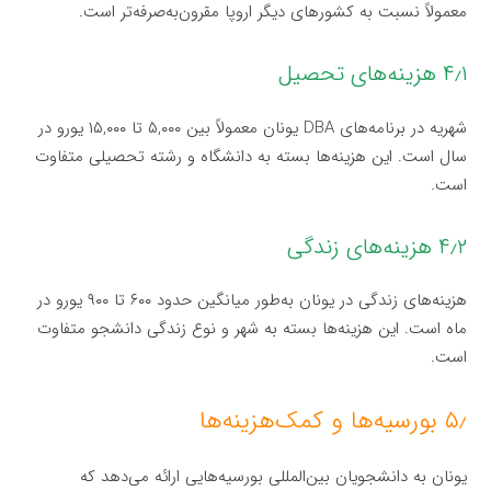
معمولاً نسبت به کشورهای دیگر اروپا مقرون‌به‌صرفه‌تر است.
۴٫۱ هزینه‌های تحصیل
شهریه در برنامه‌های DBA یونان معمولاً بین ۵,۰۰۰ تا ۱۵,۰۰۰ یورو در
سال است. این هزینه‌ها بسته به دانشگاه و رشته تحصیلی متفاوت
است.
۴٫۲ هزینه‌های زندگی
هزینه‌های زندگی در یونان به‌طور میانگین حدود ۶۰۰ تا ۹۰۰ یورو در
ماه است. این هزینه‌ها بسته به شهر و نوع زندگی دانشجو متفاوت
است.
۵٫ بورسیه‌ها و کمک‌هزینه‌ها
یونان به دانشجویان بین‌المللی بورسیه‌هایی ارائه می‌دهد که