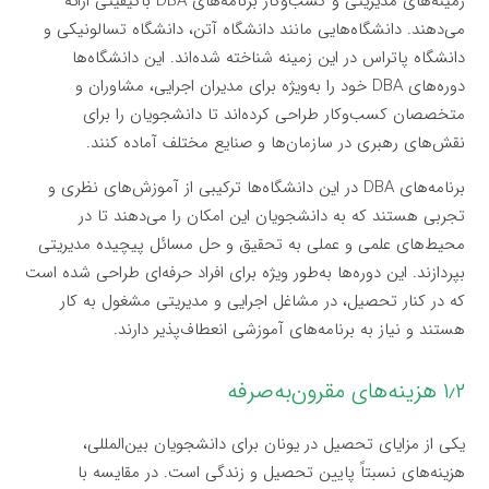
زمینه‌های مدیریتی و کسب‌وکار برنامه‌های DBA باکیفیتی ارائه
می‌دهند. دانشگاه‌هایی مانند دانشگاه آتن، دانشگاه تسالونیکی و
دانشگاه پاتراس در این زمینه شناخته شده‌اند. این دانشگاه‌ها
دوره‌های DBA خود را به‌ویژه برای مدیران اجرایی، مشاوران و
متخصصان کسب‌وکار طراحی کرده‌اند تا دانشجویان را برای
نقش‌های رهبری در سازمان‌ها و صنایع مختلف آماده کنند.
برنامه‌های DBA در این دانشگاه‌ها ترکیبی از آموزش‌های نظری و
تجربی هستند که به دانشجویان این امکان را می‌دهند تا در
محیط‌های علمی و عملی به تحقیق و حل مسائل پیچیده مدیریتی
بپردازند. این دوره‌ها به‌طور ویژه برای افراد حرفه‌ای طراحی شده است
که در کنار تحصیل، در مشاغل اجرایی و مدیریتی مشغول به کار
هستند و نیاز به برنامه‌های آموزشی انعطاف‌پذیر دارند.
۱٫۲ هزینه‌های مقرون‌به‌صرفه
یکی از مزایای تحصیل در یونان برای دانشجویان بین‌المللی،
هزینه‌های نسبتاً پایین تحصیل و زندگی است. در مقایسه با