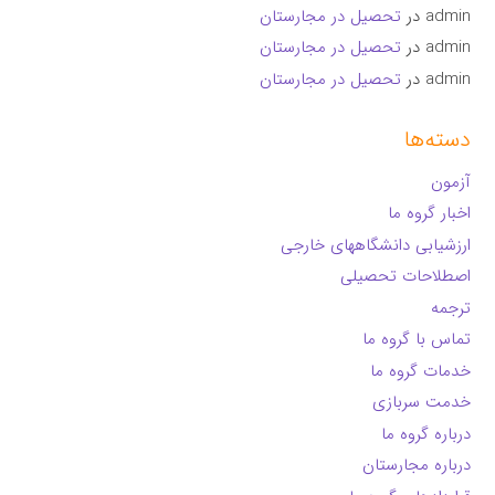
admin
در
تحصیل در مجارستان
admin
در
تحصیل در مجارستان
admin
در
تحصیل در مجارستان
دسته‌ها
آزمون
اخبار گروه ما
ارزشیابی دانشگاههای خارجی
اصطلاحات تحصیلی
ترجمه
تماس با گروه ما
خدمات گروه ما
خدمت سربازی
درباره گروه ما
درباره مجارستان