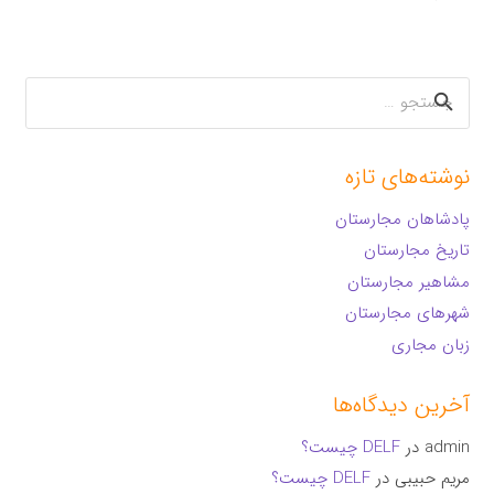
جستجو
برای:
نوشته‌های تازه
پادشاهان مجارستان
تاریخ مجارستان
مشاهیر مجارستان
شهرهای مجارستان
زبان مجاری
آخرین دیدگاه‌ها
admin
در
DELF چیست؟
مریم حبیبی
در
DELF چیست؟