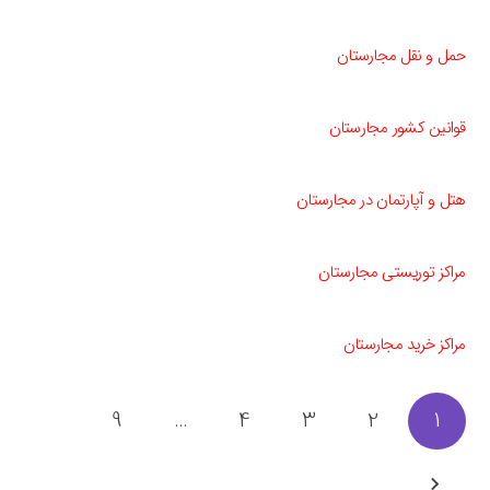
حمل و نقل مجارستان
قوانین کشور مجارستان
هتل و آپارتمان در مجارستان
مراکز توریستی مجارستان
مراكز خريد مجارستان
9
…
4
3
2
1