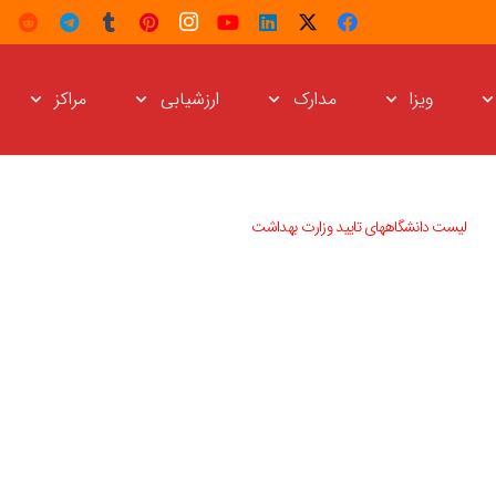
ویزا
مدارک
ارزشیابی
مراکز
لیست دانشگاههای تایید وزارت بهداشت