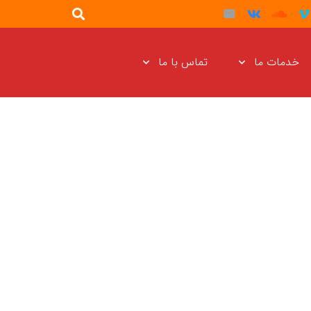
خدمات ما
تماس با ما