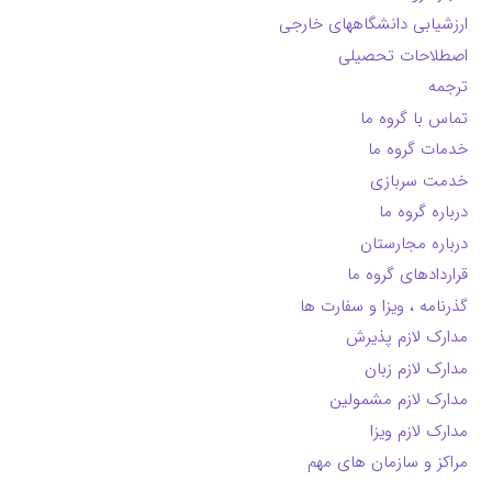
ارزشیابی دانشگاههای خارجی
اصطلاحات تحصیلی
ترجمه
تماس با گروه ما
خدمات گروه ما
خدمت سربازی
درباره گروه ما
درباره مجارستان
قراردادهای گروه ما
گذرنامه ، ویزا و سفارت ها
مدارک لازم پذیرش
مدارک لازم زبان
مدارک لازم مشمولین
مدارک لازم ویزا
مراکز و سازمان های مهم