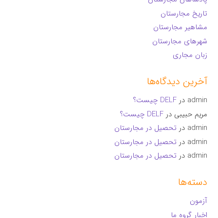
تاریخ مجارستان
مشاهیر مجارستان
شهرهای مجارستان
زبان مجاری
آخرین دیدگاه‌ها
admin
در
DELF چیست؟
مریم حبیبی
در
DELF چیست؟
admin
در
تحصیل در مجارستان
admin
در
تحصیل در مجارستان
admin
در
تحصیل در مجارستان
دسته‌ها
آزمون
اخبار گروه ما