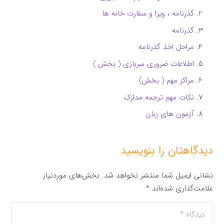
گذرنامه ، ویزا و سفارت خانه ها
گذرنامه
مراحل اخذ گذرنامه
اطلاعات ضروری سربازی ( بخش )
مراکز مهم ( بخش)
نکات مهم ترجمه مدارک
آزمون های زبان
دیدگاهتان را بنویسید
نشانی ایمیل شما منتشر نخواهد شد.
بخش‌های موردنیاز
علامت‌گذاری شده‌اند
*