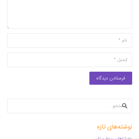
فرستادن دیدگاه
جستجو
برای:
نوشته‌های تازه
پادشاهان مجارستان