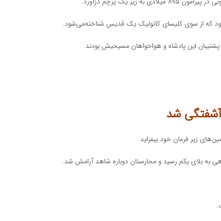
 زیر یک پرچم درَآورد.
بود که از سوی کلیسای کاتولیک یک قدیس شناخته‌می‌شود.
نی پشتیبان این پادشاه و هواخواهان مسیحیش بودند
 آشفتگی شد
ن‌های زیر فرمان خود بیفزاید
اهی به بلای یکم رسید و مجارستان دوباره شاهد آرامش شد.
.