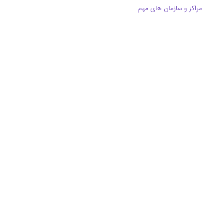
مراکز و سازمان های مهم