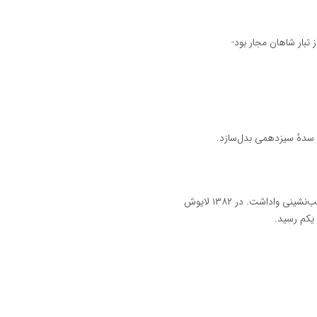
 تبار شاهان مجار بود-
ی سدهٔ سیزدهمی بدل‌سازد.
یکم رسید.