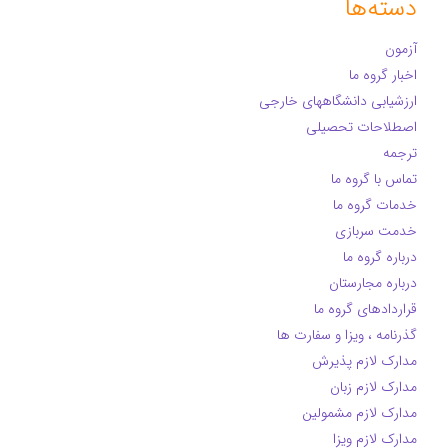
دسته‌ها
آزمون
اخبار گروه ما
ارزشیابی دانشگاههای خارجی
اصطلاحات تحصیلی
ترجمه
تماس با گروه ما
خدمات گروه ما
خدمت سربازی
درباره گروه ما
درباره مجارستان
قراردادهای گروه ما
گذرنامه ، ویزا و سفارت ها
مدارک لازم پذیرش
مدارک لازم زبان
مدارک لازم مشمولین
مدارک لازم ویزا