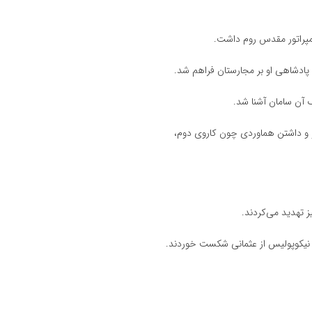
امپراتور مقدس روم داشت.
ی پادشاهی او بر مجارستان فراهم شد.
 آن سامان آشنا شد.
او و داشتن هماوردی چون کاروی دوم،
یز تهدید می‌کردند.