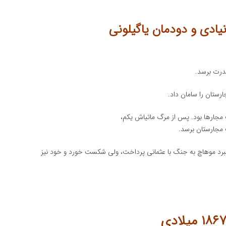
یادی و دودمان یاگیلونی
قدرت برسد.
رستان را سامان داد.
ت مجارها بود. پس از مرگ ماتیاش یکم،
 مجارستان برسد.
و در نبرد موهاچ به جنگ با عثمانی پرداخت، ولی شکست خورد و خود نیز