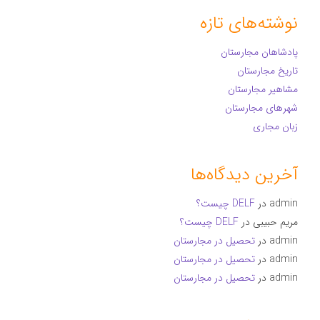
نوشته‌های تازه
پادشاهان مجارستان
تاریخ مجارستان
مشاهیر مجارستان
شهرهای مجارستان
زبان مجاری
آخرین دیدگاه‌ها
admin
در
DELF چیست؟
مریم حبیبی
در
DELF چیست؟
admin
در
تحصیل در مجارستان
admin
در
تحصیل در مجارستان
admin
در
تحصیل در مجارستان