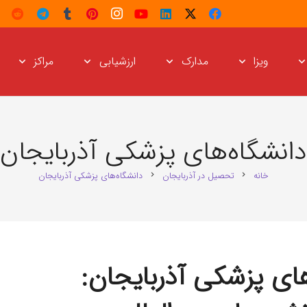
ویزا
مدارک
ارزشیابی
مراکز
انشگاه‌های پزشکی آذربایجان
خانه
تحصیل در آذربایجان
دانشگاه‌های پزشکی آذربایجان
chevron_right
chevron_right
ای پزشکی آذربایجان: