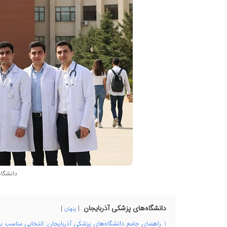
دانشگاه
دانشگاه‌های پزشکی آذربایجان
پنهان
1
راهنمای جامع دانشگاه‌های پزشکی آذربایجان: انتخابی مناسب بر