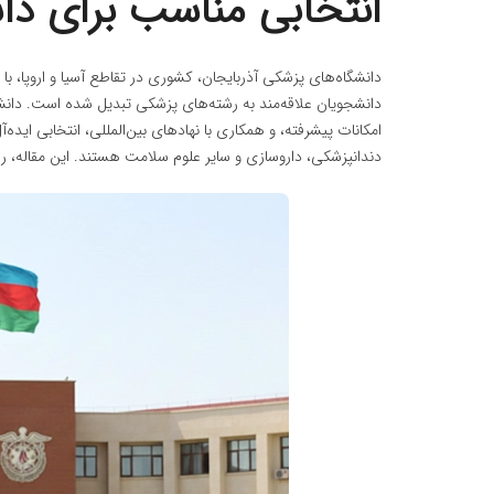
انتخابی مناسب برای دان
دانشگاه‌های پزشکی آذربایجان، کشوری در تقاطع آسیا و اروپا، ب
دانشجویان علاقه‌مند به رشته‌های پزشکی تبدیل شده است. دانشگا
امکانات پیشرفته، و همکاری با نهادهای بین‌المللی، انتخابی اید
دندانپزشکی، داروسازی و سایر علوم سلامت هستند. این مقاله، را