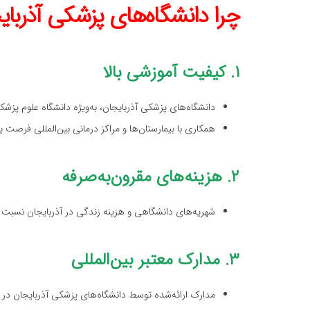
چرا دانشگاه‌های پزشکی آذربای
۱. کیفیت آموزشی بالا
دانشگاه‌های پزشکی آذربایجان، به‌ویژه دانشگاه علوم پزشک
همکاری با بیمارستان‌ها و مراکز درمانی بین‌المللی فرصت
۲. هزینه‌های مقرون‌به‌صرفه
شهریه‌های دانشگاهی و هزینه زندگی در آذربایجان نسبت ب
۳. مدارک معتبر بین‌المللی
مدارک ارائه‌شده توسط دانشگاه‌های پزشکی آذربایجان در بس