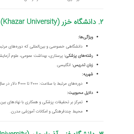
۲. دانشگاه خزر (Khazar University)
ویژگی‌ها:
دانشگاهی خصوصی و بین‌المللی که دوره‌های مرتبط
رشته‌های پزشکی:
پرستاری، بهداشت عمومی، علوم آزمایش
زبان تدریس:
انگلیسی.
شهریه:
دوره‌های مرتبط با سلامت: ۲۰۰۰ تا ۴۰۰۰ دلار در سال.
دلایل محبوبیت:
تمرکز بر تحقیقات پزشکی و همکاری با نهادهای بین‌ا
محیط چندفرهنگی و امکانات آموزشی مدرن.