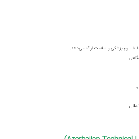
 با علوم پزشکی و سلامت ارائه می‌دهد.
گاهی.
لمللی.