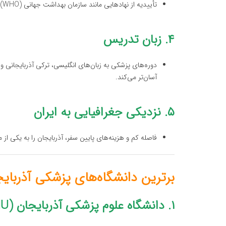
تأییدیه از نهادهایی مانند سازمان بهداشت جهانی (WHO) و یونسکو.
۴. زبان تدریس
دوره‌های پزشکی به زبان‌های انگلیسی، ترکی آذربایجانی و 
آسان‌تر می‌کند.
۵. نزدیکی جغرافیایی به ایران
فاصله کم و هزینه‌های پایین سفر، آذربایجان را به یکی ا
برترین دانشگاه‌های پزشکی آذربای
۱. دانشگاه علوم پزشکی آذربایجان (Azerbaijan Medical University – AMU)