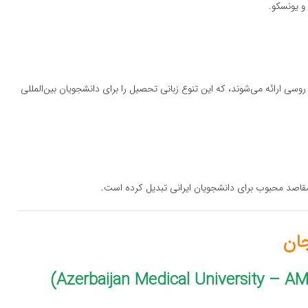
روسی ارائه می‌شوند، که این تنوع زبانی تحصیل را برای دانشجویان بین‌المللی
ز مقاصد محبوب برای دانشجویان ایرانی تبدیل کرده است.
جان