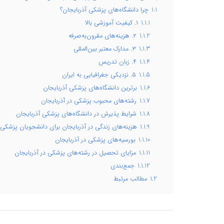
1.1
چرا دانشگاه‌های پزشکی آذربایجان؟
1.1.1
۱. کیفیت آموزشی بالا
1.1.2
۲. هزینه‌های مقرون‌به‌صرفه
1.1.3
۳. مدارک معتبر بین‌المللی
1.1.4
۴. زبان تدریس
1.1.5
۵. نزدیکی جغرافیایی به ایران
1.1.6
برترین دانشگاه‌های پزشکی آذربایجان
1.1.7
رشته‌های محبوب پزشکی در آذربایجان
1.1.8
شرایط پذیرش در دانشگاه‌های پزشکی آذربایجان
1.1.9
هزینه‌های زندگی در آذربایجان برای دانشجویان پزشکی
1.1.10
بورسیه‌های پزشکی در آذربایجان
1.1.11
مزایای تحصیل در رشته‌های پزشکی در آذربایجان
1.1.12
جمع‌بندی
1.2
مطالب مرتبط