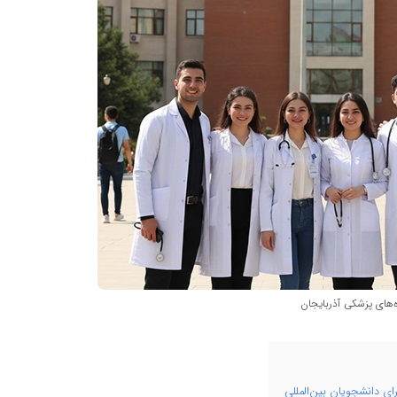
‌های پزشکی آذربایجان
ای دانشجویان بین‌المللی