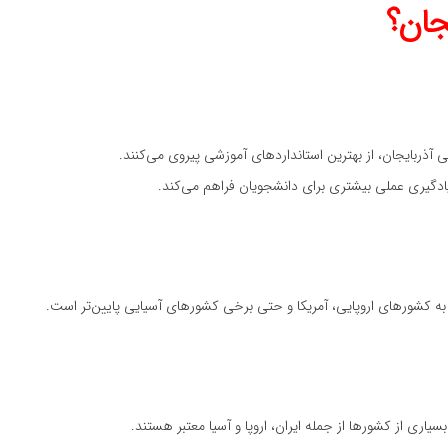
جان؟
ی آذربایجان، از بهترین استانداردهای آموزشی پیروی می‌کنند.
 یادگیری عملی بیشتری برای دانشجویان فراهم می‌کند.
ه کشورهای اروپایی، آمریکا و حتی برخی کشورهای آسیایی پایین‌تر است.
یاری از کشورها از جمله ایران، اروپا و آسیا معتبر هستند.