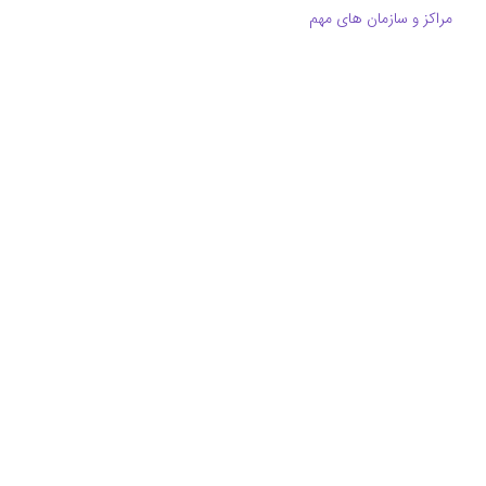
مراکز و سازمان های مهم