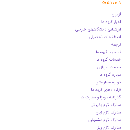
دسته‌ها
آزمون
اخبار گروه ما
ارزشیابی دانشگاههای خارجی
اصطلاحات تحصیلی
ترجمه
تماس با گروه ما
خدمات گروه ما
خدمت سربازی
درباره گروه ما
درباره مجارستان
قراردادهای گروه ما
گذرنامه ، ویزا و سفارت ها
مدارک لازم پذیرش
مدارک لازم زبان
مدارک لازم مشمولین
مدارک لازم ویزا