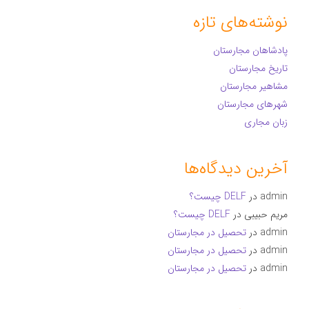
نوشته‌های تازه
پادشاهان مجارستان
تاریخ مجارستان
مشاهیر مجارستان
شهرهای مجارستان
زبان مجاری
آخرین دیدگاه‌ها
admin
در
DELF چیست؟
مریم حبیبی
در
DELF چیست؟
admin
در
تحصیل در مجارستان
admin
در
تحصیل در مجارستان
admin
در
تحصیل در مجارستان