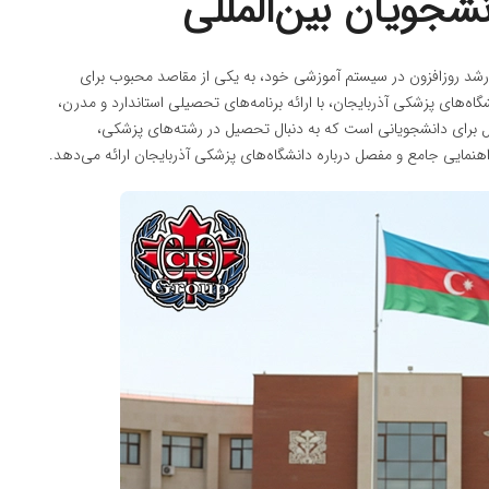
شجویان بین‌المللی
ا رشد روزافزون در سیستم آموزشی خود، به یکی از مقاصد محبوب برای
ه‌های پزشکی آذربایجان، با ارائه برنامه‌های تحصیلی استاندارد و مدرن،
ه‌آل برای دانشجویانی است که به دنبال تحصیل در رشته‌های پزشکی،
هنمایی جامع و مفصل درباره دانشگاه‌های پزشکی آذربایجان ارائه می‌دهد.