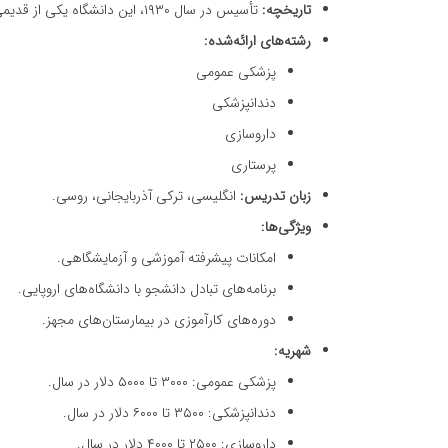
تاریخچه:
تأسیس در سال ۱۹۳۰، این دانشگاه یکی از قدیمی‌ترین و معتبرترین مراکز آموزش پزشکی در آذربایجان است.
رشته‌های ارائه‌شده:
پزشکی عمومی
دندانپزشکی
داروسازی
پرستاری
زبان تدریس:
انگلیسی، ترکی آذربایجانی، روسی.
ویژگی‌ها:
امکانات پیشرفته آموزشی و آزمایشگاهی.
برنامه‌های تبادل دانشجو با دانشگاه‌های اروپایی.
دوره‌های کارآموزی در بیمارستان‌های مجهز.
شهریه:
پزشکی عمومی: ۳۰۰۰ تا ۵۰۰۰ دلار در سال.
دندانپزشکی: ۳۵۰۰ تا ۶۰۰۰ دلار در سال.
داروسازی: ۲۵۰۰ تا ۴۰۰۰ دلار در سال.