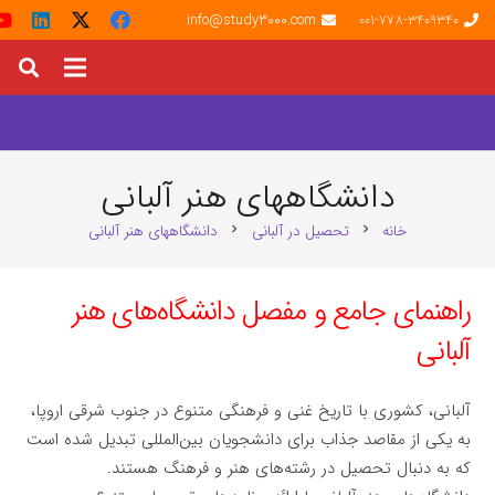
info@study3000.com
001-778-3409340
دانشگاههای هنر آلبانی
خانه
تحصیل در آلبانی
دانشگاههای هنر آلبانی
chevron_right
chevron_right
راهنمای جامع و مفصل دانشگاه‌های هنر
آلبانی
آلبانی، کشوری با تاریخ غنی و فرهنگی متنوع در جنوب شرقی اروپا،
به یکی از مقاصد جذاب برای دانشجویان بین‌المللی تبدیل شده است
که به دنبال تحصیل در رشته‌های هنر و فرهنگ هستند.