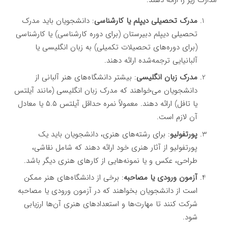
مدرک تحصیلی دیپلم یا کارشناسی
: دانشجویان باید مدرک
تحصیلی دیپلم دبیرستان (برای دوره کارشناسی) یا کارشناسی
(برای دوره‌های تحصیلات تکمیلی) به زبان انگلیسی یا
آلبانیایی ترجمه‌شده ارائه دهند.
مدرک زبان انگلیسی
: بیشتر دانشگاه‌های هنر آلبانی از
دانشجویان می‌خواهند که مدرک زبان انگلیسی (مانند آیلتس
یا تافل) ارائه دهند. معمولاً نمره حداقل آیلتس ۵.۵ یا معادل
آن لازم است.
پورتفولیو
: برای رشته‌های هنری، دانشجویان باید یک
پورتفولیو از آثار هنری خود ارائه دهند که شامل نقاشی،
طراحی، عکس و یا نمونه‌هایی از کارهای هنری دیگر باشد.
آزمون ورودی یا مصاحبه
: برخی از دانشگاه‌های هنر ممکن
است از دانشجویان بخواهند که در آزمون ورودی یا مصاحبه
شرکت کنند تا مهارت‌ها و استعدادهای هنری آن‌ها ارزیابی
شود.