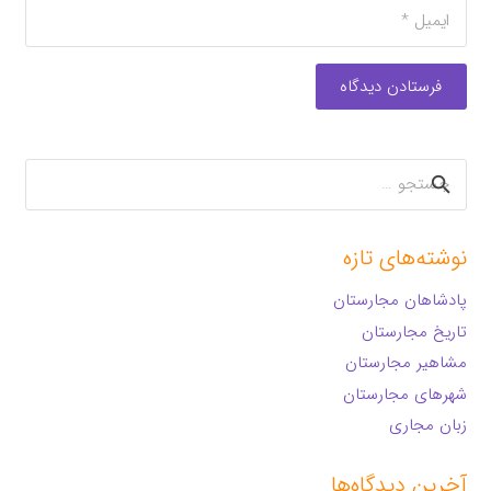
فرستادن دیدگاه
جستجو
برای:
نوشته‌های تازه
پادشاهان مجارستان
تاریخ مجارستان
مشاهیر مجارستان
شهرهای مجارستان
زبان مجاری
آخرین دیدگاه‌ها