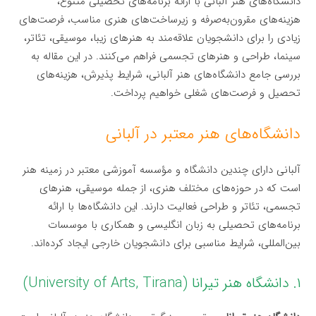
دانشگاه‌های هنر آلبانی با ارائه برنامه‌های تحصیلی متنوع،
هزینه‌های مقرون‌به‌صرفه و زیرساخت‌های هنری مناسب، فرصت‌های
زیادی را برای دانشجویان علاقه‌مند به هنرهای زیبا، موسیقی، تئاتر،
سینما، طراحی و هنرهای تجسمی فراهم می‌کنند. در این مقاله به
بررسی جامع دانشگاه‌های هنر آلبانی، شرایط پذیرش، هزینه‌های
تحصیل و فرصت‌های شغلی خواهیم پرداخت.
دانشگاه‌های هنر معتبر در آلبانی
آلبانی دارای چندین دانشگاه و مؤسسه آموزشی معتبر در زمینه هنر
است که در حوزه‌های مختلف هنری، از جمله موسیقی، هنرهای
تجسمی، تئاتر و طراحی فعالیت دارند. این دانشگاه‌ها با ارائه
برنامه‌های تحصیلی به زبان انگلیسی و همکاری با موسسات
بین‌المللی، شرایط مناسبی برای دانشجویان خارجی ایجاد کرده‌اند.
۱. دانشگاه هنر تیرانا (University of Arts, Tirana)