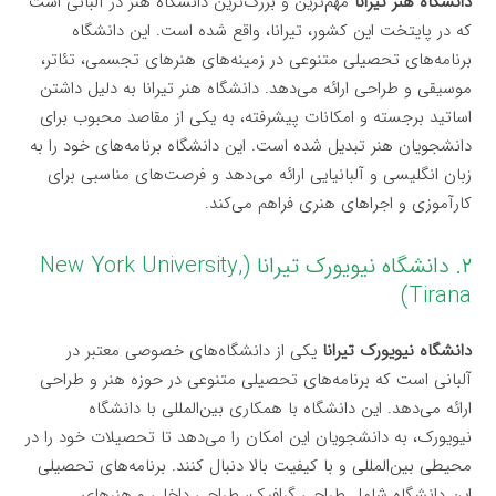
دانشگاه هنر تیرانا
مهم‌ترین و بزرگ‌ترین دانشگاه هنر در آلبانی است
که در پایتخت این کشور، تیرانا، واقع شده است. این دانشگاه
برنامه‌های تحصیلی متنوعی در زمینه‌های هنرهای تجسمی، تئاتر،
موسیقی و طراحی ارائه می‌دهد. دانشگاه هنر تیرانا به دلیل داشتن
اساتید برجسته و امکانات پیشرفته، به یکی از مقاصد محبوب برای
دانشجویان هنر تبدیل شده است. این دانشگاه برنامه‌های خود را به
زبان انگلیسی و آلبانیایی ارائه می‌دهد و فرصت‌های مناسبی برای
کارآموزی و اجراهای هنری فراهم می‌کند.
۲. دانشگاه نیویورک تیرانا (New York University,
Tirana)
دانشگاه نیویورک تیرانا
یکی از دانشگاه‌های خصوصی معتبر در
آلبانی است که برنامه‌های تحصیلی متنوعی در حوزه هنر و طراحی
ارائه می‌دهد. این دانشگاه با همکاری بین‌المللی با دانشگاه
نیویورک، به دانشجویان این امکان را می‌دهد تا تحصیلات خود را در
محیطی بین‌المللی و با کیفیت بالا دنبال کنند. برنامه‌های تحصیلی
این دانشگاه شامل طراحی گرافیک، طراحی داخلی و هنرهای