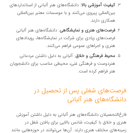
کیفیت آموزشی بالا
: دانشگاه‌های هنر آلبانی از استانداردهای
بین‌المللی پیروی می‌کنند و با موسسات معتبر بین‌المللی
همکاری دارند.
فرصت‌های هنری و نمایشگاهی
: دانشگاه‌های هنر آلبانی
فرصت‌های زیادی برای شرکت در نمایشگاه‌ها، رویدادهای
هنری و اجراهای عمومی فراهم می‌کنند.
محیط فرهنگی و خلاق
: آلبانی به دلیل داشتن مردمانی
هنردوست و فرهنگی غنی، محیطی مناسب برای دانشجویان
هنر فراهم کرده است.
فرصت‌های شغلی پس از تحصیل در
دانشگاه‌های هنر آلبانی
فارغ‌التحصیلان دانشگاه‌های هنر آلبانی به دلیل داشتن آموزش
هنری و خلاق با کیفیت، شانس بالایی برای یافتن شغل در
زمینه‌های مختلف هنری دارند. آن‌ها می‌توانند در حوزه‌هایی مانند