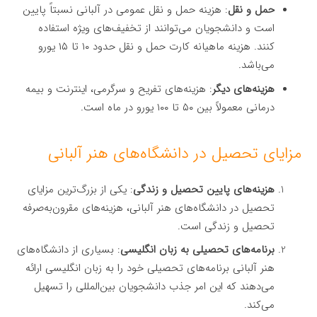
حمل و نقل
: هزینه حمل و نقل عمومی در آلبانی نسبتاً پایین
است و دانشجویان می‌توانند از تخفیف‌های ویژه استفاده
کنند. هزینه ماهیانه کارت حمل و نقل حدود ۱۰ تا ۱۵ یورو
می‌باشد.
هزینه‌های دیگر
: هزینه‌های تفریح و سرگرمی، اینترنت و بیمه
درمانی معمولاً بین ۵۰ تا ۱۰۰ یورو در ماه است.
مزایای تحصیل در دانشگاه‌های هنر آلبانی
هزینه‌های پایین تحصیل و زندگی
: یکی از بزرگ‌ترین مزایای
تحصیل در دانشگاه‌های هنر آلبانی، هزینه‌های مقرون‌به‌صرفه
تحصیل و زندگی است.
برنامه‌های تحصیلی به زبان انگلیسی
: بسیاری از دانشگاه‌های
هنر آلبانی برنامه‌های تحصیلی خود را به زبان انگلیسی ارائه
می‌دهند که این امر جذب دانشجویان بین‌المللی را تسهیل
می‌کند.