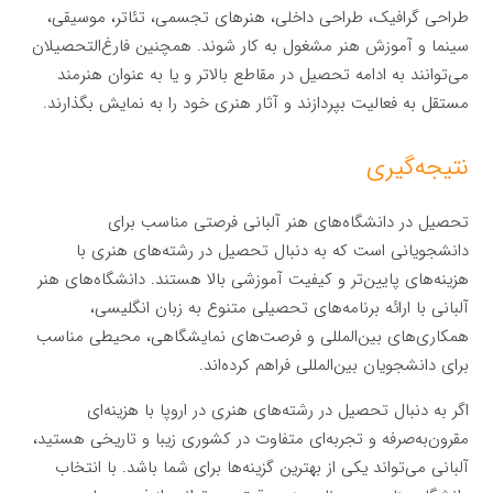
طراحی گرافیک، طراحی داخلی، هنرهای تجسمی، تئاتر، موسیقی،
سینما و آموزش هنر مشغول به کار شوند. همچنین فارغ‌التحصیلان
می‌توانند به ادامه تحصیل در مقاطع بالاتر و یا به عنوان هنرمند
مستقل به فعالیت بپردازند و آثار هنری خود را به نمایش بگذارند.
نتیجه‌گیری
تحصیل در دانشگاه‌های هنر آلبانی فرصتی مناسب برای
دانشجویانی است که به دنبال تحصیل در رشته‌های هنری با
هزینه‌های پایین‌تر و کیفیت آموزشی بالا هستند. دانشگاه‌های هنر
آلبانی با ارائه برنامه‌های تحصیلی متنوع به زبان انگلیسی،
همکاری‌های بین‌المللی و فرصت‌های نمایشگاهی، محیطی مناسب
برای دانشجویان بین‌المللی فراهم کرده‌اند.
اگر به دنبال تحصیل در رشته‌های هنری در اروپا با هزینه‌ای
مقرون‌به‌صرفه و تجربه‌ای متفاوت در کشوری زیبا و تاریخی هستید،
آلبانی می‌تواند یکی از بهترین گزینه‌ها برای شما باشد. با انتخاب