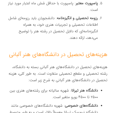
پاسپورت معتبر
: پاسپورت با حداقل شش ماه اعتبار مورد نیاز
است.
رزومه تحصیلی و انگیزه‌نامه
: دانشجویان باید رزومه‌ای شامل
اطلاعات تحصیلی و تجربیات هنری خود، به همراه
انگیزه‌نامه‌ای که دلایل تحصیل در رشته هنر را توضیح
می‌دهد، ارائه دهند.
هزینه‌های تحصیل در دانشگاه‌های هنر آلبانی
هزینه‌های تحصیل در دانشگاه‌های هنر آلبانی بسته به دانشگاه،
رشته تحصیلی و مقطع تحصیلی متفاوت است. به طور کلی، هزینه
تحصیل در دانشگاه‌های هنر آلبانی به شرح زیر است:
دانشگاه هنر تیرانا
: شهریه سالیانه برای رشته‌های هنری بین
۲۵۰۰ تا ۴۵۰۰ یورو متغیر است.
دانشگاه‌های خصوصی
: شهریه دانشگاه‌های خصوصی مانند
دانشگاه نیویورک تیرانا معمولاً بالاتر است و به طور متوسط