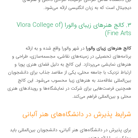
دیجیتال است که به زبان انگلیسی ارائه می‌شود.
۳. کالج هنرهای زیبای والورا (Vlora College of
Fine Arts)
کالج هنرهای زیبای والورا
در شهر والورا واقع شده و به ارائه
برنامه‌های تحصیلی در زمینه‌های نقاشی، مجسمه‌سازی، طراحی و
هنرهای نمایشی می‌پردازد. این کالج به دلیل فضای هنری پویا و
ارتباط نزدیک با جامعه محلی، یکی از مقاصد جذاب برای دانشجویان
بین‌المللی علاقه‌مند به هنرهای زیبا محسوب می‌شود. این کالج
همچنین فرصت‌هایی برای شرکت در نمایشگاه‌ها و رویدادهای هنری
محلی و بین‌المللی فراهم می‌کند.
شرایط پذیرش در دانشگاه‌های هنر آلبانی
برای پذیرش در دانشگاه‌های هنر آلبانی، دانشجویان بین‌المللی باید
مدارک زیر را ارائه دهند: