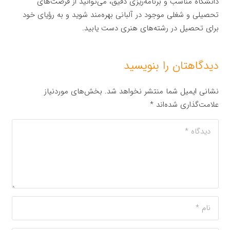
دانشگاه مناسب و برنامه‌ریزی دقیق، می‌توانید از فرصت‌های
تحصیلی و شغلی موجود در آلبانی بهره‌مند شوید و به رؤیای خود
برای تحصیل در رشته‌های هنری دست یابید.
دیدگاهتان را بنویسید
نشانی ایمیل شما منتشر نخواهد شد.
بخش‌های موردنیاز
علامت‌گذاری شده‌اند
*