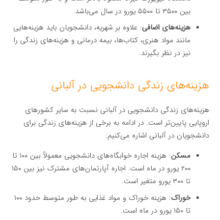
بین ۳۵۰۰ تا ۵۵۰۰ یورو در سال می‌باشد.
هزینه‌های اضافی
: علاوه بر شهریه، دانشجویان باید هزینه‌هایی
مانند مواد هنری، کتاب‌ها، بیمه درمانی و هزینه‌های زندگی را
نیز در نظر بگیرند.
هزینه‌های زندگی دانشجویی در آلبانی
هزینه‌های زندگی دانشجویی در آلبانی نسبت به سایر کشورهای
اروپایی پایین‌تر است. در ادامه به برخی از هزینه‌های زندگی برای
دانشجویان در آلبانی اشاره می‌کنیم:
مسکن
: هزینه اجاره خوابگاه‌های دانشجویی معمولاً بین ۱۰۰ تا
۲۰۰ یورو در ماه است. اجاره آپارتمان‌های مشترک نیز بین ۱۵۰
تا ۳۰۰ یورو متغیر است.
خوراک
: هزینه خوراک و مواد غذایی به طور متوسط حدود ۱۰۰
تا ۱۵۰ یورو در ماه است.