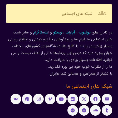
groups
شبکه های اجتماعی
در کانال های
یوتیوب
،
آپارات
،
ویمئو
و
اینستاگرام
و سایر شبکه
های اجتماعی ما فیلم ها و ویدئوهای جذاب، دیدنی و اطلاع رسانی
بسیار زیادی در رابطه با کالج ها، دانشگاههای کشورهای مختلف
جهان وجود دارد که دیدن این ویدئوها خالی از لطف نیست و می
توانید اطلاعات بسیار زیادی را دریافت دارید.
ما را از نظرات خوب خود بی بهره نگذارید.
با تشکر از همراهی و همدلی شما عزیزان
شبکه های اجتماعی ما