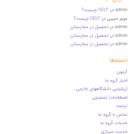
admin
در
DELF چیست؟
مریم حبیبی
در
DELF چیست؟
admin
در
تحصیل در مجارستان
admin
در
تحصیل در مجارستان
admin
در
تحصیل در مجارستان
دسته‌ها
آزمون
اخبار گروه ما
ارزشیابی دانشگاههای خارجی
اصطلاحات تحصیلی
ترجمه
تماس با گروه ما
خدمات گروه ما
خدمت سربازی