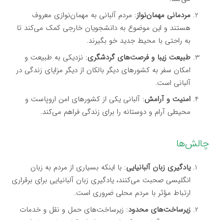
مردمانی مهمان‌نواز
: مردم آلبانی به مهمان‌نوازی معروف
هستند و این موضوع به دانشجویان خارجی کمک می‌کند تا
به راحتی با محیط جدید خو بگیرند.
طبیعت زیبا و فرصت‌های گردشگری
: نزدیکی به طبیعت و
امکان سفر به کشورهای دیگر بالکان از دیگر مزایای زندگی در
آلبانی است.
امنیت و آرامش
: آلبانی یکی از کشورهای امن اروپاست و
محیطی آرام و دوستانه را برای زندگی فراهم می‌کند.
چالش‌ها
یادگیری زبان آلبانیایی
: با اینکه بسیاری از مردم به زبان
انگلیسی صحبت می‌کنند، یادگیری زبان آلبانیایی برای برقراری
ارتباط مؤثر با مردم محلی ضروری است.
زیرساخت‌های محدود
: زیرساخت‌های حمل و نقل و خدمات