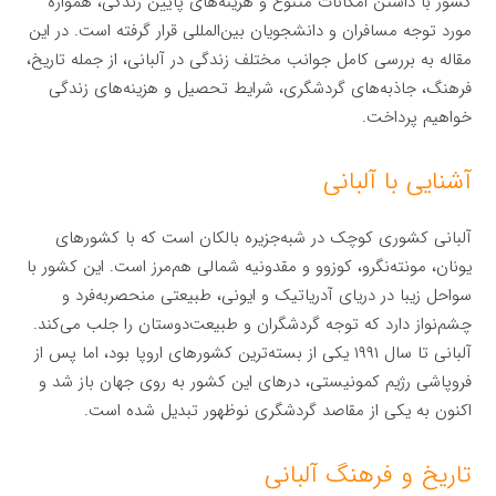
کشور با داشتن امکانات متنوع و هزینه‌های پایین زندگی، همواره
مورد توجه مسافران و دانشجویان بین‌المللی قرار گرفته است. در این
مقاله به بررسی کامل جوانب مختلف زندگی در آلبانی، از جمله تاریخ،
فرهنگ، جاذبه‌های گردشگری، شرایط تحصیل و هزینه‌های زندگی
خواهیم پرداخت.
آشنایی با آلبانی
آلبانی کشوری کوچک در شبه‌جزیره بالکان است که با کشورهای
یونان، مونته‌نگرو، کوزوو و مقدونیه شمالی هم‌مرز است. این کشور با
سواحل زیبا در دریای آدریاتیک و ایونی، طبیعتی منحصربه‌فرد و
چشم‌نواز دارد که توجه گردشگران و طبیعت‌دوستان را جلب می‌کند.
آلبانی تا سال ۱۹۹۱ یکی از بسته‌ترین کشورهای اروپا بود، اما پس از
فروپاشی رژیم کمونیستی، درهای این کشور به روی جهان باز شد و
اکنون به یکی از مقاصد گردشگری نوظهور تبدیل شده است.
تاریخ و فرهنگ آلبانی