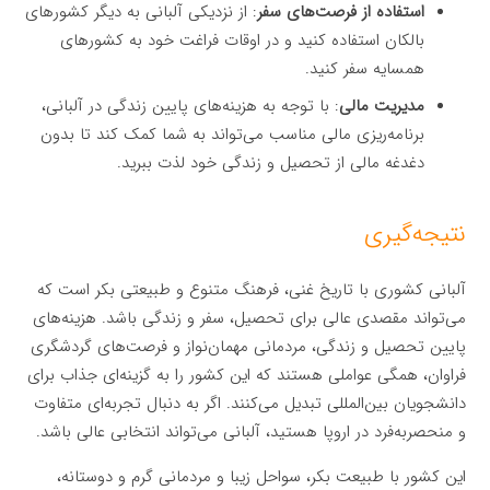
استفاده از فرصت‌های سفر
: از نزدیکی آلبانی به دیگر کشورهای
بالکان استفاده کنید و در اوقات فراغت خود به کشورهای
همسایه سفر کنید.
مدیریت مالی
: با توجه به هزینه‌های پایین زندگی در آلبانی،
برنامه‌ریزی مالی مناسب می‌تواند به شما کمک کند تا بدون
دغدغه مالی از تحصیل و زندگی خود لذت ببرید.
نتیجه‌گیری
آلبانی کشوری با تاریخ غنی، فرهنگ متنوع و طبیعتی بکر است که
می‌تواند مقصدی عالی برای تحصیل، سفر و زندگی باشد. هزینه‌های
پایین تحصیل و زندگی، مردمانی مهمان‌نواز و فرصت‌های گردشگری
فراوان، همگی عواملی هستند که این کشور را به گزینه‌ای جذاب برای
دانشجویان بین‌المللی تبدیل می‌کنند. اگر به دنبال تجربه‌ای متفاوت
و منحصربه‌فرد در اروپا هستید، آلبانی می‌تواند انتخابی عالی باشد.
این کشور با طبیعت بکر، سواحل زیبا و مردمانی گرم و دوستانه،