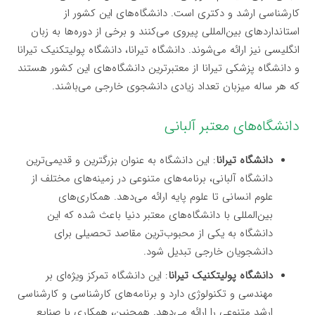
کارشناسی ارشد و دکتری است. دانشگاه‌های این کشور از
استانداردهای بین‌المللی پیروی می‌کنند و برخی از دوره‌ها به زبان
انگلیسی نیز ارائه می‌شوند. دانشگاه تیرانا، دانشگاه پولیتکنیک تیرانا
و دانشگاه پزشکی تیرانا از معتبرترین دانشگاه‌های این کشور هستند
که هر ساله میزبان تعداد زیادی دانشجوی خارجی می‌باشند.
دانشگاه‌های معتبر آلبانی
دانشگاه تیرانا
: این دانشگاه به عنوان بزرگترین و قدیمی‌ترین
دانشگاه آلبانی، برنامه‌های متنوعی در زمینه‌های مختلف از
علوم انسانی تا علوم پایه ارائه می‌دهد. همکاری‌های
بین‌المللی با دانشگاه‌های معتبر دنیا باعث شده که این
دانشگاه به یکی از محبوب‌ترین مقاصد تحصیلی برای
دانشجویان خارجی تبدیل شود.
دانشگاه پولیتکنیک تیرانا
: این دانشگاه تمرکز ویژه‌ای بر
مهندسی و تکنولوژی دارد و برنامه‌های کارشناسی و کارشناسی
ارشد متنوعی را ارائه می‌دهد. همچنین، همکاری با صنایع