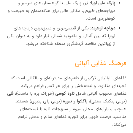
پارک ملی لورا
: این پارک ملی با کوهستان‌های سرسبز و
دریاچه‌های طبیعی، مکانی عالی برای علاقه‌مندان به طبیعت و
کوهنوردی است.
دریاچه اوهرید
: یکی از قدیمی‌ترین و عمیق‌ترین دریاچه‌های
اروپا که بین آلبانی و مقدونیه شمالی قرار دارد و به عنوان یکی
از زیباترین مقاصد گردشگری منطقه شناخته می‌شود.
فرهنگ غذایی آلبانی
غذاهای آلبانیایی ترکیبی از طعم‌های مدیترانه‌ای و بالکانی است که
تجربه‌ای متفاوت و لذت‌بخش را برای هر کسی فراهم می‌کند.
غذاهای محبوب آلبانی شامل
تاوه کوسی
(خوراک بره با ماست)،
فلِی
(نوعی پنکیک سنتی)،
باکلاوا
و
بیوره
(نوعی پای پنیری) هستند.
همچنین، بازارهای محلی میوه و سبزیجات تازه با قیمت‌های
مناسب، فرصت خوبی برای تجربه غذاهای سالم و محلی فراهم
می‌کنند.