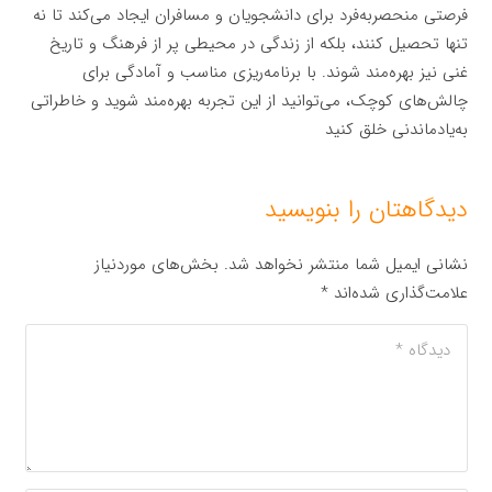
فرصتی منحصربه‌فرد برای دانشجویان و مسافران ایجاد می‌کند تا نه
تنها تحصیل کنند، بلکه از زندگی در محیطی پر از فرهنگ و تاریخ
غنی نیز بهره‌مند شوند. با برنامه‌ریزی مناسب و آمادگی برای
چالش‌های کوچک، می‌توانید از این تجربه بهره‌مند شوید و خاطراتی
به‌یادماندنی خلق کنید
دیدگاهتان را بنویسید
نشانی ایمیل شما منتشر نخواهد شد.
بخش‌های موردنیاز
علامت‌گذاری شده‌اند
*