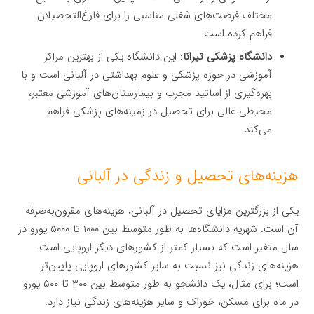
مختلف فرصت‌های شغلی مناسبی را برای فارغ‌التحصیلان
فراهم کرده است.
دانشگاه پزشکی تیرانا
: این دانشگاه یکی از بهترین مراکز
آموزشی در حوزه پزشکی و علوم بهداشتی در آلبانی است و با
بهره‌گیری از اساتید مجرب و بیمارستان‌های آموزشی معتبر،
محیطی عالی برای تحصیل در زمینه‌های پزشکی فراهم
می‌کند.
هزینه‌های تحصیل و زندگی در آلبانی
یکی از بزرگترین مزایای تحصیل در آلبانی، هزینه‌های مقرون‌به‌صرفه
آن است. شهریه دانشگاه‌ها به طور متوسط بین ۱۰۰۰ تا ۵۰۰۰ یورو در
سال متغیر است که بسیار کمتر از کشورهای دیگر اروپایی است.
هزینه‌های زندگی نیز نسبت به سایر کشورهای اروپایی پایین‌تر
است؛ برای مثال، یک دانشجو به طور متوسط بین ۳۰۰ تا ۵۰۰ یورو
در ماه برای مسکن، خوراک و سایر هزینه‌های زندگی نیاز دارد.