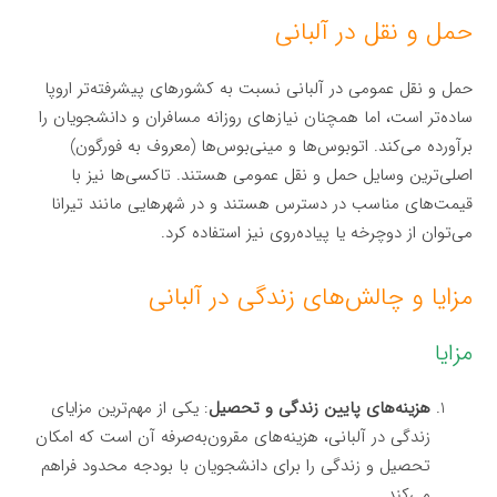
حمل و نقل در آلبانی
حمل و نقل عمومی در آلبانی نسبت به کشورهای پیشرفته‌تر اروپا
ساده‌تر است، اما همچنان نیازهای روزانه مسافران و دانشجویان را
برآورده می‌کند. اتوبوس‌ها و مینی‌بوس‌ها (معروف به فورگون)
اصلی‌ترین وسایل حمل و نقل عمومی هستند. تاکسی‌ها نیز با
قیمت‌های مناسب در دسترس هستند و در شهرهایی مانند تیرانا
می‌توان از دوچرخه یا پیاده‌روی نیز استفاده کرد.
مزایا و چالش‌های زندگی در آلبانی
مزایا
هزینه‌های پایین زندگی و تحصیل
: یکی از مهم‌ترین مزایای
زندگی در آلبانی، هزینه‌های مقرون‌به‌صرفه آن است که امکان
تحصیل و زندگی را برای دانشجویان با بودجه محدود فراهم
می‌کند.