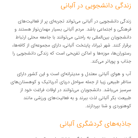
زندگی دانشجویی در آلبانی
زندگی دانشجویی در آلبانی می‌تواند تجربه‌ای پر از فعالیت‌های
فرهنگی و اجتماعی باشد. مردم آلبانی بسیار مهمان‌نواز هستند و
دانشجویان بین‌المللی به راحتی می‌توانند با جامعه محلی ارتباط
برقرار کنند. شهر تیرانا، پایتخت آلبانی، دارای مجموعه‌ای از کافه‌ها،
رستوران‌ها، موزه‌ها و اماکن تفریحی است که زندگی دانشجویی را
جذاب و پویاتر می‌کند.
آب و هوای آلبانی معتدل و مدیترانه‌ای است و این کشور دارای
مناظر طبیعی زیبا از جمله سواحل دریای آدریاتیک و کوهستان‌های
سرسبز می‌باشد. دانشجویان می‌توانند در اوقات فراغت خود از
طبیعت بکر آلبانی لذت ببرند و به فعالیت‌های ورزشی مانند
کوهنوردی و شنا بپردازند.
جاذبه‌های گردشگری آلبانی