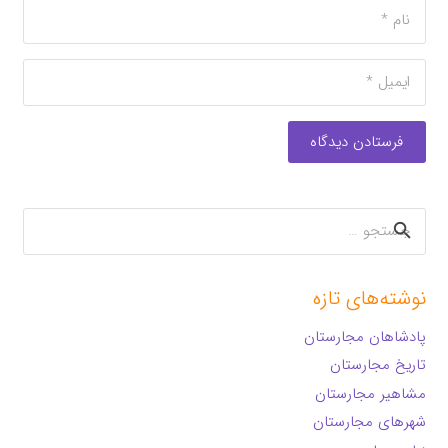
فرستادن دیدگاه
جستجو
برای:
نوشته‌های تازه
پادشاهان مجارستان
تاریخ مجارستان
مشاهیر مجارستان
شهرهای مجارستان