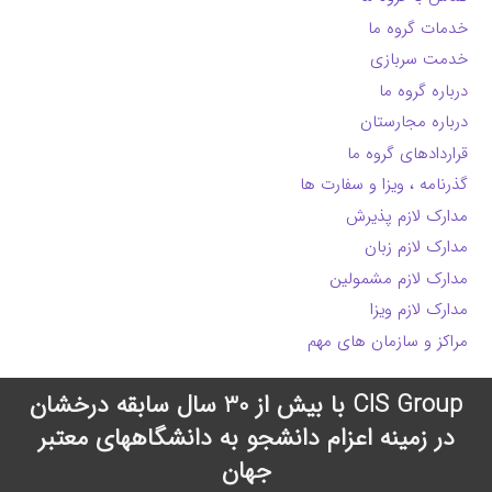
خدمات گروه ما
خدمت سربازی
درباره گروه ما
درباره مجارستان
قراردادهای گروه ما
گذرنامه ، ویزا و سفارت ها
مدارک لازم پذیرش
مدارک لازم زبان
مدارک لازم مشمولین
مدارک لازم ویزا
مراکز و سازمان های مهم
CIS Group با بیش از 30 سال سابقه درخشان
در زمینه اعزام دانشجو به دانشگاههای معتبر
جهان