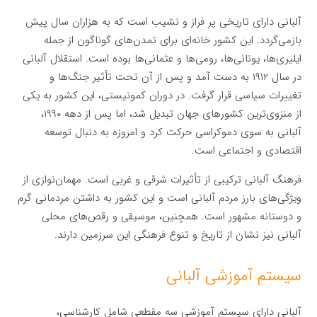
آلبانی دارای تاریخی پر فراز و نشیب است که به هزاران سال پیش
بازمی‌گردد. این کشور خانه‌ای برای تمدن‌های گوناگون از جمله
ایلیری‌ها، یونانی‌ها، رومی‌ها و عثمانی‌ها بوده است. استقلال آلبانی
در سال ۱۹۱۲ به دست آمد و پس از آن تحت تأثیر جنگ‌ها و
تغییرات سیاسی قرار گرفت. در دوران کمونیستی، این کشور به یکی
از منزوی‌ترین کشورهای جهان تبدیل شد، اما پس از دهه ۱۹۹۰،
آلبانی به سوی دموکراسی حرکت کرد و امروزه به دنبال توسعه
اقتصادی و اجتماعی است.
فرهنگ آلبانی ترکیبی از تأثیرات شرقی و غربی است. مهمان‌نوازی از
ویژگی‌های بارز مردم آلبانی است و این کشور به داشتن مردمانی گرم
و دوستانه مشهور است. همچنین، موسیقی و رقص‌های محلی
آلبانی نیز نشان از تاریخ و تنوع فرهنگی این سرزمین دارند.
سیستم آموزشی آلبانی
آلبانی دارای سیستم آموزشی سه مقطعی شامل کارشناسی،