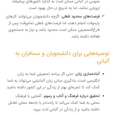
عمومی در آلبانی ممکن است به اندازه کشورهای پیشرفته
اروپایی نباشد، اما به تدریج در حال بهبود است.
فرصت‌های محدود شغلی
: اگرچه دانشجویان می‌توانند کارهای
پاره‌وقت انجام دهند، اما فرصت‌های شغلی تمام‌وقت پس از
فارغ‌التحصیلی ممکن است محدود باشد و نیاز به جستجوی
فعالانه داشته باشد.
توصیه‌هایی برای دانشجویان و مسافران به
آلبانی
آماده‌سازی زبان
: حتی اگر برنامه تحصیلی شما به زبان
انگلیسی است، یادگیری مبانی زبان آلبانیایی می‌تواند به شما
کمک کند تا تجربه‌ای بهتر از زندگی در این کشور داشته باشید.
تحقیق درباره فرهنگ و آداب و رسوم
: آشنایی با فرهنگ
محلی به شما کمک می‌کند تا راحت‌تر با جامعه محلی تعامل
داشته باشید و از زندگی در آلبانی لذت ببرید.