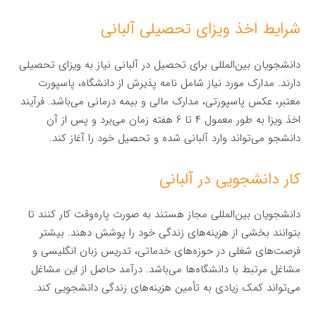
شرایط اخذ ویزای تحصیلی آلبانی
دانشجویان بین‌المللی برای تحصیل در آلبانی نیاز به ویزای تحصیلی
دارند. مدارک مورد نیاز شامل نامه پذیرش از دانشگاه، پاسپورت
معتبر، عکس پاسپورتی، مدارک مالی و بیمه درمانی می‌باشد. فرآیند
اخذ ویزا به طور معمول ۴ تا ۶ هفته زمان می‌برد و پس از آن
دانشجو می‌تواند وارد آلبانی شده و تحصیل خود را آغاز کند.
کار دانشجویی در آلبانی
دانشجویان بین‌المللی مجاز هستند به صورت پاره‌وقت کار کنند تا
بتوانند بخشی از هزینه‌های زندگی خود را پوشش دهند. بیشتر
فرصت‌های شغلی در حوزه‌های خدماتی، تدریس زبان انگلیسی و
مشاغل مرتبط با دانشگاه‌ها می‌باشد. درآمد حاصل از این مشاغل
می‌تواند کمک زیادی به تأمین هزینه‌های زندگی دانشجویی کند.