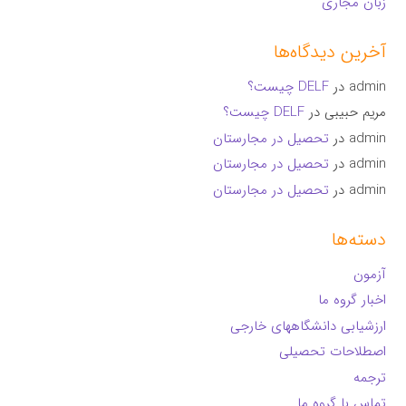
زبان مجاری
آخرین دیدگاه‌ها
admin
در
DELF چیست؟
مریم حبیبی
در
DELF چیست؟
admin
در
تحصیل در مجارستان
admin
در
تحصیل در مجارستان
admin
در
تحصیل در مجارستان
دسته‌ها
آزمون
اخبار گروه ما
ارزشیابی دانشگاههای خارجی
اصطلاحات تحصیلی
ترجمه
تماس با گروه ما