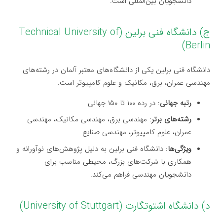
دانشجویان بین‌المللی است.
ج) دانشگاه فنی برلین (Technical University of
Berlin)
دانشگاه فنی برلین یکی از دانشگاه‌های معتبر آلمان در رشته‌های
مهندسی عمران، برق، مکانیک و علوم کامپیوتر است.
رتبه جهانی
: در رده ۱۰۰ تا ۱۵۰ جهانی
رشته‌های برتر
: مهندسی برق، مهندسی مکانیک، مهندسی
عمران، علوم کامپیوتر، مهندسی صنایع
ویژگی‌ها
: دانشگاه فنی برلین به دلیل پژوهش‌های نوآورانه و
همکاری با شرکت‌های بزرگ، محیطی مناسب برای
دانشجویان مهندسی فراهم می‌کند.
د) دانشگاه اشتوتگارت (University of Stuttgart)