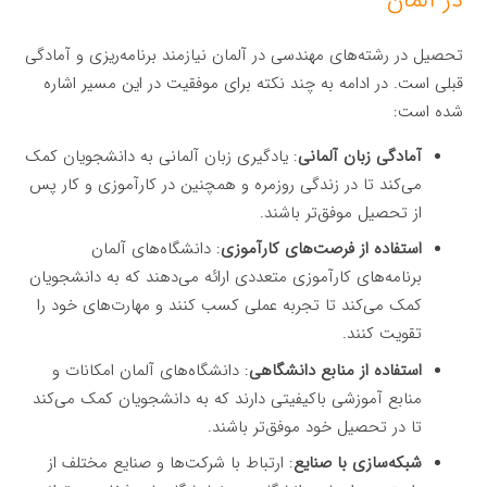
در آلمان
تحصیل در رشته‌های مهندسی در آلمان نیازمند برنامه‌ریزی و آمادگی
قبلی است. در ادامه به چند نکته برای موفقیت در این مسیر اشاره
شده است:
آمادگی زبان آلمانی
: یادگیری زبان آلمانی به دانشجویان کمک
می‌کند تا در زندگی روزمره و همچنین در کارآموزی و کار پس
از تحصیل موفق‌تر باشند.
استفاده از فرصت‌های کارآموزی
: دانشگاه‌های آلمان
برنامه‌های کارآموزی متعددی ارائه می‌دهند که به دانشجویان
کمک می‌کند تا تجربه عملی کسب کنند و مهارت‌های خود را
تقویت کنند.
استفاده از منابع دانشگاهی
: دانشگاه‌های آلمان امکانات و
منابع آموزشی باکیفیتی دارند که به دانشجویان کمک می‌کند
تا در تحصیل خود موفق‌تر باشند.
شبکه‌سازی با صنایع
: ارتباط با شرکت‌ها و صنایع مختلف از