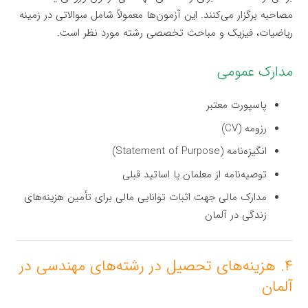
مصاحبه برگزار می‌کنند. این آزمون‌ها معمولاً شامل سوالاتی در زمینه
ریاضیات، فیزیک و مباحث تخصصی رشته مورد نظر است.
مدارک عمومی
پاسپورت معتبر
رزومه (CV)
انگیزه‌نامه (Statement of Purpose)
توصیه‌نامه از معلمان یا اساتید قبلی
مدارک مالی جهت اثبات توانایی مالی برای تأمین هزینه‌های
زندگی در آلمان
۴. هزینه‌های تحصیل در رشته‌های مهندسی در
آلمان