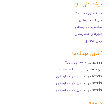
نوشته‌های تازه
پادشاهان مجارستان
تاریخ مجارستان
مشاهیر مجارستان
شهرهای مجارستان
زبان مجاری
آخرین دیدگاه‌ها
admin
در
DELF چیست؟
مریم حبیبی
در
DELF چیست؟
admin
در
تحصیل در مجارستان
admin
در
تحصیل در مجارستان
admin
در
تحصیل در مجارستان
دسته‌ها