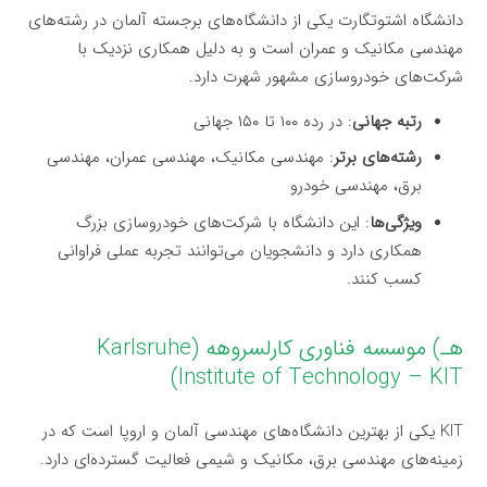
دانشگاه اشتوتگارت یکی از دانشگاه‌های برجسته آلمان در رشته‌های
مهندسی مکانیک و عمران است و به دلیل همکاری نزدیک با
شرکت‌های خودروسازی مشهور شهرت دارد.
رتبه جهانی
: در رده ۱۰۰ تا ۱۵۰ جهانی
رشته‌های برتر
: مهندسی مکانیک، مهندسی عمران، مهندسی
برق، مهندسی خودرو
ویژگی‌ها
: این دانشگاه با شرکت‌های خودروسازی بزرگ
همکاری دارد و دانشجویان می‌توانند تجربه عملی فراوانی
کسب کنند.
هـ) موسسه فناوری کارلسروهه (Karlsruhe
Institute of Technology – KIT)
KIT یکی از بهترین دانشگاه‌های مهندسی آلمان و اروپا است که در
زمینه‌های مهندسی برق، مکانیک و شیمی فعالیت گسترده‌ای دارد.