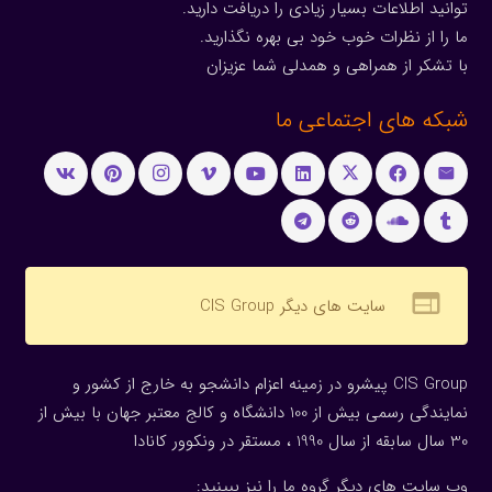
توانید اطلاعات بسیار زیادی را دریافت دارید.
ما را از نظرات خوب خود بی بهره نگذارید.
با تشکر از همراهی و همدلی شما عزیزان
شبکه های اجتماعی ما
web
سایت های دیگر CIS Group
CIS Group پیشرو در زمینه اعزام دانشجو به خارج از کشور و
نمایندگی رسمی بیش از 100 دانشگاه و کالج معتبر جهان با بیش از
30 سال سابقه از سال 1990 ، مستقر در ونکوور کانادا
وب سایت های دیگر گروه ما را نیز ببینید: