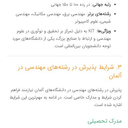
رتبه جهانی
: در رده ۱۰۰ تا ۱۵۰ جهانی
رشته‌های برتر
: مهندسی برق، مهندسی مکانیک، مهندسی
شیمی، علوم کامپیوتر
ویژگی‌ها
: KIT به دلیل تمرکز بر تحقیق و نوآوری در علوم
مهندسی و ارتباط با صنایع بزرگ، یکی از دانشگاه‌های مورد
توجه دانشجویان بین‌المللی است.
۳. شرایط پذیرش در رشته‌های مهندسی در
آلمان
پذیرش در رشته‌های مهندسی در دانشگاه‌های آلمان نیازمند فراهم
کردن شرایط و مدارک خاصی است. در ادامه به مهم‌ترین این شرایط
اشاره شده است.
مدرک تحصیلی