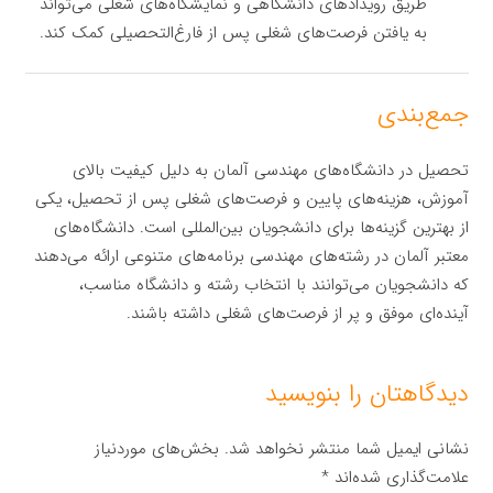
طریق رویدادهای دانشگاهی و نمایشگاه‌های شغلی می‌تواند
به یافتن فرصت‌های شغلی پس از فارغ‌التحصیلی کمک کند.
جمع‌بندی
تحصیل در دانشگاه‌های مهندسی آلمان به دلیل کیفیت بالای
آموزش، هزینه‌های پایین و فرصت‌های شغلی پس از تحصیل، یکی
از بهترین گزینه‌ها برای دانشجویان بین‌المللی است. دانشگاه‌های
معتبر آلمان در رشته‌های مهندسی برنامه‌های متنوعی ارائه می‌دهند
که دانشجویان می‌توانند با انتخاب رشته و دانشگاه مناسب،
آینده‌ای موفق و پر از فرصت‌های شغلی داشته باشند.
دیدگاهتان را بنویسید
نشانی ایمیل شما منتشر نخواهد شد.
بخش‌های موردنیاز
علامت‌گذاری شده‌اند
*