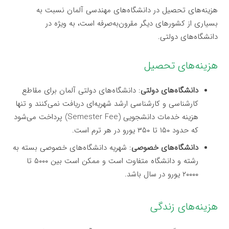
هزینه‌های تحصیل در دانشگاه‌های مهندسی آلمان نسبت به
بسیاری از کشورهای دیگر مقرون‌به‌صرفه است، به ویژه در
دانشگاه‌های دولتی.
هزینه‌های تحصیل
دانشگاه‌های دولتی
: دانشگاه‌های دولتی آلمان برای مقاطع
کارشناسی و کارشناسی ارشد شهریه‌ای دریافت نمی‌کنند و تنها
هزینه خدمات دانشجویی (Semester Fee) پرداخت می‌شود
که حدود ۱۵۰ تا ۳۵۰ یورو در هر ترم است.
دانشگاه‌های خصوصی
: شهریه دانشگاه‌های خصوصی بسته به
رشته و دانشگاه متفاوت است و ممکن است بین ۵۰۰۰ تا
۲۰۰۰۰ یورو در سال باشد.
هزینه‌های زندگی