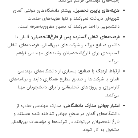
زمینه‌های مهندسی فراهم می‌کنند.
هزینه‌های پایین تحصیل
: بیشتر دانشگاه‌های دولتی آلمان
شهریه‌ای دریافت نمی‌کنند و تنها هزینه‌های خدمات
دانشجویی را اخذ می‌کنند که بسیار مقرون‌به‌صرفه است.
فرصت‌های شغلی گسترده پس از فارغ‌التحصیلی
: آلمان با
داشتن صنایع بزرگ و شرکت‌های بین‌المللی، فرصت‌های شغلی
گسترده‌ای برای فارغ‌التحصیلان رشته‌های مهندسی فراهم
می‌کند.
ارتباط نزدیک با صنایع
: بسیاری از دانشگاه‌های مهندسی
آلمان با شرکت‌ها و صنایع مطرح همکاری دارند و برنامه‌های
کارآموزی و پروژه‌های تحقیقاتی را برای دانشجویان مهیا
می‌کنند.
اعتبار جهانی مدارک دانشگاهی
: مدارک مهندسی صادره از
دانشگاه‌های آلمان در سطح جهانی شناخته شده هستند و
فارغ‌التحصیلان می‌توانند در شرکت‌ها و مؤسسات بین‌المللی
مشغول به کار شوند.