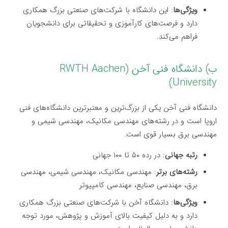
ویژگی‌ها
: این دانشگاه با شرکت‌های صنعتی بزرگ همکاری
دارد و فرصت‌های کارآموزی و تحقیقاتی برای دانشجویان
فراهم می‌کند.
ب) دانشگاه فنی آخن (RWTH Aachen
University)
دانشگاه فنی آخن یکی از بزرگ‌ترین و معتبرترین دانشگاه‌های فنی
اروپا است و در رشته‌های مهندسی مکانیک، مهندسی شیمی و
مهندسی برق بسیار قوی است.
رتبه جهانی
: در رده ۵۰ تا ۱۰۰ جهانی
رشته‌های برتر
: مهندسی مکانیک، مهندسی شیمی، مهندسی
برق، مهندسی صنایع، مهندسی کامپیوتر
ویژگی‌ها
: دانشگاه آخن با شرکت‌های صنعتی بزرگ همکاری
دارد و به دلیل کیفیت بالای آموزش و پژوهش، مورد توجه