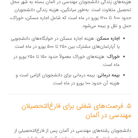
هزینه‌های زندگی دانشجویان مهندسی در آلمان بسته به شهر محل
تحصیل متفاوت است. به‌طور میانگین، هزینه زندگی دانشجویان
حدود ۸۰۰ تا ۱۲۰۰ یورو در ماه است که شامل اجاره مسکن، خوراک،
حمل و نقل و بیمه می‌شود.
اجاره مسکن
: هزینه اجاره مسکن در خوابگاه‌های دانشجویی
یا آپارتمان‌های مشترک بین ۲۵۰ تا ۵۰۰ یورو در ماه است.
خوراک
: هزینه‌های خوراک معمولاً حدود ۱۵۰ تا ۲۵۰ یورو در
ماه است.
بیمه درمانی
: بیمه درمانی برای دانشجویان الزامی است و
هزینه آن حدود ۱۰۰ یورو در ماه است.
۵. فرصت‌های شغلی برای فارغ‌التحصیلان
مهندسی در آلمان
دانشجویان رشته‌های مهندسی در آلمان پس از فارغ‌التحصیلی از