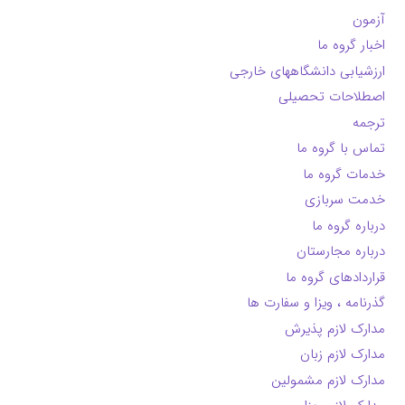
آزمون
اخبار گروه ما
ارزشیابی دانشگاههای خارجی
اصطلاحات تحصیلی
ترجمه
تماس با گروه ما
خدمات گروه ما
خدمت سربازی
درباره گروه ما
درباره مجارستان
قراردادهای گروه ما
گذرنامه ، ویزا و سفارت ها
مدارک لازم پذیرش
مدارک لازم زبان
مدارک لازم مشمولین