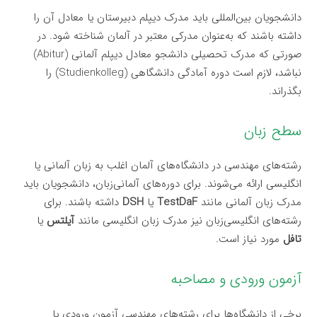
دانشجویان بین‌المللی باید مدرک دیپلم دبیرستان یا معادل آن را
داشته باشند که به‌عنوان مدرکی معتبر در آلمان شناخته شود. در
صورتی که مدرک تحصیلی دانشجو معادل دیپلم آلمانی (Abitur)
نباشد، لازم است دوره آمادگی دانشگاهی (Studienkolleg) را
بگذراند.
سطح زبان
رشته‌های مهندسی در دانشگاه‌های آلمان اغلب به زبان آلمانی یا
انگلیسی ارائه می‌شوند. برای دوره‌های آلمانی‌زبان، دانشجویان باید
مدرک زبان آلمانی مانند
TestDaF
یا
DSH
داشته باشند. برای
رشته‌های انگلیسی‌زبان نیز مدرک زبان انگلیسی مانند
آیلتس
یا
تافل
مورد نیاز است.
آزمون ورودی و مصاحبه
برخی از دانشگاه‌ها برای رشته‌های مهندسی آزمون ورودی یا