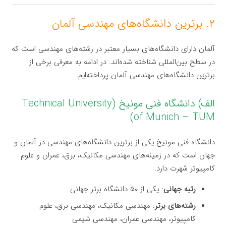
۲. برترین دانشگاه‌های مهندسی آلمان
آلمان دارای دانشگاه‌های بسیار معتبر در رشته‌های مهندسی است که
در سطح بین‌المللی شناخته شده‌اند. در ادامه به معرفی برخی از
برترین دانشگاه‌های مهندسی آلمان پرداخته‌ایم.
الف) دانشگاه فنی مونیخ (Technical University
of Munich – TUM)
دانشگاه فنی مونیخ یکی از برترین دانشگاه‌های مهندسی در آلمان و
جهان است که در زمینه‌های مهندسی مکانیک، برق، عمران و علوم
کامپیوتر شهرت دارد.
رتبه جهانی
: یکی از ۵۰ دانشگاه برتر جهانی
رشته‌های برتر
: مهندسی مکانیک، مهندسی برق، علوم
کامپیوتر، مهندسی عمران، مهندسی شیمی