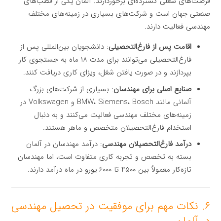
فرصت‌های شغلی گسترده‌ای برخوردارند. آلمان یکی از قطب‌های
صنعتی جهان است و شرکت‌های بسیاری در زمینه‌های مختلف
مهندسی فعالیت دارند.
اقامت پس از فارغ‌التحصیلی
: دانشجویان بین‌المللی پس از
فارغ‌التحصیلی می‌توانند برای مدت ۱۸ ماه به جستجوی کار
بپردازند و در صورت یافتن شغل، ویزای کاری دریافت کنند.
صنایع اصلی برای مهندسان
: بسیاری از شرکت‌های بزرگ
آلمانی مانند BMW، Siemens، Bosch و Volkswagen در
زمینه‌های مختلف مهندسی فعالیت می‌کنند و به دنبال
استخدام فارغ‌التحصیلان متخصص و ماهر هستند.
درآمد فارغ‌التحصیلان مهندسی
: درآمد مهندسان در آلمان
بسته به تخصص و تجربه کاری متفاوت است، اما مهندسان
تازه‌کار معمولاً بین ۴۵۰۰ تا ۶۰۰۰ یورو در ماه درآمد دارند.
۶. نکات مهم برای موفقیت در تحصیل مهندسی