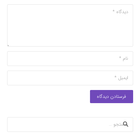
فرستادن دیدگاه
جستجو
برای: