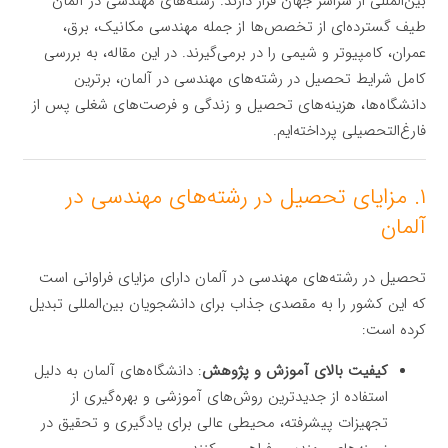
بین‌المللی از سراسر جهان قرار دارند. رشته‌های مهندسی در آلمان
طیف گسترده‌ای از تخصص‌ها از جمله مهندسی مکانیک، برق،
عمران، کامپیوتر و شیمی را در برمی‌گیرند. در این مقاله، به بررسی
کامل شرایط تحصیل در رشته‌های مهندسی در آلمان، برترین
دانشگاه‌ها، هزینه‌های تحصیل و زندگی و فرصت‌های شغلی پس از
فارغ‌التحصیلی پرداخته‌ایم.
۱. مزایای تحصیل در رشته‌های مهندسی در
آلمان
تحصیل در رشته‌های مهندسی در آلمان دارای مزایای فراوانی است
که این کشور را به مقصدی جذاب برای دانشجویان بین‌المللی تبدیل
کرده است:
کیفیت بالای آموزش و پژوهش
: دانشگاه‌های آلمان به دلیل
استفاده از جدیدترین روش‌های آموزشی و بهره‌گیری از
تجهیزات پیشرفته، محیطی عالی برای یادگیری و تحقیق در