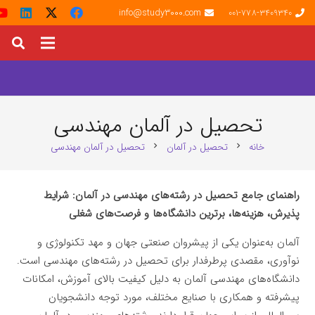
info@study3000.com
001-778-3409340
تحصیل در آلمان مهندسی
خانه
تحصیل در آلمان
تحصیل در آلمان مهندسی
chevron_right
chevron_right
راهنمای جامع تحصیل در رشته‌های مهندسی در آلمان: شرایط
پذیرش، هزینه‌ها، برترین دانشگاه‌ها و فرصت‌های شغلی
آلمان به‌عنوان یکی از پیشروان صنعتی جهان و مهد تکنولوژی و
نوآوری، مقصدی پرطرفدار برای تحصیل در رشته‌های مهندسی است.
دانشگاه‌های مهندسی آلمان به دلیل کیفیت بالای آموزش، امکانات
پیشرفته و همکاری با صنایع مختلف، مورد توجه دانشجویان