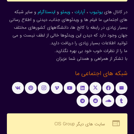
در کانال های
یوتیوب
،
آپارات
،
ویمئو
و
اینستاگرام
و سایر شبکه
های اجتماعی ما فیلم ها و ویدئوهای جذاب، دیدنی و اطلاع رسانی
بسیار زیادی در رابطه با کالج ها، دانشگاههای کشورهای مختلف
جهان وجود دارد که دیدن این ویدئوها خالی از لطف نیست و می
توانید اطلاعات بسیار زیادی را دریافت دارید.
ما را از نظرات خوب خود بی بهره نگذارید.
با تشکر از همراهی و همدلی شما عزیزان
شبکه های اجتماعی ما
web
سایت های دیگر CIS Group