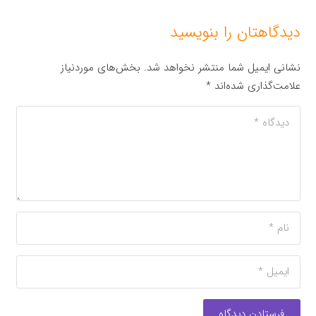
دیدگاهتان را بنویسید
نشانی ایمیل شما منتشر نخواهد شد.
بخش‌های موردنیاز
علامت‌گذاری شده‌اند
*
فرستادن دیدگاه