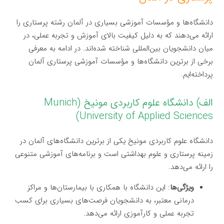
دانشگاه‌ها و مؤسسات آموزشی بسیاری در آلمان رشته پرستاری را
ارائه می‌دهند که به دلیل کیفیت بالای آموزش و تجربه عملی، در
میان دانشجویان بین‌المللی شناخته شده‌اند. در ادامه به معرفی
برخی از برترین دانشگاه‌ها و مؤسسات آموزشی پرستاری آلمان
پرداخته‌ایم.
الف) دانشگاه علوم کاربردی مونیخ (Munich
University of Applied Sciences)
دانشگاه علوم کاربردی مونیخ یکی از برترین دانشگاه‌های آلمان در
زمینه پرستاری و علوم بهداشتی است و برنامه‌های آموزشی متنوعی
را ارائه می‌دهد.
ویژگی‌ها
: این دانشگاه با همکاری با بیمارستان‌ها و مراکز
درمانی معتبر، به دانشجویان فرصت‌های بسیاری برای کسب
تجربه عملی و کارآموزی ارائه می‌دهد.