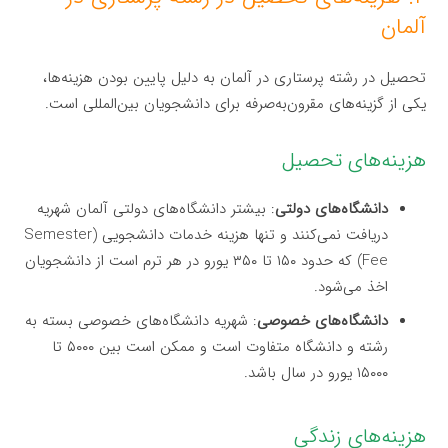
آلمان
تحصیل در رشته پرستاری در آلمان به دلیل پایین بودن هزینه‌ها،
یکی از گزینه‌های مقرون‌به‌صرفه برای دانشجویان بین‌المللی است.
هزینه‌های تحصیل
دانشگاه‌های دولتی
: بیشتر دانشگاه‌های دولتی آلمان شهریه
دریافت نمی‌کنند و تنها هزینه خدمات دانشجویی (Semester
Fee) که حدود ۱۵۰ تا ۳۵۰ یورو در هر ترم است از دانشجویان
اخذ می‌شود.
دانشگاه‌های خصوصی
: شهریه دانشگاه‌های خصوصی بسته به
رشته و دانشگاه متفاوت است و ممکن است بین ۵۰۰۰ تا
۱۵۰۰۰ یورو در سال باشد.
هزینه‌های زندگی