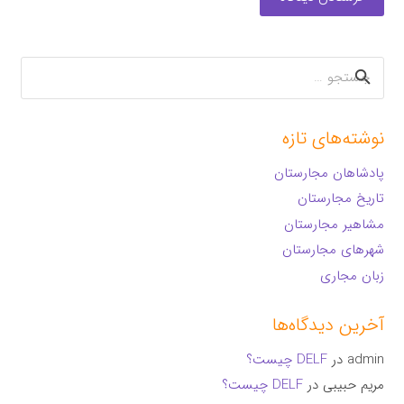
جستجو
برای:
نوشته‌های تازه
پادشاهان مجارستان
تاریخ مجارستان
مشاهیر مجارستان
شهرهای مجارستان
زبان مجاری
آخرین دیدگاه‌ها
admin
در
DELF چیست؟
مریم حبیبی
در
DELF چیست؟