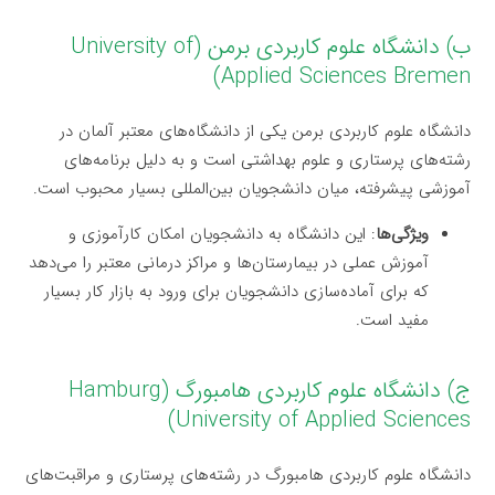
ب) دانشگاه علوم کاربردی برمن (University of
Applied Sciences Bremen)
دانشگاه علوم کاربردی برمن یکی از دانشگاه‌های معتبر آلمان در
رشته‌های پرستاری و علوم بهداشتی است و به دلیل برنامه‌های
آموزشی پیشرفته، میان دانشجویان بین‌المللی بسیار محبوب است.
ویژگی‌ها
: این دانشگاه به دانشجویان امکان کارآموزی و
آموزش عملی در بیمارستان‌ها و مراکز درمانی معتبر را می‌دهد
که برای آماده‌سازی دانشجویان برای ورود به بازار کار بسیار
مفید است.
ج) دانشگاه علوم کاربردی هامبورگ (Hamburg
University of Applied Sciences)
دانشگاه علوم کاربردی هامبورگ در رشته‌های پرستاری و مراقبت‌های