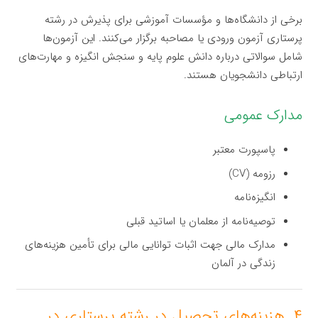
برخی از دانشگاه‌ها و مؤسسات آموزشی برای پذیرش در رشته
پرستاری آزمون ورودی یا مصاحبه برگزار می‌کنند. این آزمون‌ها
شامل سوالاتی درباره دانش علوم پایه و سنجش انگیزه و مهارت‌های
ارتباطی دانشجویان هستند.
مدارک عمومی
پاسپورت معتبر
رزومه (CV)
انگیزه‌نامه
توصیه‌نامه از معلمان یا اساتید قبلی
مدارک مالی جهت اثبات توانایی مالی برای تأمین هزینه‌های
زندگی در آلمان
۴. هزینه‌های تحصیل در رشته پرستاری در