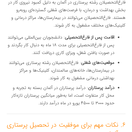
فارغ‌التحصیلان رشته پرستاری در آلمان به دلیل کمبود نیروی کار در
بخش بهداشت و درمان، با فرصت‌های شغلی گسترده‌ای روبه‌رو
هستند. فارغ‌التحصیلان می‌توانند در بیمارستان‌ها، مراکز درمانی و
کلینیک‌های مختلف مشغول به کار شوند.
اقامت پس از فارغ‌التحصیلی
: دانشجویان بین‌المللی می‌توانند
پس از فارغ‌التحصیلی برای مدت ۱۸ ماه به دنبال کار بگردند و
در صورت یافتن شغل، ویزای کاری دریافت کنند.
موقعیت‌های شغلی
: فارغ‌التحصیلان رشته پرستاری می‌توانند
در بیمارستان‌ها، خانه‌های سالمندان، کلینیک‌ها و مراکز
بهداشتی درمانی مشغول به کار شوند.
درآمد پرستاران
: درآمد پرستاران در آلمان بسته به تجربه و
محل کار متفاوت است، اما به‌طور میانگین پرستاران تازه‌کار
حدود ۳۰۰۰ تا ۴۵۰۰ یورو در ماه درآمد دارند.
۶. نکات مهم برای موفقیت در تحصیل پرستاری