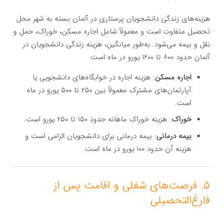
هزینه‌های زندگی دانشجویان پرستاری در آلمان بسته به شهر محل
تحصیل متفاوت است و معمولاً شامل اجاره مسکن، خوراک، حمل و
نقل و بیمه می‌شود. به‌طور میانگین، هزینه زندگی دانشجویان در
آلمان حدود ۸۰۰ تا ۱۲۰۰ یورو در ماه است.
اجاره مسکن
: هزینه اجاره در خوابگاه‌های دانشجویی یا
آپارتمان‌های مشترک معمولاً بین ۲۵۰ تا ۵۰۰ یورو در ماه
است.
خوراک
: هزینه خوراک ماهانه حدود ۱۵۰ تا ۲۵۰ یورو است.
بیمه درمانی
: بیمه درمانی برای دانشجویان الزامی است و
هزینه آن حدود ۱۰۰ یورو در ماه است.
۵. فرصت‌های شغلی و اقامت پس از
فارغ‌التحصیلی