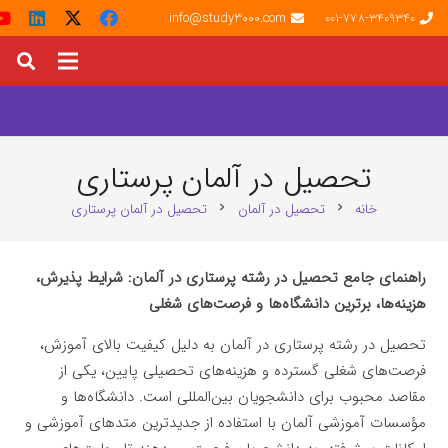
info@study3000.com
001-778-3409340
تحصیل در آلمان پرستاری
خانه
تحصیل در آلمان
تحصیل در آلمان پرستاری
chevron_right
chevron_right
راهنمای جامع تحصیل در رشته پرستاری در آلمان: شرایط پذیرش،
هزینه‌ها، برترین دانشگاه‌ها و فرصت‌های شغلی
تحصیل در رشته پرستاری در آلمان به دلیل کیفیت بالای آموزش،
فرصت‌های شغلی گسترده و هزینه‌های تحصیلی پایین، یکی از
مقاصد محبوب برای دانشجویان بین‌المللی است. دانشگاه‌ها و
مؤسسات آموزشی آلمان با استفاده از جدیدترین متدهای آموزشی و