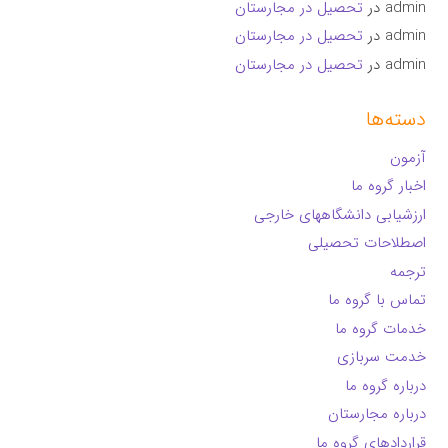
admin
در
تحصیل در مجارستان
admin
در
تحصیل در مجارستان
admin
در
تحصیل در مجارستان
دسته‌ها
آزمون
اخبار گروه ما
ارزشیابی دانشگاههای خارجی
اصطلاحات تحصیلی
ترجمه
تماس با گروه ما
خدمات گروه ما
خدمت سربازی
درباره گروه ما
درباره مجارستان
قراردادهای گروه ما