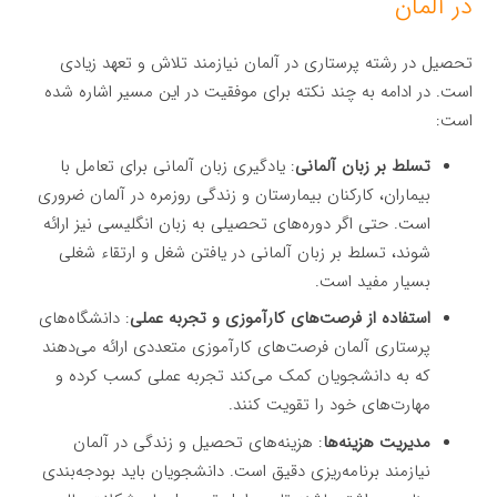
در آلمان
تحصیل در رشته پرستاری در آلمان نیازمند تلاش و تعهد زیادی
است. در ادامه به چند نکته برای موفقیت در این مسیر اشاره شده
است:
تسلط بر زبان آلمانی
: یادگیری زبان آلمانی برای تعامل با
بیماران، کارکنان بیمارستان و زندگی روزمره در آلمان ضروری
است. حتی اگر دوره‌های تحصیلی به زبان انگلیسی نیز ارائه
شوند، تسلط بر زبان آلمانی در یافتن شغل و ارتقاء شغلی
بسیار مفید است.
استفاده از فرصت‌های کارآموزی و تجربه عملی
: دانشگاه‌های
پرستاری آلمان فرصت‌های کارآموزی متعددی ارائه می‌دهند
که به دانشجویان کمک می‌کند تجربه عملی کسب کرده و
مهارت‌های خود را تقویت کنند.
مدیریت هزینه‌ها
: هزینه‌های تحصیل و زندگی در آلمان
نیازمند برنامه‌ریزی دقیق است. دانشجویان باید بودجه‌بندی