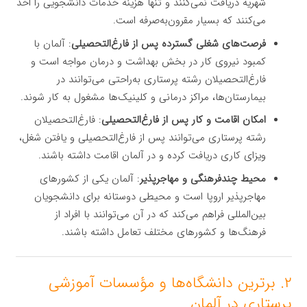
شهریه دریافت نمی‌کنند و تنها هزینه خدمات دانشجویی را اخذ
می‌کنند که بسیار مقرون‌به‌صرفه است.
فرصت‌های شغلی گسترده پس از فارغ‌التحصیلی
: آلمان با
کمبود نیروی کار در بخش بهداشت و درمان مواجه است و
فارغ‌التحصیلان رشته پرستاری به‌راحتی می‌توانند در
بیمارستان‌ها، مراکز درمانی و کلینیک‌ها مشغول به کار شوند.
امکان اقامت و کار پس از فارغ‌التحصیلی
: فارغ‌التحصیلان
رشته پرستاری می‌توانند پس از فارغ‌التحصیلی و یافتن شغل،
ویزای کاری دریافت کرده و در آلمان اقامت داشته باشند.
محیط چندفرهنگی و مهاجرپذیر
: آلمان یکی از کشورهای
مهاجرپذیر اروپا است و محیطی دوستانه برای دانشجویان
بین‌المللی فراهم می‌کند که در آن می‌توانند با افراد از
فرهنگ‌ها و کشورهای مختلف تعامل داشته باشند.
۲. برترین دانشگاه‌ها و مؤسسات آموزشی
پرستاری در آلمان