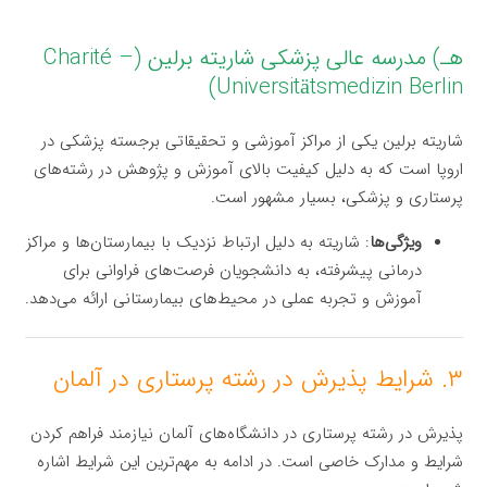
هـ) مدرسه عالی پزشکی شاریته برلین (Charité –
Universitätsmedizin Berlin)
شاریته برلین یکی از مراکز آموزشی و تحقیقاتی برجسته پزشکی در
اروپا است که به دلیل کیفیت بالای آموزش و پژوهش در رشته‌های
پرستاری و پزشکی، بسیار مشهور است.
ویژگی‌ها
: شاریته به دلیل ارتباط نزدیک با بیمارستان‌ها و مراکز
درمانی پیشرفته، به دانشجویان فرصت‌های فراوانی برای
آموزش و تجربه عملی در محیط‌های بیمارستانی ارائه می‌دهد.
۳. شرایط پذیرش در رشته پرستاری در آلمان
پذیرش در رشته پرستاری در دانشگاه‌های آلمان نیازمند فراهم کردن
شرایط و مدارک خاصی است. در ادامه به مهم‌ترین این شرایط اشاره