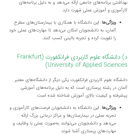
بهداشتی برنامه‌های جامعی ارائه می‌دهد و به دلیل برنامه‌های
کارآموزی و آموزش عملی شهرت دارد.
ویژگی‌ها
: این دانشگاه با همکاری با بیمارستان‌های مطرح
آلمان، به دانشجویان امکان می‌دهد تا مهارت‌های عملی خود
را تقویت کرده و تجربه بالینی کسب کنند.
د) دانشگاه علوم کاربردی فرانکفورت (Frankfurt
University of Applied Sciences)
دانشگاه علوم کاربردی فرانکفورت یکی دیگر از دانشگاه‌های معتبر
آلمان در رشته پرستاری است که به دلیل برنامه‌های آموزشی
پیشرفته و کیفیت بالای آموزش شناخته شده است.
ویژگی‌ها
: این دانشگاه به دانشجویان فرصت‌های کارآموزی و
تجربه عملی در بیمارستان‌ها و مراکز درمانی بزرگ ارائه
می‌دهد و دانشجویان می‌توانند به‌صورت عملی با وظایف و
مهارت‌های پرستاری آشنا شوند.