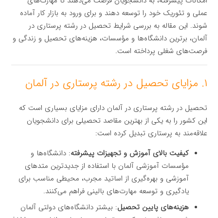
امکانات پیشرفته، به دانشجویان فرصت می‌دهند تا مهارت‌های
عملی و تئوریک خود را توسعه دهند و برای ورود به بازار کار آماده
شوند. این مقاله به بررسی شرایط تحصیل در رشته پرستاری در
آلمان، برترین دانشگاه‌ها و مؤسسات، هزینه‌های تحصیل و زندگی و
فرصت‌های شغلی پرداخته است.
۱. مزایای تحصیل در رشته پرستاری در آلمان
تحصیل در رشته پرستاری در آلمان دارای مزایای بسیاری است که
این کشور را به یکی از بهترین مقاصد تحصیلی برای دانشجویان
علاقه‌مند به پرستاری تبدیل کرده است:
کیفیت بالای آموزش و تجهیزات پیشرفته
: دانشگاه‌ها و
مؤسسات آموزشی آلمان با استفاده از جدیدترین متدهای
آموزشی و بهره‌گیری از اساتید مجرب، محیطی مناسب برای
یادگیری و توسعه مهارت‌های بالینی فراهم می‌کنند.
هزینه‌های پایین تحصیل
: بیشتر دانشگاه‌های دولتی آلمان