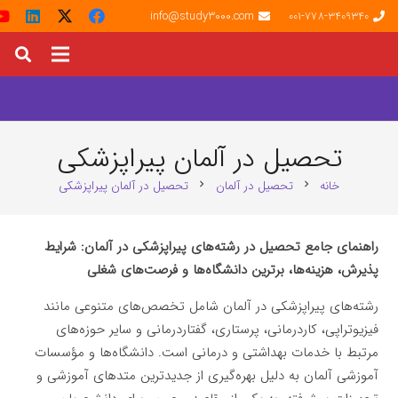
info@study3000.com
001-778-3409340
تحصیل در آلمان پیراپزشکی
خانه
تحصیل در آلمان
تحصیل در آلمان پیراپزشکی
chevron_right
chevron_right
راهنمای جامع تحصیل در رشته‌های پیراپزشکی در آلمان: شرایط
پذیرش، هزینه‌ها، برترین دانشگاه‌ها و فرصت‌های شغلی
رشته‌های پیراپزشکی در آلمان شامل تخصص‌های متنوعی مانند
فیزیوتراپی، کاردرمانی، پرستاری، گفتاردرمانی و سایر حوزه‌های
مرتبط با خدمات بهداشتی و درمانی است. دانشگاه‌ها و مؤسسات
آموزشی آلمان به دلیل بهره‌گیری از جدیدترین متدهای آموزشی و