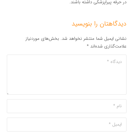
در حرفه پیراپزشکی داشته باشند.
دیدگاهتان را بنویسید
نشانی ایمیل شما منتشر نخواهد شد.
بخش‌های موردنیاز
علامت‌گذاری شده‌اند
*