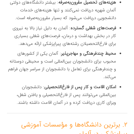
هزینه‌های تحصیل مقرون‌به‌صرفه
: بیشتر دانشگاه‌های دولتی
آلمان شهریه دریافت نمی‌کنند و تنها هزینه‌های خدمات
دانشجویی دریافت می‌شود که بسیار مقرون‌به‌صرفه است.
فرصت‌های شغلی گسترده
: آلمان به دلیل نیاز بالا به نیروی
کار در بخش بهداشت و درمان، فرصت‌های شغلی بسیاری
برای فارغ‌التحصیلان رشته‌های پیراپزشکی ارائه می‌دهد.
محیط چندفرهنگی و مهاجرپذیر
: آلمان یکی از کشورهای
محبوب برای دانشجویان بین‌المللی است و محیطی دوستانه
و چندفرهنگی برای تعامل با دانشجویان از سراسر جهان فراهم
می‌کند.
امکان اقامت و کار پس از فارغ‌التحصیلی
: دانشجویان
بین‌المللی می‌توانند پس از فارغ‌التحصیلی و یافتن شغل،
ویزای کاری دریافت کرده و در آلمان اقامت داشته باشند.
۲. برترین دانشگاه‌ها و مؤسسات آموزشی
پیراپزشکی در آلمان