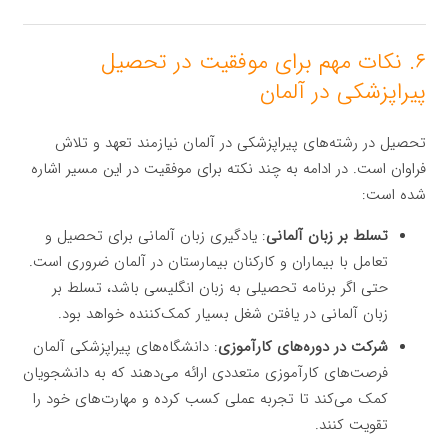
۶. نکات مهم برای موفقیت در تحصیل
پیراپزشکی در آلمان
تحصیل در رشته‌های پیراپزشکی در آلمان نیازمند تعهد و تلاش
فراوان است. در ادامه به چند نکته برای موفقیت در این مسیر اشاره
شده است:
تسلط بر زبان آلمانی
: یادگیری زبان آلمانی برای تحصیل و
تعامل با بیماران و کارکنان بیمارستان در آلمان ضروری است.
حتی اگر برنامه تحصیلی به زبان انگلیسی باشد، تسلط بر
زبان آلمانی در یافتن شغل بسیار کمک‌کننده خواهد بود.
شرکت در دوره‌های کارآموزی
: دانشگاه‌های پیراپزشکی آلمان
فرصت‌های کارآموزی متعددی ارائه می‌دهند که به دانشجویان
کمک می‌کند تا تجربه عملی کسب کرده و مهارت‌های خود را
تقویت کنند.