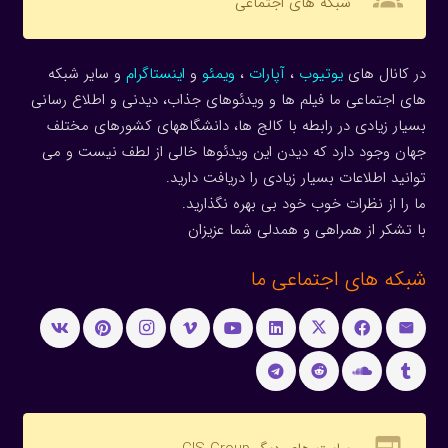
groups
شبکه های اجتماعی
در کانال های
یوتیوب
،
آپارات
،
ویمئو
و
اینستاگرام
و سایر شبکه
های اجتماعی ما فیلم ها و ویدئوهای جذاب، دیدنی و اطلاع رسانی
بسیار زیادی در رابطه با کالج ها، دانشگاههای کشورهای مختلف
جهان وجود دارد که دیدن این ویدئوها خالی از لطف نیست و می
توانید اطلاعات بسیار زیادی را دریافت دارید.
ما را از نظرات خوب خود بی بهره نگذارید.
با تشکر از همراهی و همدلی شما عزیزان
شبکه های اجتماعی ما
web