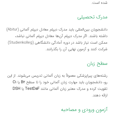
شده است.
مدرک تحصیلی
دانشجویان بین‌المللی باید مدرک دیپلم معادل دیپلم آلمانی (Abitur)
داشته باشند. اگر مدرک دیپلم آن‌ها معادل دیپلم آلمانی نباشد،
ممکن است نیاز باشد در دوره آمادگی دانشگاهی (Studienkolleg)
شرکت کنند و آزمون نهایی آن را بگذرانند.
سطح زبان
رشته‌های پیراپزشکی معمولاً به زبان آلمانی تدریس می‌شوند. از این
رو، دانشجویان باید مهارت زبان آلمانی خود را تا سطح
B2
یا
C1
تقویت کرده و مدرک معتبر زبان آلمانی مانند
TestDaF
یا
DSH
ارائه دهند.
آزمون ورودی و مصاحبه