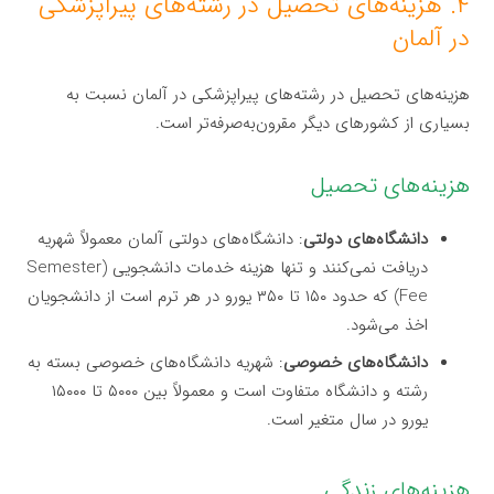
۴. هزینه‌های تحصیل در رشته‌های پیراپزشکی
در آلمان
هزینه‌های تحصیل در رشته‌های پیراپزشکی در آلمان نسبت به
بسیاری از کشورهای دیگر مقرون‌به‌صرفه‌تر است.
هزینه‌های تحصیل
دانشگاه‌های دولتی
: دانشگاه‌های دولتی آلمان معمولاً شهریه
دریافت نمی‌کنند و تنها هزینه خدمات دانشجویی (Semester
Fee) که حدود ۱۵۰ تا ۳۵۰ یورو در هر ترم است از دانشجویان
اخذ می‌شود.
دانشگاه‌های خصوصی
: شهریه دانشگاه‌های خصوصی بسته به
رشته و دانشگاه متفاوت است و معمولاً بین ۵۰۰۰ تا ۱۵۰۰۰
یورو در سال متغیر است.
هزینه‌های زندگی