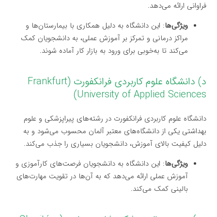
فراوانی ارائه می‌دهد.
ویژگی‌ها
: این دانشگاه به دلیل همکاری با بیمارستان‌ها و
مراکز درمانی و تمرکز بر آموزش عملی، به دانشجویان کمک
می‌کند تا به‌خوبی برای ورود به بازار کار آماده شوند.
د) دانشگاه علوم کاربردی فرانکفورت (Frankfurt
University of Applied Sciences)
دانشگاه علوم کاربردی فرانکفورت در رشته‌های پیراپزشکی و علوم
بهداشتی یکی از دانشگاه‌های معتبر آلمان محسوب می‌شود و به
دلیل کیفیت بالای آموزش، دانشجویان بسیاری را جذب می‌کند.
ویژگی‌ها
: این دانشگاه به دانشجویان فرصت‌های کارآموزی و
آموزش عملی ارائه می‌دهد که به آن‌ها در تقویت مهارت‌های
بالینی کمک می‌کند.