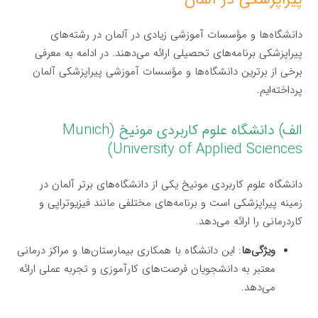
دانشگاه‌ها و مؤسسات آموزشی زیادی در آلمان در رشته‌های
پیراپزشکی برنامه‌های تحصیلی ارائه می‌دهند. در ادامه به معرفی
برخی از برترین دانشگاه‌ها و مؤسسات آموزشی پیراپزشکی آلمان
پرداخته‌ایم.
الف) دانشگاه علوم کاربردی مونیخ (Munich
University of Applied Sciences)
دانشگاه علوم کاربردی مونیخ یکی از دانشگاه‌های برتر آلمان در
زمینه پیراپزشکی است و برنامه‌های مختلفی مانند فیزیوتراپی و
کاردرمانی را ارائه می‌دهد.
ویژگی‌ها
: این دانشگاه با همکاری بیمارستان‌ها و مراکز درمانی
معتبر به دانشجویان فرصت‌های کارآموزی و تجربه عملی ارائه
می‌دهد.