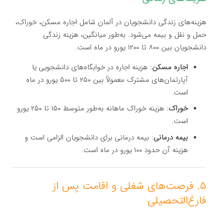
هزینه‌های زندگی دانشجویان در آلمان شامل اجاره مسکن، خوراک،
حمل و نقل و بیمه می‌شود. به‌طور میانگین، هزینه زندگی
دانشجویان بین ۸۰۰ تا ۱۲۰۰ یورو در ماه است.
اجاره مسکن
: هزینه اجاره در خوابگاه‌های دانشجویی یا
آپارتمان‌های مشترک معمولاً بین ۲۵۰ تا ۵۰۰ یورو در ماه
است.
خوراک
: هزینه خوراک ماهانه به‌طور متوسط ۱۵۰ تا ۲۵۰ یورو
است.
بیمه درمانی
: بیمه درمانی برای دانشجویان الزامی است و
هزینه آن حدود ۱۰۰ یورو در ماه است.
۵. فرصت‌های شغلی و اقامت پس از
فارغ‌التحصیلی