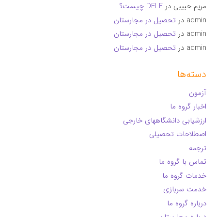
مریم حبیبی
در
DELF چیست؟
admin
در
تحصیل در مجارستان
admin
در
تحصیل در مجارستان
admin
در
تحصیل در مجارستان
دسته‌ها
آزمون
اخبار گروه ما
ارزشیابی دانشگاههای خارجی
اصطلاحات تحصیلی
ترجمه
تماس با گروه ما
خدمات گروه ما
خدمت سربازی
درباره گروه ما