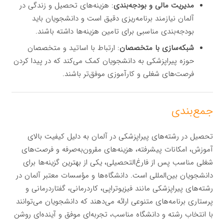
مدیریت مالی و بودجه‌بندی
: هزینه‌های تحصیل و زندگی در
آلمان نیازمند برنامه‌ریزی دقیق است و دانشجویان باید
بودجه‌بندی مناسبی برای تامین هزینه‌ها داشته باشند.
شبکه‌سازی با متخصصان
: ارتباط با اساتید و متخصصان
حوزه پیراپزشکی به دانشجویان کمک می‌کند که در پیدا کردن
فرصت‌های شغلی و کارآموزی موفق‌تر باشند.
جمع‌بندی
تحصیل در رشته‌های پیراپزشکی در آلمان به دلیل کیفیت بالای
آموزش، امکانات پیشرفته، هزینه‌های مقرون‌به‌صرفه و فرصت‌های
شغلی مناسب پس از فارغ‌التحصیلی، یکی از بهترین گزینه‌ها برای
دانشجویان بین‌المللی است. دانشگاه‌ها و مؤسسات معتبر آلمان در
رشته‌های پیراپزشکی مانند فیزیوتراپی، کاردرمانی، گفتاردرمانی و
پرستاری برنامه‌های متنوعی ارائه می‌دهند که دانشجویان می‌توانند
با انتخاب رشته و دانشگاه مناسب، تجربه‌ای موفق و آینده‌ای روشن