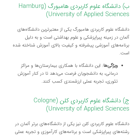
ب) دانشگاه علوم کاربردی هامبورگ (Hamburg
University of Applied Sciences)
دانشگاه علوم کاربردی هامبورگ یکی از معتبرترین دانشگاه‌های
آلمان در زمینه پیراپزشکی و علوم بهداشتی است و به دلیل
برنامه‌های آموزشی پیشرفته و کیفیت بالای آموزش شناخته شده
است.
ویژگی‌ها
: این دانشگاه با همکاری بیمارستان‌ها و مراکز
درمانی، به دانشجویان فرصت می‌دهد تا در کنار آموزش
تئوری، تجربه عملی ارزشمندی کسب کنند.
ج) دانشگاه علوم کاربردی کلن (Cologne
University of Applied Sciences)
دانشگاه علوم کاربردی کلن نیز یکی از دانشگاه‌های برتر آلمان در
رشته‌های پیراپزشکی است و برنامه‌های کارآموزی و تجربه عملی