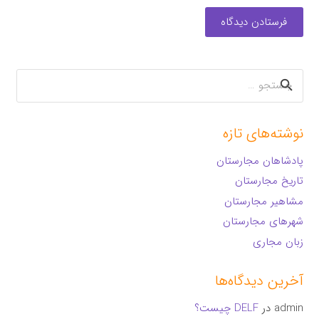
فرستادن دیدگاه
جستجو
برای:
نوشته‌های تازه
پادشاهان مجارستان
تاریخ مجارستان
مشاهیر مجارستان
شهرهای مجارستان
زبان مجاری
آخرین دیدگاه‌ها
admin
در
DELF چیست؟