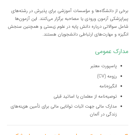
برخی از دانشگاه‌ها و مؤسسات آموزشی برای پذیرش در رشته‌های
پیراپزشکی آزمون ورودی یا مصاحبه برگزار می‌کنند. این آزمون‌ها
شامل سوالاتی درباره دانش پایه در علوم زیستی و همچنین سنجش
انگیزه و مهارت‌های ارتباطی دانشجویان هستند.
مدارک عمومی
پاسپورت معتبر
رزومه (CV)
انگیزه‌نامه
توصیه‌نامه از معلمان یا اساتید قبلی
مدارک مالی جهت اثبات توانایی مالی برای تأمین هزینه‌های
زندگی در آلمان