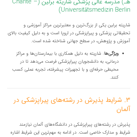
هـ) مدرسه عالی پزشکی شاریته برلین (Charité –
Universitätsmedizin Berlin)
شاریته برلین یکی از بزرگ‌ترین و معتبرترین مراکز آموزشی و
تحقیقاتی پزشکی و پیراپزشکی در اروپا است و به دلیل کیفیت بالای
آموزش و پژوهش، در سطح جهانی شناخته شده است.
ویژگی‌ها
: شاریته به دلیل همکاری با بیمارستان‌ها و مراکز
درمانی، به دانشجویان پیراپزشکی فرصت می‌دهد تا در
محیطی حرفه‌ای و با تجهیزات پیشرفته، تجربه عملی کسب
کنند.
۳. شرایط پذیرش در رشته‌های پیراپزشکی در
آلمان
پذیرش در رشته‌های پیراپزشکی در دانشگاه‌های آلمان نیازمند
شرایط و مدارک خاصی است. در ادامه به مهم‌ترین این شرایط اشاره