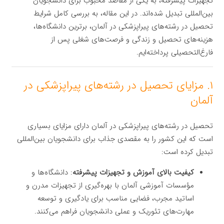
تجهیزات پیشرفته، به یکی از مقاصد محبوب برای دانشجویان
بین‌المللی تبدیل شده‌اند. در این مقاله، به بررسی کامل شرایط
تحصیل در رشته‌های پیراپزشکی در آلمان، برترین دانشگاه‌ها،
هزینه‌های تحصیل و زندگی و فرصت‌های شغلی پس از
فارغ‌التحصیلی پرداخته‌ایم.
۱. مزایای تحصیل در رشته‌های پیراپزشکی در
آلمان
تحصیل در رشته‌های پیراپزشکی در آلمان دارای مزایای بسیاری
است که این کشور را به مقصدی جذاب برای دانشجویان بین‌المللی
تبدیل کرده است:
کیفیت بالای آموزش و تجهیزات پیشرفته
: دانشگاه‌ها و
مؤسسات آموزشی آلمان با بهره‌گیری از تجهیزات مدرن و
اساتید مجرب، فضایی مناسب برای یادگیری و توسعه
مهارت‌های تئوریک و عملی دانشجویان فراهم می‌کنند.