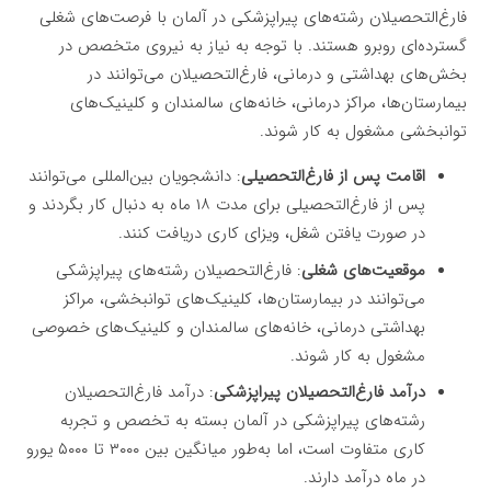
فارغ‌التحصیلان رشته‌های پیراپزشکی در آلمان با فرصت‌های شغلی
گسترده‌ای روبرو هستند. با توجه به نیاز به نیروی متخصص در
بخش‌های بهداشتی و درمانی، فارغ‌التحصیلان می‌توانند در
بیمارستان‌ها، مراکز درمانی، خانه‌های سالمندان و کلینیک‌های
توانبخشی مشغول به کار شوند.
اقامت پس از فارغ‌التحصیلی
: دانشجویان بین‌المللی می‌توانند
پس از فارغ‌التحصیلی برای مدت ۱۸ ماه به دنبال کار بگردند و
در صورت یافتن شغل، ویزای کاری دریافت کنند.
موقعیت‌های شغلی
: فارغ‌التحصیلان رشته‌های پیراپزشکی
می‌توانند در بیمارستان‌ها، کلینیک‌های توانبخشی، مراکز
بهداشتی درمانی، خانه‌های سالمندان و کلینیک‌های خصوصی
مشغول به کار شوند.
درآمد فارغ‌التحصیلان پیراپزشکی
: درآمد فارغ‌التحصیلان
رشته‌های پیراپزشکی در آلمان بسته به تخصص و تجربه
کاری متفاوت است، اما به‌طور میانگین بین ۳۰۰۰ تا ۵۰۰۰ یورو
در ماه درآمد دارند.