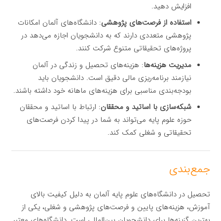
افزایش دهید.
استفاده از فرصت‌های پژوهشی
: دانشگاه‌های آلمان امکانات
پژوهشی متعددی دارند که به دانشجویان اجازه می‌دهد در
پروژه‌های تحقیقاتی متنوع شرکت کنند.
مدیریت هزینه‌ها
: هزینه‌های تحصیل و زندگی در آلمان
نیازمند برنامه‌ریزی مالی دقیق است. دانشجویان باید
بودجه‌بندی مناسبی برای هزینه‌های ماهانه خود داشته باشند.
شبکه‌سازی با اساتید و محققان
: ارتباط با اساتید و محققان
حوزه علوم پایه می‌تواند به شما در پیدا کردن فرصت‌های
تحقیقاتی و شغلی کمک کند.
جمع‌بندی
تحصیل در دانشگاه‌های علوم پایه آلمان به دلیل کیفیت بالای
آموزش، هزینه‌های پایین و فرصت‌های پژوهشی و شغلی، یکی از
بهترین گزینه‌ها برای دانشجویان بین‌المللی است. دانشگاه‌های معتبر