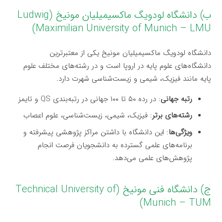
ب) دانشگاه لودویگ ماکسیمیلیان مونیخ (Ludwig
Maximilian University of Munich – LMU)
دانشگاه لودویگ ماکسیمیلیان مونیخ یکی از معتبرترین
دانشگاه‌های علوم پایه در اروپا است و در رشته‌های مختلف علوم
پایه مانند فیزیک، شیمی و زیست‌شناسی شهرت دارد.
رتبه جهانی
: در رده ۵۰ تا ۱۰۰ جهانی در رتبه‌بندی QS و تایمز
رشته‌های برتر
: فیزیک، شیمی، زیست‌شناسی، علوم اعصاب
ویژگی‌ها
: این دانشگاه با داشتن مراکز پژوهشی پیشرفته و
برنامه‌های علمی گسترده به دانشجویان فرصت انجام
پژوهش‌های علمی می‌دهد.
ج) دانشگاه فنی مونیخ (Technical University of
Munich – TUM)