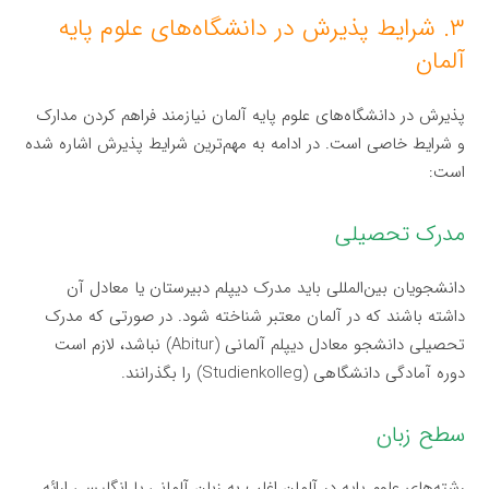
۳. شرایط پذیرش در دانشگاه‌های علوم پایه
آلمان
پذیرش در دانشگاه‌های علوم پایه آلمان نیازمند فراهم کردن مدارک
و شرایط خاصی است. در ادامه به مهم‌ترین شرایط پذیرش اشاره شده
است:
مدرک تحصیلی
دانشجویان بین‌المللی باید مدرک دیپلم دبیرستان یا معادل آن
داشته باشند که در آلمان معتبر شناخته شود. در صورتی که مدرک
تحصیلی دانشجو معادل دیپلم آلمانی (Abitur) نباشد، لازم است
دوره آمادگی دانشگاهی (Studienkolleg) را بگذرانند.
سطح زبان
رشته‌های علوم پایه در آلمان اغلب به زبان آلمانی یا انگلیسی ارائه