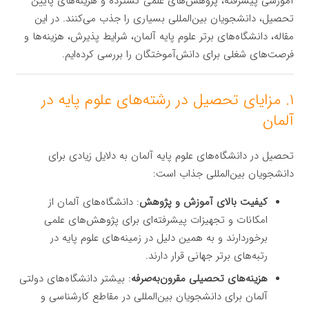
آموزشی پیشرفته، پژوهش‌های علمی گسترده و هزینه‌های پایین
تحصیل، دانشجویان بین‌المللی بسیاری را جذب می‌کنند. در این
مقاله، دانشگاه‌های برتر علوم پایه آلمان، شرایط پذیرش، هزینه‌ها و
فرصت‌های شغلی برای دانش‌آموختگان را بررسی کرده‌ایم.
۱. مزایای تحصیل در رشته‌های علوم پایه در
آلمان
تحصیل در دانشگاه‌های علوم پایه آلمان به دلایل زیادی برای
دانشجویان بین‌المللی جذاب است:
کیفیت بالای آموزش و پژوهش
: دانشگاه‌های آلمان از
امکانات و تجهیزات پیشرفته‌ای برای پژوهش‌های علمی
برخوردارند و به همین دلیل در زمینه‌های علوم پایه در
رتبه‌های برتر جهانی قرار دارند.
هزینه‌های تحصیلی مقرون‌به‌صرفه
: بیشتر دانشگاه‌های دولتی
آلمان برای دانشجویان بین‌المللی در مقاطع کارشناسی و