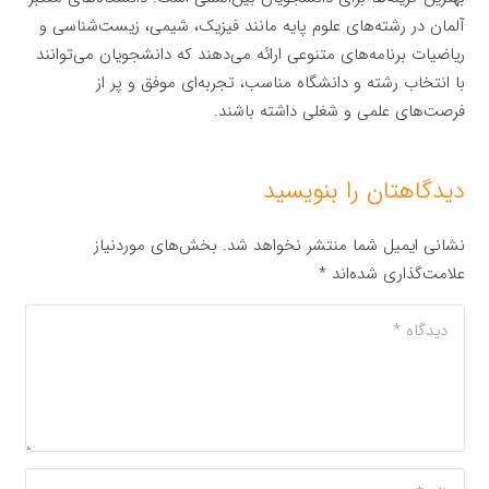
آلمان در رشته‌های علوم پایه مانند فیزیک، شیمی، زیست‌شناسی و
ریاضیات برنامه‌های متنوعی ارائه می‌دهند که دانشجویان می‌توانند
با انتخاب رشته و دانشگاه مناسب، تجربه‌ای موفق و پر از
فرصت‌های علمی و شغلی داشته باشند.
دیدگاهتان را بنویسید
نشانی ایمیل شما منتشر نخواهد شد.
بخش‌های موردنیاز
علامت‌گذاری شده‌اند
*