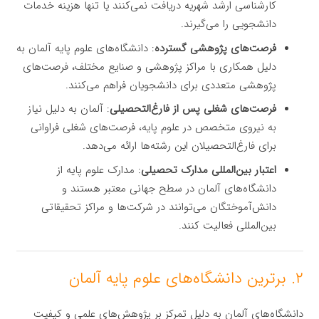
کارشناسی ارشد شهریه دریافت نمی‌کنند یا تنها هزینه خدمات
دانشجویی را می‌گیرند.
فرصت‌های پژوهشی گسترده
: دانشگاه‌های علوم پایه آلمان به
دلیل همکاری با مراکز پژوهشی و صنایع مختلف، فرصت‌های
پژوهشی متعددی برای دانشجویان فراهم می‌کنند.
فرصت‌های شغلی پس از فارغ‌التحصیلی
: آلمان به دلیل نیاز
به نیروی متخصص در علوم پایه، فرصت‌های شغلی فراوانی
برای فارغ‌التحصیلان این رشته‌ها ارائه می‌دهد.
اعتبار بین‌المللی مدارک تحصیلی
: مدارک علوم پایه از
دانشگاه‌های آلمان در سطح جهانی معتبر هستند و
دانش‌آموختگان می‌توانند در شرکت‌ها و مراکز تحقیقاتی
بین‌المللی فعالیت کنند.
۲. برترین دانشگاه‌های علوم پایه آلمان
دانشگاه‌های آلمان به دلیل تمرکز بر پژوهش‌های علمی و کیفیت