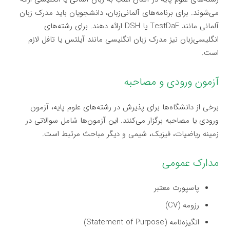
می‌شوند. برای برنامه‌های آلمانی‌زبان، دانشجویان باید مدرک زبان
آلمانی مانند TestDaF یا DSH ارائه دهند. برای رشته‌های
انگلیسی‌زبان نیز مدرک زبان انگلیسی مانند آیلتس یا تافل لازم
است.
آزمون ورودی و مصاحبه
برخی از دانشگاه‌ها برای پذیرش در رشته‌های علوم پایه، آزمون
ورودی یا مصاحبه برگزار می‌کنند. این آزمون‌ها شامل سوالاتی در
زمینه ریاضیات، فیزیک، شیمی و دیگر مباحث مرتبط است.
مدارک عمومی
پاسپورت معتبر
رزومه (CV)
انگیزه‌نامه (Statement of Purpose)