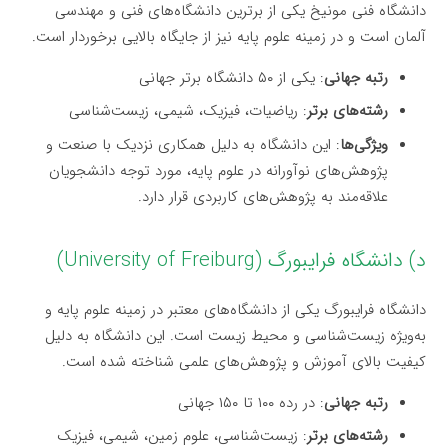
دانشگاه فنی مونیخ یکی از برترین دانشگاه‌های فنی و مهندسی
آلمان است و در زمینه علوم پایه نیز از جایگاه بالایی برخوردار است.
رتبه جهانی
: یکی از ۵۰ دانشگاه برتر جهانی
رشته‌های برتر
: ریاضیات، فیزیک، شیمی، زیست‌شناسی
ویژگی‌ها
: این دانشگاه به دلیل همکاری نزدیک با صنعت و
پژوهش‌های نوآورانه در علوم پایه، مورد توجه دانشجویان
علاقه‌مند به پژوهش‌های کاربردی قرار دارد.
د) دانشگاه فرایبورگ (University of Freiburg)
دانشگاه فرایبورگ یکی از دانشگاه‌های معتبر در زمینه علوم پایه و
به‌ویژه زیست‌شناسی و محیط زیست است. این دانشگاه به دلیل
کیفیت بالای آموزش و پژوهش‌های علمی شناخته شده است.
رتبه جهانی
: در رده ۱۰۰ تا ۱۵۰ جهانی
رشته‌های برتر
: زیست‌شناسی، علوم زمین، شیمی، فیزیک