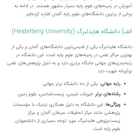
آموزش در زمینه‌های علوم پایه بسیار مشهور هستند. در ادامه به
برخی از برترین دانشگاه‌های علوم پایه آلمان اشاره کرده‌ایم.
الف) دانشگاه هایدلبرگ (Heidelberg University)
دانشگاه هایدلبرگ یکی از قدیمی‌ترین دانشگاه‌های آلمان و یکی از
بهترین مراکز علمی در زمینه‌های علوم پایه است. این دانشگاه در
رتبه‌بندی‌های جهانی جایگاه برتری دارد و به دلیل پژوهش‌های علمی
نوآورانه شهرت دارد.
رتبه جهانی
: یکی از ۱۰۰ دانشگاه برتر جهانی
رشته‌های برتر
: فیزیک، شیمی، زیست‌شناسی، علوم زمین
ویژگی‌ها
: این دانشگاه به دلیل همکاری نزدیک با مؤسسات
پژوهشی مانند مرکز تحقیقات سرطان آلمان و مرکز
زیست‌پژوهی هایدلبرگ مورد توجه بسیاری از دانشجویان
علوم پایه است.