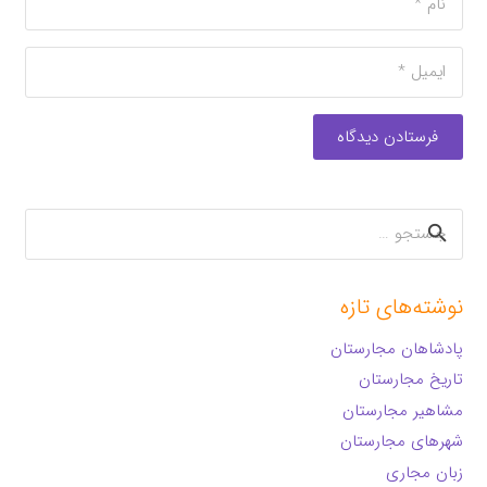
فرستادن دیدگاه
جستجو
برای:
نوشته‌های تازه
پادشاهان مجارستان
تاریخ مجارستان
مشاهیر مجارستان
شهرهای مجارستان
زبان مجاری