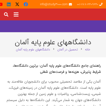
info@study3000.com
001-778-3409340
دانشگاههای علوم پایه آلمان
خانه
تحصیل در آلمان
دانشگاههای علوم پایه آلمان
chevron_right
chevron_right
راهنمای جامع دانشگاه‌های علوم پایه آلمان: برترین دانشگاه‌ها،
شرایط پذیرش، هزینه‌ها و فرصت‌های شغلی
آلمان یکی از مقاصد تحصیلی محبوب برای دانشجویان علاقه‌مند به
علوم پایه است. دانشگاه‌های علوم پایه آلمان در زمینه‌های فیزیک،
شیمی، زیست‌شناسی، ریاضیات و علوم زمین از جمله بهترین
دانشگاه‌های جهان به شمار می‌آیند. این دانشگاه‌ها به دلیل سیستم