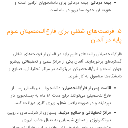
بیمه درمانی
: بیمه درمانی برای دانشجویان الزامی است و
هزینه آن حدود ۱۰۰ یورو در ماه است.
۵. فرصت‌های شغلی برای فارغ‌التحصیلان علوم
پایه در آلمان
فارغ‌التحصیلان رشته‌های علوم پایه در آلمان از فرصت‌های شغلی
گسترده‌ای برخوردارند. آلمان یکی از مراکز علمی و تحقیقاتی پیشرو
جهان است و فارغ‌التحصیلان می‌توانند در مراکز تحقیقاتی، صنایع و
دانشگاه‌ها مشغول به کار شوند.
اقامت پس از فارغ‌التحصیلی
: دانشجویان بین‌المللی پس از
فارغ‌التحصیلی می‌توانند برای مدت ۱۸ ماه به جستجوی کار
بپردازند و در صورت یافتن شغل، ویزای کاری دریافت کنند.
مراکز تحقیقاتی و صنایع مرتبط
: بسیاری از شرکت‌های دارویی،
بیوتکنولوژی و صنایع شیمیایی به دنبال جذب نیروی
متخصص در علوم پایه هستند. علاوه بر این، فارغ‌التحصیلان