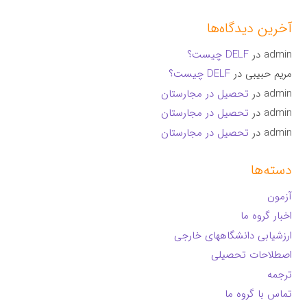
آخرین دیدگاه‌ها
admin
در
DELF چیست؟
مریم حبیبی
در
DELF چیست؟
admin
در
تحصیل در مجارستان
admin
در
تحصیل در مجارستان
admin
در
تحصیل در مجارستان
دسته‌ها
آزمون
اخبار گروه ما
ارزشیابی دانشگاههای خارجی
اصطلاحات تحصیلی
ترجمه
تماس با گروه ما