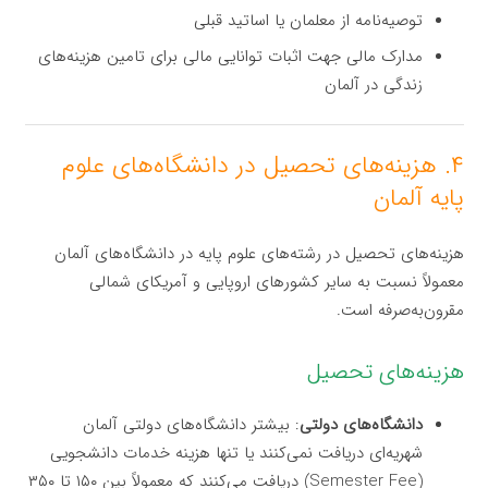
توصیه‌نامه از معلمان یا اساتید قبلی
مدارک مالی جهت اثبات توانایی مالی برای تامین هزینه‌های
زندگی در آلمان
۴. هزینه‌های تحصیل در دانشگاه‌های علوم
پایه آلمان
هزینه‌های تحصیل در رشته‌های علوم پایه در دانشگاه‌های آلمان
معمولاً نسبت به سایر کشورهای اروپایی و آمریکای شمالی
مقرون‌به‌صرفه است.
هزینه‌های تحصیل
دانشگاه‌های دولتی
: بیشتر دانشگاه‌های دولتی آلمان
شهریه‌ای دریافت نمی‌کنند یا تنها هزینه خدمات دانشجویی
(Semester Fee) دریافت می‌کنند که معمولاً بین ۱۵۰ تا ۳۵۰