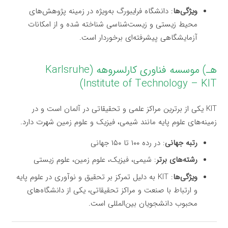
ویژگی‌ها
: دانشگاه فرایبورگ به‌ویژه در زمینه پژوهش‌های
محیط زیستی و زیست‌شناسی شناخته شده و از امکانات
آزمایشگاهی پیشرفته‌ای برخوردار است.
هـ) موسسه فناوری کارلسروهه (Karlsruhe
Institute of Technology – KIT)
KIT یکی از برترین مراکز علمی و تحقیقاتی در آلمان است و در
زمینه‌های علوم پایه مانند شیمی، فیزیک و علوم زمین شهرت دارد.
رتبه جهانی
: در رده ۱۰۰ تا ۱۵۰ جهانی
رشته‌های برتر
: شیمی، فیزیک، علوم زمین، علوم زیستی
ویژگی‌ها
: KIT به دلیل تمرکز بر تحقیق و نوآوری در علوم پایه
و ارتباط با صنعت و مراکز تحقیقاتی، یکی از دانشگاه‌های
محبوب دانشجویان بین‌المللی است.