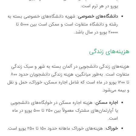
یورو در هر ترم است.
دانشگاه‌های خصوصی
: شهریه دانشگاه‌های خصوصی بسته به
رشته و دانشگاه متفاوت است و ممکن است بین ۵۰۰۰ تا
۲۰۰۰۰ یورو در سال باشد.
هزینه‌های زندگی
هزینه‌های زندگی دانشجویی در آلمان بسته به شهر و سبک زندگی
متفاوت است. به‌طور میانگین، هزینه زندگی دانشجویان حدود ۸۰۰
تا ۱۲۰۰ یورو در ماه است که شامل اجاره مسکن، خوراک، حمل و نقل
و بیمه می‌شود.
اجاره مسکن
: هزینه اجاره مسکن در خوابگاه‌های دانشجویی
یا آپارتمان‌های مشترک معمولاً بین ۲۵۰ تا ۵۰۰ یورو در ماه
است.
خوراک
: هزینه‌های خوراک ماهانه حدود ۱۵۰ تا ۲۵۰ یورو است.