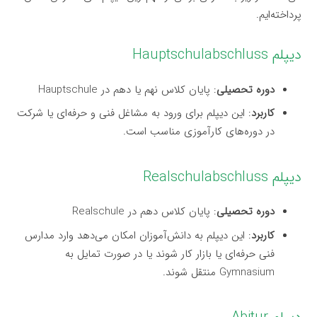
پرداخته‌ایم.
دیپلم Hauptschulabschluss
دوره تحصیلی
: پایان کلاس نهم یا دهم در Hauptschule
کاربرد
: این دیپلم برای ورود به مشاغل فنی و حرفه‌ای یا شرکت
در دوره‌های کارآموزی مناسب است.
دیپلم Realschulabschluss
دوره تحصیلی
: پایان کلاس دهم در Realschule
کاربرد
: این دیپلم به دانش‌آموزان امکان می‌دهد وارد مدارس
فنی حرفه‌ای یا بازار کار شوند یا در صورت تمایل به
Gymnasium منتقل شوند.