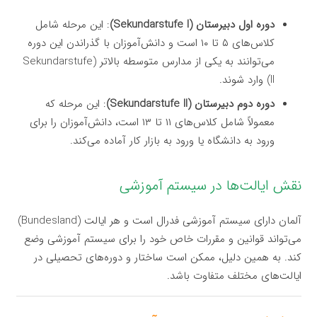
دوره اول دبیرستان (Sekundarstufe I)
: این مرحله شامل
کلاس‌های ۵ تا ۱۰ است و دانش‌آموزان با گذراندن این دوره
می‌توانند به یکی از مدارس متوسطه بالاتر (Sekundarstufe
II) وارد شوند.
دوره دوم دبیرستان (Sekundarstufe II)
: این مرحله که
معمولاً شامل کلاس‌های ۱۱ تا ۱۳ است، دانش‌آموزان را برای
ورود به دانشگاه یا ورود به بازار کار آماده می‌کند.
نقش ایالت‌ها در سیستم آموزشی
آلمان دارای سیستم آموزشی فدرال است و هر ایالت (Bundesland)
می‌تواند قوانین و مقررات خاص خود را برای سیستم آموزشی وضع
کند. به همین دلیل، ممکن است ساختار و دوره‌های تحصیلی در
ایالت‌های مختلف متفاوت باشد.