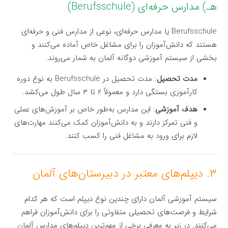
هـ) مدارس حرفه‌ای (Berufsschule)
Berufsschule یا مدارس حرفه‌ای، نوعی از مدارس فنی و حرفه‌ای
هستند که دانش‌آموزان را برای مشاغل خاص آماده می‌کنند و
بخشی از سیستم آموزشی دوگانه آلمان به شمار می‌روند.
مدت تحصیل
: مدت تحصیل در Berufsschule به نوع دوره
کارآموزی بستگی دارد و معمولاً ۲ تا ۳ سال طول می‌کشد.
هدف آموزشی
: این مدارس به‌طور خاص بر آموزش‌های عملی
و فنی تمرکز دارند و به دانش‌آموزان کمک می‌کنند مهارت‌های
لازم برای ورود به مشاغل فنی را کسب کنند.
۳. دیپلم‌های معتبر در دبیرستان‌های آلمان
سیستم آموزشی آلمان دارای چندین نوع دیپلم است که هر کدام
شرایط و فرصت‌های تحصیلی متفاوتی را برای دانش‌آموزان فراهم
می‌کنند. در زیر به معرفی برخی از مهم‌ترین دیپلم‌های مدارس آلمان