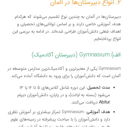
۲. انواع دبیرستان‌ها در آلمان
دبیرستان‌ها در آلمان به چندین نوع تقسیم می‌شوند که هرکدام
هدف آموزشی خاصی دارند و بر اساس توانایی‌های تحصیلی و
اهداف شغلی دانش‌آموزان طراحی شده‌اند. در ادامه به بررسی این
انواع پرداخته‌ایم.
الف) Gymnasium (دبیرستان آکادمیک)
Gymnasium یکی از معتبرترین و آکادمیک‌ترین مدارس متوسطه در
آلمان است که دانش‌آموزان را برای ورود به دانشگاه آماده می‌کند.
مدت تحصیل
: این دوره شامل کلاس‌های ۵ تا ۱۲ یا ۱۳
می‌شود (بسته به ایالت)، و در پایان، دانش‌آموزان دیپلم
Abitur
دریافت می‌کنند.
هدف آموزشی
: Gymnasium تمرکز بیشتری بر آموزش نظری
دارد و دانش‌آموزان را با مباحث پیشرفته در زمینه‌های علوم
طبیعی، ریاضیات، زبان‌های خارجی و تاریخ آشنا می‌کند.