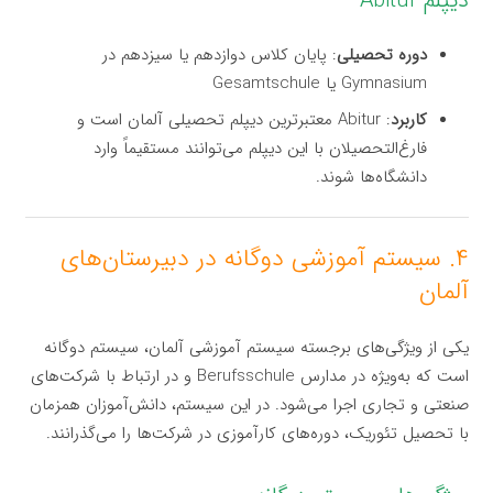
دیپلم Abitur
دوره تحصیلی
: پایان کلاس دوازدهم یا سیزدهم در
Gymnasium یا Gesamtschule
کاربرد
: Abitur معتبرترین دیپلم تحصیلی آلمان است و
فارغ‌التحصیلان با این دیپلم می‌توانند مستقیماً وارد
دانشگاه‌ها شوند.
۴. سیستم آموزشی دوگانه در دبیرستان‌های
آلمان
یکی از ویژگی‌های برجسته سیستم آموزشی آلمان، سیستم دوگانه
است که به‌ویژه در مدارس Berufsschule و در ارتباط با شرکت‌های
صنعتی و تجاری اجرا می‌شود. در این سیستم، دانش‌آموزان همزمان
با تحصیل تئوریک، دوره‌های کارآموزی در شرکت‌ها را می‌گذرانند.