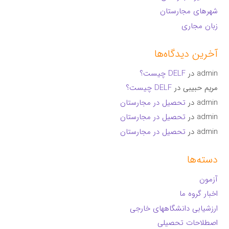
شهرهای مجارستان
زبان مجاری
آخرین دیدگاه‌ها
admin
در
DELF چیست؟
مریم حبیبی
در
DELF چیست؟
admin
در
تحصیل در مجارستان
admin
در
تحصیل در مجارستان
admin
در
تحصیل در مجارستان
دسته‌ها
آزمون
اخبار گروه ما
ارزشیابی دانشگاههای خارجی
اصطلاحات تحصیلی