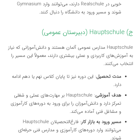
خوبی در Realschule دارند، می‌توانند وارد Gymnasium
شوند و مسیر ورود به دانشگاه را دنبال کنند.
ج) Hauptschule (دبیرستان عمومی)
Hauptschule مدارس عمومی آلمان هستند و دانش‌آموزانی که نیاز
به آموزش‌های کاربردی و عملی بیشتری دارند، معمولاً این مسیر را
انتخاب می‌کنند.
مدت تحصیل
: این دوره نیز تا پایان کلاس نهم یا دهم ادامه
دارد.
هدف آموزشی
: Hauptschule بر مهارت‌های عملی و شغلی
تمرکز دارد و دانش‌آموزان را برای ورود به دوره‌های کارآموزی
و مشاغل فنی آماده می‌کند.
مسیر ورود به بازار کار
: فارغ‌التحصیلان Hauptschule
می‌توانند وارد دوره‌های کارآموزی و مدارس فنی حرفه‌ای
شوند.