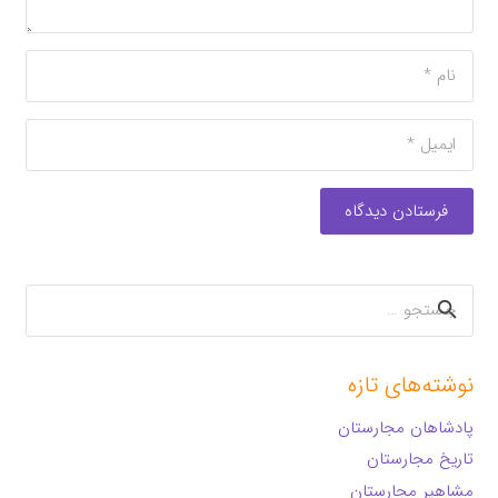
فرستادن دیدگاه
جستجو
برای:
نوشته‌های تازه
پادشاهان مجارستان
تاریخ مجارستان
مشاهیر مجارستان