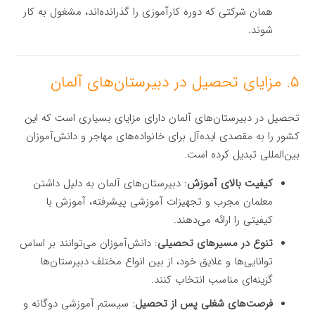
همان شرکتی که دوره کارآموزی را گذرانده‌اند، مشغول به کار
شوند.
۵. مزایای تحصیل در دبیرستان‌های آلمان
تحصیل در دبیرستان‌های آلمان دارای مزایای بسیاری است که این
کشور را به مقصدی ایده‌آل برای خانواده‌های مهاجر و دانش‌آموزان
بین‌المللی تبدیل کرده است.
کیفیت بالای آموزش
: دبیرستان‌های آلمان به دلیل داشتن
معلمان مجرب و تجهیزات آموزشی پیشرفته، آموزش با
کیفیتی را ارائه می‌دهند.
تنوع در مسیرهای تحصیلی
: دانش‌آموزان می‌توانند بر اساس
توانایی‌ها و علایق خود، از بین انواع مختلف دبیرستان‌ها
گزینه‌ای مناسب انتخاب کنند.
فرصت‌های شغلی پس از تحصیل
: سیستم آموزشی دوگانه و