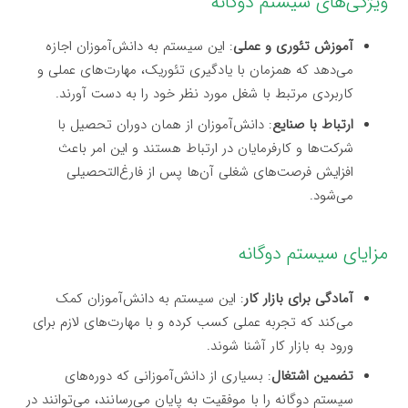
ویژگی‌های سیستم دوگانه
آموزش تئوری و عملی
: این سیستم به دانش‌آموزان اجازه
می‌دهد که همزمان با یادگیری تئوریک، مهارت‌های عملی و
کاربردی مرتبط با شغل مورد نظر خود را به دست آورند.
ارتباط با صنایع
: دانش‌آموزان از همان دوران تحصیل با
شرکت‌ها و کارفرمایان در ارتباط هستند و این امر باعث
افزایش فرصت‌های شغلی آن‌ها پس از فارغ‌التحصیلی
می‌شود.
مزایای سیستم دوگانه
آمادگی برای بازار کار
: این سیستم به دانش‌آموزان کمک
می‌کند که تجربه عملی کسب کرده و با مهارت‌های لازم برای
ورود به بازار کار آشنا شوند.
تضمین اشتغال
: بسیاری از دانش‌آموزانی که دوره‌های
سیستم دوگانه را با موفقیت به پایان می‌رسانند، می‌توانند در