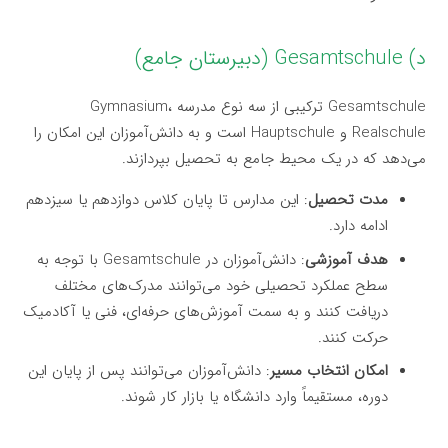
د) Gesamtschule (دبیرستان جامع)
Gesamtschule ترکیبی از سه نوع مدرسه Gymnasium،
Realschule و Hauptschule است و به دانش‌آموزان این امکان را
می‌دهد که در یک محیط جامع به تحصیل بپردازند.
مدت تحصیل
: این مدارس تا پایان کلاس دوازدهم یا سیزدهم
ادامه دارد.
هدف آموزشی
: دانش‌آموزان در Gesamtschule با توجه به
سطح عملکرد تحصیلی خود می‌توانند مدرک‌های مختلف
دریافت کنند و به سمت آموزش‌های حرفه‌ای، فنی یا آکادمیک
حرکت کنند.
امکان انتخاب مسیر
: دانش‌آموزان می‌توانند پس از پایان این
دوره، مستقیماً وارد دانشگاه یا بازار کار شوند.