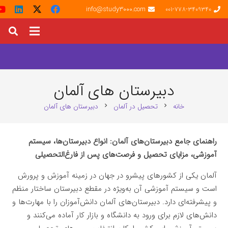
info@study3000.com
001-778-3409340
دبیرستان های آلمان
خانه
تحصیل در آلمان
دبیرستان های آلمان
chevron_right
chevron_right
راهنمای جامع دبیرستان‌های آلمان: انواع دبیرستان‌ها، سیستم
آموزشی، مزایای تحصیل و فرصت‌های پس از فارغ‌التحصیلی
آلمان یکی از کشورهای پیشرو در جهان در زمینه آموزش و پرورش
است و سیستم آموزشی آن به‌ویژه در مقطع دبیرستان ساختار منظم
و پیشرفته‌ای دارد. دبیرستان‌های آلمان دانش‌آموزان را با مهارت‌ها و
دانش‌های لازم برای ورود به دانشگاه و بازار کار آماده می‌کنند و