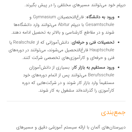
دیپلم خود می‌توانند مسیرهای مختلفی را در پیش بگیرند.
ورود به دانشگاه
: فارغ‌التحصیلان Gymnasium و
Gesamtschule با دیپلم Abitur می‌توانند وارد دانشگاه‌ها
شوند و در مقاطع کارشناسی و بالاتر به تحصیل ادامه دهند.
تحصیلات فنی و حرفه‌ای
: دانش‌آموزانی که از Realschule یا
Hauptschule فارغ‌التحصیل می‌شوند، می‌توانند در دوره‌های
فنی و حرفه‌ای و کارآموزی‌های تخصصی شرکت کنند.
ورود مستقیم به بازار کار
: بسیاری از دانش‌آموزان
Berufsschule می‌توانند پس از اتمام دوره‌های خود
مستقیماً وارد بازار کار شوند و در شرکت‌هایی که دوره
کارآموزی را گذرانده‌اند مشغول به کار شوند.
جمع‌بندی
دبیرستان‌های آلمان با ارائه سیستم آموزشی دقیق و مسیرهای