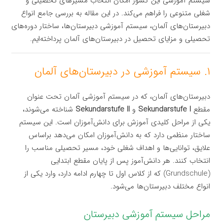
سیستم آموزشی این کشور امکان انتخاب مسیرهای تحصیلی و
شغلی متنوعی را فراهم می‌کند. در این مقاله به بررسی جامع انواع
دبیرستان‌های آلمان، سیستم آموزشی دبیرستان‌ها، ساختار دوره‌های
تحصیلی و مزایای تحصیل در دبیرستان‌های آلمان پرداخته‌ایم.
۱. سیستم آموزشی در دبیرستان‌های آلمان
دبیرستان‌های آلمان، که در سیستم آموزشی آلمان تحت عنوان
مقطع
Sekundarstufe I
و
Sekundarstufe II
شناخته می‌شوند،
یکی از مراحل کلیدی آموزش برای دانش‌آموزان است. این سیستم
ساختار منظمی دارد که به دانش‌آموزان امکان می‌دهد براساس
علایق، توانایی‌ها و اهداف شغلی خود، مسیر تحصیلی مناسب را
انتخاب کنند. هر دانش‌آموز پس از پایان مقطع ابتدایی
(Grundschule) که از کلاس اول تا چهارم ادامه دارد، وارد یکی از
انواع مختلف دبیرستان‌ها می‌شود.
مراحل سیستم آموزشی دبیرستان