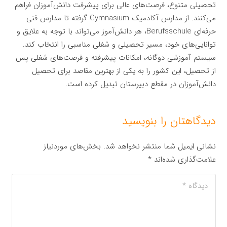
تحصیلی متنوع، فرصت‌های عالی برای پیشرفت دانش‌آموزان فراهم
می‌کنند. از مدارس آکادمیک Gymnasium گرفته تا مدارس فنی
حرفه‌ای Berufsschule، هر دانش‌آموز می‌تواند با توجه به علایق و
توانایی‌های خود، مسیر تحصیلی و شغلی مناسبی را انتخاب کند.
سیستم آموزشی دوگانه، امکانات پیشرفته و فرصت‌های شغلی پس
از تحصیل، این کشور را به یکی از بهترین مقاصد برای تحصیل
دانش‌آموزان در مقطع دبیرستان تبدیل کرده است.
دیدگاهتان را بنویسید
نشانی ایمیل شما منتشر نخواهد شد.
بخش‌های موردنیاز
علامت‌گذاری شده‌اند
*