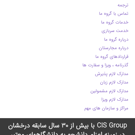
ترجمه
تماس با گروه ما
خدمات گروه ما
خدمت سربازی
درباره گروه ما
درباره مجارستان
قراردادهای گروه ما
گذرنامه ، ویزا و سفارت ها
مدارک لازم پذیرش
مدارک لازم زبان
مدارک لازم مشمولین
مدارک لازم ویزا
مراکز و سازمان های مهم
CIS Group با بیش از 30 سال سابقه درخشان
در زمینه اعزام دانشجو به دانشگاههای معتبر