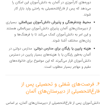
دوره‌های کارآموزی در آلمان به دانش‌آموزان این امکان را
می‌دهد که پس از فارغ‌التحصیلی به راحتی وارد بازار کار
شوند.
محیط چندفرهنگی و پذیرش دانش‌آموزان بین‌المللی
: بسیاری
از دبیرستان‌های آلمان پذیرای دانش‌آموزان بین‌المللی هستند
و این امر به دانش‌آموزان کمک می‌کند تا با فرهنگ‌ها و
زبان‌های مختلف آشنا شوند.
هزینه پایین یا رایگان برای مدارس دولتی
: مدارس دولتی در
آلمان به‌طور رایگان یا با هزینه‌های بسیار پایین در دسترس
دانش‌آموزان قرار می‌گیرند که این موضوع برای خانواده‌های
مقیم و مهاجر بسیار مطلوب است.
۶. فرصت‌های شغلی و تحصیلی پس از
فارغ‌التحصیلی از دبیرستان‌های آلمان
دانش‌آموزان پس از فارغ‌التحصیلی از دبیرستان‌های آلمان، بر اساس