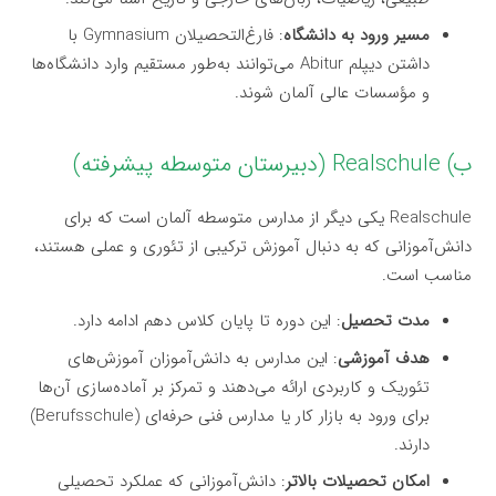
مسیر ورود به دانشگاه
: فارغ‌التحصیلان Gymnasium با
داشتن دیپلم Abitur می‌توانند به‌طور مستقیم وارد دانشگاه‌ها
و مؤسسات عالی آلمان شوند.
ب) Realschule (دبیرستان متوسطه پیشرفته)
Realschule یکی دیگر از مدارس متوسطه آلمان است که برای
دانش‌آموزانی که به دنبال آموزش ترکیبی از تئوری و عملی هستند،
مناسب است.
مدت تحصیل
: این دوره تا پایان کلاس دهم ادامه دارد.
هدف آموزشی
: این مدارس به دانش‌آموزان آموزش‌های
تئوریک و کاربردی ارائه می‌دهند و تمرکز بر آماده‌سازی آن‌ها
برای ورود به بازار کار یا مدارس فنی حرفه‌ای (Berufsschule)
دارند.
امکان تحصیلات بالاتر
: دانش‌آموزانی که عملکرد تحصیلی