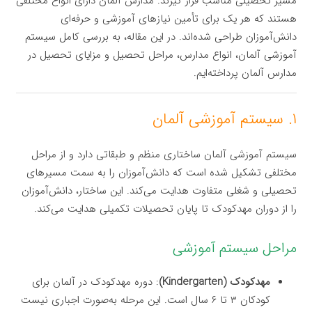
مسیر تحصیلی مناسب قرار گیرند. مدارس آلمان دارای انواع مختلفی
هستند که هر یک برای تأمین نیازهای آموزشی و حرفه‌ای
دانش‌آموزان طراحی شده‌اند. در این مقاله، به بررسی کامل سیستم
آموزشی آلمان، انواع مدارس، مراحل تحصیل و مزایای تحصیل در
مدارس آلمان پرداخته‌ایم.
۱. سیستم آموزشی آلمان
سیستم آموزشی آلمان ساختاری منظم و طبقاتی دارد و از مراحل
مختلفی تشکیل شده است که دانش‌آموزان را به سمت مسیرهای
تحصیلی و شغلی متفاوت هدایت می‌کند. این ساختار، دانش‌آموزان
را از دوران مهدکودک تا پایان تحصیلات تکمیلی هدایت می‌کند.
مراحل سیستم آموزشی
مهدکودک (Kindergarten)
: دوره مهدکودک در آلمان برای
کودکان ۳ تا ۶ سال است. این مرحله به‌صورت اجباری نیست