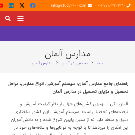
info@study3000.com
001-778-3409340
مدارس آلمان
خانه
تحصیل در آلمان
مدارس آلمان
chevron_right
chevron_right
راهنمای جامع مدارس آلمان: سیستم آموزشی، انواع مدارس، مراحل
تحصیل و مزایای تحصیل در مدارس آلمان
آلمان یکی از بهترین کشورهای جهان از نظر کیفیت آموزش و
فرصت‌های تحصیلی است. سیستم آموزشی این کشور ساختاری
دقیق و منظم دارد که از سنین پایین شروع شده و به دانش‌آموزان
این امکان را می‌دهد تا با توجه به توانایی‌ها و علاقه‌های خود در