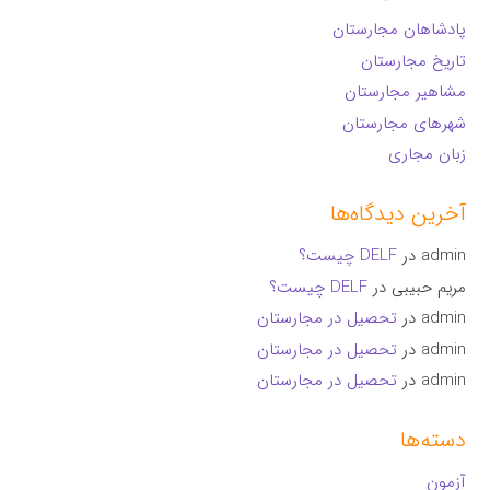
پادشاهان مجارستان
تاریخ مجارستان
مشاهیر مجارستان
شهرهای مجارستان
زبان مجاری
آخرین دیدگاه‌ها
admin
در
DELF چیست؟
مریم حبیبی
در
DELF چیست؟
admin
در
تحصیل در مجارستان
admin
در
تحصیل در مجارستان
admin
در
تحصیل در مجارستان
دسته‌ها
آزمون