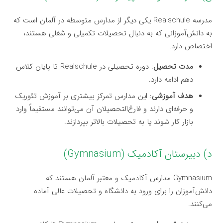
مدرسه Realschule یکی دیگر از مدارس متوسطه در آلمان است که
به دانش‌آموزانی که به دنبال تحصیلات تکمیلی و شغلی هستند،
اختصاص دارد.
مدت تحصیل
: دوره تحصیلی در Realschule تا پایان کلاس
دهم ادامه دارد.
هدف آموزشی
: این مدارس تمرکز بیشتری بر آموزش تئوریک
و حرفه‌ای دارند و فارغ‌التحصیلان آن می‌توانند مستقیماً وارد
بازار کار شوند یا به تحصیلات بالاتر بپردازند.
د) دبیرستان آکادمیک (Gymnasium)
Gymnasium مدارس آکادمیک و معتبر آلمان هستند که
دانش‌آموزان را برای ورود به دانشگاه و تحصیلات عالی آماده
می‌کنند.