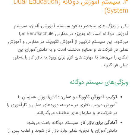
۳. سیستم آموزش دوگانه (Dual Education
System)
یکی از ویژگی‌های منحصر به فرد سیستم آموزشی آلمان، سیستم
آموزش دوگانه است که به‌ویژه در مدارس Berufsschule اجرا
می‌شود. این سیستم ترکیبی از آموزش تئوریک در مدارس و آموزش
عملی در شرکت‌ها و صنایع مختلف است و به دانش‌آموزان این
امکان را می‌دهد تا مهارت‌های لازم برای ورود به بازار کار را به‌طور
عملی فرا گیرند.
ویژگی‌های سیستم دوگانه
ترکیب آموزش تئوریک و عملی
: دانش‌آموزان همزمان با
آموزش دروس نظری در مدرسه، دوره‌های عملی و کارآموزی را
در شرکت‌ها و سازمان‌های مختلف می‌گذرانند.
آمادگی برای بازار کار
: سیستم دوگانه باعث می‌شود
دانش‌آموزان با تجربه عملی وارد بازار کار شوند و اغلب پس از