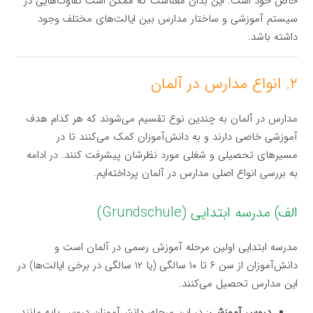
خاص خود است. این بدان معناست که ممکن است تفاوت‌هایی در
سیستم آموزشی و ساختار مدارس بین ایالت‌های مختلف وجود
داشته باشد.
۲. انواع مدارس در آلمان
مدارس در آلمان به چندین نوع تقسیم می‌شوند که هر کدام هدف
آموزشی خاصی دارند و به دانش‌آموزان کمک می‌کنند تا در
مسیرهای تحصیلی و شغلی مورد نظرشان پیشرفت کنند. در ادامه
به بررسی انواع اصلی مدارس در آلمان پرداخته‌ایم.
الف) مدرسه ابتدایی (Grundschule)
مدرسه ابتدایی اولین مرحله آموزش رسمی در آلمان است و
دانش‌آموزان از سن ۶ تا ۱۰ سالگی (یا ۱۲ سالگی در برخی ایالت‌ها) در
این مدارس تحصیل می‌کنند.
دروس آموزشی
: در این مرحله، دانش‌آموزان دروس پایه مانند