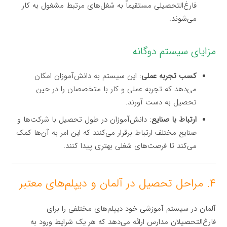
فارغ‌التحصیلی مستقیماً به شغل‌های مرتبط مشغول به کار
می‌شوند.
مزایای سیستم دوگانه
کسب تجربه عملی
: این سیستم به دانش‌آموزان امکان
می‌دهد که تجربه عملی و کار با متخصصان را در حین
تحصیل به دست آورند.
ارتباط با صنایع
: دانش‌آموزان در طول تحصیل با شرکت‌ها و
صنایع مختلف ارتباط برقرار می‌کنند که این امر به آن‌ها کمک
می‌کند تا فرصت‌های شغلی بهتری پیدا کنند.
۴. مراحل تحصیل در آلمان و دیپلم‌های معتبر
آلمان در سیستم آموزشی خود دیپلم‌های مختلفی را برای
فارغ‌التحصیلان مدارس ارائه می‌دهد که هر یک شرایط ورود به