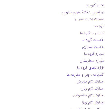
اخبار گروه ما
ارزشیابی دانشگاههای خارجی
اصطلاحات تحصیلی
ترجمه
تماس با گروه ما
خدمات گروه ما
خدمت سربازی
درباره گروه ما
درباره مجارستان
قراردادهای گروه ما
گذرنامه ، ویزا و سفارت ها
مدارک لازم پذیرش
مدارک لازم زبان
مدارک لازم مشمولین
مدارک لازم ویزا