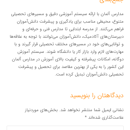
مدارس آلمان با ارائه سیستم آموزشی دقیق و مسیرهای تحصیلی
متنوع، محیطی مناسب برای یادگیری و پیشرفت دانش‌آموزان
فراهم می‌کنند. از مدرسه ابتدایی تا مدارس فنی و حرفه‌ای و
دبیرستان‌های آکادمیک، دانش‌آموزان می‌توانند با توجه به علاقه‌ها
و توانایی‌های خود در مسیرهای مختلف تحصیلی قرار گیرند و با
مهارت‌های لازم وارد بازار کار یا دانشگاه شوند. سیستم آموزش
دوگانه، امکانات پیشرفته و کیفیت بالای آموزش در مدارس آلمان
این کشور را به یکی از بهترین مقاصد برای تحصیل و پیشرفت
تحصیلی دانش‌آموزان تبدیل کرده است.
دیدگاهتان را بنویسید
نشانی ایمیل شما منتشر نخواهد شد.
بخش‌های موردنیاز
علامت‌گذاری شده‌اند
*