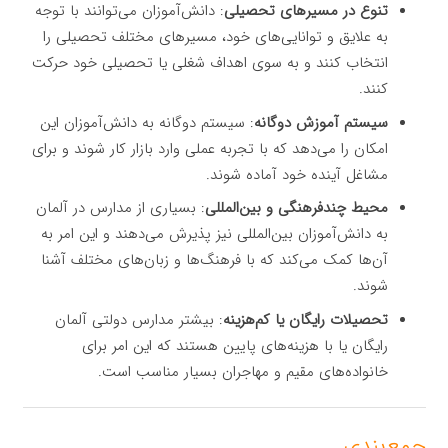
تنوع در مسیرهای تحصیلی
: دانش‌آموزان می‌توانند با توجه
به علایق و توانایی‌های خود، مسیرهای مختلف تحصیلی را
انتخاب کنند و به سوی اهداف شغلی یا تحصیلی خود حرکت
کنند.
سیستم آموزش دوگانه
: سیستم دوگانه به دانش‌آموزان این
امکان را می‌دهد که با تجربه عملی وارد بازار کار شوند و برای
مشاغل آینده خود آماده شوند.
محیط چندفرهنگی و بین‌المللی
: بسیاری از مدارس در آلمان
به دانش‌آموزان بین‌المللی نیز پذیرش می‌دهند و این امر به
آن‌ها کمک می‌کند که با فرهنگ‌ها و زبان‌های مختلف آشنا
شوند.
تحصیلات رایگان یا کم‌هزینه
: بیشتر مدارس دولتی آلمان
رایگان یا با هزینه‌های پایین هستند که این امر برای
خانواده‌های مقیم و مهاجران بسیار مناسب است.
جمع‌بندی