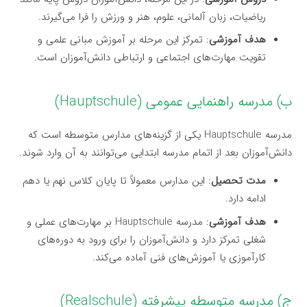
ریاضیات، زبان آلمانی، علوم، هنر و ورزش را فرا می‌گیرند.
هدف آموزشی
: تمرکز این مرحله بر آموزش مبانی علمی و
تقویت مهارت‌های اجتماعی و ارتباطی دانش‌آموزان است.
ب) مدرسه راهنمایی عمومی (Hauptschule)
مدرسه Hauptschule یکی از گزینه‌های مدارس متوسطه است که
دانش‌آموزان بعد از اتمام مدرسه ابتدایی می‌توانند به آن وارد شوند.
مدت تحصیل
: این مدارس معمولاً تا پایان کلاس نهم یا دهم
ادامه دارد.
هدف آموزشی
: مدرسه Hauptschule بر مهارت‌های عملی و
شغلی تمرکز دارد و دانش‌آموزان را برای ورود به دوره‌های
کارآموزی یا آموزش‌های فنی آماده می‌کند.
ج) مدرسه متوسطه پیشرفته (Realschule)