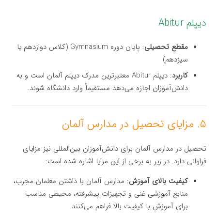
دیپلم Abitur
مقطع تحصیلی
: پایان دوره Gymnasium (کلاس دوازدهم یا
سیزدهم)
کاربرد
: دیپلم Abitur معتبرترین مدرک دیپلم آلمان است و به
دانش‌آموزان اجازه می‌دهد مستقیماً وارد دانشگاه شوند.
۵. مزایای تحصیل در مدارس آلمان
تحصیل در مدارس آلمان برای دانش‌آموزان بین‌المللی نیز مزایای
فراوانی دارد. در زیر به برخی از این مزایا اشاره شده است:
کیفیت بالای آموزش
: مدارس آلمان با داشتن معلمان مجرب،
منابع آموزشی غنی و تجهیزات پیشرفته، محیطی مناسب
برای آموزش با کیفیت بالا فراهم می‌کنند.