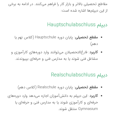
مقاطع تحصیلی بالاتر و بازار کار را فراهم می‌کنند. در ادامه به برخی
از این دیپلم‌ها اشاره شده است:
دیپلم Hauptschulabschluss
مقطع تحصیلی
: پایان دوره Hauptschule (کلاس نهم یا
دهم)
کاربرد
: فارغ‌التحصیلان می‌توانند وارد دوره‌های کارآموزی و
مشاغل فنی شوند یا به مدارس فنی و حرفه‌ای بپیوندند.
دیپلم Realschulabschluss
مقطع تحصیلی
: پایان دوره Realschule (کلاس دهم)
کاربرد
: این دیپلم به دانش‌آموزان اجازه می‌دهد وارد دوره‌های
حرفه‌ای و کارآموزی شوند یا به مدارس فنی و حرفه‌ای یا
Gymnasium منتقل شوند.