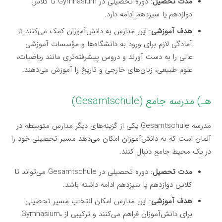
مدت تحصیل
: دوره تحصیلی در Gymnasium تا کلاس
دوازدهم یا سیزدهم ادامه دارد.
هدف آموزشی
: این مدارس به دانش‌آموزان کمک می‌کنند تا
آمادگی لازم برای ورود به دانشگاه‌ها و مؤسسات آموزشی
عالی را به دست آورند و دروس پیشرفته‌تری مانند ریاضیات،
علوم طبیعی، زبان‌های خارجی و تاریخ را آموزش می‌دهند.
هـ) مدرسه جامع (Gesamtschule)
مدرسه Gesamtschule یکی از گزینه‌های دیگر مدارس متوسطه در
آلمان است که به دانش‌آموزان امکان می‌دهد مسیر تحصیلی خود را
در یک محیط جامع دنبال کنند.
مدت تحصیل
: دوره تحصیلی در Gesamtschule می‌تواند تا
کلاس دوازدهم یا سیزدهم ادامه داشته باشد.
هدف آموزشی
: این مدارس امکان انتخاب مسیر تحصیلی
برای دانش‌آموزان فراهم می‌کنند و ترکیبی از Gymnasium،