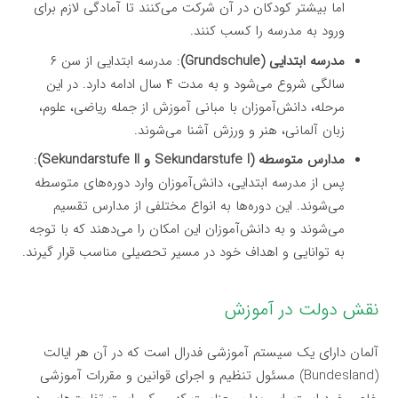
اما بیشتر کودکان در آن شرکت می‌کنند تا آمادگی لازم برای
ورود به مدرسه را کسب کنند.
مدرسه ابتدایی (Grundschule)
: مدرسه ابتدایی از سن ۶
سالگی شروع می‌شود و به مدت ۴ سال ادامه دارد. در این
مرحله، دانش‌آموزان با مبانی آموزش از جمله ریاضی، علوم،
زبان آلمانی، هنر و ورزش آشنا می‌شوند.
مدارس متوسطه (Sekundarstufe I و Sekundarstufe II)
:
پس از مدرسه ابتدایی، دانش‌آموزان وارد دوره‌های متوسطه
می‌شوند. این دوره‌ها به انواع مختلفی از مدارس تقسیم
می‌شوند و به دانش‌آموزان این امکان را می‌دهند که با توجه
به توانایی و اهداف خود در مسیر تحصیلی مناسب قرار گیرند.
نقش دولت در آموزش
آلمان دارای یک سیستم آموزشی فدرال است که در آن هر ایالت
(Bundesland) مسئول تنظیم و اجرای قوانین و مقررات آموزشی