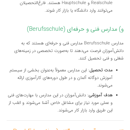
Realschule و Hauptschule هستند. فارغ‌التحصیلان
می‌توانند وارد دانشگاه یا بازار کار شوند.
و) مدارس فنی و حرفه‌ای (Berufsschule)
مدارس Berufsschule مدارس فنی و حرفه‌ای هستند که به
دانش‌آموزان فرصت می‌دهند تا به‌صورت تخصصی در زمینه‌های
شغلی و فنی تحصیل کنند.
مدت تحصیل
: این مدارس معمولاً به‌عنوان بخشی از سیستم
آموزش دوگانه آلمان و در طول دوره‌های کارآموزی ارائه
می‌شوند.
هدف آموزشی
: دانش‌آموزان در این مدارس با مهارت‌های فنی
و عملی مورد نیاز برای مشاغل خاص آشنا می‌شوند و اغلب از
این طریق وارد بازار کار می‌شوند.