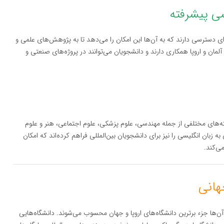
ی پیشرفته
‌ای دسترسی دارند که به آن‌ها این امکان را می‌دهد تا به پژوهش‌های علمی و
آلمان و اروپا همکاری دارند و دانشجویان می‌توانند در پروژه‌های صنعتی و
‌های مختلفی از جمله مهندسی، علوم پزشکی، علوم اجتماعی، هنر و علوم
به زبان انگلیسی را نیز برای دانشجویان بین‌المللی فراهم کرده‌اند که امکان
می‌کند.
 آن‌ها جزء برترین دانشگاه‌های اروپا و جهان محسوب می‌شوند. دانشگاه‌هایی