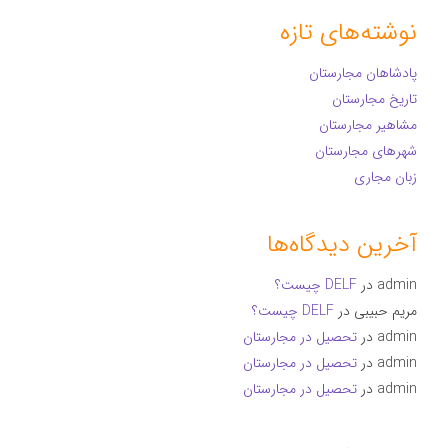
نوشته‌های تازه
پادشاهان مجارستان
تاریخ مجارستان
مشاهیر مجارستان
شهرهای مجارستان
زبان مجاری
آخرین دیدگاه‌ها
admin
در
DELF چیست؟
مریم حبیبی
در
DELF چیست؟
admin
در
تحصیل در مجارستان
admin
در
تحصیل در مجارستان
admin
در
تحصیل در مجارستان