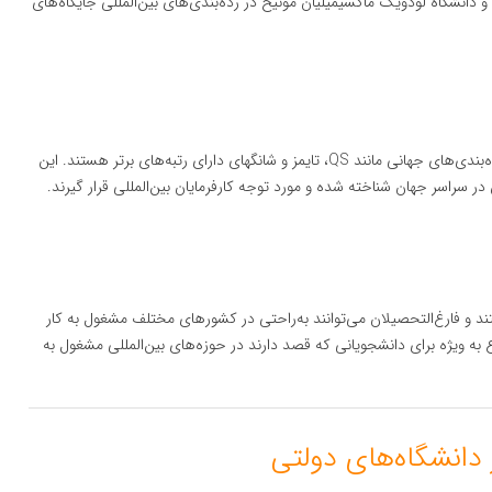
و دانشگاه لودویگ ماکسیمیلیان مونیخ در رده‌بندی‌های بین‌المللی جایگاه‌های
دانشگاه‌های آلمان به دلیل کیفیت بالای آموزش و پژوهش در رده‌بندی‌های جهانی مانند QS، تایمز و شانگهای دارای رتبه‌های برتر هستند. این
در سراسر جهان شناخته شده و مورد توجه کارفرمایان بین‌المللی قرار گیرند.
د و فارغ‌التحصیلان می‌توانند به‌راحتی در کشورهای مختلف مشغول به کار
 به ویژه برای دانشجویانی که قصد دارند در حوزه‌های بین‌المللی مشغول به