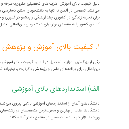
دلیل کیفیت بالای آموزش، هزینه‌های تحصیلی مقرون‌به‌صرفه و
می‌کنند. تحصیل در آلمان نه تنها به دانشجویان امکان دسترسی ب
برای تجربه زندگی در کشوری چندفرهنگی و پیشرو در فناوری و صن
که این کشور را به مقصدی برتر برای دانشجویان بین‌المللی تبدیل ک
۱. کیفیت بالای آموزش و پژوهش در دانشگاه‌های آلمان
یکی از بزرگ‌ترین مزایای تحصیل در آلمان، کیفیت بالای آموزش 
بین‌المللی برای برنامه‌های علمی و پژوهشی باکیفیت و نوآورانه ش
الف) استانداردهای بالای آموزشی
دانشگاه‌های آلمان از استانداردهای آموزشی بالایی پیروی می‌کنند
دانشگاه‌ها اغلب از بهترین و مجرب‌ترین متخصصان در رشته‌های
ورود به بازار کار یا ادامه تحصیل در مقاطع بالاتر آماده کنند.