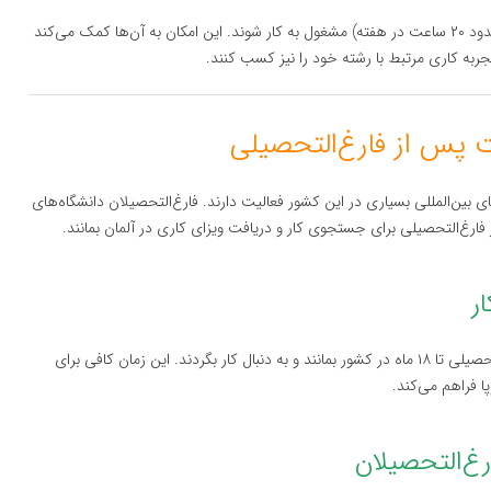
دانشجویان بین‌المللی در آلمان اجازه دارند به‌صورت پاره‌وقت (حدود ۲۰ ساعت در هفته) مشغول به کار شوند. این امکان به آن‌ها کمک می‌کند
جربه کاری مرتبط با رشته خود را نیز کسب کنند.
 بین‌المللی بسیاری در این کشور فعالیت دارند. فارغ‌التحصیلان دانشگاه‌های
فارغ‌التحصیلی برای جستجوی کار و دریافت ویزای کاری در آلمان بمانند.
آلمان به فارغ‌التحصیلان بین‌المللی اجازه می‌دهد پس از فارغ‌التحصیلی تا ۱۸ ماه در کشور بمانند و به دنبال کار بگردند. این زمان کافی برای
 فراهم می‌کند.
غ‌التحصیلان