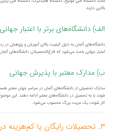
مانند دانشگاه فنی مونیخ، دانشگاه هایدلبرگ، دانشگاه فنی برلین 
بالایی دارند.
الف) دانشگاه‌های برتر با اعتبار جهانی
اعتبار جهانی باعث می‌شود که فارغ‌التحصیلان دانشگاه‌های آلمان 
ب) مدارک معتبر با پذیرش جهانی
مدارک تحصیلی از دانشگاه‌های آلمان در سراسر جهان معتبر هستن
شوند یا به تحصیل در دانشگاه‌های معتبر ادامه دهند. این موضوع
کار شوند، یک مزیت بزرگ محسوب می‌شود.
۳. تحصیلات رایگان یا کم‌هزینه در دانشگاه‌های دولتی