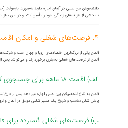
تا بخشی از هزینه‌های زندگی خود را تأمین کنند و در عین حال ت
۴. فرصت‌های شغلی و امکان اقامت پس از فارغ‌التحصیلی
آلمان یکی از بزرگ‌ترین اقتصادهای اروپا و جهان است و شرکت‌های
آلمان از فرصت‌های شغلی بسیاری برخوردارند و می‌توانند پس از 
الف) اقامت ۱۸ ماهه برای جستجوی کار
یافتن شغل مناسب و شروع یک مسیر شغلی موفق در آلمان و اروپا
ب) فرصت‌های شغلی گسترده برای فار