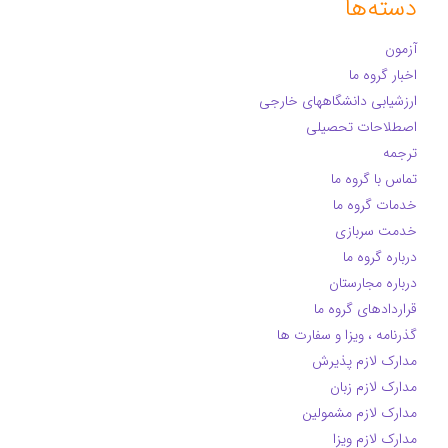
دسته‌ها
آزمون
اخبار گروه ما
ارزشیابی دانشگاههای خارجی
اصطلاحات تحصیلی
ترجمه
تماس با گروه ما
خدمات گروه ما
خدمت سربازی
درباره گروه ما
درباره مجارستان
قراردادهای گروه ما
گذرنامه ، ویزا و سفارت ها
مدارک لازم پذیرش
مدارک لازم زبان
مدارک لازم مشمولین
مدارک لازم ویزا