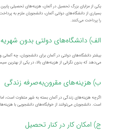
یکی از مزایای بزرگ تحصیل در آلمان، هزینه‌های تحصیلی پایین در
بسیاری از دانشگاه‌های دولتی آلمان، دانشجویان ملزم به پرداخت
را پرداخت می‌کنند.
الف) دانشگاه‌های دولتی بدون شهریه
بیشتر دانشگاه‌های دولتی در آلمان برای دانشجویان، چه آلمانی و
می‌دهد که بدون نگرانی از هزینه‌های بالا، در یکی از بهترین س
ب) هزینه‌های مقرون‌به‌صرفه زندگی
اگرچه هزینه‌های زندگی در آلمان بسته به شهر متفاوت است، اما ب
است. دانشجویان می‌توانند از خوابگاه‌های دانشجویی با هزینه‌ه
ج) امکان کار در کنار تحصیل