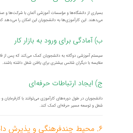
بسیاری از دانشگاه‌ها و مؤسسات آموزشی آلمان با شرکت‌ها و صنا
می‌دهند. این کارآموزی‌ها به دانشجویان این امکان را می‌دهد 
ب) آمادگی برای ورود به بازار کار
سیستم آموزشی دوگانه به دانشجویان کمک می‌کند که پس از فارغ‌ا
مقایسه با دیگران شانس بیشتری برای یافتن شغل داشته باشند.
ج) ایجاد ارتباطات حرفه‌ای
دانشجویان در طول دوره‌های کارآموزی می‌توانند با کارفرمایان و 
شغل و توسعه مسیر حرفه‌ای کمک کند.
۶. محیط چندفرهنگی و پذیرش دانشجویان بین‌المللی