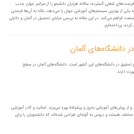
 فرصت‌های شغلی گسترده، سالانه هزاران دانشجو را از سراسر جهان جذب
ه یکی از بهترین سیستم‌های آموزشی جهان را می‌دهد، بلکه به آن‌ها فرصتی
عت فراهم می‌کند. در این مقاله به بررسی مزایای تحصیل در آلمان و دلایلی
رده، پرداخته‌ایم.
و تحقیق در دانشگاه‌های این کشور است. دانشگاه‌های آلمان در سطح
هرت دارند.
 و از روش‌های آموزشی به‌روز و پیشرفته بهره می‌برند. اساتید و کادر آموزشی
 مختلف هستند و دروس به گونه‌ای طراحی شده‌اند که دانشجویان را برای