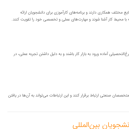
یع مختلف همکاری دارند و برنامه‌های کارآموزی برای دانشجویان ارائه
که با محیط کار آشنا شوند و مهارت‌های عملی و تخصصی خود را تقویت کنند.
لتحصیلی آماده ورود به بازار کار باشند و به دلیل داشتن تجربه عملی، در
متخصصان صنعتی ارتباط برقرار کنند و این ارتباطات می‌تواند به آن‌ها در یافتن