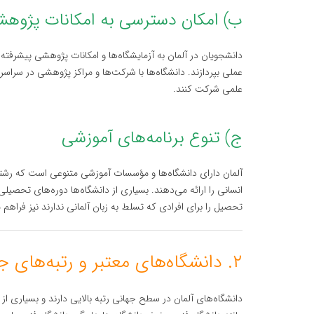
ب) امکان دسترسی به امکانات پژوهش
دانشجویان در آلمان به آزمایشگاه‌ها و امکانات پژوهشی پیشرفته
عملی بپردازند. دانشگاه‌ها با شرکت‌ها و مراکز پژوهشی در سراسر 
علمی شرکت کنند.
ج) تنوع برنامه‌های آموزشی
آلمان دارای دانشگاه‌ها و مؤسسات آموزشی متنوعی است که رشته
انسانی را ارائه می‌دهند. بسیاری از دانشگاه‌ها دوره‌های تحصیلی 
تحصیل را برای افرادی که تسلط به زبان آلمانی ندارند نیز فراهم 
۲. دانشگاه‌های معتبر و رتبه‌های جهانی
دانشگاه‌های آلمان در سطح جهانی رتبه بالایی دارند و بسیاری از