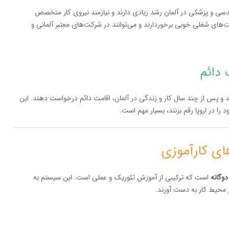
دسی و پزشکی در آلمان رشد زیادی دارند و نیازمند نیروی کار متخصص
‌های شغلی خوبی برخوردارند و می‌توانند در شرکت‌های معتبر آلمانی و
 دائم
د و پس از چند سال کار و زندگی در آلمان، اقامت دائم درخواست دهند. این
را در اروپا رقم بزنند، بسیار مهم است.
وگانه
است که ترکیبی از آموزش تئوریک و عملی است. این سیستم به
 محیط کار به دست آورند.