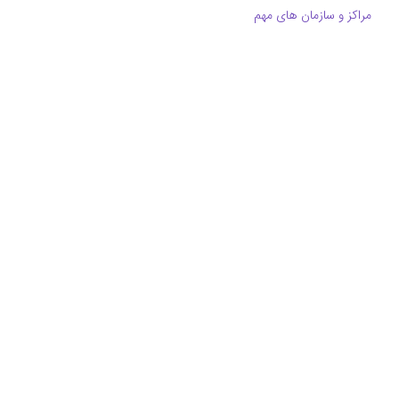
مراکز و سازمان های مهم