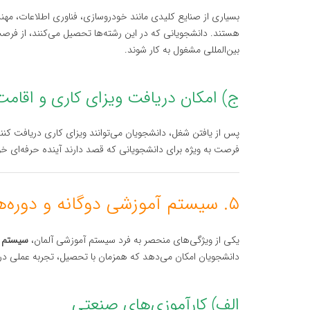
بسیاری از صنایع کلیدی مانند خودروسازی، فناوری اطلاعات، مهن
هستند. دانشجویانی که در این رشته‌ها تحصیل می‌کنند، از فرصت
بین‌المللی مشغول به کار شوند.
ج) امکان دریافت ویزای کاری و اقامت
پس از یافتن شغل، دانشجویان می‌توانند ویزای کاری دریافت کنن
فرصت به ویژه برای دانشجویانی که قصد دارند آینده حرفه‌ای خود 
۵. سیستم آموزشی دوگانه و دوره‌های کارآموزی
یکی از ویژگی‌های منحصر به فرد سیستم آموزشی آلمان،
سیستم د
دانشجویان امکان می‌دهد که همزمان با تحصیل، تجربه عملی در
الف) کارآموزی‌های صنعتی