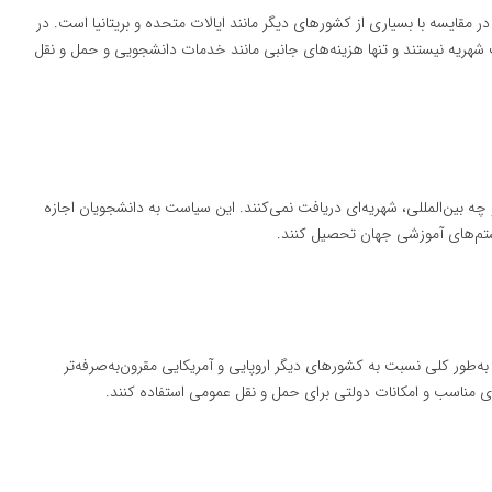
 مقایسه با بسیاری از کشورهای دیگر مانند ایالات متحده و بریتانیا است. در
 شهریه نیستند و تنها هزینه‌های جانبی مانند خدمات دانشجویی و حمل و نقل
 چه بین‌المللی، شهریه‌ای دریافت نمی‌کنند. این سیاست به دانشجویان اجازه
یستم‌های آموزشی جهان تحصیل کنند.
ه‌طور کلی نسبت به کشورهای دیگر اروپایی و آمریکایی مقرون‌به‌صرفه‌تر
ای مناسب و امکانات دولتی برای حمل و نقل عمومی استفاده کنند.