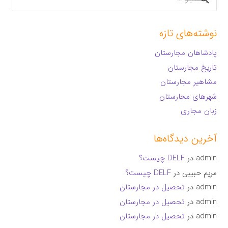
برای:
نوشته‌های تازه
پادشاهان مجارستان
تاریخ مجارستان
مشاهیر مجارستان
شهرهای مجارستان
زبان مجاری
آخرین دیدگاه‌ها
admin
در
DELF چیست؟
مریم حبیبی
در
DELF چیست؟
admin
در
تحصیل در مجارستان
admin
در
تحصیل در مجارستان
admin
در
تحصیل در مجارستان