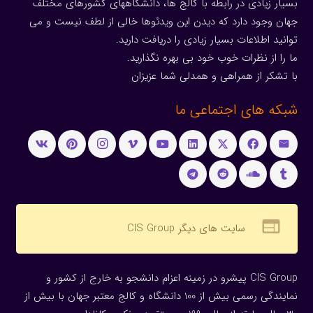
بسیار زیادی در رابطه با کالج ها، دانشگاههای کشورهای مختلف
جهان وجود دارد که دیدن این ویدئوها خالی از لطف نیست و می
توانید اطلاعات بسیار زیادی را دریافت دارید.
ما را از نظرات خوب خود بی بهره نگذارید.
با تشکر از همراهی و همدلی شما عزیزان
شبکه های اجتماعی ما
web
سایت های دیگر CIS Group
CIS Group پیشرو در زمینه اعزام دانشجو به خارج از کشور و
نمایندگی رسمی بیش از 100 دانشگاه و کالج معتبر جهان با بیش از