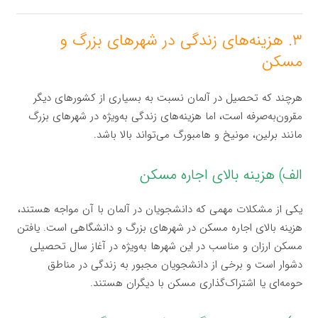
۳. هزینه‌های زندگی در شهرهای بزرگ و
مسکن
هرچند که تحصیل در آلمان نسبت به بسیاری از کشورهای دیگر
مقرون‌به‌صرفه است، اما هزینه‌های زندگی به‌ویژه در شهرهای بزرگ
مانند برلین، مونیخ و هامبورگ می‌تواند بالا باشد.
الف) هزینه بالای اجاره مسکن
یکی از مشکلات مهمی که دانشجویان در آلمان با آن مواجه هستند،
هزینه بالای اجاره مسکن در شهرهای بزرگ و دانشگاهی است. یافتن
مسکن ارزان و مناسب در این شهرها به‌ویژه در آغاز سال تحصیلی
دشوار است و برخی از دانشجویان مجبور به زندگی در مناطق
حومه‌ای یا اشتراک‌گذاری مسکن با دیگران هستند.