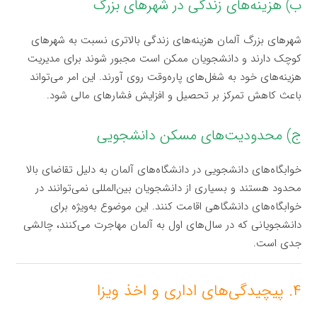
ب) هزینه‌های زندگی در شهرهای بزرگ
شهرهای بزرگ آلمان هزینه‌های زندگی بالاتری نسبت به شهرهای
کوچک دارند و دانشجویان ممکن است مجبور شوند برای مدیریت
هزینه‌های خود به شغل‌های پاره‌وقت روی آورند. این امر می‌تواند
باعث کاهش تمرکز بر تحصیل و افزایش فشارهای مالی شود.
ج) محدودیت‌های مسکن دانشجویی
خوابگاه‌های دانشجویی در دانشگاه‌های آلمان به دلیل تقاضای بالا
محدود هستند و بسیاری از دانشجویان بین‌المللی نمی‌توانند در
خوابگاه‌های دانشگاهی اقامت کنند. این موضوع به‌ویژه برای
دانشجویانی که در سال‌های اول به آلمان مهاجرت می‌کنند، چالشی
جدی است.
۴. پیچیدگی‌های اداری و اخذ ویزا