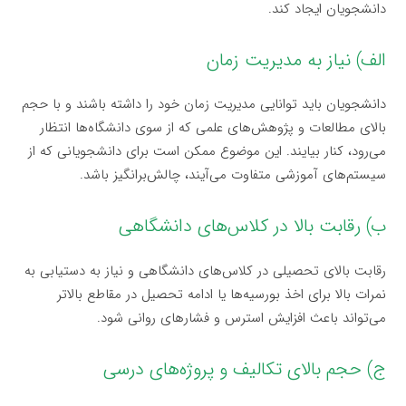
دانشجویان ایجاد کند.
الف) نیاز به مدیریت زمان
دانشجویان باید توانایی مدیریت زمان خود را داشته باشند و با حجم
بالای مطالعات و پژوهش‌های علمی که از سوی دانشگاه‌ها انتظار
می‌رود، کنار بیایند. این موضوع ممکن است برای دانشجویانی که از
سیستم‌های آموزشی متفاوت می‌آیند، چالش‌برانگیز باشد.
ب) رقابت بالا در کلاس‌های دانشگاهی
رقابت بالای تحصیلی در کلاس‌های دانشگاهی و نیاز به دستیابی به
نمرات بالا برای اخذ بورسیه‌ها یا ادامه تحصیل در مقاطع بالاتر
می‌تواند باعث افزایش استرس و فشارهای روانی شود.
ج) حجم بالای تکالیف و پروژه‌های درسی