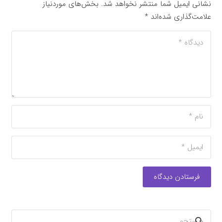
نشانی ایمیل شما منتشر نخواهد شد.
بخش‌های موردنیاز
علامت‌گذاری شده‌اند
*
فرستادن دیدگاه
جستجو