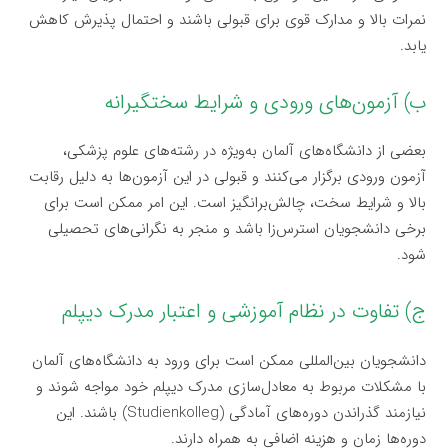
نمرات بالا و مدارک قوی برای قبولی باشند و احتمال پذیرش کاهش
یابد.
ب) آزمون‌های ورودی و شرایط سختگیرانه
بعضی از دانشگاه‌های آلمان به‌ویژه در رشته‌های علوم پزشکی،
آزمون ورودی برگزار می‌کنند و قبولی در این آزمون‌ها به دلیل رقابت
بالا و شرایط سخت، چالش‌برانگیز است. این امر ممکن است برای
برخی دانشجویان استرس‌زا باشد و منجر به نگرانی‌های تحصیلی
شود.
ج) تفاوت در نظام آموزشی و اعتبار مدرک دیپلم
دانشجویان بین‌المللی ممکن است برای ورود به دانشگاه‌های آلمان
با مشکلات مربوط به معادل‌سازی مدرک دیپلم خود مواجه شوند و
نیازمند گذراندن دوره‌های آمادگی (Studienkolleg) باشند. این
دوره‌ها زمان و هزینه اضافی به همراه دارند.