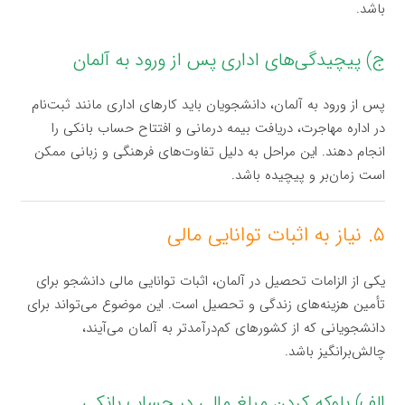
باشد.
ج) پیچیدگی‌های اداری پس از ورود به آلمان
پس از ورود به آلمان، دانشجویان باید کارهای اداری مانند ثبت‌نام
در اداره مهاجرت، دریافت بیمه درمانی و افتتاح حساب بانکی را
انجام دهند. این مراحل به دلیل تفاوت‌های فرهنگی و زبانی ممکن
است زمان‌بر و پیچیده باشد.
۵. نیاز به اثبات توانایی مالی
یکی از الزامات تحصیل در آلمان، اثبات توانایی مالی دانشجو برای
تأمین هزینه‌های زندگی و تحصیل است. این موضوع می‌تواند برای
دانشجویانی که از کشورهای کم‌درآمدتر به آلمان می‌آیند،
چالش‌برانگیز باشد.
الف) بلوکه کردن مبلغ مالی در حساب بانکی