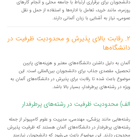
دانشجویان برای برقراری ارتباط با جامعه محلی و انجام کارهای
روزمره، مانند خرید، تعامل با اداره‌ها و استفاده از حمل و نقل
عمومی، نیاز به آشنایی با زبان آلمانی دارند.
۲. رقابت بالای پذیرش و محدودیت ظرفیت در
دانشگاه‌ها
آلمان به دلیل داشتن دانشگاه‌های معتبر و هزینه‌های پایین
تحصیل، مقصدی جذاب برای دانشجویان بین‌المللی است. این
موضوع باعث شده تا رقابت برای پذیرش در دانشگاه‌های آلمان به
ویژه در رشته‌های پرطرفدار، بسیار بالا باشد.
الف) محدودیت ظرفیت در رشته‌های پرطرفدار
رشته‌هایی مانند پزشکی، مهندسی، مدیریت و علوم کامپیوتر از جمله
رشته‌های پرطرفدار در دانشگاه‌های آلمان هستند که ظرفیت پذیرش
محدودی دارند. این موضوع باعث می‌شود که دانشجویان نیازمند