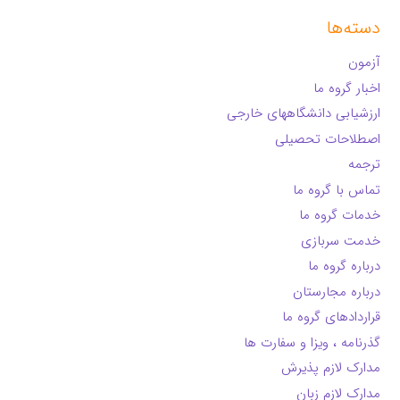
دسته‌ها
آزمون
اخبار گروه ما
ارزشیابی دانشگاههای خارجی
اصطلاحات تحصیلی
ترجمه
تماس با گروه ما
خدمات گروه ما
خدمت سربازی
درباره گروه ما
درباره مجارستان
قراردادهای گروه ما
گذرنامه ، ویزا و سفارت ها
مدارک لازم پذیرش
مدارک لازم زبان