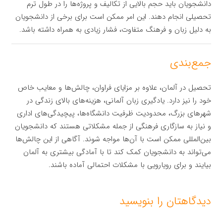
دانشجویان باید حجم بالایی از تکالیف و پروژه‌ها را در طول ترم
تحصیلی انجام دهند. این امر ممکن است برای برخی از دانشجویان
به دلیل زبان و فرهنگ متفاوت، فشار زیادی به همراه داشته باشد.
جمع‌بندی
تحصیل در آلمان، علاوه بر مزایای فراوان، چالش‌ها و معایب خاص
خود را نیز دارد. یادگیری زبان آلمانی، هزینه‌های بالای زندگی در
شهرهای بزرگ، محدودیت ظرفیت دانشگاه‌ها، پیچیدگی‌های اداری
و نیاز به سازگاری فرهنگی از جمله مشکلاتی هستند که دانشجویان
بین‌المللی ممکن است با آن‌ها مواجه شوند. آگاهی از این چالش‌ها
می‌تواند به دانشجویان کمک کند تا با آمادگی بیشتری به آلمان
بیایند و برای رویارویی با مشکلات احتمالی آماده باشند.
دیدگاهتان را بنویسید