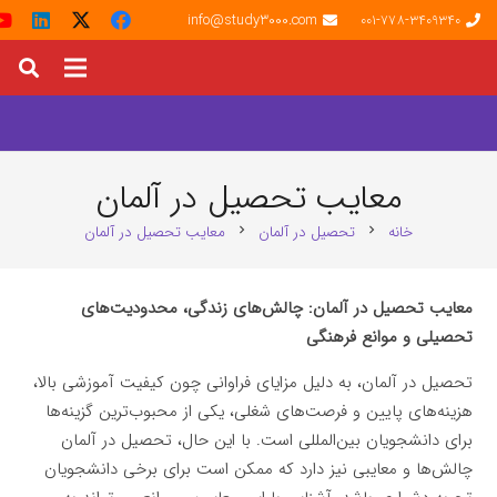
info@study3000.com
001-778-3409340
معایب تحصیل در آلمان
خانه
تحصیل در آلمان
معایب تحصیل در آلمان
chevron_right
chevron_right
معایب تحصیل در آلمان: چالش‌های زندگی، محدودیت‌های
تحصیلی و موانع فرهنگی
تحصیل در آلمان، به دلیل مزایای فراوانی چون کیفیت آموزشی بالا،
هزینه‌های پایین و فرصت‌های شغلی، یکی از محبوب‌ترین گزینه‌ها
برای دانشجویان بین‌المللی است. با این حال، تحصیل در آلمان
چالش‌ها و معایبی نیز دارد که ممکن است برای برخی دانشجویان