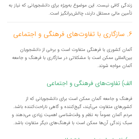
زندگی کافی نیست. این موضوع به‌ویژه برای دانشجویانی که نیاز به
تأمین مالی مستقل دارند، چالش‌برانگیز است.
۶. سازگاری با تفاوت‌های فرهنگی و اجتماعی
آلمان کشوری با فرهنگی متفاوت است و برخی از دانشجویان
بین‌المللی ممکن است با مشکلاتی در سازگاری با فرهنگ و جامعه
آلمان مواجه شوند.
الف) تفاوت‌های فرهنگی و اجتماعی
فرهنگ و جامعه آلمان ممکن است برای دانشجویانی که از
کشورهای متفاوت می‌آیند، گیج‌کننده و گاهی ناراحت‌کننده باشد.
مردم آلمان عموماً به نظم و وقت‌شناسی اهمیت زیادی می‌دهند و
سبک زندگی آن‌ها ممکن است با فرهنگ‌های دیگر متفاوت باشد.