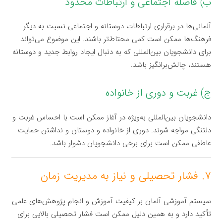
ب) فاصله اجتماعی و ارتباطات محدود
آلمانی‌ها در برقراری ارتباطات دوستانه و اجتماعی نسبت به دیگر
فرهنگ‌ها ممکن است کمی محتاط‌تر باشند. این موضوع می‌تواند
برای دانشجویان بین‌المللی که به دنبال ایجاد روابط جدید و دوستانه
هستند، چالش‌برانگیز باشد.
ج) غربت و دوری از خانواده
دانشجویان بین‌المللی به‌ویژه در آغاز ممکن است با احساس غربت و
دلتنگی مواجه شوند. دوری از خانواده و دوستان و نداشتن حمایت
عاطفی ممکن است برای برخی دانشجویان دشوار باشد.
۷. فشار تحصیلی و نیاز به مدیریت زمان
سیستم آموزشی آلمان بر کیفیت آموزش و انجام پژوهش‌های علمی
تأکید دارد و به همین دلیل ممکن است فشار تحصیلی بالایی برای