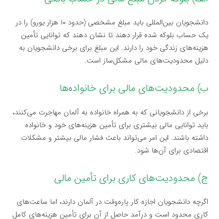
دانشجویان بین‌المللی باید مبلغ مشخصی (حدود ۱۰ هزار یورو) را در
یک حساب بلوکه شده قرار دهند تا نشان دهند که توانایی تأمین
هزینه‌های زندگی خود را دارند. این مبلغ برای برخی دانشجویان به
دلیل محدودیت‌های مالی مشکل‌ساز است.
ب) محدودیت‌های مالی برای خانواده‌ها
برخی از دانشجویانی که به همراه خانواده به آلمان مهاجرت می‌کنند،
باید توانایی مالی بیشتری برای تأمین هزینه‌های خود و خانواده
داشته باشند. این امر می‌تواند باعث فشار مالی بیشتر و مشکلات
اقتصادی برای آن‌ها شود.
ج) محدودیت‌های کاری برای تأمین مالی
اگرچه دانشجویان اجازه کار پاره‌وقت در آلمان دارند، اما ساعت‌های
کاری محدود است و درآمد حاصل از آن برای تأمین هزینه‌های کامل