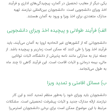
یکی دیگر از معایب تحصیل در آلمان، پیچیدگی‌های اداری و فرآیند
اخذ ویزای دانشجویی است. دانشجویان بین‌المللی نیازمند تهیه
مدارک متعددی برای اخذ ویزا و ورود به آلمان هستند.
الف) فرآیند طولانی و پیچیده اخذ ویزای دانشجویی
دانشجویانی که از کشورهای غیر اتحادیه اروپا به آلمان می‌آیند، باید
فرآیند اخذ ویزا را طی کنند که ممکن است زمان‌بر و پیچیده باشد. از
جمله نیاز به مدارکی مانند نامه پذیرش از دانشگاه، اثبات توانایی
مالی، بیمه درمانی و اثبات اقامت است. این فرآیند گاهی تا چند ماه
به طول می‌انجامد.
ب) مسائل اقامتی و تمدید ویزا
دانشجویان باید ویزای خود را به‌طور منظم تمدید کنند و این کار
نیازمند ارائه مدارک جدید و اثبات پیشرفت تحصیلی است. مشکلات
مرتبط با این موضوع ممکن است برای برخی دانشجویان استرس‌زا