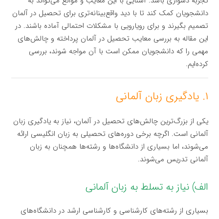
تجربه دشواری باشد. آشنایی با این معایب و موانع می‌تواند به
دانشجویان کمک کند تا با دید واقع‌بینانه‌تری برای تحصیل در آلمان
تصمیم بگیرند و برای رویارویی با مشکلات احتمالی آماده باشند. در
این مقاله به بررسی معایب تحصیل در آلمان پرداخته و چالش‌های
مهمی را که دانشجویان ممکن است با آن مواجه شوند، بررسی
کرده‌ایم.
۱. یادگیری زبان آلمانی
یکی از بزرگ‌ترین چالش‌های تحصیل در آلمان، نیاز به یادگیری زبان
آلمانی است. اگرچه برخی دوره‌های تحصیلی به زبان انگلیسی ارائه
می‌شوند، اما بسیاری از دانشگاه‌ها و رشته‌ها همچنان به زبان
آلمانی تدریس می‌شوند.
الف) نیاز به تسلط به زبان آلمانی
بسیاری از رشته‌های کارشناسی و کارشناسی ارشد در دانشگاه‌های