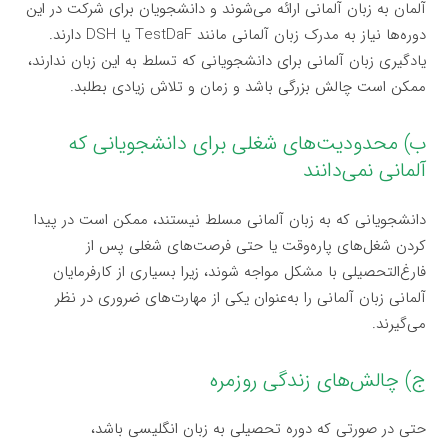
آلمان به زبان آلمانی ارائه می‌شوند و دانشجویان برای شرکت در این
دوره‌ها نیاز به مدرک زبان آلمانی مانند TestDaF یا DSH دارند.
یادگیری زبان آلمانی برای دانشجویانی که تسلط به این زبان ندارند،
ممکن است چالش بزرگی باشد و زمان و تلاش زیادی بطلبد.
ب) محدودیت‌های شغلی برای دانشجویانی که
آلمانی نمی‌دانند
دانشجویانی که به زبان آلمانی مسلط نیستند، ممکن است در پیدا
کردن شغل‌های پاره‌وقت یا حتی فرصت‌های شغلی پس از
فارغ‌التحصیلی با مشکل مواجه شوند، زیرا بسیاری از کارفرمایان
آلمانی زبان آلمانی را به‌عنوان یکی از مهارت‌های ضروری در نظر
می‌گیرند.
ج) چالش‌های زندگی روزمره
حتی در صورتی که دوره تحصیلی به زبان انگلیسی باشد،