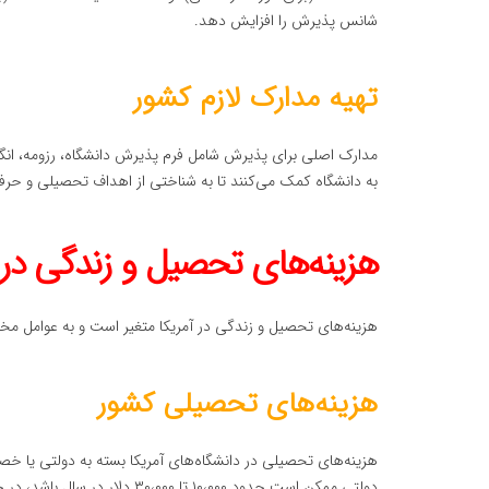
شانس پذیرش را افزایش دهد.
تهیه مدارک لازم کشور
مدارک اصلی برای پذیرش شامل فرم پذیرش دانشگاه، رزومه، انگیزه‌
به دانشگاه کمک می‌کنند تا به شناختی از اهداف تحصیلی و حرف
هزینه‌های تحصیل و زندگی در 
هزینه‌های تحصیل و زندگی در آمریکا متغیر است و به عوامل مخت
هزینه‌های تحصیلی کشور
هزینه‌های تحصیلی در دانشگاه‌های آمریکا بسته به دولتی یا 