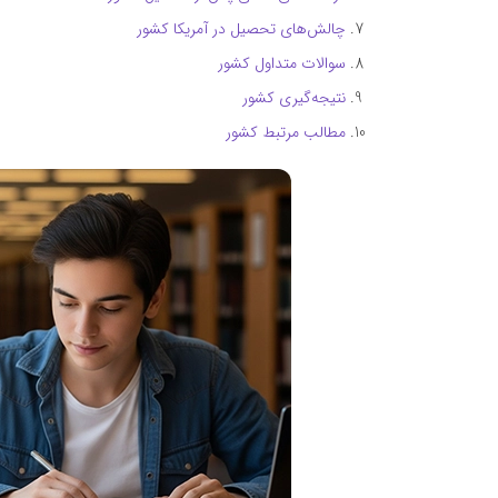
چالش‌های تحصیل در آمریکا کشور
سوالات متداول کشور
نتیجه‌گیری کشور
مطالب مرتبط کشور