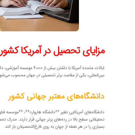
مزایای تحصیل در آمریکا کشور
ایالات متحده آمریکا با داشت
بین‌المللی، یکی از مقاصد برتر تحصیلی در جهان محسوب می‌شود. 
دانشگاه‌های معتبر جهانی کشور
تحقیقاتی سطح بالا در رده‌های برتر جهانی قرار دارند. مدرک تح
بسیاری را در هر نقطه از جهان به روی فارغ‌التحصیلان باز کند.