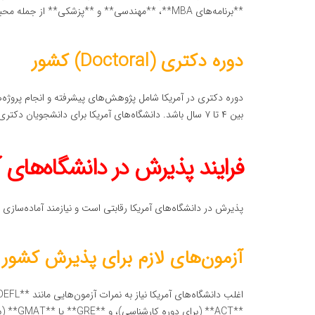
**برنامه‌های MBA**، **مهندسی** و **پزشکی** از جمله محبوب‌ترین دوره‌های کارشناسی ارشد در آمریکا هستند.
دوره دکتری (Doctoral) کشور
دوره دکتری در آمریکا شامل پژوهش‌های پیشرفته و انجام پروژه
بین ۴ تا ۷ سال باشد. دانشگاه‌های آمریکا برای دانشجویان دکتری اغلب کمک هزینه‌های مالی و دستمزدهای مناسبی ارائه می‌دهند.
فرایند پذیرش در دانشگاه‌های 
پذیرش در دانشگاه‌های آمریکا رقابتی است و نیازمند آماده‌سازی 
آزمون‌های لازم برای پذیرش کشور
**ACT** 