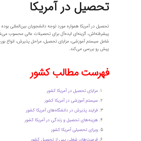
تحصیل در آمریکا
تحصیل در آمریکا همواره مورد توجه دانشجویان بین‌المللی بوده 
پیشرفته‌اش، گزینه‌ای ایده‌آل برای تحصیلات عالی محسوب می‌ش
شامل سیستم آموزشی، مزایای تحصیل، مراحل پذیرش، انواع بو
پیش رو بررسی می‌کند.
فهرست مطالب کشور
مزایای تحصیل در آمریکا کشور
سیستم آموزشی در آمریکا کشور
فرایند پذیرش در دانشگاه‌های آمریکا کشور
هزینه‌های تحصیل و زندگی در آمریکا کشور
ویزای تحصیلی آمریکا کشور
فرصت‌های شغلی پس از تحصیل کشور