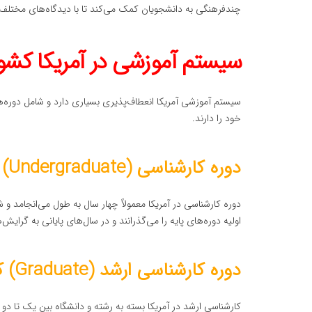
چندفرهنگی به دانشجویان کمک می‌کند تا با دیدگاه‌های مختلف آ
سیستم آموزشی در آمریکا کشو
سیستم آموزشی آمریکا انعطاف‌پذیری بسیاری دارد و شامل دوره
خود را دارند.
دوره کارشناسی (Undergraduate) کشور
دوره کارشناسی در آمریکا معمولاً چهار سال به طول می‌انجام
اولیه دوره‌های پایه را می‌گذرانند و در سال‌های پایانی به گرای
دوره کارشناسی ارشد (Graduate) کشور
کارشناسی ارشد در آمریکا بسته به رشته و دانشگاه بین یک تا دو