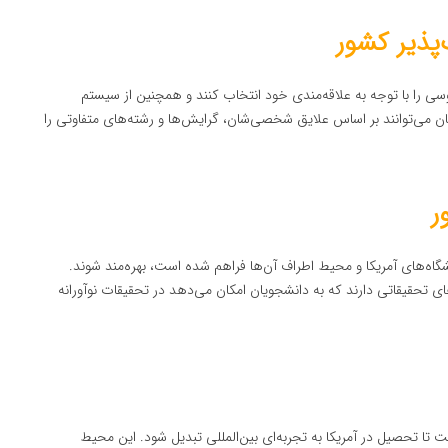
پذیر کشور
سی را با توجه به علاقه‌مندی خود انتخاب کنند و همچنین از سیستم
ان می‌توانند بر اساس علایق شخصی‌شان، گرایش‌ها و رشته‌های متفاوتی را
ر
گاه‌های آمریکا و محیط اطراف آن‌ها فراهم شده است، بهره‌مند شوند.
ی تحقیقاتی دارند که به دانشجویان امکان می‌دهد در تحقیقات نوآورانه
ا تحصیل در آمریکا به تجربه‌ای بین‌المللی تبدیل شود. این محیط