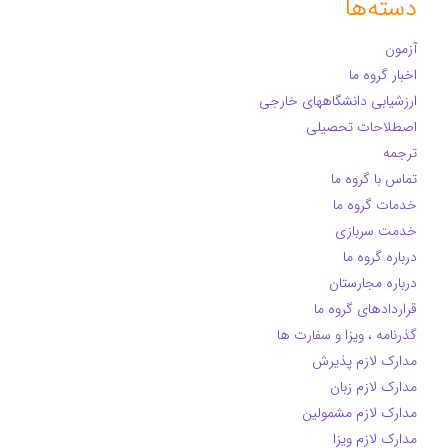
دسته‌ها
آزمون
اخبار گروه ما
ارزشیابی دانشگاههای خارجی
اصطلاحات تحصیلی
ترجمه
تماس با گروه ما
خدمات گروه ما
خدمت سربازی
درباره گروه ما
درباره مجارستان
قراردادهای گروه ما
گذرنامه ، ویزا و سفارت ها
مدارک لازم پذیرش
مدارک لازم زبان
مدارک لازم مشمولین
مدارک لازم ویزا