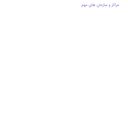
مراکز و سازمان های مهم