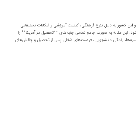
و این کشور به دلیل تنوع فرهنگی، کیفیت آموزشی و امکانات تحقیقاتی
ود. این مقاله به صورت جامع تمامی جنبه‌های **تحصیل در آمریکا** را
رسیه‌ها، زندگی دانشجویی، فرصت‌های شغلی پس از تحصیل و چالش‌های