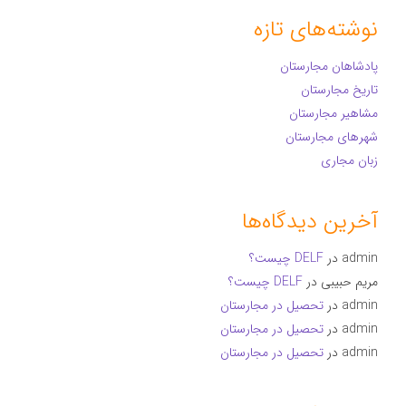
نوشته‌های تازه
پادشاهان مجارستان
تاریخ مجارستان
مشاهیر مجارستان
شهرهای مجارستان
زبان مجاری
آخرین دیدگاه‌ها
admin
در
DELF چیست؟
مریم حبیبی
در
DELF چیست؟
admin
در
تحصیل در مجارستان
admin
در
تحصیل در مجارستان
admin
در
تحصیل در مجارستان