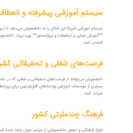
سیستم آموزشی پیشرفته و انعطاف‌
سیستم آموزشی آمریکا این امکان را به دانشجویان می‌دهد تا درو
**آموزش مبتنی بر تحقیقات و پروژه‌محور** بهره ببرند. دانشجوی
انتخاب کنند.
فرصت‌های شغلی و تحقیقاتی کشو
دانشجویان می‌توانند از فرصت‌های تحقیقاتی و شغلی که در دانش
بسیاری از موسسات آموزشی بودجه‌های قابل‌توجهی برای پروژه‌ها
شرکت کنند.
فرهنگ چندملیتی کشور
تنوع فرهنگی و حضور دانشجویانی از سراسر جهان باعث شده است ت