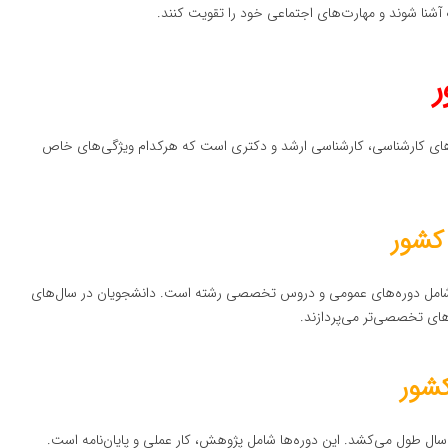
شنا شوند و مهارت‌های اجتماعی خود را تقویت کنند.
ر
‌های کارشناسی، کارشناسی ارشد و دکتری است که هرکدام ویژگی‌های خاص
د و شامل دوره‌های عمومی و دروس تخصصی رشته است. دانشجویان در سال‌های
ش‌های تخصصی‌تر می‌پردازند.
 سال طول می‌کشد. این دوره‌ها شامل پژوهش، کار عملی و پایان‌نامه است.