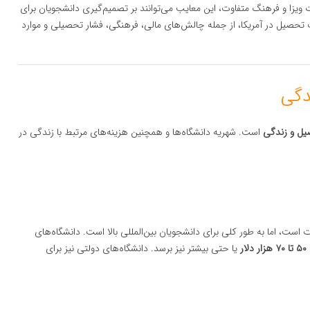
 ویزا و فرهنگ متفاوت، این معایب می‌توانند بر تصمیم‌گیری دانشجویان برای
ب تحصیل در آمریکا، از جمله چالش‌های مالی، فرهنگی، فشار تحصیلی و موارد
صیل و زندگی
است. شهریه دانشگاه‌ها و همچنین هزینه‌های مرتبط با زندگی در
 است، اما به طور کلی برای دانشجویان بین‌المللی بالا است. دانشگاه‌های
۵۰ تا ۷۰ هزار دلار
یا حتی بیشتر نیز برسد. دانشگاه‌های دولتی نیز برای