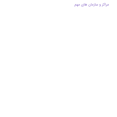
مراکز و سازمان های مهم