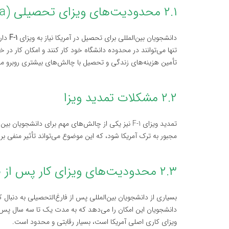
۲.۱ محدودیت‌های ویزای تحصیلی (F-1 Visa)
دانشجویان بین‌المللی برای تحصیل در آمریکا نیاز به ویزای
F-1
تنها می‌توانند در محدوده دانشگاه خود کار کنند و امکان کار در 
تأمین هزینه‌های زندگی و تحصیل با چالش‌های بیشتری روبرو می
۲.۲ مشکلات تمدید ویزا
تمدید ویزای F-1 نیز یکی از چالش‌های مهم برای دانش
مجبور به ترک آمریکا شود، که این موضوع می‌تواند تأثیر منفی 
۲.۳ محدودیت‌های ویزای کار پس از فارغ‌التحصیلی
بسیاری از دانشجویان بین‌المللی پس از فارغ‌التحصیلی به دنبال ک
دانشجویان این امکان را می‌دهد که به مدت یک تا سه سال پس از ف
ویزای کاری اصلی آمریکا است، بسیار رقابتی و محدود است.