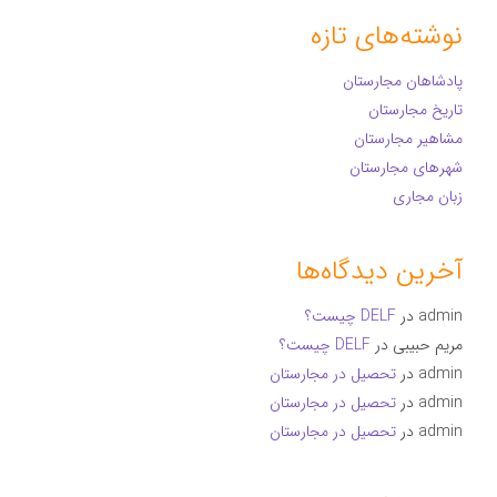
نوشته‌های تازه
پادشاهان مجارستان
تاریخ مجارستان
مشاهیر مجارستان
شهرهای مجارستان
زبان مجاری
آخرین دیدگاه‌ها
admin
در
DELF چیست؟
مریم حبیبی
در
DELF چیست؟
admin
در
تحصیل در مجارستان
admin
در
تحصیل در مجارستان
admin
در
تحصیل در مجارستان