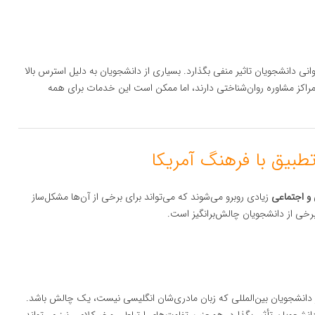
ی دانشجویان تاثیر منفی بگذارد. بسیاری از دانشجویان به دلیل استرس بالا
مراکز مشاوره روان‌شناختی دارند، اما ممکن است این خدمات برای همه
و اجتماعی
زیادی روبرو می‌شوند که می‌تواند برای برخی از آن‌ها مشکل‌ساز
رخی از دانشجویان چالش‌برانگیز است.
 از دانشجویان بین‌المللی که زبان مادری‌شان انگلیسی نیست، یک چالش باشد.