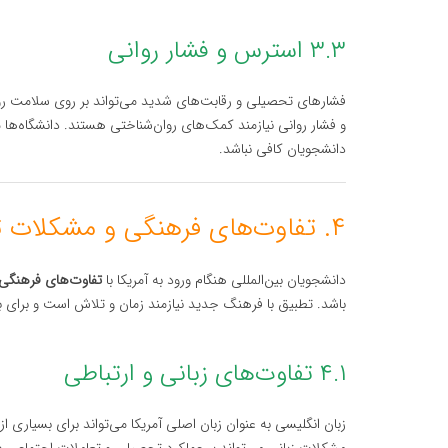
۳.۳ استرس و فشار روانی
فشارهای تحصیلی و رقابت‌های شدید می‌تواند بر روی سلامت روان
و فشار روانی نیازمند کمک‌های روان‌شناختی هستند. دانشگاه‌ها 
دانشجویان کافی نباشد.
۴. تفاوت‌های فرهنگی و مشکلات تطبیق با فرهنگ آمریکا
دانشجویان بین‌المللی هنگام ورود به آمریکا با
تفاوت‌های فرهنگی 
باشد. تطبیق با فرهنگ جدید نیازمند زمان و تلاش است و برای ب
۴.۱ تفاوت‌های زبانی و ارتباطی
زبان انگلیسی به عنوان زبان اصلی آمریکا می‌تواند برای بسیاری