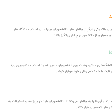
ی بالا، یکی دیگر از چالش‌های دانشجویان بین‌المللی است. دانشگاه‌های
رای بسیاری از دانشجویان چالش‌برانگیز باشد.
انشگاه‌های معتبر، رقابت بین دانشجویان بسیار شدید است. دانشجویان باید
ر رقابت با هم‌کلاسی‌های خود موفق شوند.
دارند و آن‌ها را به چالش می‌کشند. دانشجویان باید در پروژه‌ها و تحقیقات به
شارهای تحصیلی فرار کنند.