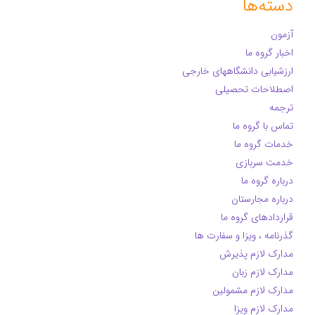
دسته‌ها
آزمون
اخبار گروه ما
ارزشیابی دانشگاههای خارجی
اصطلاحات تحصیلی
ترجمه
تماس با گروه ما
خدمات گروه ما
خدمت سربازی
درباره گروه ما
درباره مجارستان
قراردادهای گروه ما
گذرنامه ، ویزا و سفارت ها
مدارک لازم پذیرش
مدارک لازم زبان
مدارک لازم مشمولین
مدارک لازم ویزا