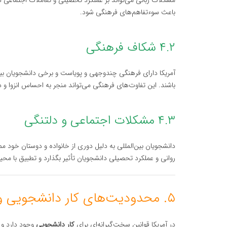
مشکلات زبانی می‌تواند بر عملکرد تحصیلی و تعاملات اجتماعی دا
باعث سوءتفاهم‌های فرهنگی شود.
۴.۲ شکاف فرهنگی
آمریکا دارای فرهنگی چندوجهی و پویاست و برخی دانشجویان بی
باشند. این تفاوت‌های فرهنگی می‌تواند منجر به احساس انزوا و د
۴.۳ مشکلات اجتماعی و دلتنگی
دانشجویان بین‌المللی به دلیل دوری از خانواده و دوستان خود م
روانی و عملکرد تحصیلی دانشجویان تأثیر بگذارد و تطبیق با محیط
۵. محدودیت‌های کار دانشجویی و قوانین کاری سخت‌گیرانه
در آمریکا قوانین سخت‌گیرانه‌ای برای
کار دانشجویی