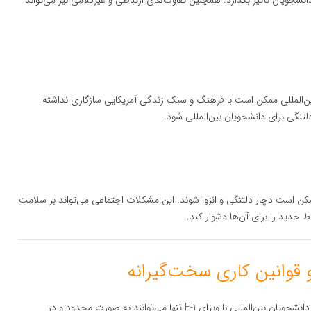
نشجویان تأثیر بگذارد. همچنین تفاوت‌های ارتباطی و غیرکلامی نیز می‌تواند
ن‌المللی ممکن است با فرهنگ و سبک زندگی آمریکایی سازگاری نداشته
لتنگی برای دانشجویان بین‌المللی شود.
مکن است دچار دلتنگی و انزوا شوند. این مشکلات اجتماعی می‌تواند بر سلامت
 جدید را برای آن‌ها دشوار کند.
وجود دارد و دانشجویان بین‌المللی با ویزای F-1 تنها می‌توانند به صورت محدود و در