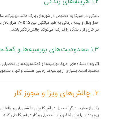
۱.۲ هزینه‌های زندگی
زندگی در آمریکا به خصوص در شهرهای بزرگ مانند نیویورک، سا
حمل‌ونقل و بیمه درمانی به طور میانگین بین
۱۵ تا ۳۰ هزار دلار
در
در خارج از دانشگاه را ندارند، می‌تواند چالش‌برانگیز باشد.
۱.۳ محدودیت‌های بورسیه‌ها و کمک‌هزینه‌ها
اگرچه دانشگاه‌های آمریکا بورسیه‌ها و کمک‌هزینه‌های تحصیلی مت
محدود است. بسیاری از بورسیه‌ها رقابتی هستند و تنها دانشجویان
۲. چالش‌های ویزا و مجوز کار
یکی از معایب دیگر تحصیل در آمریکا برای دانشجویان بین‌المللی
پیچیده‌ای را برای اخذ ویزای تحصیلی و کار در آمریکا طی کنند.