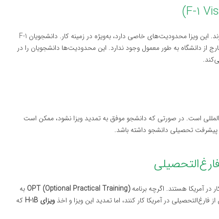
دارند. این ویزا محدودیت‌های خاصی دارد، به‌ویژه در زمینه کار. دانشجویان F-1
خارج از دانشگاه به طور معمول وجود ندارد. این محدودیت‌ها دانشجویان را در
‌کند.
جویان بین‌المللی است. در صورتی که دانشجو موفق به تمدید ویزا نشود، ممکن است
بر پیشرفت تحصیلی دانشجو داشته باشد.
ار در آمریکا هستند. اگرچه برنامه
OPT (Optional Practical Training)
به
ارغ‌التحصیلی در آمریکا کار کنند، اما تمدید این ویزا و اخذ
ویزای H-1B
که