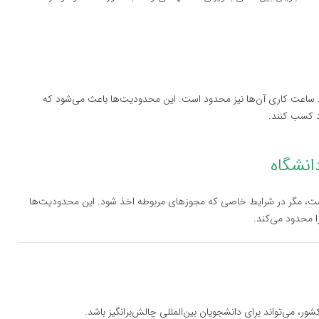
عداد ساعت کاری آن‌ها نیز محدود است. این محدودیت‌ها باعث می‌شود که
د کسب کنند.
از دانشگاه برای دانشجویان با ویزای F-1 ممنوع است، مگر در شرایط خاصی که مجوزهای مربوطه اخذ شود. این محدودیت‌ها
 محدود می‌کند.
ور، می‌تواند برای دانشجویان بین‌المللی چالش‌برانگیز باشد.