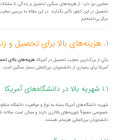
معایبی نیز دارد. از هزینه‌های سنگین تحصیل و زندگی تا مشکلات
تحصیل در این کشور تأثیر بگذارند. در این مقاله به بررسی معای
دیگر پرداخته‌ایم.
۱. هزینه‌های بالا برای تحصیل و زندگی
یکی از بزرگ‌ترین معایب تحصیل در آمریکا،
هزینه‌های بالای تح
آمریکا برای بسیاری از دانشجویان بین‌المللی بسیار سنگین است.
۱.۱ شهریه بالا در دانشگاه‌های آمریکا
شهریه دانشگاه‌های آمریکا بسته به نوع و موقعیت دانشگاه متفاوت
خصوصی معمولاً شهریه‌های بالاتری دارند و ممکن است سالانه تا
دانشجویان بین‌المللی هزینه‌بر هستند.