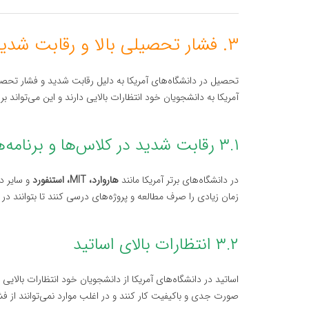
۳. فشار تحصیلی بالا و رقابت شدید
تحصیل در دانشگاه‌های آمریکا به دلیل رقابت شدید و فشار تحصیل
آمریکا به دانشجویان خود انتظارات بالایی دارند و این می‌تواند ب
۳.۱ رقابت شدید در کلاس‌ها و برنامه‌ها
در دانشگاه‌های برتر آمریکا مانند
هاروارد، MIT، استنفورد
و سایر د
زمان زیادی را صرف مطالعه و پروژه‌های درسی کنند تا بتوانند د
۳.۲ انتظارات بالای اساتید
اساتید در دانشگاه‌های آمریکا از دانشجویان خود انتظارات بالایی 
صورت جدی و باکیفیت کار کنند و در اغلب موارد نمی‌توانند از ف