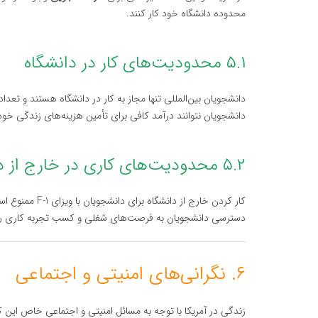
محدوده دانشگاه خود کار کنند.
۵.۱ محدودیت‌های کار در دانشگاه
دانشجویان بین‌المللی تنها مجاز به کار در دانشگاه هستند و ت
دانشجویان نتوانند درآمد کافی برای تأمین هزینه‌های زندگی خو
۵.۲ محدودیت‌های کاری در خارج از دانشگاه
کار کردن خارج 
دسترسی دانشجویان به فرصت‌های شغلی و کسب تجربه کاری را
۶. نگرانی‌های امنیتی و اجتماعی
زندگی در آمریکا با توجه به مسائل امنیتی و اجتماعی خاص این کش