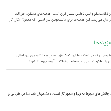
ن‌فرانسیسکو و لس‌آنجلس بسیار گران است. هزینه‌های مسکن، خوراک،
 سال می‌رسد. این هزینه‌ها برای دانشجویان بین‌المللی، که معمولاً امکان کار
نوعی ارائه می‌دهند، اما این کمک‌هزینه‌ها برای دانشجویان بین‌المللی
 با عملکرد تحصیلی برجسته می‌توانند از آن‌ها بهره‌مند شوند.
،
چالش‌های مربوط به ویزا و مجوز کار
است. دانشجویان باید مراحل طولانی و