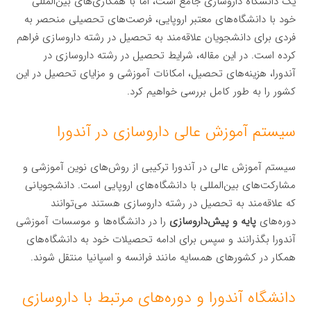
یک دانشگاه داروسازی جامع است، اما با همکاری‌های بین‌المللی
خود با دانشگاه‌های معتبر اروپایی، فرصت‌های تحصیلی منحصر به
فردی برای دانشجویان علاقه‌مند به تحصیل در رشته داروسازی فراهم
کرده است. در این مقاله، شرایط تحصیل در رشته داروسازی در
آندورا، هزینه‌های تحصیل، امکانات آموزشی و مزایای تحصیل در این
کشور را به طور کامل بررسی خواهیم کرد.
سیستم آموزش عالی داروسازی در آندورا
سیستم آموزش عالی در آندورا ترکیبی از روش‌های نوین آموزشی و
مشارکت‌های بین‌المللی با دانشگاه‌های اروپایی است. دانشجویانی
که علاقه‌مند به تحصیل در رشته داروسازی هستند می‌توانند
دوره‌های
پایه و پیش‌داروسازی
را در دانشگاه‌ها و موسسات آموزشی
آندورا بگذرانند و سپس برای ادامه تحصیلات خود به دانشگاه‌های
همکار در کشورهای همسایه مانند فرانسه و اسپانیا منتقل شوند.
دانشگاه آندورا و دوره‌های مرتبط با داروسازی