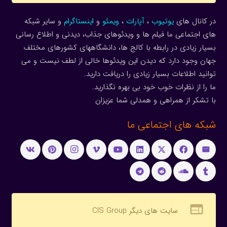
در کانال های
یوتیوب
،
آپارات
،
ویمئو
و
اینستاگرام
و سایر شبکه
های اجتماعی ما فیلم ها و ویدئوهای جذاب، دیدنی و اطلاع رسانی
بسیار زیادی در رابطه با کالج ها، دانشگاههای کشورهای مختلف
جهان وجود دارد که دیدن این ویدئوها خالی از لطف نیست و می
توانید اطلاعات بسیار زیادی را دریافت دارید.
ما را از نظرات خوب خود بی بهره نگذارید.
با تشکر از همراهی و همدلی شما عزیزان
شبکه های اجتماعی ما
web
سایت های دیگر CIS Group