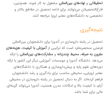
تحقیقاتی
و
نهادهای بین‌المللی
مشغول به کار شوند. همچنین،
فارغ‌التحصیلان می‌توانند برای ادامه تحصیل در مقاطع بالاتر و
تخصصی به دانشگاه‌های معتبر اروپا مراجعه کنند.
نتیجه‌گیری
تحصیل در رشته داروسازی در آندورا برای دانشجویان بین‌المللی
فرصتی منحصربه‌فرد است که ترکیبی از
آموزش با کیفیت
،
هزینه‌های
مقرون به صرفه
،
محیط چندزبانه
و
مشارکت‌های بین‌المللی
را ارائه
می‌دهد. دانشگاه آندورا و موسسات آموزشی دیگر این کشور با ارائه
دوره‌های علوم پایه و پیش‌داروسازی و همکاری با دانشگاه‌های
معتبر اروپایی، محیطی مناسب برای یادگیری و رشد دانشجویان
فراهم کرده‌اند. اگر به دنبال تحصیل در رشته داروسازی در محیطی
آرام، با کیفیت بالا و امکانات مدرن هستید، آندورا می‌تواند گزینه‌ای
عالی برای شما باشد.