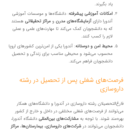
یاد بگیرند.
امکانات آموزشی پیشرفته
: دانشگاه‌ها و موسسات آموزشی
آندورا دارای
آزمایشگاه‌های مدرن
و
مراکز تحقیقاتی
هستند
که به دانشجویان کمک می‌کند تا مهارت‌های علمی و عملی
لازم را کسب کنند.
محیط امن و دوستانه
: آندورا یکی از امن‌ترین کشورهای اروپا
محسوب می‌شود و محیطی مناسب برای زندگی و تحصیل
دانشجویان فراهم می‌کند.
فرصت‌های شغلی پس از تحصیل در رشته
داروسازی
فارغ‌التحصیلان رشته داروسازی در آندورا و دانشگاه‌های همکار
می‌توانند از فرصت‌های شغلی مختلفی در داخل و خارج از کشور
بهره‌مند شوند. با توجه به
مشارکت‌های بین‌المللی
دانشگاه آندورا،
دانشجویان می‌توانند در
شرکت‌های داروسازی
،
بیمارستان‌ها
،
مراکز