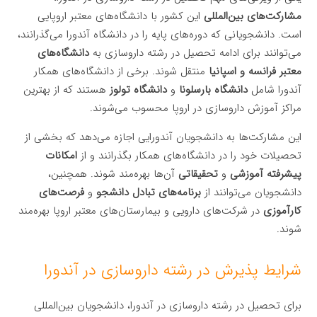
مشارکت‌های بین‌المللی
این کشور با دانشگاه‌های معتبر اروپایی
است. دانشجویانی که دوره‌های پایه را در دانشگاه آندورا می‌گذرانند،
می‌توانند برای ادامه تحصیل در رشته داروسازی به
دانشگاه‌های
معتبر فرانسه و اسپانیا
منتقل شوند. برخی از دانشگاه‌های همکار
آندورا شامل
دانشگاه بارسلونا
و
دانشگاه تولوز
هستند که از بهترین
مراکز آموزش داروسازی در اروپا محسوب می‌شوند.
این مشارکت‌ها به دانشجویان آندورایی اجازه می‌دهد که بخشی از
تحصیلات خود را در دانشگاه‌های همکار بگذرانند و از
امکانات
پیشرفته آموزشی
و
تحقیقاتی
آن‌ها بهره‌مند شوند. همچنین،
دانشجویان می‌توانند از
برنامه‌های تبادل دانشجو
و
فرصت‌های
کارآموزی
در شرکت‌های دارویی و بیمارستان‌های معتبر اروپا بهره‌مند
شوند.
شرایط پذیرش در رشته داروسازی در آندورا
برای تحصیل در رشته داروسازی در آندورا، دانشجویان بین‌المللی