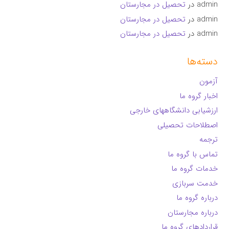
admin
در
تحصیل در مجارستان
admin
در
تحصیل در مجارستان
admin
در
تحصیل در مجارستان
دسته‌ها
آزمون
اخبار گروه ما
ارزشیابی دانشگاههای خارجی
اصطلاحات تحصیلی
ترجمه
تماس با گروه ما
خدمات گروه ما
خدمت سربازی
درباره گروه ما
درباره مجارستان
قراردادهای گروه ما