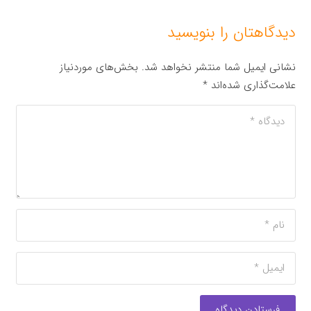
دیدگاهتان را بنویسید
نشانی ایمیل شما منتشر نخواهد شد.
بخش‌های موردنیاز
علامت‌گذاری شده‌اند
*
فرستادن دیدگاه