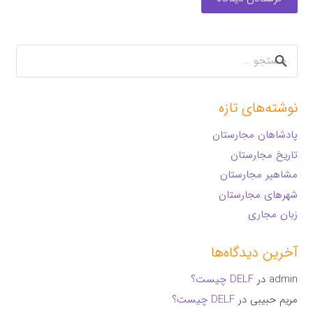
جستجو
برای:
نوشته‌های تازه
پادشاهان مجارستان
تاریخ مجارستان
مشاهیر مجارستان
شهرهای مجارستان
زبان مجاری
آخرین دیدگاه‌ها
admin
در
DELF چیست؟
مریم حبیبی
در
DELF چیست؟