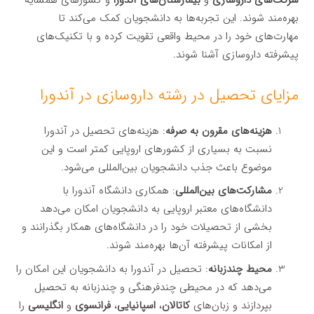
شرکت‌های داروسازی
و
بیمارستان‌های آندورا
و کشورهای همسایه
بهره‌مند شوند. این تجربه‌ها به دانشجویان کمک می‌کند تا
مهارت‌های خود را در محیط واقعی تقویت کرده و با تکنیک‌های
پیشرفته داروسازی آشنا شوند.
مزایای تحصیل در رشته داروسازی در آندورا
هزینه‌های مقرون به صرفه
: هزینه‌های تحصیل در آندورا
نسبت به بسیاری از کشورهای اروپایی کمتر است و این
موضوع باعث جذب دانشجویان بین‌المللی می‌شود.
مشارکت‌های بین‌المللی
: همکاری دانشگاه آندورا با
دانشگاه‌های معتبر اروپایی به دانشجویان امکان می‌دهد
بخشی از تحصیلات خود را در دانشگاه‌های همکار بگذرانند و
از امکانات پیشرفته آن‌ها بهره‌مند شوند.
محیط چندزبانه
: تحصیل در آندورا به دانشجویان این امکان را
می‌دهد که در محیطی چندفرهنگی و چندزبانه به تحصیل
بپردازند و زبان‌های
کاتالان
،
اسپانیایی
،
فرانسوی
و
انگلیسی
را