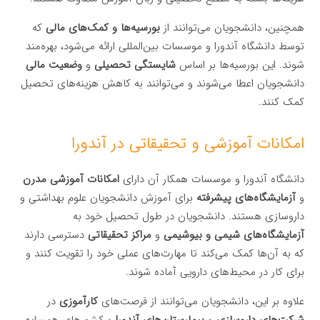
همچنین، دانشجویان می‌توانند از
بورسیه‌ها و کمک‌های مالی
که
توسط دانشگاه آندورا و موسسات بین‌المللی ارائه می‌شود، بهره‌مند
شوند. این بورسیه‌ها بر اساس
شایستگی تحصیلی
و
وضعیت مالی
دانشجویان اعطا می‌شوند و می‌توانند به کاهش هزینه‌های تحصیل
کمک کنند.
امکانات آموزشی و تحقیقاتی در آندورا
دانشگاه آندورا و موسسات همکار آن دارای
امکانات آموزشی مدرن
و
آزمایشگاه‌های پیشرفته
برای آموزش دانشجویان علوم بهداشتی و
داروسازی هستند. دانشجویان در طول تحصیل خود به
آزمایشگاه‌های شیمی و بیوشیمی
و
مراکز تحقیقاتی
دسترسی دارند
که به آن‌ها کمک می‌کند تا مهارت‌های عملی خود را تقویت کنند و
برای کار در محیط‌های دارویی آماده شوند.
علاوه بر این، دانشجویان می‌توانند از فرصت‌های
کارآموزی
در