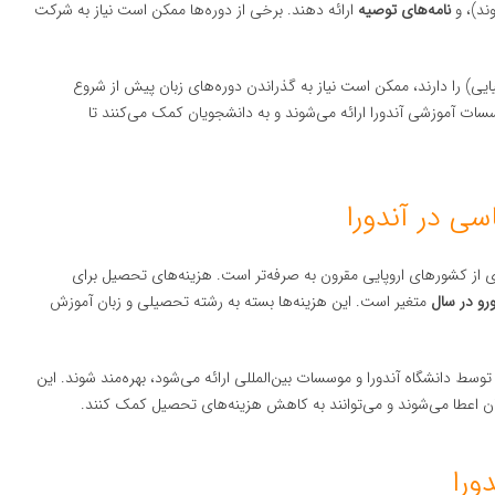
ند)، و
نامه‌های توصیه
ارائه دهند. برخی از دوره‌ها ممکن است نیاز به شرکت
ایی) را دارند، ممکن است نیاز به گذراندن دوره‌های زبان پیش از شروع
سات آموزشی آندورا ارائه می‌شوند و به دانشجویان کمک می‌کنند تا
ی در آندورا
 از کشورهای اروپایی مقرون به صرفه‌تر است. هزینه‌های تحصیل برای
متغیر است. این هزینه‌ها بسته به رشته تحصیلی و زبان آموزش
وسط دانشگاه آندورا و موسسات بین‌المللی ارائه می‌شود، بهره‌مند شوند. این
 اعطا می‌شوند و می‌توانند به کاهش هزینه‌های تحصیل کمک کنند.
ورا