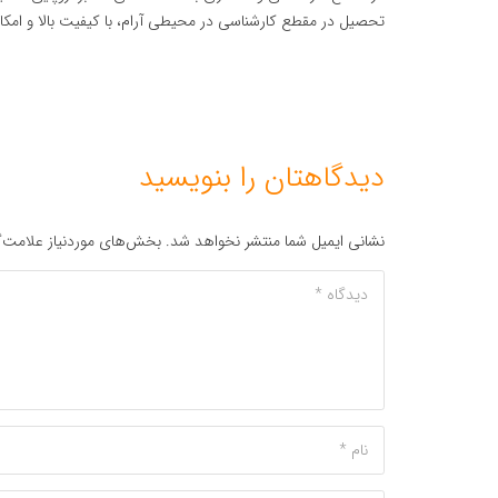
تحصیل در مقطع کارشناسی در محیطی آرام، با کیفیت بالا و امکانا
دیدگاهتان را بنویسید
نشانی ایمیل شما منتشر نخواهد شد.
بخش‌های موردنیاز علامت‌گ