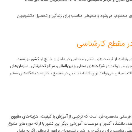
 اروپا محسوب می‌شود و محیطی مناسب برای زندگی و تحصیل دانشجویان
 مقطع کارشناسی
می‌توانند از فرصت‌های شغلی مختلفی در داخل و خارج از کشور بهره‌مند
یان می‌توانند در
شرکت‌های محلی و بین‌المللی
،
مراکز تحقیقاتی
،
سازمان‌های
تحصیلان می‌توانند برای ادامه تحصیل در مقاطع بالاتر به دانشگاه‌های معتبر
ی فرصتی منحصربه‌فرد است که ترکیبی از
آموزش با کیفیت
،
هزینه‌های مقرون
هد. دانشگاه آندورا و موسسات آموزشی دیگر این کشور با ارائه دوره‌های متنوع
طی مناسب برای یادگیری و رشد دانشجویان فراهم کرده‌اند. اگر به دنبال