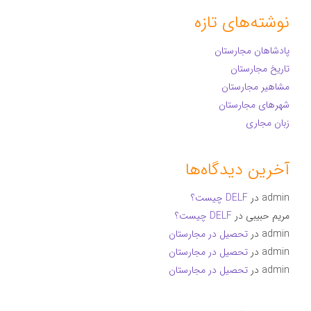
نوشته‌های تازه
پادشاهان مجارستان
تاریخ مجارستان
مشاهیر مجارستان
شهرهای مجارستان
زبان مجاری
آخرین دیدگاه‌ها
admin
در
DELF چیست؟
مریم حبیبی
در
DELF چیست؟
admin
در
تحصیل در مجارستان
admin
در
تحصیل در مجارستان
admin
در
تحصیل در مجارستان