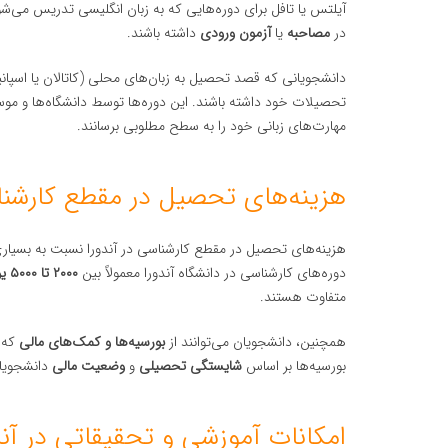
آیلتس یا تافل برای دوره‌هایی که به زبان انگلیسی تدریس می‌شو
در
مصاحبه
یا
آزمون ورودی
داشته باشند.
دانشجویانی که قصد تحصیل به زبان‌های محلی (کاتالان یا اسپانی
تحصیلات خود داشته باشند. این دوره‌ها توسط دانشگاه‌ها و موس
مهارت‌های زبانی خود را به سطح مطلوبی برسانند.
هزینه‌های تحصیل در مقطع کارشناس
هزینه‌های تحصیل در مقطع کارشناسی در آندورا نسبت به بسیاری
دوره‌های کارشناسی در دانشگاه آندورا معمولاً بین
۲۰۰۰ تا ۵۰۰۰ یورو در سال
متفاوت هستند.
همچنین، دانشجویان می‌توانند از
بورسیه‌ها و کمک‌های مالی
که ت
بورسیه‌ها بر اساس
شایستگی تحصیلی
و
وضعیت مالی
دانشجویان
امکانات آموزشی و تحقیقاتی در آند