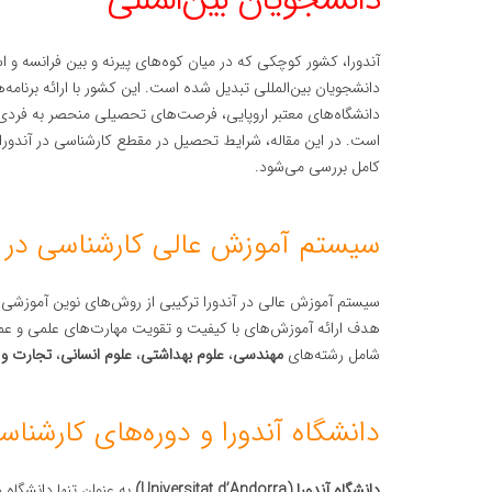
آندورا، کشور کوچکی که در میان کوه‌های پیرنه و بین فرانسه و 
دانشجویان بین‌المللی تبدیل شده است. این کشور با ارائه برنامه
دانشگاه‌های معتبر اروپایی، فرصت‌های تحصیلی منحصر به فردی 
است. در این مقاله، شرایط تحصیل در مقطع کارشناسی در آندورا
کامل بررسی می‌شود.
سیستم آموزش عالی کارشناسی در آ
سیستم آموزش عالی در آندورا ترکیبی از روش‌های نوین آموزشی و م
هدف ارائه آموزش‌های با کیفیت و تقویت مهارت‌های علمی و عمل
شامل رشته‌های
مهندسی
،
علوم بهداشتی
،
علوم انسانی
،
تجارت و
دانشگاه آندورا و دوره‌های کارشناس
دانشگاه آندورا (Universitat d’Andorra)
به عنوان تنها دانشگاه 