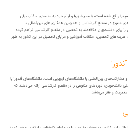
اسپانیا واقع شده است، با محیط زیبا و آرام خود به مقصدی جذاب برای
‌های متنوع در مقطع کارشناسی و همچنین همکاری‌های بین‌المللی با
را برای دانشجویان علاقه‌مند به تحصیل در مقطع کارشناسی فراهم کرده
، هزینه‌های تحصیل، امکانات آموزشی و مزایای تحصیل در این کشور به طور
ندورا
شارکت‌های بین‌المللی با دانشگاه‌های اروپایی است. دانشگاه‌های آندورا با
ی دانشجویان، دوره‌های متنوعی را در مقطع کارشناسی ارائه می‌دهند که
 مدیریت
و
هنر
می‌باشد.
ی
دولتی این کشور، دوره‌های متنوعی را در مقطع کارشناسی ارائه می‌دهد که به