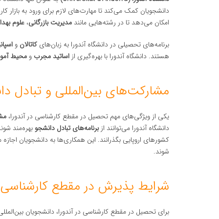
دانشجویان کمک می‌کند تا مهارت‌های لازم برای ورود به بازار کار
امکان می‌دهد تا در رشته‌هایی مانند
مدیریت بازرگانی
،
علوم بهد
برنامه‌های تحصیلی در دانشگاه آندورا به زبان‌های
کاتالان
و
اسپان
هستند. دانشگاه آندورا با بهره‌گیری از
اساتید مجرب
و
محیط آموز
مشارکت‌های بین‌المللی و تبادل د
یکی از ویژگی‌های مهم تحصیل در مقطع کارشناسی در آندورا،
مشا
دانشگاه آندورا می‌توانند از
برنامه‌های تبادل دانشجو
بهره‌مند شوند
کشورهای اروپایی بگذرانند. این همکاری‌ها به دانشجویان اجازه 
شوند.
شرایط پذیرش در مقطع کارشناسی در
برای تحصیل در مقطع کارشناسی در آندورا، دانشجویان بین‌المللی