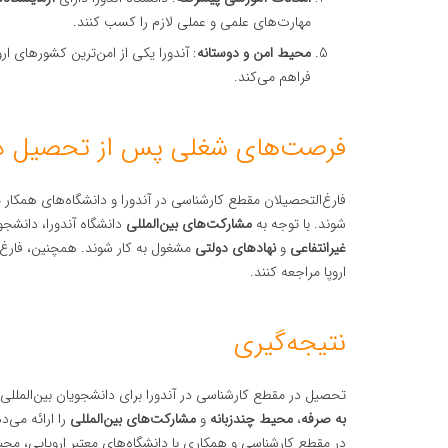
مهارت‌های علمی و عملی لازم را کسب کنند.
محیط امن و دوستانه
: آندورا یکی از امن‌ترین کشورهای
فراهم می‌کند.
فرصت‌های شغلی پس از تحصیل در
فارغ‌التحصیلان مقطع کارشناسی در آندورا و دانشگاه‌های همکار 
شوند. با توجه به
مشارکت‌های بین‌المللی
دانشگاه آندورا، دانشجو
غیرانتفاعی
و
نهادهای دولتی
مشغول به کار شوند. همچنین، فارغ‌ال
اروپا مراجعه کنند.
نتیجه‌گیری
تحصیل در مقطع کارشناسی در آندورا برای دانشجویان بین‌الملل
به صرفه
،
محیط چندزبانه
و
مشارکت‌های بین‌المللی
را ارائه می‌د
در مقطع کارشناسی و همکاری با دانشگاه‌های معتبر اروپایی، محی