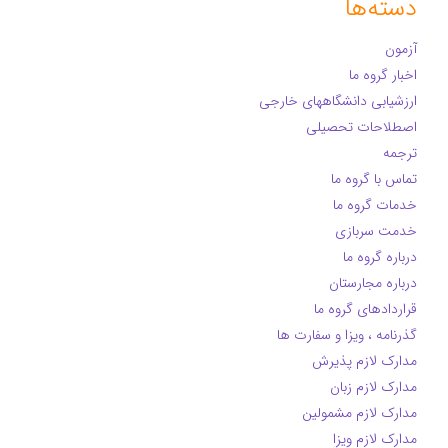
دسته‌ها
آزمون
اخبار گروه ما
ارزشیابی دانشگاههای خارجی
اصطلاحات تحصیلی
ترجمه
تماس با گروه ما
خدمات گروه ما
خدمت سربازی
درباره گروه ما
درباره مجارستان
قراردادهای گروه ما
گذرنامه ، ویزا و سفارت ها
مدارک لازم پذیرش
مدارک لازم زبان
مدارک لازم مشمولین
مدارک لازم ویزا