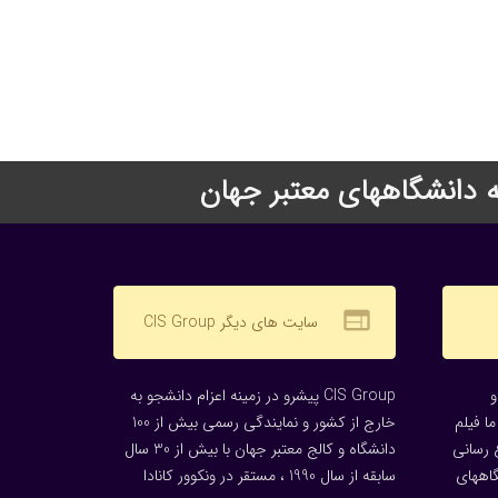
web
سایت های دیگر CIS Group
CIS Group پیشرو در زمینه اعزام دانشجو به
ا فیلم
خارج از کشور و نمایندگی رسمی بیش از 100
 رسانی
دانشگاه و کالج معتبر جهان با بیش از 30 سال
گاههای
سابقه از سال 1990 ، مستقر در ونکوور کانادا