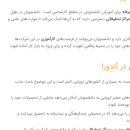
رفته
برای آموزش دانشجویان در مقطع کارشناسی است. دانشجویان در طول
مراکز تحقیقاتی
دسترسی دارند که به آن‌ها کمک می‌کند تا مهارت‌های علمی و
ری دارد و دانشجویان می‌توانند از فرصت‌های
کارآموزی
در این شرکت‌ها
های خود را در محیط واقعی تقویت کرده و برای ورود به بازار کار آماده شوند.
ر آندورا
نسبت به بسیاری از کشورهای اروپایی کمتر است و این موضوع باعث جذب
اه‌های معتبر اروپایی به دانشجویان امکان می‌دهد بخشی از تحصیلات خود را
بهره‌مند شوند.
ن را می‌دهد که در محیطی چندفرهنگی و چندزبانه به تحصیل بپردازند و
ند.
‌های مدرن
و
مراکز تحقیقاتی
است که به دانشجویان کمک می‌کند تا