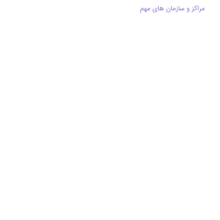
مراکز و سازمان های مهم