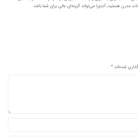
ت مدرن هستید، آندورا می‌تواند گزینه‌ای عالی برای شما باشد.
ذاری شده‌اند
*