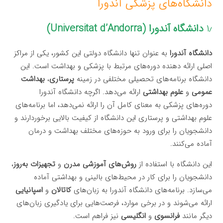
دانشگاه‌های پزشکی آندورا
۱٫
دانشگاه آندورا (Universitat d’Andorra)
دانشگاه آندورا
به عنوان تنها دانشگاه دولتی این کشور، یکی از مراکز
اصلی ارائه دهنده دوره‌های مرتبط با پزشکی و بهداشت است. این
دانشگاه برنامه‌های تحصیلی مختلفی در زمینه
پرستاری
،
بهداشت
عمومی
و
علوم بهداشتی
ارائه می‌دهد. اگرچه دانشگاه آندورا
دوره‌های پزشکی به معنای کامل آن را ارائه نمی‌دهد، اما برنامه‌های
علوم بهداشتی و پرستاری این دانشگاه از کیفیت بالایی برخوردارند و
دانشجویان را برای ورود به حوزه‌های مختلف بهداشت و درمان
آماده می‌کنند.
این دانشگاه با استفاده از
روش‌های آموزشی مدرن
و
تجهیزات به‌روز
،
دانشجویان را برای کار در محیط‌های بالینی و بهداشتی آماده
می‌سازد. برنامه‌های دانشگاه آندورا به زبان‌های
کاتالان
و
اسپانیایی
ارائه می‌شوند و در برخی موارد، فرصت‌هایی برای یادگیری زبان‌های
دیگر مانند
فرانسوی
و
انگلیسی
نیز فراهم است.