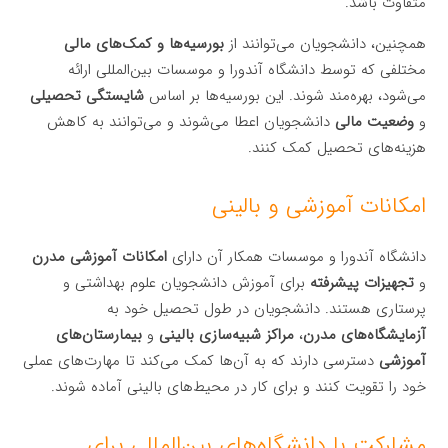
متفاوت باشد.
همچنین، دانشجویان می‌توانند از
بورسیه‌ها و کمک‌های مالی
مختلفی که توسط دانشگاه آندورا و موسسات بین‌المللی ارائه
می‌شود، بهره‌مند شوند. این بورسیه‌ها بر اساس
شایستگی تحصیلی
و
وضعیت مالی
دانشجویان اعطا می‌شوند و می‌توانند به کاهش
هزینه‌های تحصیل کمک کنند.
امکانات آموزشی و بالینی
دانشگاه آندورا و موسسات همکار آن دارای
امکانات آموزشی مدرن
و
تجهیزات پیشرفته
برای آموزش دانشجویان علوم بهداشتی و
پرستاری هستند. دانشجویان در طول تحصیل خود به
آزمایشگاه‌های مدرن
،
مراکز شبیه‌سازی بالینی
و
بیمارستان‌های
آموزشی
دسترسی دارند که به آن‌ها کمک می‌کند تا مهارت‌های عملی
خود را تقویت کنند و برای کار در محیط‌های بالینی آماده شوند.
مشارکت با دانشگاه‌های بین‌المللی برای