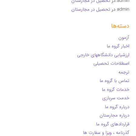
admin
در
تحصیل در مجارستان
admin
در
تحصیل در مجارستان
دسته‌ها
آزمون
اخبار گروه ما
ارزشیابی دانشگاههای خارجی
اصطلاحات تحصیلی
ترجمه
تماس با گروه ما
خدمات گروه ما
خدمت سربازی
درباره گروه ما
درباره مجارستان
قراردادهای گروه ما
گذرنامه ، ویزا و سفارت ها