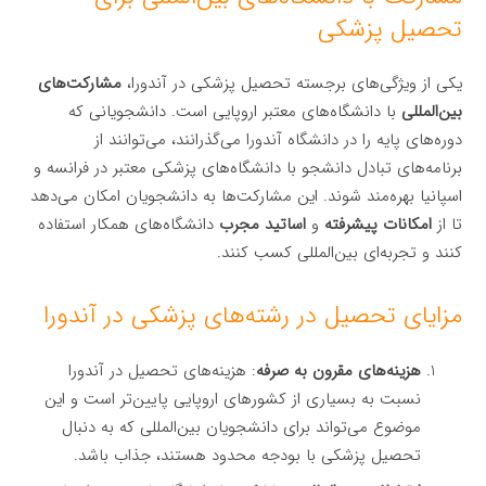
تحصیل پزشکی
یکی از ویژگی‌های برجسته تحصیل پزشکی در آندورا،
مشارکت‌های
بین‌المللی
با دانشگاه‌های معتبر اروپایی است. دانشجویانی که
دوره‌های پایه را در دانشگاه آندورا می‌گذرانند، می‌توانند از
برنامه‌های تبادل دانشجو با دانشگاه‌های پزشکی معتبر در فرانسه و
اسپانیا بهره‌مند شوند. این مشارکت‌ها به دانشجویان امکان می‌دهد
تا از
امکانات پیشرفته
و
اساتید مجرب
دانشگاه‌های همکار استفاده
کنند و تجربه‌ای بین‌المللی کسب کنند.
مزایای تحصیل در رشته‌های پزشکی در آندورا
هزینه‌های مقرون به صرفه
: هزینه‌های تحصیل در آندورا
نسبت به بسیاری از کشورهای اروپایی پایین‌تر است و این
موضوع می‌تواند برای دانشجویان بین‌المللی که به دنبال
تحصیل پزشکی با بودجه محدود هستند، جذاب باشد.