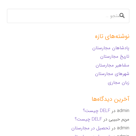
جستجو
برای:
نوشته‌های تازه
پادشاهان مجارستان
تاریخ مجارستان
مشاهیر مجارستان
شهرهای مجارستان
زبان مجاری
آخرین دیدگاه‌ها
admin
در
DELF چیست؟
مریم حبیبی
در
DELF چیست؟
admin
در
تحصیل در مجارستان