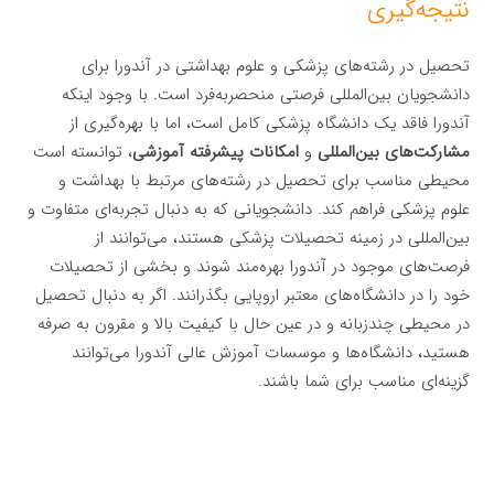
نتیجه‌گیری
تحصیل در رشته‌های پزشکی و علوم بهداشتی در آندورا برای
دانشجویان بین‌المللی فرصتی منحصربه‌فرد است. با وجود اینکه
آندورا فاقد یک دانشگاه پزشکی کامل است، اما با بهره‌گیری از
مشارکت‌های بین‌المللی
و
امکانات پیشرفته آموزشی
، توانسته است
محیطی مناسب برای تحصیل در رشته‌های مرتبط با بهداشت و
علوم پزشکی فراهم کند. دانشجویانی که به دنبال تجربه‌ای متفاوت و
بین‌المللی در زمینه تحصیلات پزشکی هستند، می‌توانند از
فرصت‌های موجود در آندورا بهره‌مند شوند و بخشی از تحصیلات
خود را در دانشگاه‌های معتبر اروپایی بگذرانند. اگر به دنبال تحصیل
در محیطی چندزبانه و در عین حال با کیفیت بالا و مقرون به صرفه
هستید، دانشگاه‌ها و موسسات آموزش عالی آندورا می‌توانند
گزینه‌ای مناسب برای شما باشند.