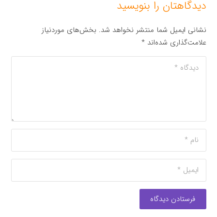
دیدگاهتان را بنویسید
نشانی ایمیل شما منتشر نخواهد شد.
بخش‌های موردنیاز
علامت‌گذاری شده‌اند
*
فرستادن دیدگاه