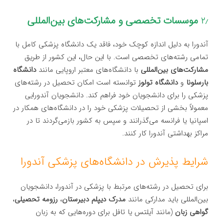
۲٫
موسسات تخصصی و مشارکت‌های بین‌المللی
آندورا به دلیل اندازه کوچک خود، فاقد یک دانشگاه پزشکی کامل با
تمامی رشته‌های تخصصی است. با این حال، این کشور از طریق
مشارکت‌های بین‌المللی
با دانشگاه‌های معتبر اروپایی مانند
دانشگاه
بارسلونا
و
دانشگاه تولوز
توانسته است امکان تحصیل در رشته‌های
پزشکی را برای دانشجویان خود فراهم کند. دانشجویان آندورایی
معمولاً بخشی از تحصیلات پزشکی خود را در دانشگاه‌های همکار در
اسپانیا یا فرانسه می‌گذرانند و سپس به کشور بازمی‌گردند تا در
مراکز بهداشتی آندورا کار کنند.
شرایط پذیرش در دانشگاه‌های پزشکی آندورا
برای تحصیل در رشته‌های مرتبط با پزشکی در آندورا، دانشجویان
بین‌المللی باید مدارکی مانند
مدرک دیپلم دبیرستان
،
رزومه تحصیلی
،
گواهی زبان
(مانند آیلتس یا تافل برای دوره‌هایی که به زبان