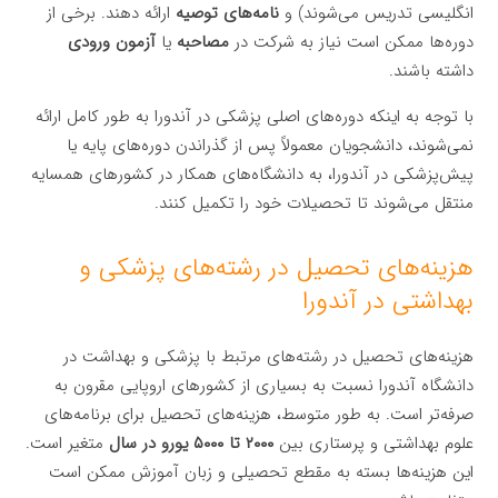
انگلیسی تدریس می‌شوند) و
نامه‌های توصیه
ارائه دهند. برخی از
دوره‌ها ممکن است نیاز به شرکت در
مصاحبه
یا
آزمون ورودی
داشته باشند.
با توجه به اینکه دوره‌های اصلی پزشکی در آندورا به طور کامل ارائه
نمی‌شوند، دانشجویان معمولاً پس از گذراندن دوره‌های پایه یا
پیش‌پزشکی در آندورا، به دانشگاه‌های همکار در کشورهای همسایه
منتقل می‌شوند تا تحصیلات خود را تکمیل کنند.
هزینه‌های تحصیل در رشته‌های پزشکی و
بهداشتی در آندورا
هزینه‌های تحصیل در رشته‌های مرتبط با پزشکی و بهداشت در
دانشگاه آندورا نسبت به بسیاری از کشورهای اروپایی مقرون به
صرفه‌تر است. به طور متوسط، هزینه‌های تحصیل برای برنامه‌های
علوم بهداشتی و پرستاری بین
۲۰۰۰ تا ۵۰۰۰ یورو در سال
متغیر است.
این هزینه‌ها بسته به مقطع تحصیلی و زبان آموزش ممکن است