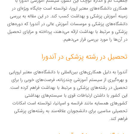
جمعیت کم و اندازه کوچک این کشور، سیستم آموزشی آندورا با
همکاری دانشگاه‌های معتبر اروپا، توانسته است جایگاه ویژه‌ای در
زمینه آموزش پزشکی و بهداشت کسب کند. در این مقاله به بررسی
دانشگاه‌های پزشکی و موسسات آموزش عالی در آندورا که دوره‌های
پزشکی و مرتبط با بهداشت ارائه می‌دهند، پرداخته و مزایای تحصیل
در آن‌ها را مورد بررسی قرار می‌دهیم.
تحصیل در رشته پزشکی در آندورا
آندورا به دلیل همکاری‌های بین‌المللی با دانشگاه‌های معتبر اروپایی
و بهره‌گیری از سیستم آموزشی چندزبانه، فرصت‌های خوبی را برای
تحصیل در رشته‌های پزشکی و مرتبط با بهداشت فراهم کرده است.
این کشور با داشتن ارتباطات قوی با سیستم‌های بهداشتی
کشورهای همسایه مانند فرانسه و اسپانیا، توانسته است امکانات
تحصیلی مناسبی برای دانشجویان علاقه‌مند به رشته‌های پزشکی
فراهم کند.