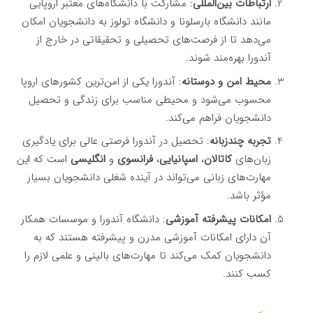
ارتباطات بین‌المللی
: مشارکت با دانشگاه‌های معتبر اروپایی
مانند دانشگاه بارسلونا و دانشگاه تولوز به دانشجویان امکان
می‌دهد تا از فرصت‌های تحصیلی و تحقیقاتی در خارج از
آندورا بهره‌مند شوند.
محیط امن و دوستانه
: آندورا یکی از امن‌ترین کشورهای اروپا
محسوب می‌شود و محیطی مناسب برای زندگی و تحصیل
دانشجویان فراهم می‌کند.
تجربه چندزبانه
: تحصیل در آندورا فرصتی عالی برای یادگیری
زبان‌های
کاتالان
،
اسپانیایی
،
فرانسوی
و
انگلیسی
است که این
مهارت‌های زبانی می‌تواند در آینده شغلی دانشجویان بسیار
مؤثر باشد.
امکانات پیشرفته آموزشی
: دانشگاه آندورا و موسسات همکار
آن دارای امکانات آموزشی مدرن و پیشرفته هستند که به
دانشجویان کمک می‌کند تا مهارت‌های بالینی و علمی لازم را
کسب کنند.