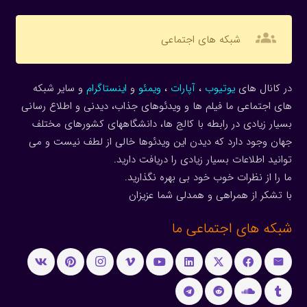
groups
شبکه های اجتماعی
در کانال های
یوتیوب
،
آپارات
،
ویمئو
و
اینستاگرام
و سایر شبکه
های اجتماعی ما فیلم ها و ویدئوهای جذاب، دیدنی و اطلاع رسانی
بسیار زیادی در رابطه با کالج ها، دانشگاههای کشورهای مختلف
جهان وجود دارد که دیدن این ویدئوها خالی از لطف نیست و می
توانید اطلاعات بسیار زیادی را دریافت دارید.
ما را از نظرات خوب خود بی بهره نگذارید.
با تشکر از همراهی و همدلی شما عزیزان
شبکه های اجتماعی ما