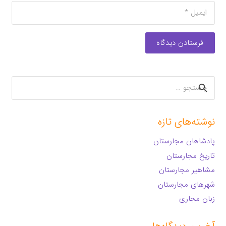
فرستادن دیدگاه
جستجو
برای:
نوشته‌های تازه
پادشاهان مجارستان
تاریخ مجارستان
مشاهیر مجارستان
شهرهای مجارستان
زبان مجاری