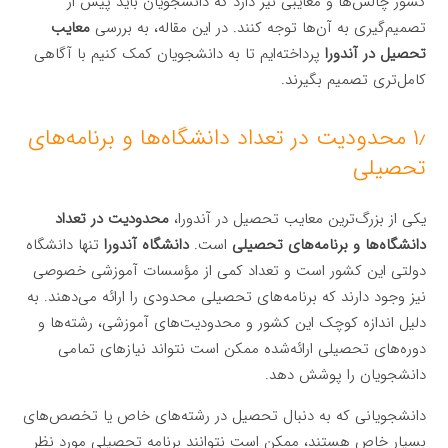
کشور چالش‌ها و معایبی نیز دارد که دانشجویان باید پیش از
تصمیم‌گیری به آن‌ها توجه کنند. در این مقاله، به بررسی
معایب
تحصیل در آندورا
پرداخته‌ایم تا به دانشجویان کمک کنیم با آگاهی
کامل‌تری تصمیم بگیرند.
۱٫ محدودیت در تعداد دانشگاه‌ها و برنامه‌های
تحصیلی
یکی از بزرگ‌ترین معایب تحصیل در آندورا،
محدودیت در تعداد
دانشگاه‌ها و برنامه‌های تحصیلی
است.
دانشگاه آندورا
تنها دانشگاه
دولتی این کشور است و تعداد کمی از مؤسسات آموزشی خصوصی
نیز وجود دارند که برنامه‌های تحصیلی محدودی را ارائه می‌دهند. به
دلیل اندازه کوچک این کشور و محدودیت‌های آموزشی، رشته‌ها و
دوره‌های تحصیلی ارائه‌شده ممکن است نتواند نیازهای تمامی
دانشجویان را پوشش دهد.
دانشجویانی که به دنبال تحصیل در رشته‌های خاص یا تخصص‌های
بسیار خاص هستند، ممکن است نتوانند برنامه تحصیلی مورد نظر