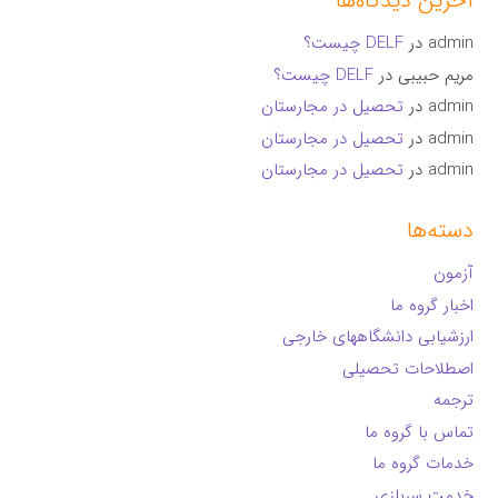
آخرین دیدگاه‌ها
admin
در
DELF چیست؟
مریم حبیبی
در
DELF چیست؟
admin
در
تحصیل در مجارستان
admin
در
تحصیل در مجارستان
admin
در
تحصیل در مجارستان
دسته‌ها
آزمون
اخبار گروه ما
ارزشیابی دانشگاههای خارجی
اصطلاحات تحصیلی
ترجمه
تماس با گروه ما
خدمات گروه ما
خدمت سربازی