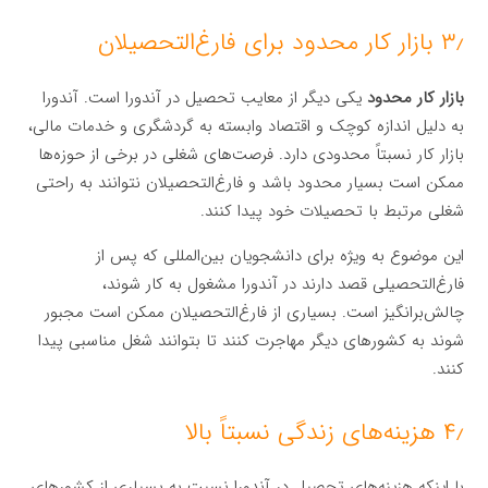
۳٫ بازار کار محدود برای فارغ‌التحصیلان
بازار کار محدود
یکی دیگر از معایب تحصیل در آندورا است. آندورا
به دلیل اندازه کوچک و اقتصاد وابسته به گردشگری و خدمات مالی،
بازار کار نسبتاً محدودی دارد. فرصت‌های شغلی در برخی از حوزه‌ها
ممکن است بسیار محدود باشد و فارغ‌التحصیلان نتوانند به راحتی
شغلی مرتبط با تحصیلات خود پیدا کنند.
این موضوع به ویژه برای دانشجویان بین‌المللی که پس از
فارغ‌التحصیلی قصد دارند در آندورا مشغول به کار شوند،
چالش‌برانگیز است. بسیاری از فارغ‌التحصیلان ممکن است مجبور
شوند به کشورهای دیگر مهاجرت کنند تا بتوانند شغل مناسبی پیدا
کنند.
۴٫ هزینه‌های زندگی نسبتاً بالا
با اینکه هزینه‌های تحصیل در آندورا نسبت به بسیاری از کشورهای