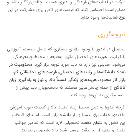
شرکت در فعالیت‌های فرهنگی و هنری هستند، چالش‌برانگیز باشد و
ممکن است احساس کنند که فرصت‌های کافی برای مشارکت در این
نوع فعالیت‌ها وجود ندارد.
نتیجه‌گیری
تحصیل در آندورا با وجود مزایای بسیاری که شامل سیستم آموزشی
با کیفیت، هزینه‌های تحصیل مقرون‌به‌صرفه و محیط چندفرهنگی
می‌شود، معایبی نیز دارد که باید مورد توجه قرار گیرد.
محدودیت در
تعداد دانشگاه‌ها و رشته‌های تحصیلی
،
فرصت‌های تحقیقاتی کم
،
بازار کار محدود
،
هزینه‌های زندگی نسبتاً بالا
، و
نیاز به یادگیری زبان
کاتالان
از جمله چالش‌هایی هستند که دانشجویان باید پیش از
تصمیم‌گیری به آن‌ها توجه کنند.
اگرچه آندورا به دلیل محیط زیبا، امنیت بالا و کیفیت خوب آموزش
مقصدی جذاب برای بسیاری از دانشجویان است، اما برای انتخاب
این کشور به عنوان مقصد تحصیلی، لازم است که تمامی جوانب
مثبت و منفی آن به دقت بررسی شود تا دانشجویان بتوانند