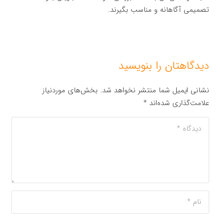
تصمیمی آگاهانه و مناسب بگیرند.
دیدگاهتان را بنویسید
نشانی ایمیل شما منتشر نخواهد شد.
بخش‌های موردنیاز
علامت‌گذاری شده‌اند
*