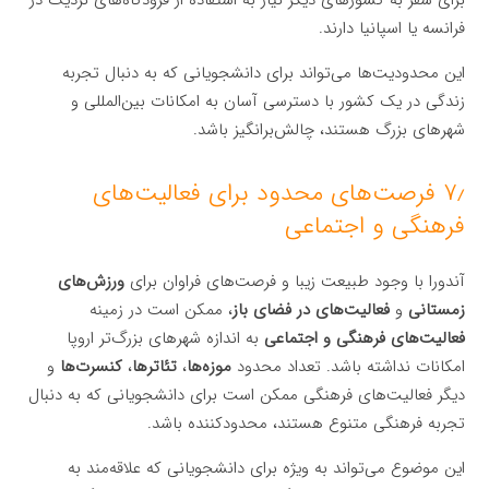
برای سفر به کشورهای دیگر نیاز به استفاده از فرودگاه‌های نزدیک در
فرانسه یا اسپانیا دارند.
این محدودیت‌ها می‌تواند برای دانشجویانی که به دنبال تجربه
زندگی در یک کشور با دسترسی آسان به امکانات بین‌المللی و
شهرهای بزرگ هستند، چالش‌برانگیز باشد.
۷٫ فرصت‌های محدود برای فعالیت‌های
فرهنگی و اجتماعی
آندورا با وجود طبیعت زیبا و فرصت‌های فراوان برای
ورزش‌های
زمستانی
و
فعالیت‌های در فضای باز
، ممکن است در زمینه
فعالیت‌های فرهنگی و اجتماعی
به اندازه شهرهای بزرگ‌تر اروپا
امکانات نداشته باشد. تعداد محدود
موزه‌ها
،
تئاترها
،
کنسرت‌ها
و
دیگر فعالیت‌های فرهنگی ممکن است برای دانشجویانی که به دنبال
تجربه فرهنگی متنوع هستند، محدودکننده باشد.
این موضوع می‌تواند به ویژه برای دانشجویانی که علاقه‌مند به