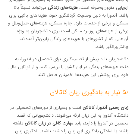
اروپایی مقرون‌به‌صرفه است،
هزینه‌های زندگی
می‌تواند نسبتاً بالا
باشد. آندورا به دلیل وضعیت گردشگری خود، هزینه‌های بالایی برای
مسکن و برخی از خدمات دارد. اجاره مسکن، هزینه‌های حمل‌ونقل و
برخی از هزینه‌های روزمره ممکن است برای دانشجویان به ویژه
آن‌هایی که از کشورهای با هزینه‌های زندگی پایین‌تر آمده‌اند،
چالش‌برانگیز باشد.
دانشجویان باید پیش از تصمیم‌گیری برای تحصیل در آندورا، به
دقت هزینه‌های زندگی در این کشور را بررسی کنند و از توانایی مالی
خود برای پوشش این هزینه‌ها اطمینان حاصل کنند.
۵٫ نیاز به یادگیری زبان کاتالان
زبان رسمی آندورا، کاتالان
است و بسیاری از دوره‌های تحصیلی در
دانشگاه آندورا به این زبان ارائه می‌شوند. دانشجویانی که قصد
تحصیل در آندورا را دارند، باید
مهارت کافی در زبان کاتالان
داشته
باشند یا آمادگی یادگیری این زبان را داشته باشند. یادگیری زبان