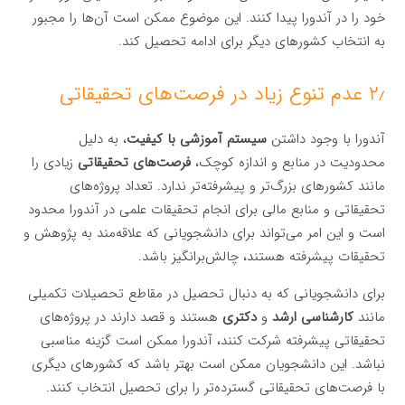
خود را در آندورا پیدا کنند. این موضوع ممکن است آن‌ها را مجبور
به انتخاب کشورهای دیگر برای ادامه تحصیل کند.
۲٫ عدم تنوع زیاد در فرصت‌های تحقیقاتی
آندورا با وجود داشتن
سیستم آموزشی با کیفیت
، به دلیل
محدودیت در منابع و اندازه کوچک،
فرصت‌های تحقیقاتی
زیادی را
مانند کشورهای بزرگ‌تر و پیشرفته‌تر ندارد. تعداد پروژه‌های
تحقیقاتی و منابع مالی برای انجام تحقیقات علمی در آندورا محدود
است و این امر می‌تواند برای دانشجویانی که علاقه‌مند به پژوهش و
تحقیقات پیشرفته هستند، چالش‌برانگیز باشد.
برای دانشجویانی که به دنبال تحصیل در مقاطع تحصیلات تکمیلی
مانند
کارشناسی ارشد
و
دکتری
هستند و قصد دارند در پروژه‌های
تحقیقاتی پیشرفته شرکت کنند، آندورا ممکن است گزینه مناسبی
نباشد. این دانشجویان ممکن است بهتر باشد که کشورهای دیگری
با فرصت‌های تحقیقاتی گسترده‌تر را برای تحصیل انتخاب کنند.