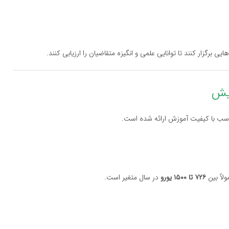
برگزار کنند تا توانایی علمی و انگیزه متقاضیان را ارزیابی کنند.
اسب با کیفیت آموزش ارائه شده است.
لاً بین
۷۲۶ تا ۱۵۰۰ یورو
در سال متغیر است.