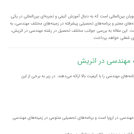
 بین‌المللی است که به دنبال آموزش کیفی و تجربه‌ای بین‌المللی در یکی
ه‌های معتبر و برنامه‌های تحصیلی پیشرفته در زمینه‌های مختلف مهندسی، به
ست. این مقاله به بررسی جوانب مختلف تحصیل در رشته مهندسی در اتریش،
های شغلی خواهد پرداخت.
های مهندسی را با کیفیت بالا ارائه می‌دهند. در زیر به برخی از این
 مهندسی در اروپا است و برنامه‌های تحصیلی متنوعی در زمینه‌های مهندسی