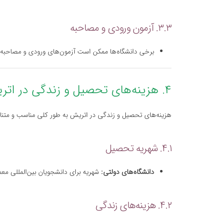
۳.۳. آزمون ورودی و مصاحبه
برخی دانشگاه‌ها ممکن است آزمون‌های ورودی و مصاحبه‌هایی 
۴. هزینه‌های تحصیل و زندگی در اتریش
هزینه‌های تحصیل و زندگی در اتریش به طور کلی مناسب و متن
۴.۱. شهریه تحصیل
دانشگاه‌های دولتی:
شهریه برای دانشجویان بین‌المللی معمو
۴.۲. هزینه‌های زندگی