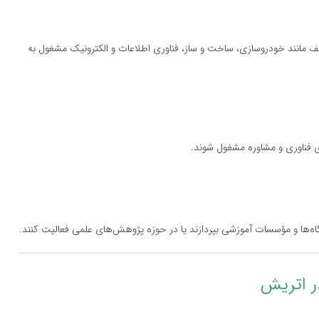
لف مانند خودروسازی، ساخت و ساز، فناوری اطلاعات و الکترونیک مشغول به
 فناوری و مشاوره مشغول شوند.
شگاه‌ها و مؤسسات آموزشی بپردازند یا در حوزه پژوهش‌های علمی فعالیت کنند.