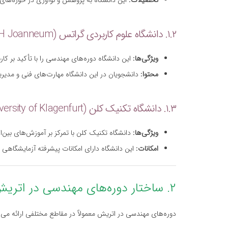
تحصیلات:
این دانشگاه به پژوهش و نوآوری در حوزه‌های
۱.۲. دانشگاه علوم کاربردی گراتس (FH Joanneum)
ویژگی‌ها:
این دانشگاه دوره‌های مهندسی را با تأکید بر کار
محتوا:
دانشجویان در این دانشگاه مهارت‌های فنی و مدیری
۱.۳. دانشگاه تکنیک کلن (Technical University of Klagenfurt)
ویژگی‌ها:
دانشگاه تکنیک کلن با تمرکز بر آموزش‌های بین‌ا
امکانات:
این دانشگاه دارای امکانات پیشرفته آزمایشگاهی 
۲. ساختار دوره‌های مهندسی در اتریش
دوره‌های مهندسی در اتریش معمولاً در مقاطع مختلفی ارائه می‌ش