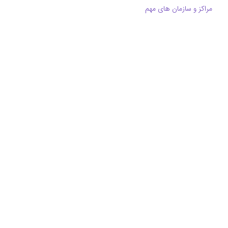
مراکز و سازمان های مهم