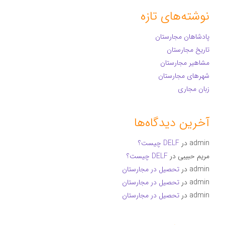
نوشته‌های تازه
پادشاهان مجارستان
تاریخ مجارستان
مشاهیر مجارستان
شهرهای مجارستان
زبان مجاری
آخرین دیدگاه‌ها
admin
در
DELF چیست؟
مریم حبیبی
در
DELF چیست؟
admin
در
تحصیل در مجارستان
admin
در
تحصیل در مجارستان
admin
در
تحصیل در مجارستان