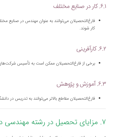
۶.۱. کار در صنایع مختلف
فارغ‌التحصیلان می‌توانند به عنوان مهندس در صنایع مخت
کار شوند.
۶.۲. کارآفرینی
برخی از فارغ‌التحصیلان ممکن است به تأسیس شرکت‌های
۶.۳. آموزش و پژوهش
فارغ‌التحصیلان مقاطع بالاتر می‌توانند به تدریس در دان
۷. مزایای تحصیل در رشته مهندسی در اتریش