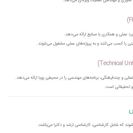
 فناوری و مهندسی اهمیت ویژه‌ای می‌دهد.
برد عملی و همکاری با صنایع ارائه می‌دهد.
تی را کسب می‌کنند و به پروژه‌های عملی مشغول می‌شوند.
لمللی و چندفرهنگی، برنامه‌های مهندسی را در محیطی پویا ارائه می‌دهد.
و تحقیقاتی است.
وند که شامل کارشناسی، کارشناسی ارشد و دکترا می‌باشند.