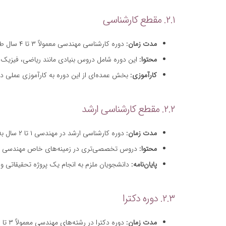
۲.۱. مقطع کارشناسی
مدت زمان:
دوره کارشناسی مهندسی معمولاً ۳ تا ۴ سال طول می‌کشد.
محتوا:
این دوره شامل دروس بنیادی مانند ریاضی، فیزیک
کارآموزی:
بخش عمده‌ای از این دوره به کارآموزی عملی 
۲.۲. مقطع کارشناسی ارشد
مدت زمان:
دوره کارشناسی ارشد در مهندسی ۱ تا ۲ سال به طول می‌انجامد.
محتوا:
دروس تخصصی‌تری در زمینه‌های خاص مهندسی مانند
پایان‌نامه:
دانشجویان ملزم به انجام یک پروژه تحقیقاتی و ار
۲.۳. دوره دکترا
مدت زمان:
دوره دکترا در رشته‌های مهندسی معمولاً ۳ تا ۵ سال به طول می‌انجامد.