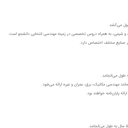
، و شیمی، به همراه دروس تخصصی در زمینه مهندسی انتخابی دانشجو است.
در صنایع مختلف اختصاص دارد.
 مهندسی مکانیک، برق، عمران و غیره ارائه می‌شود.
ائه پایان‌نامه خواهند بود.