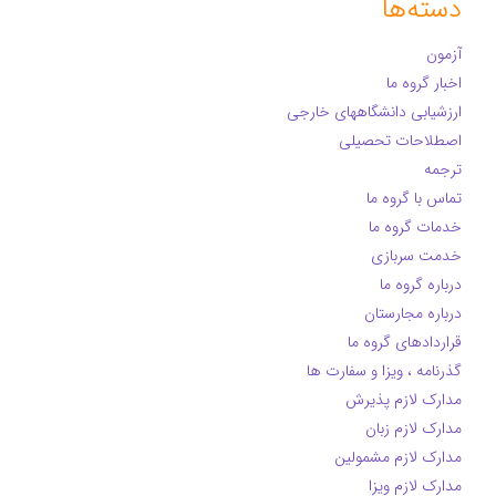
دسته‌ها
آزمون
اخبار گروه ما
ارزشیابی دانشگاههای خارجی
اصطلاحات تحصیلی
ترجمه
تماس با گروه ما
خدمات گروه ما
خدمت سربازی
درباره گروه ما
درباره مجارستان
قراردادهای گروه ما
گذرنامه ، ویزا و سفارت ها
مدارک لازم پذیرش
مدارک لازم زبان
مدارک لازم مشمولین
مدارک لازم ویزا