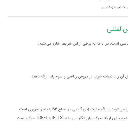
ای خاص مهندسی.
ی است. در ادامه به برخی از این شرایط اشاره می‌کنیم:
ل آن را با نمرات خوب در دروس ریاضی و علوم پایه ارائه دهند.
 می‌شوند و ارائه مدرک زبان آلمانی در سطح
B2
یا بالاتر ضروری است.
، بنابراین ارائه مدرک زبان انگلیسی مانند
IELTS
یا
TOEFL
ممکن است