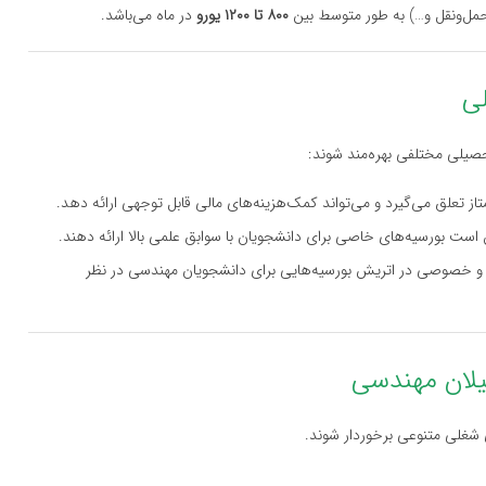
حمل‌ونقل و…) به طور متوسط بین
۸۰۰ تا ۱۲۰۰ یورو
در ماه می‌باشد.
تحصیلی مختلفی بهره‌مند شوند:
از تعلق می‌گیرد و می‌تواند کمک‌هزینه‌های مالی قابل توجهی ارائه دهد.
است بورسیه‌های خاصی برای دانشجویان با سوابق علمی بالا ارائه دهند.
 خصوصی در اتریش بورسیه‌هایی برای دانشجویان مهندسی در نظر
 شغلی متنوعی برخوردار شوند.