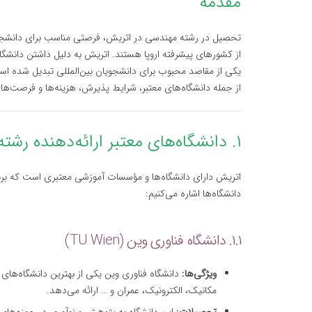
مقدمه
تحصیل در رشته مهندسی در اتریش، فرصتی مناسب برای دانشجویان
از کشورهای پیشرفته اروپا هستند. اتریش به دلیل داشتن دانشگا
یکی از مقاصد محبوب برای دانشجویان بین‌المللی تبدیل شده ا
از جمله دانشگاه‌های معتبر، شرایط پذیرش، هزینه‌ها و فرصت‌
۱. دانشگاه‌های معتبر ارائه‌دهنده رشته مهندسی در اتریش
اتریش دارای دانشگاه‌ها و مؤسسات آموزشی معتبری است که برنامه‌
دانشگاه‌ها اشاره می‌کنیم:
۱.۱. دانشگاه فناوری وین (TU Wien)
ویژگی‌ها:
دانشگاه فناوری وین یکی از بهترین دانشگاه‌های
مکانیک، الکترونیک، عمران و … ارائه می‌دهد.