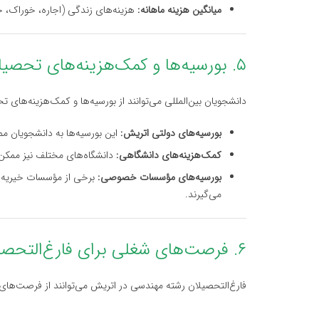
میانگین هزینه ماهانه:
هزینه‌های زندگی (اجاره، خوراک، 
۵. بورسیه‌ها و کمک‌هزینه‌های تحصیلی
دانشجویان بین‌المللی می‌توانند از بورسیه‌ها و کمک‌هزینه‌های 
بورسیه‌های دولتی اتریش:
این بورسیه‌ها به دانشجویان ممت
کمک‌هزینه‌های دانشگاهی:
دانشگاه‌های مختلف نیز ممکن 
بورسیه‌های مؤسسات خصوصی:
برخی از مؤسسات خیریه و
می‌گیرند.
۶. فرصت‌های شغلی برای فارغ‌التحصیلان مهندسی
فارغ‌التحصیلان رشته مهندسی در اتریش می‌توانند از فرصت‌های