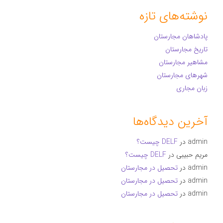
نوشته‌های تازه
پادشاهان مجارستان
تاریخ مجارستان
مشاهیر مجارستان
شهرهای مجارستان
زبان مجاری
آخرین دیدگاه‌ها
admin
در
DELF چیست؟
مریم حبیبی
در
DELF چیست؟
admin
در
تحصیل در مجارستان
admin
در
تحصیل در مجارستان
admin
در
تحصیل در مجارستان