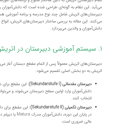
نظام دبیرستانی اتریش به دلیل ساختار متنوع و برنامه‌های آموزش
می‌آید. این نظام به گونه‌ای طراحی شده است که دانش‌آموزان 
دبیرستان‌های اتریش شامل چند نوع مدرسه و برنامه آموزشی هستند
می‌کنند. این مقاله به بررسی ساختار دبیرستان‌های اتریش، انوا
دانش‌آموزان و والدین می‌پردازد.
۱. سیستم آموزشی دبیرستان در اتریش
اتریش به دو بخش اصلی تقسیم می‌شود:
دبیرستان مقدماتی (Sekundarstufe I):
دانش‌آموزان وارد اولین سطح دبیرستان می‌شوند و می‌توانند
انتخاب کنند.
دبیرستان تکمیلی (Sekundarstufe II):
در پایان این دور
عالی ضروری است.