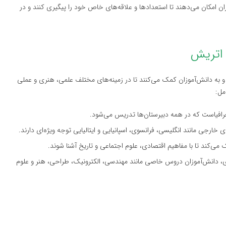
زان امکان می‌دهند تا استعدادها و علاقه‌های خاص خود را پیگیری کنند و در
و به دانش‌آموزان کمک می‌کنند تا در زمینه‌های مختلف علمی، هنری و عملی
مل:
غرافیاست که در همه دبیرستان‌ها تدریس می‌شود.
 خارجی مانند انگلیسی، فرانسوی، اسپانیایی و ایتالیایی توجه ویژه‌ای دارند.
ی‌کند تا با مفاهیم اقتصادی، علوم اجتماعی و تاریخ آشنا شوند.
ی، دانش‌آموزان دروس خاصی مانند مهندسی، الکترونیک، طراحی، هنر و علوم