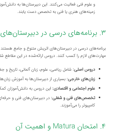
و علوم فنی فعالیت می‌کنند. این دبیرستان‌ها به دانش‌آمو
زمینه‌های هنری یا فنی به تخصص دست یابند.
۳. برنامه‌های درسی در دبیرستان‌های اتریش
برنامه‌های درسی در دبیرستان‌های اتریش متنوع و جامع هستند 
مهارت‌های لازم را کسب کنند. دروس ارائه‌شده در این مقاطع شا
دروس اصلی:
شامل ریاضی، علوم، زبان آلمانی، تاریخ و ج
زبان‌های خارجی:
بسیاری از دبیرستان‌ها به آموزش زبان‌های
علوم اجتماعی و اقتصادی:
این دروس به دانش‌آموزان کمک م
تخصص‌های فنی و شغلی:
در دبیرستان‌های فنی و حرفه‌ا
کامپیوتر را می‌آموزند.
۴. امتحان Matura و اهمیت آن