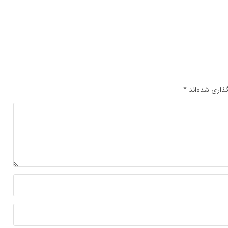
ذاری شده‌اند
*