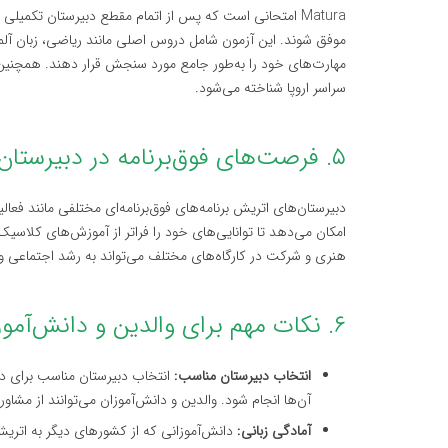
Matura امتحانی است که پس از اتمام مقطع دبیرستان تکمیلی 
موفق شوند. این آزمون شامل دروس اصلی مانند ریاضی، زبان آلم
سراسر اروپا شناخته می‌شود.
۵. فرصت‌های فوق‌برنامه در دبیرستان‌های اتریش
دبیرستان‌های اتریش برنامه‌های فوق‌برنامه‌ای مختلفی مانند فع
امکان می‌دهد تا توانایی‌های خود را فراتر از آموزش‌های کلا
هنری و شرکت در کارگاه‌های مختلف می‌تواند به رشد اجتماعی و
۶. نکات مهم برای والدین و دانش‌آموزان
انتخاب دبیرستان مناسب:
انتخاب دبیرستان مناسب برای دان
آن‌ها انجام شود. والدین و دانش‌آموزان می‌توانند از مشاور
آمادگی زبانی:
دانش‌آموزانی که از کشورهای دیگر به اتریش م