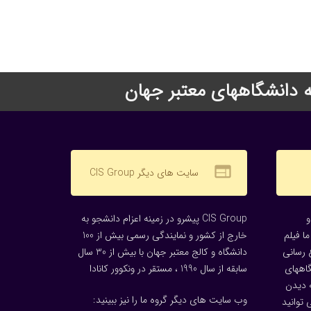
web
سایت های دیگر CIS Group
CIS Group پیشرو در زمینه اعزام دانشجو به
ا فیلم
خارج از کشور و نمایندگی رسمی بیش از 100
 رسانی
دانشگاه و کالج معتبر جهان با بیش از 30 سال
گاههای
سابقه از سال 1990 ، مستقر در ونکوور کانادا
 دیدن
وب سایت های دیگر گروه ما را نیز ببینید:
توانید