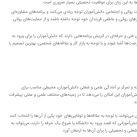
سلط به این زبان برای موفقیت تحصیلی بسیار ضروری است.
روانی و اجتماعی دانش‌آموزان توجه زیادی می‌کنند و برنامه‌های مشاوره‌ای
یازهای روانی و عاطفی فرزندان خود توجه داشته باشند و از حمایت‌های روانی
فنی و حرفه‌ای در اتریش برنامه‌هایی دارند که دانش‌آموزان را برای ورود به
 فرصت‌ها آشنا شوند و با توجه به بازار کار و علاقه‌های شخصی، بهترین تصمیم را
فته و تمرکز بر آمادگی علمی و شغلی دانش‌آموزان، محیطی مناسب برای
آموزان این امکان را می‌دهد تا در زمینه‌های مختلف علمی و عملی پیشرفت
د.
ی‌توانند با توجه به علاقه‌ها و توانایی‌های خود یکی از آن‌ها را انتخاب کنند
نش‌آموزانی که قصد ورود به دانشگاه یا شروع یک حرفه را دارند، می‌تواند به
غلی و تحصیلی را برای آن‌ها به ارمغان آورد.