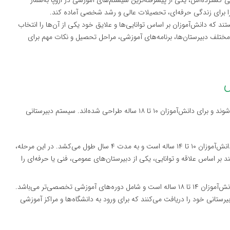
ی گسترده‌اش، یکی از پیشرفته‌ترین سیستم‌های آموزشی در اروپا به‌شمار
را برای زندگی حرفه‌ای، تحصیلات عالی و رشد شخصی آماده کند.
 که دانش‌آموزان بر اساس توانایی‌ها و علایق خود یکی از آن‌ها را انتخاب
ع مختلف دبیرستان‌ها، برنامه‌های آموزشی، مراحل تحصیل و نکات مهم برای
دبیرستان‌های اتریش معمولاً پس از اتمام مقطع دبستان آغاز می‌شوند و برای دانش‌آموزان ۱۰ تا ۱۸ ساله طراحی شده‌اند. سیستم دبیرستانی
این مقطع برای دانش‌آموزان ۱۰ تا ۱۴ ساله است و به مدت ۴ سال طول می‌کشد. در این مرحله،
 بر اساس علاقه و توانایی، یکی از دبیرستان‌های عمومی، فنی یا حرفه‌ای را
این مقطع برای دانش‌آموزان ۱۴ تا ۱۸ ساله است و شامل دوره‌های آموزشی تخصصی‌تر می‌باشد.
ه، دانش‌آموزان مدرک Matura یا دیپلم دبیرستانی خود را دریافت می‌کنند که برای ورود به دانشگاه‌ها و مراکز آموزشی