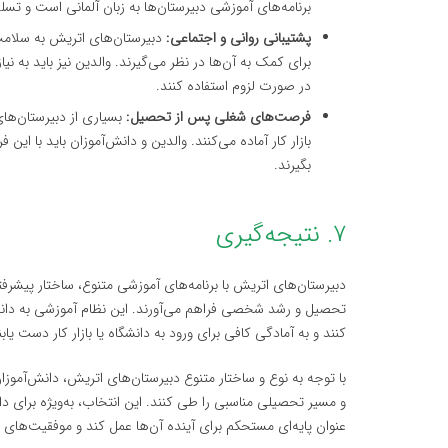
برنامه‌های آموزشی دبیرستان‌ها به زبان آلمانی است و ت
پشتیبانی روانی و اجتماعی:
دبیرستان‌های اتریش به سلامت 
برای کمک به آن‌ها در نظر می‌گیرند. والدین نیز باید به ن
در صورت لزوم استفاده کنند.
فرصت‌های شغلی پس از تحصیل:
بسیاری از دبیرستان‌های 
بازار کار آماده می‌کنند. والدین و دانش‌آموزان باید با این
بگیرند.
۷. نتیجه‌گیری
دبیرستان‌های اتریش با برنامه‌های آموزشی متنوع، ساختار پیشر
تحصیل و رشد شخصی فراهم می‌آورند. این نظام آموزشی به دانش‌
کنند و به آمادگی کافی برای ورود به دانشگاه یا بازار کار دست یابن
با توجه به نوع و ساختار متنوع دبیرستان‌های اتریش، دانش‌آموزان م
و مسیر تحصیلی مناسبی را طی کنند. این انتخاب، به‌ویژه برای دا
عنوان پایه‌ای مستحکم برای آینده آن‌ها عمل کند و موفقیت‌های ش