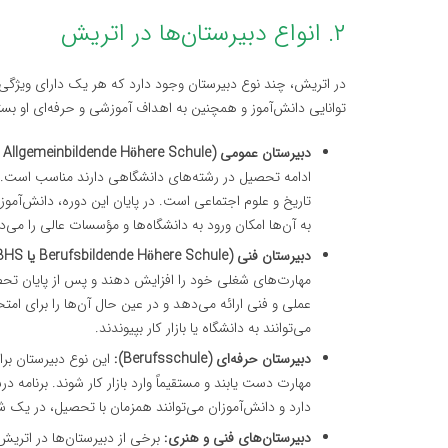
۲. انواع دبیرستان‌ها در اتریش
در اتریش، چند نوع دبیرستان وجود دارد که هر یک دارای ویژگی‌
توانایی دانش‌آموز و همچنین به اهداف آموزشی و حرفه‌ای او بست
دبیرستان عمومی (Allgemeinbildende Höhere Schule یا AHS):
به آن‌ها امکان ورود به دانشگاه‌ها و مؤسسات عالی را می‌د
دبیرستان فنی (Berufsbildende Höhere Schule یا BHS):
مهارت‌های شغلی خود را افزایش دهند و پس از پایان تحصیل
می‌توانند به دانشگاه یا بازار کار بپیوندند.
دبیرستان حرفه‌ای (Berufsschule):
این نوع دبیرستان ب
دارد و دانش‌آموزان می‌توانند همزمان با تحصیل، در یک ش
دبیرستان‌های فنی و هنری:
برخی از دبیرستان‌ها در اتر