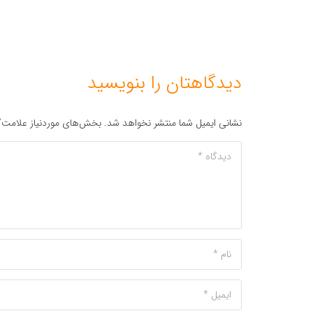
دیدگاهتان را بنویسید
نشانی ایمیل شما منتشر نخواهد شد.
بخش‌های موردنیاز علامت‌گ