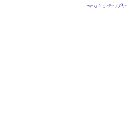
مراکز و سازمان های مهم