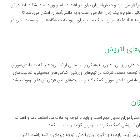
برگزار می‌شود و دانش‌آموزان برای دریافت دیپلم و ورود به دانشگاه باید در آن
انی، علوم و یک زبان خارجی است و به دانش‌آموزان امکان می‌دهد تا
مهارت‌های خود را به‌طور جامع مورد سنجش قرار دهند. همچنین، Matura به عنوان مدرک معتبر برای ورود به دانشگاه‌ها و مؤسسات عالی در
الیت‌های ورزشی، هنری، فرهنگی و اجتماعی ارائه می‌دهند که به دانش‌آموزان
سیک توسعه دهند. شرکت در تیم‌های ورزشی، کلاس‌های موسیقی، فعالیت‌های
 عاطفی دانش‌آموزان کمک کند و مهارت‌های بین فردی آن‌ها را بهبود بخشد.
ش‌آموزان بسیار مهم است و باید با توجه به علاقه‌ها، استعدادها و اهداف
ان آموزشی کمک بگیرند تا بهترین گزینه را انتخاب کنند.
ی‌آیند، باید به یادگیری زبان آلمانی توجه ویژه‌ای داشته باشند. اکثر