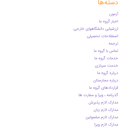
دسته‌ها
آزمون
اخبار گروه ما
ارزشیابی دانشگاههای خارجی
اصطلاحات تحصیلی
ترجمه
تماس با گروه ما
خدمات گروه ما
خدمت سربازی
درباره گروه ما
درباره مجارستان
قراردادهای گروه ما
گذرنامه ، ویزا و سفارت ها
مدارک لازم پذیرش
مدارک لازم زبان
مدارک لازم مشمولین
مدارک لازم ویزا