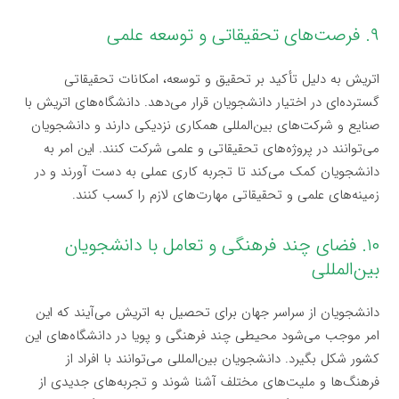
۹. فرصت‌های تحقیقاتی و توسعه علمی
اتریش به دلیل تأکید بر تحقیق و توسعه، امکانات تحقیقاتی
گسترده‌ای در اختیار دانشجویان قرار می‌دهد. دانشگاه‌های اتریش با
صنایع و شرکت‌های بین‌المللی همکاری نزدیکی دارند و دانشجویان
می‌توانند در پروژه‌های تحقیقاتی و علمی شرکت کنند. این امر به
دانشجویان کمک می‌کند تا تجربه کاری عملی به دست آورند و در
زمینه‌های علمی و تحقیقاتی مهارت‌های لازم را کسب کنند.
۱۰. فضای چند فرهنگی و تعامل با دانشجویان
بین‌المللی
دانشجویان از سراسر جهان برای تحصیل به اتریش می‌آیند که این
امر موجب می‌شود محیطی چند فرهنگی و پویا در دانشگاه‌های این
کشور شکل بگیرد. دانشجویان بین‌المللی می‌توانند با افراد از
فرهنگ‌ها و ملیت‌های مختلف آشنا شوند و تجربه‌های جدیدی از