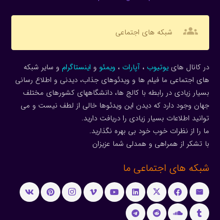
groups
شبکه های اجتماعی
در کانال های
یوتیوب
،
آپارات
،
ویمئو
و
اینستاگرام
و سایر شبکه
های اجتماعی ما فیلم ها و ویدئوهای جذاب، دیدنی و اطلاع رسانی
بسیار زیادی در رابطه با کالج ها، دانشگاههای کشورهای مختلف
جهان وجود دارد که دیدن این ویدئوها خالی از لطف نیست و می
توانید اطلاعات بسیار زیادی را دریافت دارید.
ما را از نظرات خوب خود بی بهره نگذارید.
با تشکر از همراهی و همدلی شما عزیزان
شبکه های اجتماعی ما