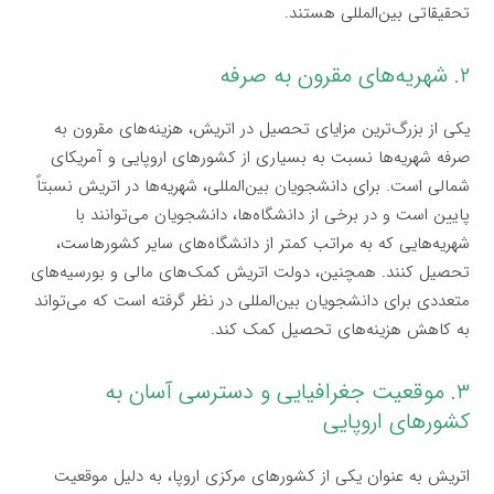
تحقیقاتی بین‌المللی هستند.
۲. شهریه‌های مقرون به صرفه
یکی از بزرگ‌ترین مزایای تحصیل در اتریش، هزینه‌های مقرون به
صرفه شهریه‌ها نسبت به بسیاری از کشورهای اروپایی و آمریکای
شمالی است. برای دانشجویان بین‌المللی، شهریه‌ها در اتریش نسبتاً
پایین است و در برخی از دانشگاه‌ها، دانشجویان می‌توانند با
شهریه‌هایی که به مراتب کمتر از دانشگاه‌های سایر کشورهاست،
تحصیل کنند. همچنین، دولت اتریش کمک‌های مالی و بورسیه‌های
متعددی برای دانشجویان بین‌المللی در نظر گرفته است که می‌تواند
به کاهش هزینه‌های تحصیل کمک کند.
۳. موقعیت جغرافیایی و دسترسی آسان به
کشورهای اروپایی
اتریش به عنوان یکی از کشورهای مرکزی اروپا، به دلیل موقعیت