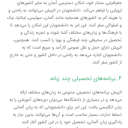
جغرافیایی ممتاز خود، امکان دسترسی آسان به سایر کشورهای
اروپایی را فراهم می‌کند. دانشجویان در اتریش می‌توانند به راحتی و
با هزینه کم به کشورهای همسایه مانند آلمان، سوئیس، ایتالیا، چک
و اسلواکی سفر کنند. این امر به دانشجویان این امکان را می‌دهد تا
با فرهنگ‌ها و زبان‌های مختلف آشنا شوند و تجربه زندگی و
تحصیل در محیطی چند فرهنگی و پویا را کسب کنند. همچنین،
اتریش دارای حمل و نقل عمومی کارآمد و سریع است که به
دانشجویان اجازه می‌دهد به راحتی در داخل کشور و حتی به خارج
از کشور سفر کنند.
۴. برنامه‌های تحصیلی چند زبانه
اتریش برنامه‌های تحصیلی متنوعی به زبان‌های مختلف ارائه
می‌دهد و در بسیاری از دانشگاه‌ها می‌توان دوره‌های آموزشی را به
زبان انگلیسی یافت. این امر برای دانشجویانی که به زبان آلمانی
تسلط ندارند، بسیار مناسب است و آن‌ها می‌توانند بدون نیاز به
یادگیری زبان آلمانی، تحصیل خود را در این کشور آغاز کنند.