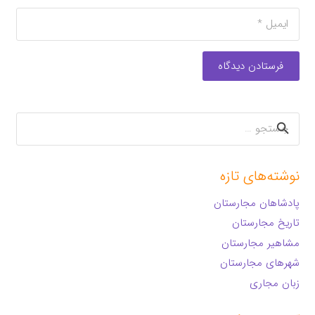
فرستادن دیدگاه
جستجو
برای:
نوشته‌های تازه
پادشاهان مجارستان
تاریخ مجارستان
مشاهیر مجارستان
شهرهای مجارستان
زبان مجاری