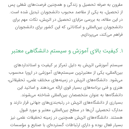
مقرون به صرفه تحصیل و زندگی و همچنین فرصت‌های شغلی پس
از تحصیل، به یکی از مقاصد محبوب دانشجویان تبدیل شده است.
در این مقاله، به بررسی مزایای تحصیل در اتریش، نکات مهم برای
دانشجویان بین‌المللی و امکاناتی که این کشور برای دانشجویان
فراهم می‌کند، می‌پردازیم.
۱. کیفیت بالای آموزش و سیستم دانشگاهی معتبر
سیستم آموزشی اتریش به دلیل تمرکز بر کیفیت و استانداردهای
بین‌المللی، یکی از معتبرترین سیستم‌های آموزشی در اروپا محسوب
می‌شود. دانشگاه‌های اتریش در زمینه‌های مختلف علمی، تحقیقاتی،
هنری و فنی برنامه‌های بسیار قوی ارائه می‌دهند و اساتید این
دانشگاه‌ها به عنوان متخصصان بین‌المللی شناخته می‌شوند.
بسیاری از دانشگاه‌های اتریش در رتبه‌بندی‌های جهانی قرار دارند و
مدارک تحصیلی آن‌ها در سطح بین‌المللی معتبر و مورد قبول
هستند. دانشگاه‌های اتریش همچنین در زمینه تحقیقات علمی نیز
بسیار فعال بوده و دارای ارتباطات گسترده‌ای با صنایع و مؤسسات