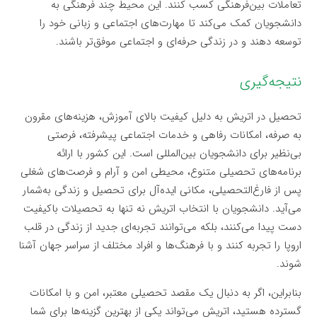
تعاملات بین‌فرهنگی کسب کنند. این محیط چند فرهنگی به
دانشجویان کمک می‌کند تا مهارت‌های اجتماعی و زبانی خود را
توسعه دهند و در زندگی حرفه‌ای و اجتماعی موفق‌تر باشند.
نتیجه‌گیری
تحصیل در اتریش به دلیل کیفیت بالای آموزش، هزینه‌های مقرون
به صرفه، امکانات رفاهی و خدمات اجتماعی پیشرفته، فرصتی
بی‌نظیر برای دانشجویان بین‌المللی است. این کشور با ارائه
برنامه‌های تحصیلی متنوع، محیطی امن و آرام و فرصت‌های شغلی
پس از فارغ‌التحصیلی، مکانی ایده‌آل برای تحصیل و زندگی به‌شمار
می‌آید. دانشجویان با انتخاب اتریش نه تنها به تحصیلات باکیفیت
دست پیدا می‌کنند، بلکه می‌توانند تجربه‌ای جدید از زندگی در قلب
اروپا را تجربه کنند و با فرهنگ‌ها و افراد مختلف از سراسر جهان آشنا
شوند.
بنابراین، اگر به دنبال یک مقصد تحصیلی معتبر، امن و با امکانات
گسترده هستید، اتریش می‌تواند یکی از بهترین گزینه‌ها برای شما