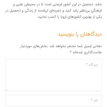
باشد. تحصیل در این کشور فرصتی است تا در محیطی علمی و
فرهنگی بی‌نظیر رشد کنید و تجربه‌ای ارزشمند از زندگی و تحصیل در
یکی از بهترین کشورهای اروپا را کسب نمایید.
دیدگاهتان را بنویسید
نشانی ایمیل شما منتشر نخواهد شد.
بخش‌های موردنیاز
علامت‌گذاری شده‌اند
*