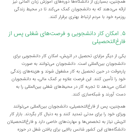
همچنین، بسیاری از دانشگاه‌ها دوره‌های آموزش زبان آلمانی نیز
ارائه می‌دهند که به دانشجویان کمک می‌کند تا در محیط زندگی
روزمره خود با مردم ارتباط بهتری برقرار کنند.
۵. امکان کار دانشجویی و فرصت‌های شغلی پس از
فارغ‌التحصیلی
یکی از دیگر مزایای تحصیل در اتریش، امکان کار دانشجویی برای
دانشجویان بین‌المللی است. دانشجویان می‌توانند به صورت
پاره‌وقت در حین تحصیل به کار مشغول شوند و هزینه‌های زندگی
خود را تأمین کنند. این فرصت علاوه بر کمک مالی، به دانشجویان
امکان می‌دهد تا تجربه کار در محیط‌های شغلی بین‌المللی را به
دست آورند و شبکه‌سازی کنند.
همچنین، پس از فارغ‌التحصیلی، دانشجویان بین‌المللی می‌توانند
ویزای خود را برای مدتی تمدید کنند و به دنبال کار بگردند. بازار کار
اتریش نیاز به تخصص‌ها و مهارت‌های خاصی دارد و فارغ‌التحصیلان
دانشگاه‌های این کشور شانس بالایی برای یافتن شغل در حوزه