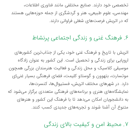
تخصصی خود دارند. صنایع مختلفی مانند فناوری اطلاعات،
مهندسی، علوم طبیعی، هنر و گردشگری از جمله حوزه‌هایی هستند
که در اتریش فرصت‌های شغلی فراوانی دارند.
۶. فرهنگ غنی و زندگی اجتماعی پرنشاط
اتریش با تاریخ و فرهنگ غنی خود، یکی از جذاب‌ترین کشورهای
اروپایی برای زندگی و تحصیل است. این کشور به عنوان زادگاه
موسیقی کلاسیک و محل زندگی و فعالیت هنرمندان بزرگی همچون
موتسارت، بتهوون و گوستاو کلیمت، فضای فرهنگی بسیار غنی‌ای
دارد. در شهرهای مختلف اتریش، فستیوال‌ها، کنسرت‌ها،
نمایشگاه‌های هنری و برنامه‌های فرهنگی متعددی برگزار می‌شود که
به دانشجویان امکان می‌دهد تا با فرهنگ این کشور و هنرهای
متنوع آن آشنا شوند و تجربه‌های جدیدی کسب کنند.
۷. محیط امن و کیفیت بالای زندگی