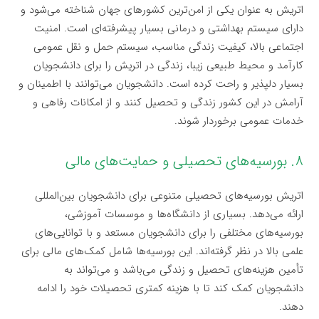
اتریش به عنوان یکی از امن‌ترین کشورهای جهان شناخته می‌شود و
دارای سیستم بهداشتی و درمانی بسیار پیشرفته‌ای است. امنیت
اجتماعی بالا، کیفیت زندگی مناسب، سیستم حمل و نقل عمومی
کارآمد و محیط طبیعی زیبا، زندگی در اتریش را برای دانشجویان
بسیار دلپذیر و راحت کرده است. دانشجویان می‌توانند با اطمینان و
آرامش در این کشور زندگی و تحصیل کنند و از امکانات رفاهی و
خدمات عمومی برخوردار شوند.
۸. بورسیه‌های تحصیلی و حمایت‌های مالی
اتریش بورسیه‌های تحصیلی متنوعی برای دانشجویان بین‌المللی
ارائه می‌دهد. بسیاری از دانشگاه‌ها و موسسات آموزشی،
بورسیه‌های مختلفی را برای دانشجویان مستعد و با توانایی‌های
علمی بالا در نظر گرفته‌اند. این بورسیه‌ها شامل کمک‌های مالی برای
تأمین هزینه‌های تحصیل و زندگی می‌باشد و می‌تواند به
دانشجویان کمک کند تا با هزینه کمتری تحصیلات خود را ادامه
دهند.