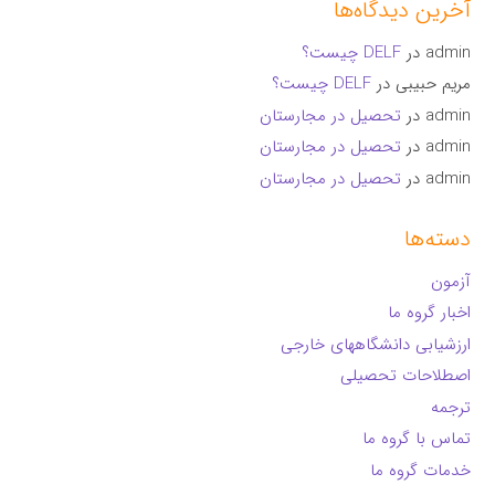
آخرین دیدگاه‌ها
admin
در
DELF چیست؟
مریم حبیبی
در
DELF چیست؟
admin
در
تحصیل در مجارستان
admin
در
تحصیل در مجارستان
admin
در
تحصیل در مجارستان
دسته‌ها
آزمون
اخبار گروه ما
ارزشیابی دانشگاههای خارجی
اصطلاحات تحصیلی
ترجمه
تماس با گروه ما
خدمات گروه ما