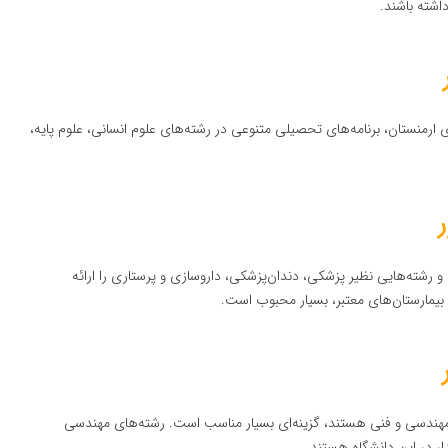
اشته باشند.
ی ارمنستان، برنامه‌های تحصیلی متنوعی در رشته‌های علوم انسانی، علوم پایه،
 رشته‌هایی نظیر پزشکی، دندان‌پزشکی، داروسازی و پرستاری را ارائه
 بیمارستان‌های معتبر، بسیار محبوب است.
 مهندسی و فنی هستند، گزینه‌ای بسیار مناسب است. رشته‌های مهندسی
ار در این دانشگاه هستند.