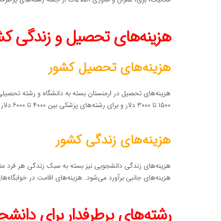
هزینه‌های تحصیل و زندگی کش
هزینه‌های تحصیل کشور
هزینه‌های تحصیل در ارمنستان بسته به دانشگاه و رشته تحصیلی
۱۵۰۰ تا ۳۰۰۰ دلار و برای رشته‌های پزشکی بین ۴۰۰۰ تا ۶۰۰۰ دلار است.
هزینه‌های زندگی کشور
هزینه‌های جانبی برآورد می‌شود. هزینه‌های اقامت در خوابگاه‌ها
رشته‌های پرطرفدار برای دانشجو