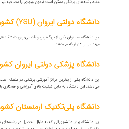
مانند رشته‌های پزشکی ممکن است آزمون ورودی یا مصاحبه نیز د
دانشگاه دولتی ایروان (YSU) کشور
این دانشگاه به عنوان یکی از بزرگ‌ترین و قدیمی‌ترین دانشگاه‌ها
مهندسی و هنر ارائه می‌دهد.
دانشگاه پزشکی دولتی ایروان کشور
این دانشگاه یکی از بهترین مراکز آموزشی پزشکی در منطقه است و
می‌دهد. این دانشگاه به دلیل کیفیت بالای آموزشی و همکاری با
دانشگاه پلی‌تکنیک ارمنستان کشور
این دانشگاه برای دانشجویانی که به دنبال تحصیل در رشته‌های
مکانیک، برق، عمران و فناوری اطلاعات از جمله رشته‌های پرطرفد