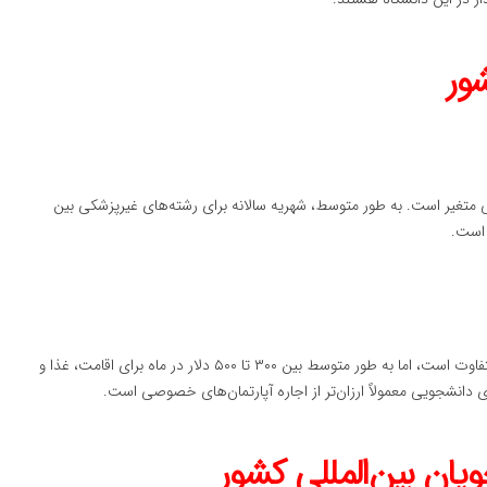
ور
 متغیر است. به طور متوسط، شهریه سالانه برای رشته‌های غیرپزشکی بین
هزینه‌های زندگی دانشجویی نیز بسته به سبک زندگی هر فرد متفاوت است، اما به طور متوسط بین ۳۰۰ تا ۵۰۰ دلار در ماه برای اقامت، غذا و
ی دانشجویی معمولاً ارزان‌تر از اجاره آپارتمان‌های خصوصی است.
یان بین‌المللی کشور