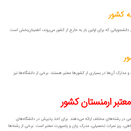
ه کشور
ی دانشجویانی که برای اولین بار به خارج از کشور می‌روند، اطمینان‌بخش است.
ور
و مدارک آن‌ها در بسیاری از کشورها معتبر هستند. برخی از دانشگاه‌ها نیز
عتبر ارمنستان کشور
وعی در رشته‌های مختلف ارائه می‌دهند. برای اخذ پذیرش در دانشگاه‌های
شگاهی، ریز نمرات تحصیلی، مدرک زبان و پاسپورت معتبر است. برخی از رشته‌ها