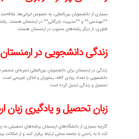
بسیاری از دانشجویان بین‌المللی، به خصوص ایرانی‌ها، علاقه‌م
**مهندسی** و **مدیریت بازرگانی** در ارمنستان هستند. رشت
فناوری، از دیگر رشته‌های محبوب در ارمنستان هستند.
زندگی دانشجویی در ارمنستان
زندگی در ارمنستان برای دانشجویان بین‌المللی تجربه‌ای منحصر 
دانشجویی با تعداد زیادی کافه، رستوران و اماکن تفریحی است. ام
تحصیل و زندگی تبدیل کرده است.
زبان تحصیل و یادگیری زبان ار
اگرچه بسیاری از دانشگاه‌های ارمنستان برنامه‌های تحصیلی به زب
کند تا به راحتی با جامعه محلی ارتباط برقرار کنند و از امکانات 