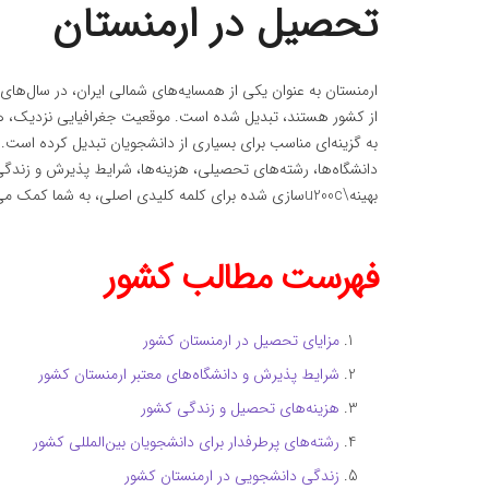
تحصیل در ارمنستان
ارمنستان به عنوان یکی از همسایه‌های شمالی ایران، در سال‌ها
از کشور هستند، تبدیل شده است. موقعیت جغرافیایی نزدیک، هزی
به گزینه‌ای مناسب برای بسیاری از دانشجویان تبدیل کرده است.
بهینه\u200cسازی شده برای کلمه کلیدی اصلی، به شما کمک می‌کند تا بهترین تصمیم را برای آینده تحصیلی خود بگیرید.
فهرست مطالب کشور
مزایای تحصیل در ارمنستان کشور
شرایط پذیرش و دانشگاه‌های معتبر ارمنستان کشور
هزینه‌های تحصیل و زندگی کشور
رشته‌های پرطرفدار برای دانشجویان بین‌المللی کشور
زندگی دانشجویی در ارمنستان کشور