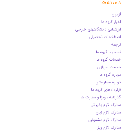
دسته‌ها
آزمون
اخبار گروه ما
ارزشیابی دانشگاههای خارجی
اصطلاحات تحصیلی
ترجمه
تماس با گروه ما
خدمات گروه ما
خدمت سربازی
درباره گروه ما
درباره مجارستان
قراردادهای گروه ما
گذرنامه ، ویزا و سفارت ها
مدارک لازم پذیرش
مدارک لازم زبان
مدارک لازم مشمولین
مدارک لازم ویزا