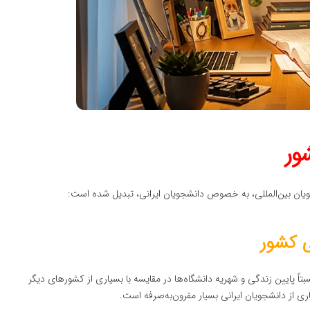
ور
یان بین‌المللی، به خصوص دانشجویان ایرانی، تبدیل شده است:
 کشور
تاً پایین زندگی و شهریه دانشگاه‌ها در مقایسه با بسیاری از کشورهای دیگر
ی از دانشجویان ایرانی بسیار مقرون‌به‌صرفه است.