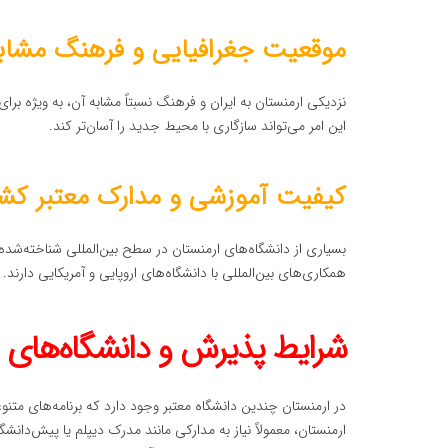
موقعیت جغرافیایی و فرهنگ مشاب
نزدیکی ارمنستان به ایران و فرهنگ نسبتاً مشابه آن، به ویژه برا
این امر می‌تواند سازگاری با محیط جدید را آسان‌تر کند.
کیفیت آموزشی و مدارک معتبر کش
بسیاری از دانشگاه‌های ارمنستان در سطح بین‌المللی شناخته‌شده 
همکاری‌های بین‌المللی با دانشگاه‌های اروپایی و آمریکایی دارند.
شرایط پذیرش و دانشگاه‌های م
در ارمنستان چندین دانشگاه معتبر وجود دارد که برنامه‌های متن
ارمنستان، معمولاً نیاز به مدارکی مانند مدرک دیپلم یا پیش‌دان