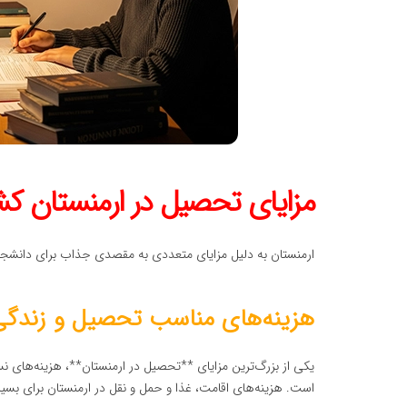
مزایای تحصیل در ارمنستان کش
ارمنستان به دلیل مزایای متعددی به مقصدی جذاب برای دانشجو
هزینه‌های مناسب تحصیل و زندگی
یکی از بزرگ‌ترین مزایای **تحصیل در ارمنستان**، هزینه‌های نسب
است. هزینه‌های اقامت، غذا و حمل و نقل در ارمنستان برای بسیار