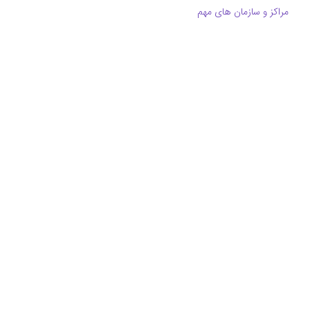
مراکز و سازمان های مهم