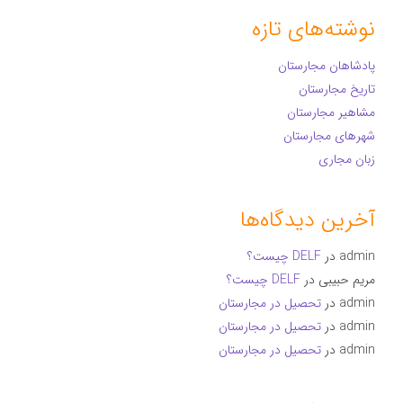
نوشته‌های تازه
پادشاهان مجارستان
تاریخ مجارستان
مشاهیر مجارستان
شهرهای مجارستان
زبان مجاری
آخرین دیدگاه‌ها
admin
در
DELF چیست؟
مریم حبیبی
در
DELF چیست؟
admin
در
تحصیل در مجارستان
admin
در
تحصیل در مجارستان
admin
در
تحصیل در مجارستان