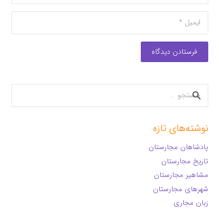
فرستادن دیدگاه
جستجو
برای:
نوشته‌های تازه
پادشاهان مجارستان
تاریخ مجارستان
مشاهیر مجارستان
شهرهای مجارستان
زبان مجاری