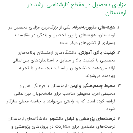
مزایای تحصیل در مقطع کارشناسی ارشد در
ارمنستان
هزینه‌های مقرون‌به‌صرفه
: یکی از بزرگ‌ترین مزایای تحصیل در
ارمنستان، هزینه‌های پایین تحصیل و زندگی در مقایسه با
بسیاری از کشورهای دیگر است.
کیفیت بالای آموزش
: دانشگاه‌های ارمنستان برنامه‌های
تحصیلی با کیفیت بالا و مطابق با استانداردهای بین‌المللی
ارائه می‌دهند. دانشجویان از اساتید برجسته و با تجربه
بهره‌مند می‌شوند.
محیط چندفرهنگی و ایمن
: ارمنستان با فرهنگی غنی و
محیطی امن، محیطی مناسب برای دانشجویان بین‌المللی
فراهم کرده است که به راحتی می‌توانند با جامعه محلی سازگار
شوند.
فرصت‌های پژوهشی و تبادل دانشجو
: دانشگاه‌های ارمنستان
فرصت‌های متعددی برای مشارکت در پروژه‌های پژوهشی و