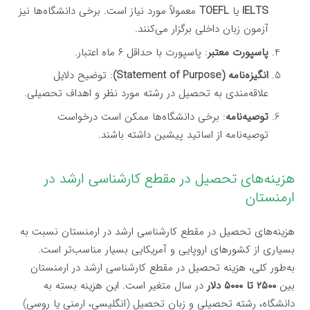
IELTS
یا
TOEFL
معمولاً مورد نیاز است. برخی دانشگاه‌ها نیز
آزمون زبان داخلی برگزار می‌کنند.
پاسپورت معتبر
: پاسپورت با حداقل ۶ ماه اعتبار.
انگیزه‌نامه (Statement of Purpose)
: توضیح دلایل
علاقه‌مندی به تحصیل در رشته مورد نظر و اهداف تحصیلی.
توصیه‌نامه
: برخی دانشگاه‌ها ممکن است درخواست
توصیه‌نامه از اساتید پیشین داشته باشند.
هزینه‌های تحصیل در مقطع کارشناسی ارشد در
ارمنستان
هزینه‌های تحصیل در مقطع کارشناسی ارشد در ارمنستان نسبت به
بسیاری از کشورهای اروپایی و آمریکایی بسیار مناسب‌تر است.
به‌طور کلی، هزینه تحصیل در مقطع کارشناسی ارشد در ارمنستان
بین
۲۵۰۰ تا ۵۰۰۰ دلار
در سال متغیر است. این هزینه بسته به
دانشگاه، رشته تحصیلی و زبان تحصیل (انگلیسی، ارمنی یا روسی)