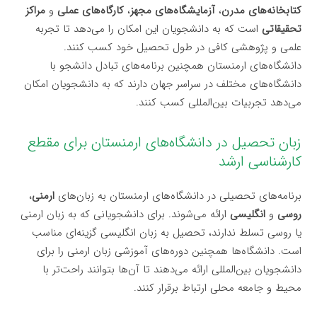
کتابخانه‌های مدرن
،
آزمایشگاه‌های مجهز
،
کارگاه‌های عملی
و
مراکز
تحقیقاتی
است که به دانشجویان این امکان را می‌دهد تا تجربه
علمی و پژوهشی کافی در طول تحصیل خود کسب کنند.
دانشگاه‌های ارمنستان همچنین برنامه‌های تبادل دانشجو با
دانشگاه‌های مختلف در سراسر جهان دارند که به دانشجویان امکان
می‌دهد تجربیات بین‌المللی کسب کنند.
زبان تحصیل در دانشگاه‌های ارمنستان برای مقطع
کارشناسی ارشد
برنامه‌های تحصیلی در دانشگاه‌های ارمنستان به زبان‌های
ارمنی
،
روسی
و
انگلیسی
ارائه می‌شوند. برای دانشجویانی که به زبان ارمنی
یا روسی تسلط ندارند، تحصیل به زبان انگلیسی گزینه‌ای مناسب
است. دانشگاه‌ها همچنین دوره‌های آموزشی زبان ارمنی را برای
دانشجویان بین‌المللی ارائه می‌دهند تا آن‌ها بتوانند راحت‌تر با
محیط و جامعه محلی ارتباط برقرار کنند.