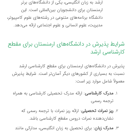
ارشد به زبان انگلیسی، یکی از دانشگاه‌های برتر
ارمنستان برای دانشجویان بین‌المللی است. این
دانشگاه برنامه‌های متنوعی در رشته‌های علوم کامپیوتر،
مدیریت، علوم انسانی و علوم اجتماعی ارائه می‌دهد.
شرایط پذیرش در دانشگاه‌های ارمنستان برای مقطع
کارشناسی ارشد
پذیرش در دانشگاه‌های ارمنستان برای مقطع کارشناسی ارشد
نسبت به بسیاری از کشورهای دیگر آسان‌تر است. شرایط پذیرش
معمولاً شامل موارد زیر است:
مدرک کارشناسی
: ارائه مدرک تحصیلی کارشناسی به همراه
ترجمه رسمی.
ریز نمرات تحصیلی
: ارائه ریز نمرات با ترجمه رسمی که
نشان‌دهنده نمرات دروس مقطع کارشناسی باشد.
مدرک زبان
: برای تحصیل به زبان انگلیسی، مدارکی مانند