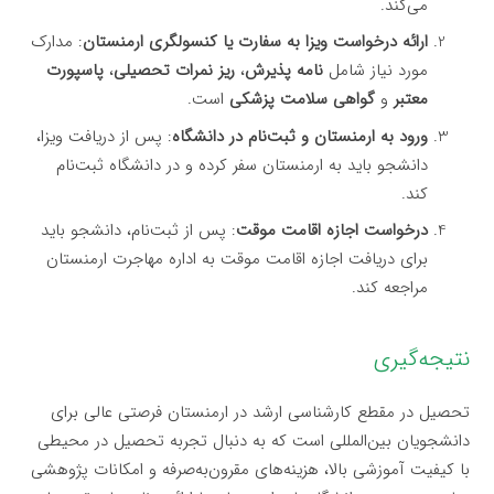
می‌کند.
ارائه درخواست ویزا به سفارت یا کنسولگری ارمنستان
: مدارک
مورد نیاز شامل
نامه پذیرش
،
ریز نمرات تحصیلی
،
پاسپورت
معتبر
و
گواهی سلامت پزشکی
است.
ورود به ارمنستان و ثبت‌نام در دانشگاه
: پس از دریافت ویزا،
دانشجو باید به ارمنستان سفر کرده و در دانشگاه ثبت‌نام
کند.
درخواست اجازه اقامت موقت
: پس از ثبت‌نام، دانشجو باید
برای دریافت اجازه اقامت موقت به اداره مهاجرت ارمنستان
مراجعه کند.
نتیجه‌گیری
تحصیل در مقطع کارشناسی ارشد در ارمنستان فرصتی عالی برای
دانشجویان بین‌المللی است که به دنبال تجربه تحصیل در محیطی
با کیفیت آموزشی بالا، هزینه‌های مقرون‌به‌صرفه و امکانات پژوهشی