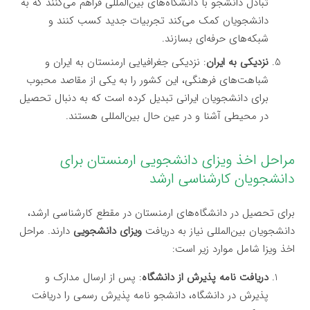
تبادل دانشجو با دانشگاه‌های بین‌المللی فراهم می‌کنند که به
دانشجویان کمک می‌کند تجربیات جدید کسب کنند و
شبکه‌های حرفه‌ای بسازند.
نزدیکی به ایران
: نزدیکی جغرافیایی ارمنستان به ایران و
شباهت‌های فرهنگی، این کشور را به یکی از مقاصد محبوب
برای دانشجویان ایرانی تبدیل کرده است که به دنبال تحصیل
در محیطی آشنا و در عین حال بین‌المللی هستند.
مراحل اخذ ویزای دانشجویی ارمنستان برای
دانشجویان کارشناسی ارشد
برای تحصیل در دانشگاه‌های ارمنستان در مقطع کارشناسی ارشد،
دانشجویان بین‌المللی نیاز به دریافت
ویزای دانشجویی
دارند. مراحل
اخذ ویزا شامل موارد زیر است:
دریافت نامه پذیرش از دانشگاه
: پس از ارسال مدارک و
پذیرش در دانشگاه، دانشجو نامه پذیرش رسمی را دریافت