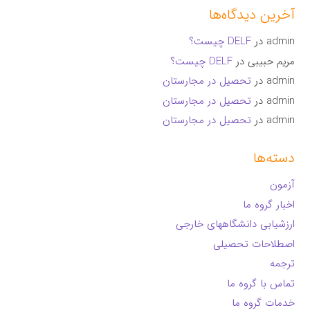
آخرین دیدگاه‌ها
admin
در
DELF چیست؟
مریم حبیبی
در
DELF چیست؟
admin
در
تحصیل در مجارستان
admin
در
تحصیل در مجارستان
admin
در
تحصیل در مجارستان
دسته‌ها
آزمون
اخبار گروه ما
ارزشیابی دانشگاههای خارجی
اصطلاحات تحصیلی
ترجمه
تماس با گروه ما
خدمات گروه ما