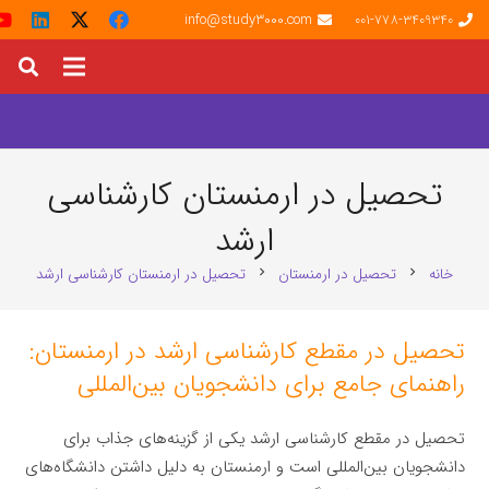
info@study3000.com
001-778-3409340
تحصیل در ارمنستان کارشناسی
ارشد
خانه
تحصیل در ارمنستان
تحصیل در ارمنستان کارشناسی ارشد
chevron_right
chevron_right
تحصیل در مقطع کارشناسی ارشد در ارمنستان:
راهنمای جامع برای دانشجویان بین‌المللی
تحصیل در مقطع کارشناسی ارشد یکی از گزینه‌های جذاب برای
دانشجویان بین‌المللی است و ارمنستان به دلیل داشتن دانشگاه‌های