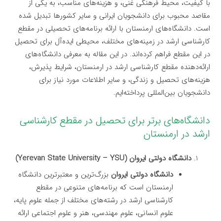
با کیفیت، محیط فرهنگی غنی، و هزینه‌های مناسب، به یکی از
مقاصد محبوب برای دانشجویان ایرانی و سایر کشورها تبدیل شده
است. دانشگاه‌های ارمنستان با ارائه برنامه‌های تحصیلی در مقطع
کارشناسی ارشد در زمینه‌های مختلف، محیطی ایده‌آل برای تحصیل
در این مقطع فراهم کرده‌اند. در این مقاله به معرفی دانشگاه‌های
ارائه‌دهنده مقطع کارشناسی ارشد در ارمنستان، شرایط پذیرش،
هزینه‌های تحصیل و زندگی، و سایر اطلاعات مورد نیاز برای
دانشجویان بین‌المللی پرداخته‌ایم.
دانشگاه‌های برتر برای تحصیل در مقطع کارشناسی
ارشد در ارمنستان
دانشگاه دولتی ایروان (Yerevan State University – YSU)
دانشگاه دولتی ایروان
بزرگ‌ترین و معتبرترین دانشگاه
ارمنستان است که برنامه‌های متنوعی در مقطع
کارشناسی ارشد در رشته‌های مختلف از جمله علوم پایه،
علوم انسانی، علوم مهندسی، هنر و علوم اجتماعی ارائه