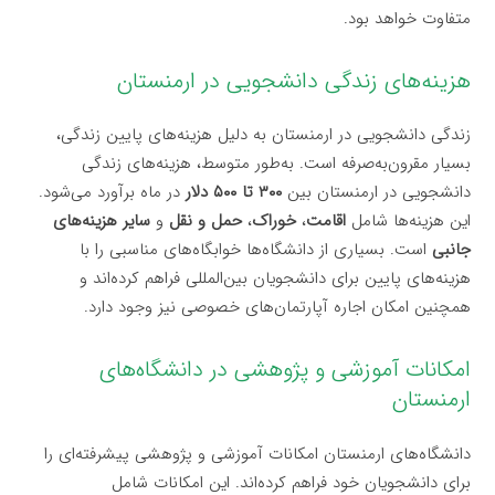
متفاوت خواهد بود.
هزینه‌های زندگی دانشجویی در ارمنستان
زندگی دانشجویی در ارمنستان به دلیل هزینه‌های پایین زندگی،
بسیار مقرون‌به‌صرفه است. به‌طور متوسط، هزینه‌های زندگی
دانشجویی در ارمنستان بین
۳۰۰ تا ۵۰۰ دلار
در ماه برآورد می‌شود.
این هزینه‌ها شامل
اقامت
،
خوراک
،
حمل و نقل
و
سایر هزینه‌های
جانبی
است. بسیاری از دانشگاه‌ها خوابگاه‌های مناسبی را با
هزینه‌های پایین برای دانشجویان بین‌المللی فراهم کرده‌اند و
همچنین امکان اجاره آپارتمان‌های خصوصی نیز وجود دارد.
امکانات آموزشی و پژوهشی در دانشگاه‌های
ارمنستان
دانشگاه‌های ارمنستان امکانات آموزشی و پژوهشی پیشرفته‌ای را
برای دانشجویان خود فراهم کرده‌اند. این امکانات شامل