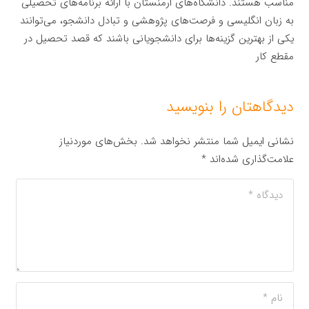
مناسب هستند. دانشگاه‌های ارمنستان با ارائه برنامه‌های تحصیلی
به زبان انگلیسی و فرصت‌های پژوهشی و تبادل دانشجو، می‌توانند
یکی از بهترین گزینه‌ها برای دانشجویانی باشند که قصد تحصیل در
مقطع کار
دیدگاهتان را بنویسید
نشانی ایمیل شما منتشر نخواهد شد.
بخش‌های موردنیاز
علامت‌گذاری شده‌اند
*