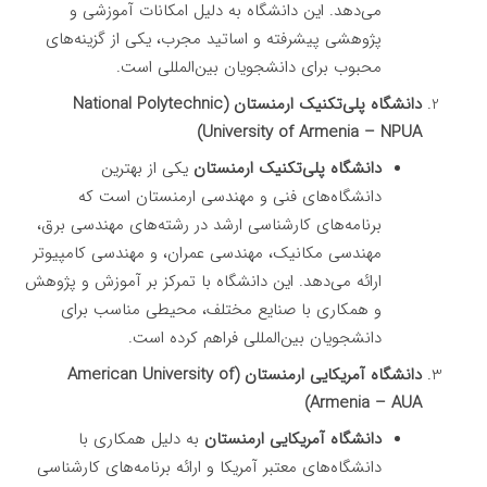
می‌دهد. این دانشگاه به دلیل امکانات آموزشی و
پژوهشی پیشرفته و اساتید مجرب، یکی از گزینه‌های
محبوب برای دانشجویان بین‌المللی است.
دانشگاه پلی‌تکنیک ارمنستان (National Polytechnic
University of Armenia – NPUA)
دانشگاه پلی‌تکنیک ارمنستان
یکی از بهترین
دانشگاه‌های فنی و مهندسی ارمنستان است که
برنامه‌های کارشناسی ارشد در رشته‌های مهندسی برق،
مهندسی مکانیک، مهندسی عمران، و مهندسی کامپیوتر
ارائه می‌دهد. این دانشگاه با تمرکز بر آموزش و پژوهش
و همکاری با صنایع مختلف، محیطی مناسب برای
دانشجویان بین‌المللی فراهم کرده است.
دانشگاه آمریکایی ارمنستان (American University of
Armenia – AUA)
دانشگاه آمریکایی ارمنستان
به دلیل همکاری با
دانشگاه‌های معتبر آمریکا و ارائه برنامه‌های کارشناسی